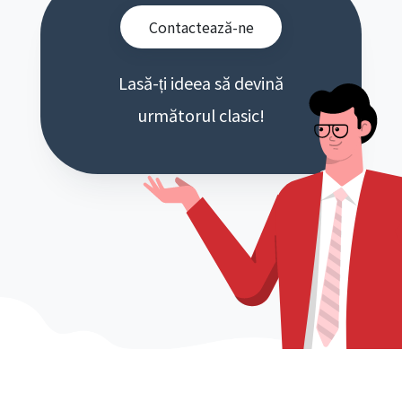
Contactează-ne
Lasă-ți ideea să devină
următorul clasic!