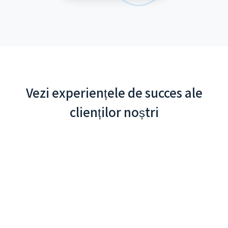
Vezi experiențele de succes ale
clienților noștri