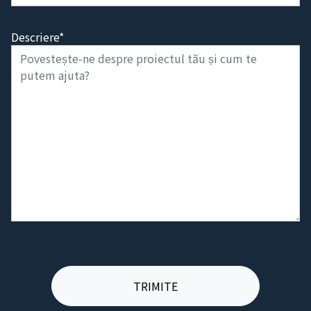
Descriere*