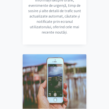
Informații despre orare,
evenimente de urgență, timp de
sosire și alte detalii de trafic sunt
actualizate automat, căutate și
notificate prin ecranul
utilizatorului, oferind cele mai
recente noutăți.