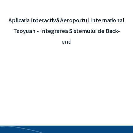
Aplicația Interactivă Aeroportul Internațional
Taoyuan - Integrarea Sistemului de Back-
end