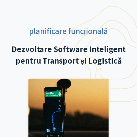
planificare funcțională
Dezvoltare Software Inteligent
pentru Transport și Logistică