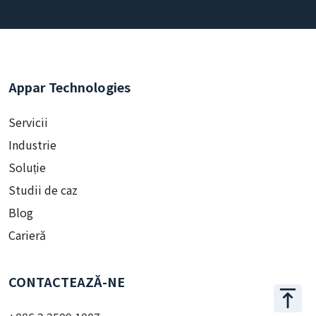
Appar Technologies
Servicii
Industrie
Soluție
Studii de caz
Blog
Carieră
CONTACTEAZĂ-NE