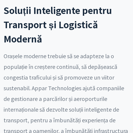
Soluții Inteligente pentru
Transport și Logistică
Modernă
Orașele moderne trebuie să se adapteze la o
populație în creștere continuă, să depășească
congestia traficului și să promoveze un viitor
sustenabil. Appar Technologies ajută companiile
de gestionare a parcărilor și aeroporturile
internaționale să dezvolte soluții inteligente de
transport, pentru a îmbunătăți experiența de
transport a oamenilor, a îmbunătăți infrastructura