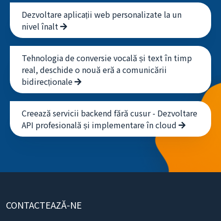
Dezvoltare aplicații web personalizate la un
nivel înalt
Tehnologia de conversie vocală și text în timp
real, deschide o nouă eră a comunicării
bidirecționale
Creează servicii backend fără cusur - Dezvoltare
API profesională și implementare în cloud