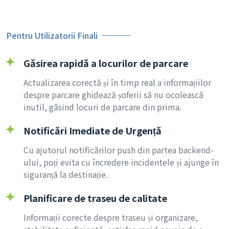
Pentru Utilizatorii Finali
Găsirea rapidă a locurilor de parcare
Actualizarea corectă și în timp real a informațiilor
despre parcare ghidează șoferii să nu ocolească
inutil, găsind locuri de parcare din prima.
Notificări Imediate de Urgență
Cu ajutorul notificărilor push din partea backend-
ului, poți evita cu încredere incidentele și ajunge în
siguranță la destinație.
Planificare de traseu de calitate
Informații corecte despre traseu și organizare,