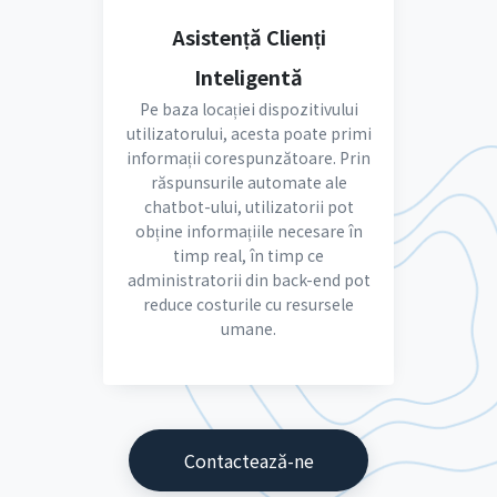
Asistență Clienți
Inteligentă
Pe baza locației dispozitivului
utilizatorului, acesta poate primi
informații corespunzătoare. Prin
răspunsurile automate ale
chatbot-ului, utilizatorii pot
obține informațiile necesare în
timp real, în timp ce
administratorii din back-end pot
reduce costurile cu resursele
umane.
Contactează-ne