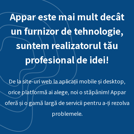
Appar este mai mult decât
un furnizor de tehnologie,
suntem realizatorul tău
profesional de idei!
De la site-uri web la aplicații mobile și desktop,
orice platformă ai alege, noi o stăpânim! Appar
oferă și o gamă largă de servicii pentru a-ți rezolva
problemele.