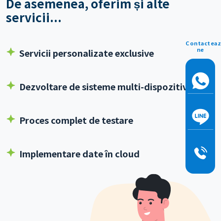
De asemenea, oferim și alte
servicii...
Contacteaz
ne
Servicii personalizate exclusive
Dezvoltare de sisteme multi-dispozitiv
Proces complet de testare
Implementare date în cloud