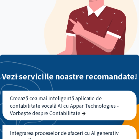
Vezi serviciile noastre recomandate!
Creează cea mai inteligentă aplicație de
contabilitate vocală AI cu Appar Technologies -
Vorbește despre Contabilitate
Integrarea proceselor de afaceri cu AI generativ