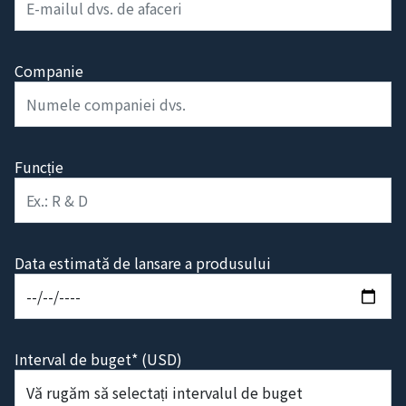
E-mail*
Companie
Funcție
Data estimată de lansare a produsului
Interval de buget* (USD)