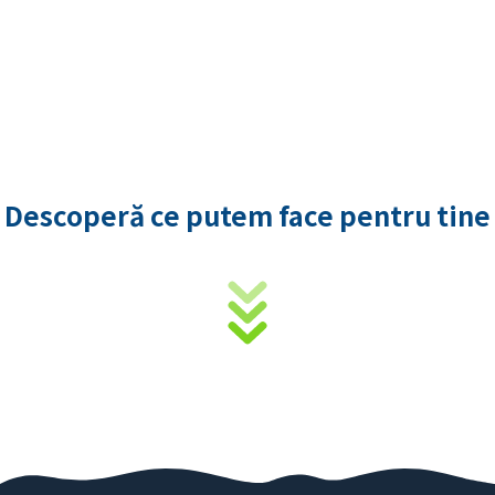
end
Descoperă ce putem face pentru tine