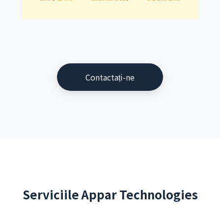
Contactați-ne
Serviciile Appar Technologies