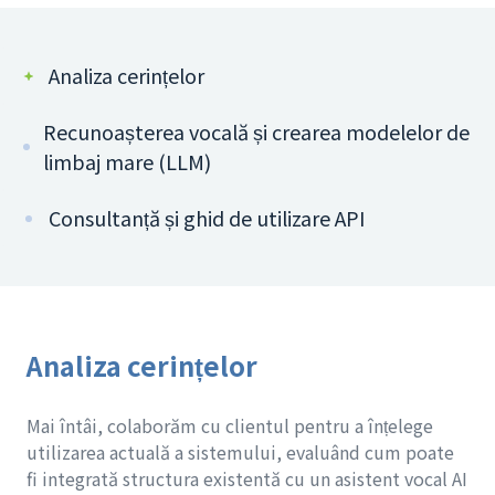
Analiza cerințelor
Recunoașterea vocală și crearea modelelor de
limbaj mare (LLM)
Consultanță și ghid de utilizare API
Analiza cerințelor
Mai întâi, colaborăm cu clientul pentru a înțelege
utilizarea actuală a sistemului, evaluând cum poate
fi integrată structura existentă cu un asistent vocal AI