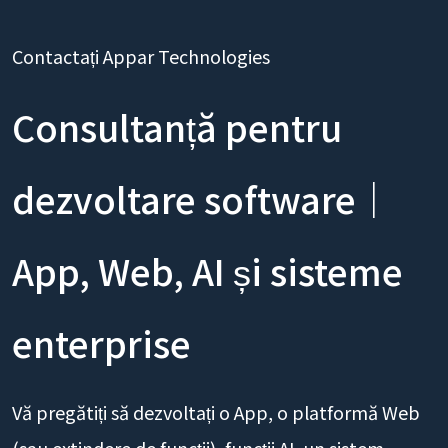
Contactați Appar Technologies
Consultanță pentru
dezvoltare software｜
App, Web, AI și sisteme
enterprise