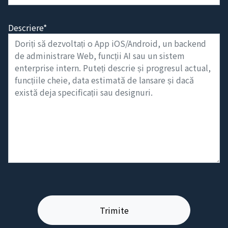
Descriere*