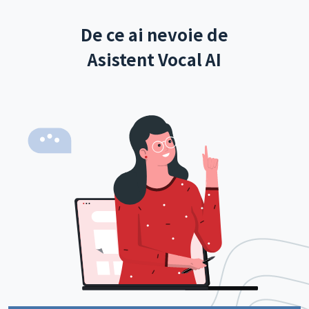
De ce ai nevoie de
Asistent Vocal AI