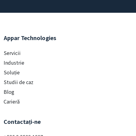
Appar Technologies
Servicii
Industrie
Soluție
Studii de caz
Blog
Carieră
Contactați-ne