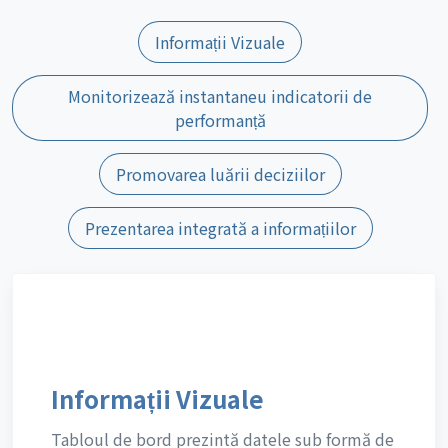
Informații Vizuale
Monitorizează instantaneu indicatorii de
performanță
Promovarea luării deciziilor
Prezentarea integrată a informațiilor
Informații Vizuale
Tabloul de bord prezintă datele sub formă de