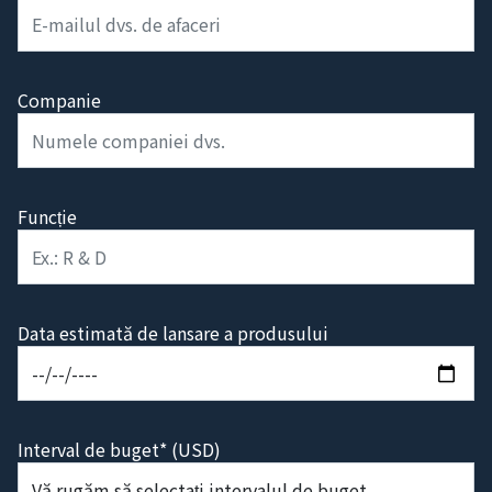
Companie
Funcție
Data estimată de lansare a produsului
Interval de buget* (USD)