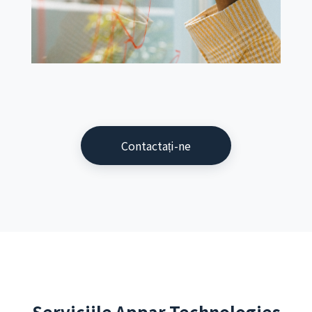
Contactați-ne
Serviciile Appar Technologies