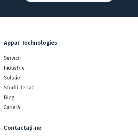
Appar Technologies
Servicii
Industrie
Soluție
Studii de caz
Blog
Carieră
Contactați-ne