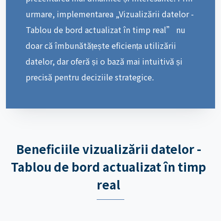
urmare, implementarea „Vizualizării datelor -
Tablou de bord actualizat în timp real” nu
doar că îmbunătățește eficiența utilizării
datelor, dar oferă și o bază mai intuitivă și
precisă pentru deciziile strategice.
Beneficiile vizualizării datelor -
Tablou de bord actualizat în timp
real