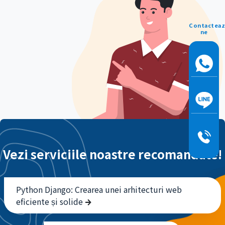
Contacteaz
ne
Vezi serviciile noastre recomandate!
Python Django: Crearea unei arhitecturi web
eficiente și solide