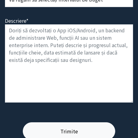
Descriere*