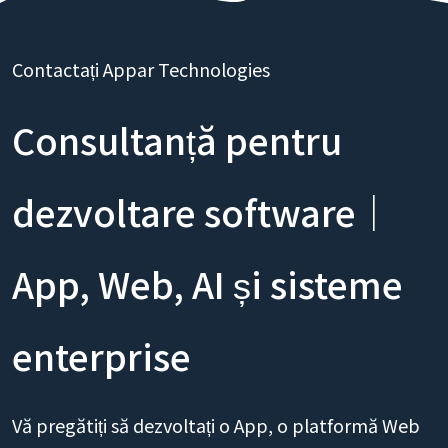
Contactați Appar Technologies
Consultanță pentru
dezvoltare software｜
App, Web, AI și sisteme
enterprise
Vă pregătiți să dezvoltați o App, o platformă Web