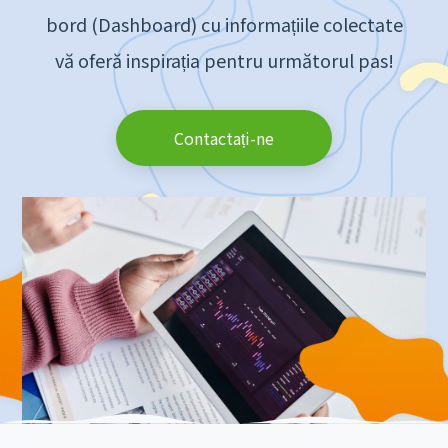
bord (Dashboard) cu informațiile colectate
vă oferă inspirația pentru următorul pas!
Contactați-ne