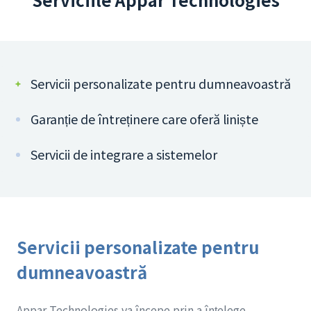
Servicii personalizate pentru dumneavoastră
Garanție de întreținere care oferă liniște
Servicii de integrare a sistemelor
Servicii personalizate pentru
dumneavoastră
Appar Technologies va începe prin a înțelege