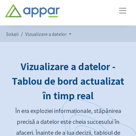
Soluții
Vizualizare a datelor
Vizualizare a datelor -
Tablou de bord actualizat
în timp real
În era exploziei informaționale, stăpânirea
precisă a datelor este cheia succesului în
afaceri. Înainte de a lua decizii, tabloul de