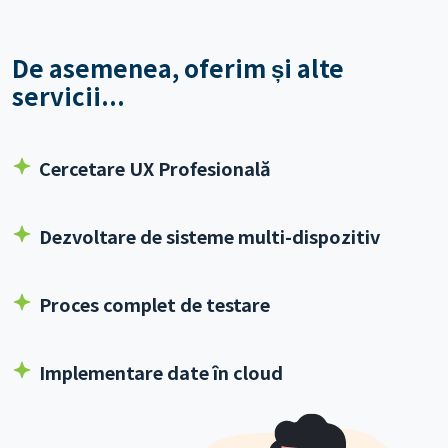
De asemenea, oferim și alte
servicii...
Cercetare UX Profesională
Dezvoltare de sisteme multi-dispozitiv
Proces complet de testare
Implementare date în cloud