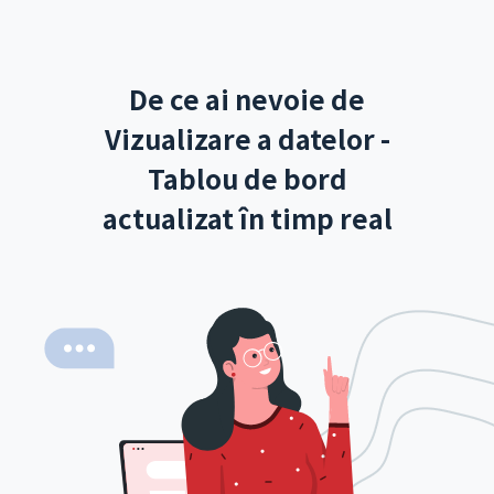
De ce ai nevoie de
Vizualizare a datelor -
Tablou de bord
actualizat în timp real