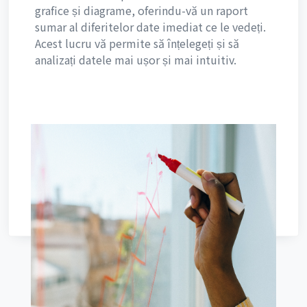
grafice și diagrame, oferindu-vă un raport
sumar al diferitelor date imediat ce le vedeți.
Acest lucru vă permite să înțelegeți și să
analizați datele mai ușor și mai intuitiv.