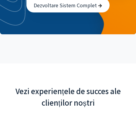
Dezvoltare Sistem Complet
Vezi experiențele de succes ale
clienților noștri