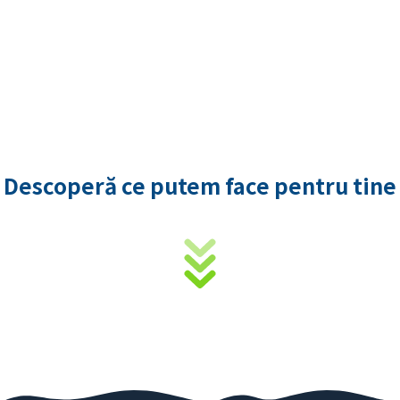
Descoperă ce putem face pentru tine