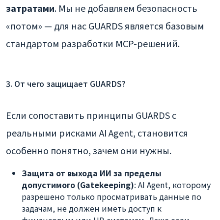
затратами
. Мы не добавляем безопасность
«потом» — для нас GUARDS является базовым
стандартом разработки MCP-решений.
3. От чего защищает GUARDS?
Если сопоставить принципы GUARDS с
реальными рисками AI Agent, становится
особенно понятно, зачем они нужны.
Защита от выхода ИИ за пределы
допустимого (Gatekeeping)
: AI Agent, которому
разрешено только просматривать данные по
задачам, не должен иметь доступ к