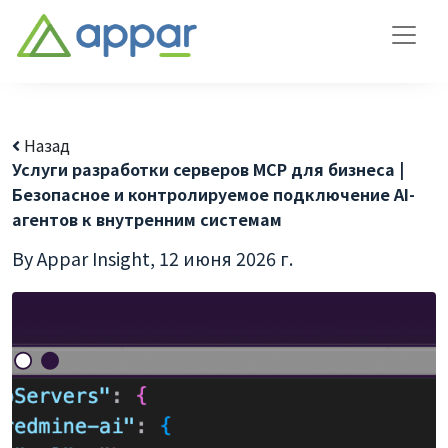
Назад
Услуги разработки серверов MCP для бизнеса |
Безопасное и контролируемое подключение AI-
агентов к внутренним системам
By Appar Insight,
12 июня 2026 г.