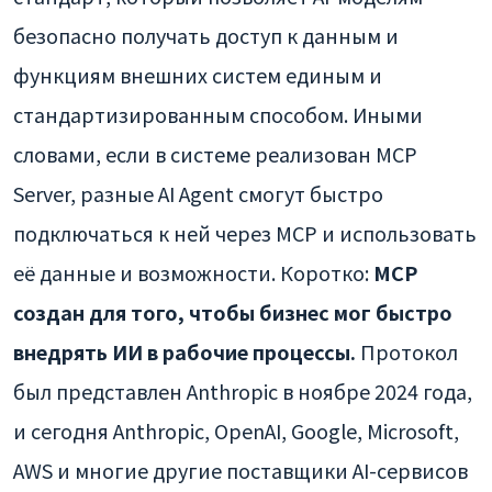
безопасно получать доступ к данным и
функциям внешних систем единым и
стандартизированным способом. Иными
словами, если в системе реализован MCP
Server, разные AI Agent смогут быстро
подключаться к ней через MCP и использовать
её данные и возможности. Коротко:
MCP
создан для того, чтобы бизнес мог быстро
внедрять ИИ в рабочие процессы.
Протокол
был представлен Anthropic в ноябре 2024 года,
и сегодня Anthropic, OpenAI, Google, Microsoft,
AWS и многие другие поставщики AI-сервисов