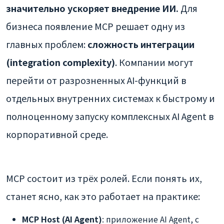
значительно ускоряет внедрение ИИ.
Для
бизнеса появление MCP решает одну из
главных проблем:
сложность интеграции
(integration complexity)
. Компании могут
перейти от разрозненных AI-функций в
отдельных внутренних системах к быстрому и
полноценному запуску комплексных AI Agent в
корпоративной среде.
MCP состоит из трёх ролей. Если понять их,
станет ясно, как это работает на практике:
MCP Host (AI Agent)
: приложение AI Agent, с