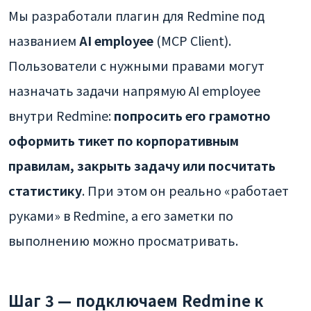
Мы разработали плагин для Redmine под
названием
AI employee
(MCP Client).
Пользователи с нужными правами могут
назначать задачи напрямую AI employee
внутри Redmine:
попросить его грамотно
оформить тикет по корпоративным
правилам, закрыть задачу или посчитать
статистику
. При этом он реально «работает
руками» в Redmine, а его заметки по
выполнению можно просматривать.
Шаг 3 — подключаем Redmine к