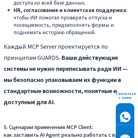
доступа ко всей базе данных.
HR, согласование и клиентская поддержка
:
чтобы ИИ помогал проверять отпуска и
посещаемость, предзаполнять формы и
поднимать историю обращений.
Каждый MCP Server проектируется по
принципам GUARDS.
Ваши действующие
системы не нужно переписывать ради ИИ —
мы безопасно упаковываем их функции в
стандартные возможности, понятные и
Связаться
с нами
доступные для AI.
5. Сценарии применения MCP Client:
как заставить AI Agent реально работать с вашими