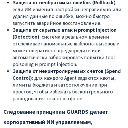
Защита от необратимых ошибок (Rollback)
:
если ИИ изменил настройки неправильно или
удалил данные по ошибке, можно быстро
запустить аварийное восстановление.
Защита от скрытых атак и prompt injection
(Detection)
: система в реальном времени
отслеживает аномальные шаблоны вызовов и
может оперативно предупредить или
автоматически заблокировать попытки tool
poisoning и prompt injection.
Защита от неконтролируемых счетов (Spend
Control)
: для каждого Agent задаются квоты,
лимиты бюджета и автоотключение при
простое, чтобы избежать бесконтрольного
расходования токенов в фоне.
Следование принципам GUARDS делает
корпоративный ИИ управляемым,