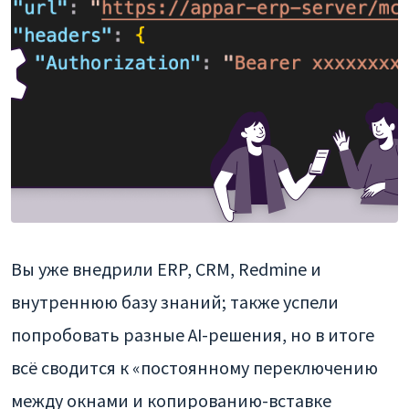
Вы уже внедрили ERP, CRM, Redmine и
внутреннюю базу знаний; также успели
попробовать разные AI-решения, но в итоге
всё сводится к «постоянному переключению
между окнами и копированию-вставке