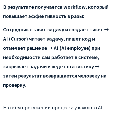
В результате получается workflow, который
повышает эффективность в разы:
Сотрудник ставит задачу и создаёт тикет →
AI (Cursor) читает задачу, пишет код и
отмечает решение → AI (AI employee) при
необходимости сам работает в системе,
закрывает задачи и ведёт статистику →
затем результат возвращается человеку на
проверку.
На всём протяжении процесса у каждого AI