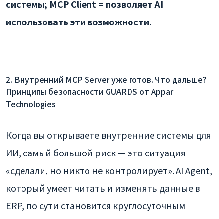
системы; MCP Client = позволяет AI
использовать эти возможности.
2. Внутренний MCP Server уже готов. Что дальше?
Принципы безопасности GUARDS от Appar
Technologies
Когда вы открываете внутренние системы для
ИИ, самый большой риск — это ситуация
«сделали, но никто не контролирует». AI Agent,
который умеет читать и изменять данные в
ERP, по сути становится круглосуточным