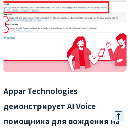
Appar Technologies
демонстрирует AI Voice
помощника для вождения на