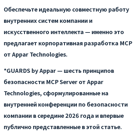
Обеспечьте идеальную совместную работу
внутренних систем компании и
искусственного интеллекта — именно это
предлагает корпоративная разработка MCP
от Appar Technologies.
*GUARDS by Appar — шесть принципов
безопасности MCP Server от Appar
Technologies, сформулированные на
внутренней конференции по безопасности
компании в середине 2026 года и впервые
публично представленные в этой статье.