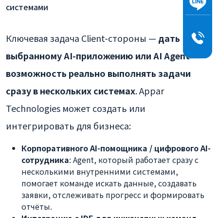
системами
Ключевая задача Client-стороны —
дать
выбранному AI-приложению или AI Agent
возможность реально выполнять задачи
сразу в нескольких системах
. Appar
Technologies может создать или
интегрировать для бизнеса:
Корпоративного AI-помощника / цифрового AI-
сотрудника
: Agent, который работает сразу с
несколькими внутренними системами,
помогает команде искать данные, создавать
заявки, отслеживать прогресс и формировать
отчёты.