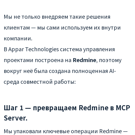
Мы не только внедряем такие решения
клиентам — мы сами используем их внутри
компании.
В Appar Technologies система управления
проектами построена на
Redmine
, поэтому
вокруг неё была создана полноценная AI-
среда совместной работы:
Шаг 1 — превращаем Redmine в MCP
Server.
Мы упаковали ключевые операции Redmine —