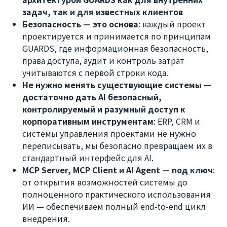
задач, так и для известных клиентов
Безопасность — это основа
: каждый проект
проектируется и принимается по принципам
GUARDS, где информационная безопасность,
права доступа, аудит и контроль затрат
учитываются с первой строки кода.
Не нужно менять существующие системы —
достаточно дать AI безопасный,
контролируемый и разумный доступ к
корпоративным инструментам
: ERP, CRM и
системы управления проектами не нужно
переписывать, мы безопасно превращаем их в
стандартный интерфейс для AI.
MCP Server, MCP Client и AI Agent — под ключ
:
от открытия возможностей системы до
полноценного практического использования
ИИ — обеспечиваем полный end-to-end цикл
внедрения.