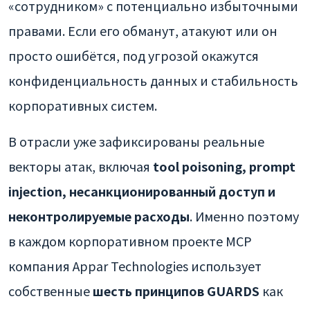
«сотрудником» с потенциально избыточными
правами. Если его обманут, атакуют или он
просто ошибётся, под угрозой окажутся
конфиденциальность данных и стабильность
корпоративных систем.
В отрасли уже зафиксированы реальные
векторы атак, включая
tool poisoning, prompt
injection, несанкционированный доступ и
неконтролируемые расходы
. Именно поэтому
в каждом корпоративном проекте MCP
компания Appar Technologies использует
собственные
шесть принципов GUARDS
как