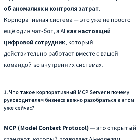
об аномалиях и контроля затрат
.
Корпоративная система — это уже не просто
ещё один чат-бот, а AI
как настоящий
цифровой сотрудник
, который
действительно работает вместе с вашей
командой во внутренних системах.
1. Что такое корпоративный MCP Server и почему
руководителям бизнеса важно разобраться в этом
уже сейчас?
MCP (Model Context Protocol)
— это открытый
стандарт, который позволяет AI-моделям