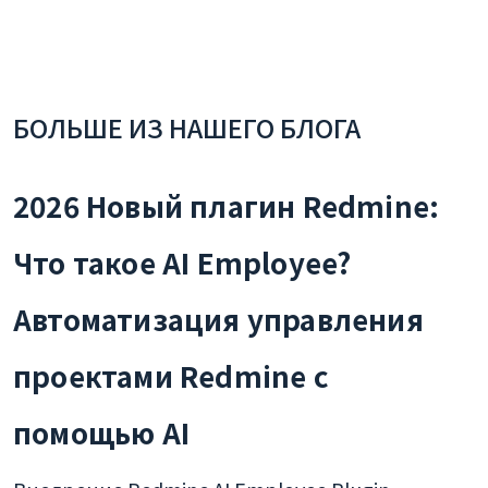
БОЛЬШЕ ИЗ НАШЕГО БЛОГА
2026 Новый плагин Redmine:
Что такое AI Employee?
Автоматизация управления
проектами Redmine с
помощью AI