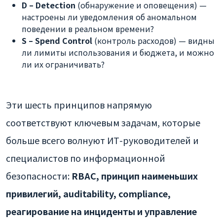
D – Detection
(обнаружение и оповещения) —
настроены ли уведомления об аномальном
поведении в реальном времени?
S – Spend Control
(контроль расходов) — видны
ли лимиты использования и бюджета, и можно
ли их ограничивать?
Эти шесть принципов напрямую
соответствуют ключевым задачам, которые
больше всего волнуют ИТ-руководителей и
специалистов по информационной
безопасности:
RBAC, принцип наименьших
привилегий, auditability, compliance,
реагирование на инциденты и управление