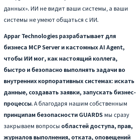
данных». ИИ не видит ваши системы, а ваши
системы не умеют общаться с ИИ.
Appar Technologies разрабатывает для
бизнеса MCP Server и кастомных AI Agent,
чтобы ИИ мог, как настоящий коллега,
быстро и безопасно выполнять задачи во
внутренних корпоративных системах: искать
данные, создавать заявки, запускать бизнес-
процессы
. А благодаря нашим собственным
принципам безопасности GUARDS
мы сразу
закрываем вопросы
областей доступа, прав,
журналов выполнения, отката, оповещений