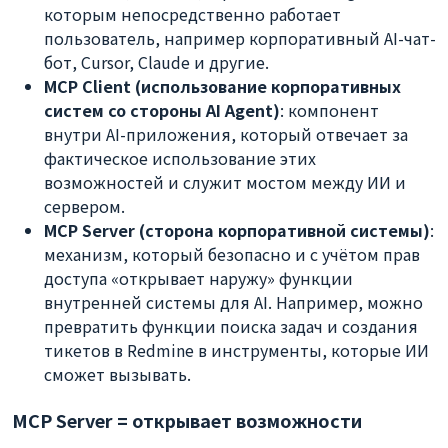
которым непосредственно работает
пользователь, например корпоративный AI-чат-
бот, Cursor, Claude и другие.
MCP Client (использование корпоративных
систем со стороны AI Agent)
: компонент
внутри AI-приложения, который отвечает за
фактическое использование этих
возможностей и служит мостом между ИИ и
сервером.
MCP Server (сторона корпоративной системы)
:
механизм, который безопасно и с учётом прав
доступа «открывает наружу» функции
внутренней системы для AI. Например, можно
превратить функции поиска задач и создания
тикетов в Redmine в инструменты, которые ИИ
сможет вызывать.
MCP Server = открывает возможности