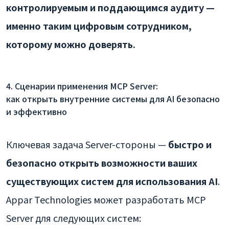
контролируемым и поддающимся аудиту —
именно таким цифровым сотрудником,
которому можно доверять.
4. Сценарии применения MCP Server:
как открыть внутренние системы для AI безопасно
и эффективно
Ключевая задача Server-стороны —
быстро и
безопасно открыть возможности ваших
существующих систем для использования AI
.
Appar Technologies может разработать MCP
Server для следующих систем: