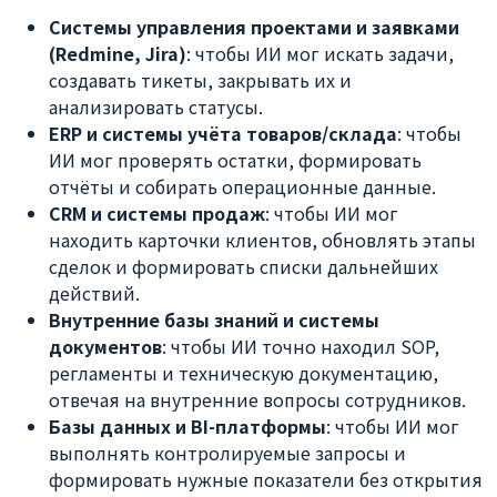
Системы управления проектами и заявками
(Redmine, Jira)
: чтобы ИИ мог искать задачи,
создавать тикеты, закрывать их и
анализировать статусы.
ERP и системы учёта товаров/склада
: чтобы
ИИ мог проверять остатки, формировать
отчёты и собирать операционные данные.
CRM и системы продаж
: чтобы ИИ мог
находить карточки клиентов, обновлять этапы
сделок и формировать списки дальнейших
действий.
Внутренние базы знаний и системы
документов
: чтобы ИИ точно находил SOP,
регламенты и техническую документацию,
отвечая на внутренние вопросы сотрудников.
Базы данных и BI-платформы
: чтобы ИИ мог
выполнять контролируемые запросы и
формировать нужные показатели без открытия