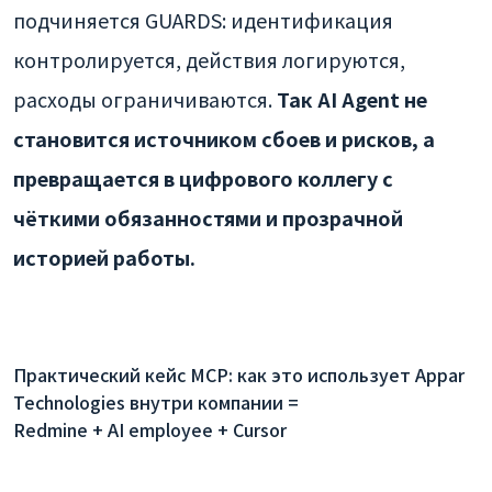
подчиняется GUARDS: идентификация
контролируется, действия логируются,
расходы ограничиваются.
Так AI Agent не
становится источником сбоев и рисков, а
превращается в цифрового коллегу с
чёткими обязанностями и прозрачной
историей работы.
Практический кейс MCP: как это использует Appar
Technologies внутри компании =
Redmine + AI employee + Cursor