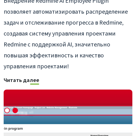
Внедрение Redmine AI Employee Plugin
позволяет автоматизировать распределение
задач и отслеживание прогресса в Redmine,
создавая систему управления проектами
Redmine с поддержкой AI, значительно
повышая эффективность и качество
управления проектами!
Читать далее