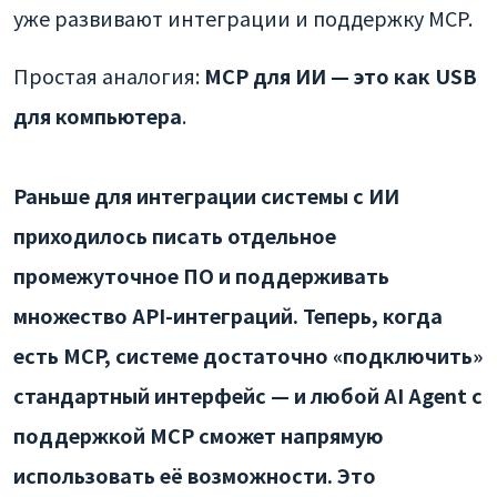
уже развивают интеграции и поддержку MCP.
Простая аналогия:
MCP для ИИ — это как USB
для компьютера
.
Раньше для интеграции системы с ИИ
приходилось писать отдельное
промежуточное ПО и поддерживать
множество API-интеграций. Теперь, когда
есть MCP, системе достаточно «подключить»
стандартный интерфейс — и любой AI Agent с
поддержкой MCP сможет напрямую
использовать её возможности. Это