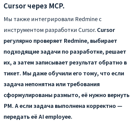
Cursor через MCP.
Мы также интегрировали Redmine с
инструментом разработки Cursor.
Cursor
регулярно проверяет Redmine, выбирает
подходящие задачи по разработке, решает
их, а затем записывает результат обратно в
тикет. Мы даже обучили его тому, что если
задача непонятна или требования
сформулированы размыто, её нужно вернуть
PM. А если задача выполнена корректно —
передать её AI employee.