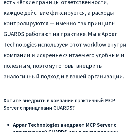
есть чёткие границы ответственности,
каждое действие фиксируется, а расходы
контролируются — именно так принципы
GUARDS работают на практике. Мы в Appar
Technologies используем этот workflow внутри
компании и искренне считаем его удобным и
полезным, поэтому готовы внедрить
аналогичный подход и в вашей организации.
Хотите внедрить в компании практичный MCP
Server с принципами GUARDS?
Appar Technologies внедряет MCP Server с
архитектурой GUARDS как для внутренних