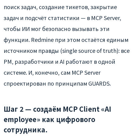
поиск задач, создание тикетов, закрытие
задач и подсчёт статистики — в MCP Server,
чтобы ИИ мог безопасно вызывать эти
функции. Redmine при этом остаётся единым
источником правды (single source of truth): все
PM, разработчики и AI работают в одной
системе. И, конечно, сам MCP Server
спроектирован по принципам GUARDS.
Шаг 2 — создаём MCP Client «AI
employee» как цифрового
сотрудника.