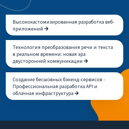
Высококастомизированная разработка веб-
приложений
Технология преобразования речи и текста
в реальном времени: новая эра
двусторонней коммуникации
Создание бесшовных бэкенд-сервисов -
Профессиональная разработка API и
облачная инфраструктура