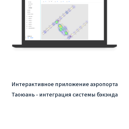
Интерактивное приложение аэропорта
Таоюань - интеграция системы бэкэнда