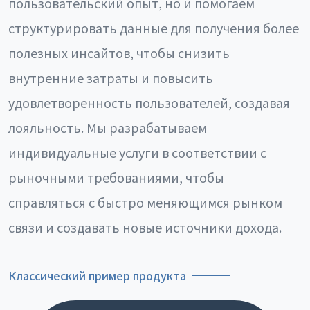
пользовательский опыт, но и помогаем
структурировать данные для получения более
полезных инсайтов, чтобы снизить
внутренние затраты и повысить
удовлетворенность пользователей, создавая
лояльность. Мы разрабатываем
индивидуальные услуги в соответствии с
рыночными требованиями, чтобы
справляться с быстро меняющимся рынком
связи и создавать новые источники дохода.
Классический пример продукта