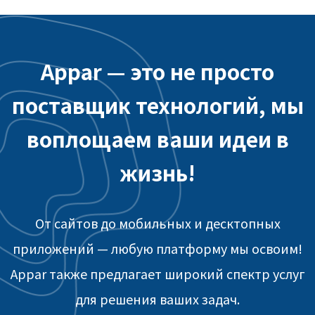
Appar — это не просто
поставщик технологий, мы
воплощаем ваши идеи в
жизнь!
От сайтов до мобильных и десктопных
приложений — любую платформу мы освоим!
Appar также предлагает широкий спектр услуг
для решения ваших задач.