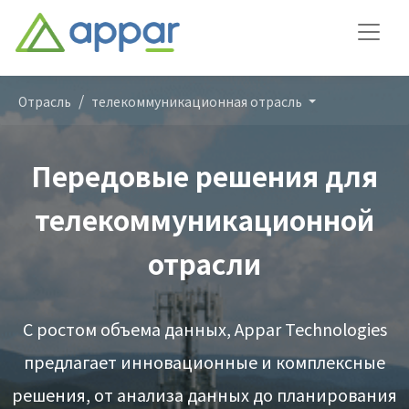
Отрасль
телекоммуникационная отрасль
Передовые решения для
телекоммуникационной
отрасли
С ростом объема данных, Appar Technologies
предлагает инновационные и комплексные
решения, от анализа данных до планирования