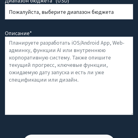
Диапазон бюджета* (USD)
Описание*