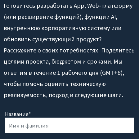
Готовитесь разработать App, Web-платформу
(или расширение функций), функции AI,
внутреннюю корпоративную систему или
обновить существующий продукт?
Расскажите о своих потребностях! Поделитесь
целями проекта, бюджетом и сроками. Мы
ответим в течение 1 рабочего дня (GMT+8),
чтобы помочь оценить техническую
реализуемость, подход и следующие шаги.
Название*