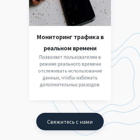
Мониторинг трафика в
реальном времени
Позволяет пользователям в
режиме реального времени
отслеживать использование
данных, чтобы избежать
дополнительных расходов.
Свяжитесь с нами