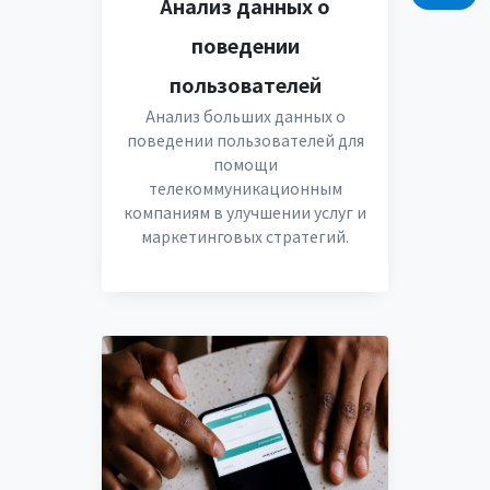
Анализ данных о
поведении
пользователей
Анализ больших данных о
поведении пользователей для
помощи
телекоммуникационным
компаниям в улучшении услуг и
маркетинговых стратегий.