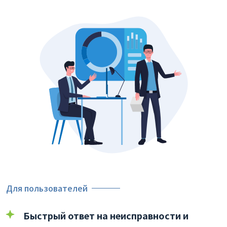
Для пользователей
Быстрый ответ на неисправности и