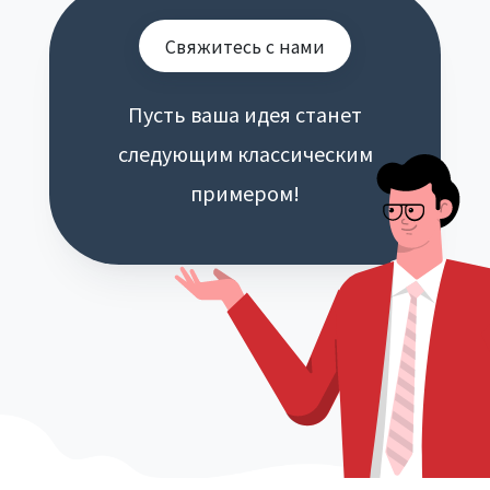
Свяжитесь с нами
Пусть ваша идея станет
следующим классическим
примером!