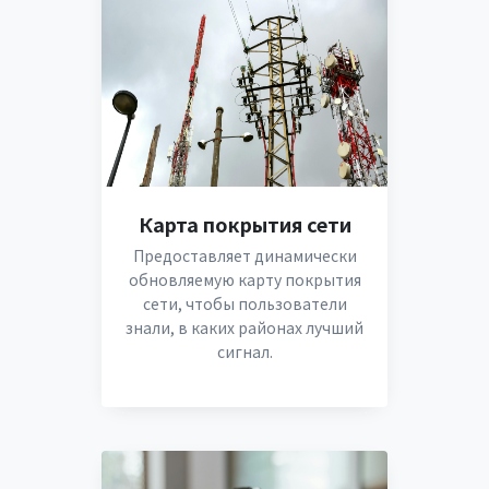
Карта покрытия сети
Предоставляет динамически
обновляемую карту покрытия
сети, чтобы пользователи
знали, в каких районах лучший
сигнал.