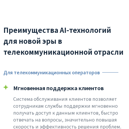
Преимущества AI-технологий
для новой эры в
телекоммуникационной отрасли
Для телекоммуникационных операторов
Мгновенная поддержка клиентов
Система обслуживания клиентов позволяет
сотрудникам службы поддержки мгновенно
получать доступ к данным клиентов, быстро
отвечать на вопросы, значительно повышая
скорость и эффективность решения проблем.