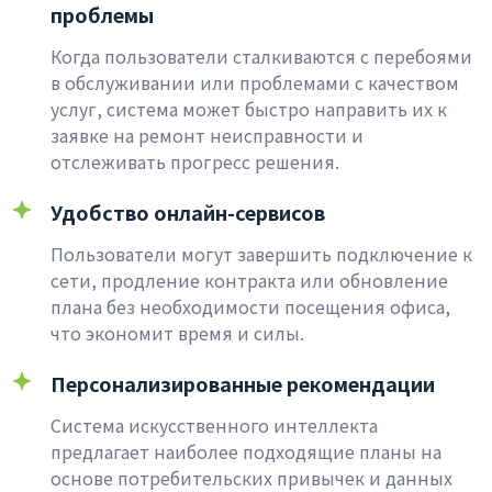
проблемы
Когда пользователи сталкиваются с перебоями
в обслуживании или проблемами с качеством
услуг, система может быстро направить их к
заявке на ремонт неисправности и
отслеживать прогресс решения.
Удобство онлайн-сервисов
Пользователи могут завершить подключение к
сети, продление контракта или обновление
плана без необходимости посещения офиса,
что экономит время и силы.
Персонализированные рекомендации
Система искусственного интеллекта
предлагает наиболее подходящие планы на
основе потребительских привычек и данных