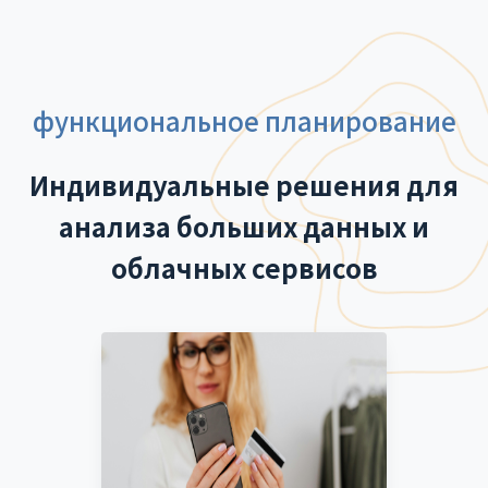
функциональное планирование
Индивидуальные решения для
анализа больших данных и
облачных сервисов