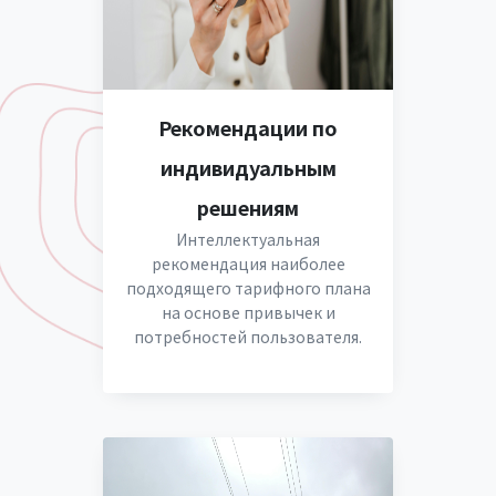
Рекомендации по
индивидуальным
решениям
Интеллектуальная
рекомендация наиболее
подходящего тарифного плана
на основе привычек и
потребностей пользователя.