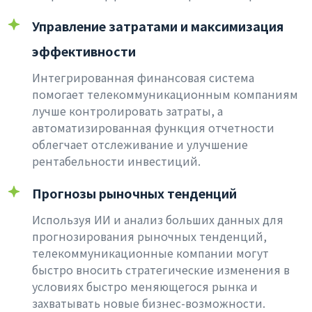
Управление затратами и максимизация
эффективности
Интегрированная финансовая система
помогает телекоммуникационным компаниям
лучше контролировать затраты, а
автоматизированная функция отчетности
облегчает отслеживание и улучшение
рентабельности инвестиций.
Прогнозы рыночных тенденций
Используя ИИ и анализ больших данных для
прогнозирования рыночных тенденций,
телекоммуникационные компании могут
быстро вносить стратегические изменения в
условиях быстро меняющегося рынка и
захватывать новые бизнес-возможности.