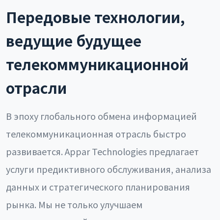
Передовые технологии,
ведущие будущее
телекоммуникационной
отрасли
В эпоху глобального обмена информацией
телекоммуникационная отрасль быстро
развивается. Appar Technologies предлагает
услуги предиктивного обслуживания, анализа
данных и стратегического планирования
рынка. Мы не только улучшаем