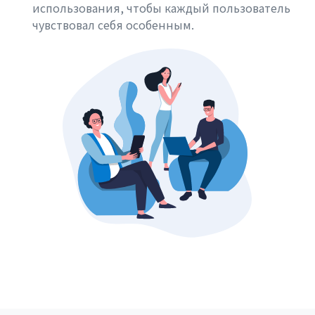
использования, чтобы каждый пользователь
чувствовал себя особенным.