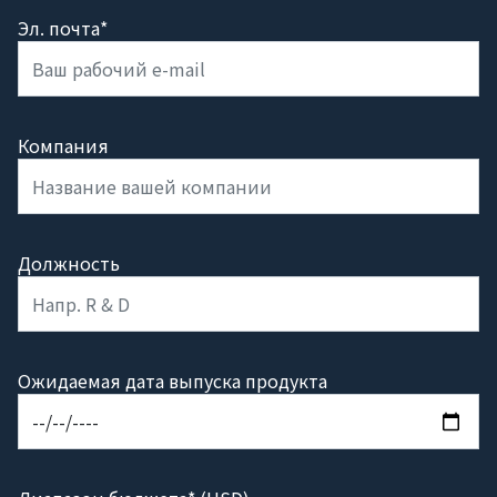
Эл. почта*
Компания
Должность
Ожидаемая дата выпуска продукта