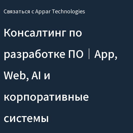
Связаться с Appar Technologies
Консалтинг по
разработке ПО｜App,
Web, AI и
корпоративные
системы