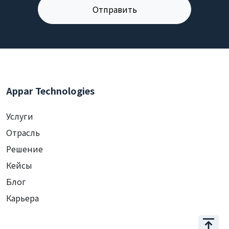
Appar Technologies
Услуги
Отрасль
Решение
Кейсы
Блог
Карьера