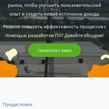
рынка, чтобы улучшить пользовательский
опыт и создать новые источники дохода.
Решили повысить эффективность процессов с
помощью разработки ПО? Давайте обсудим!
Связаться с нами
Предисловие