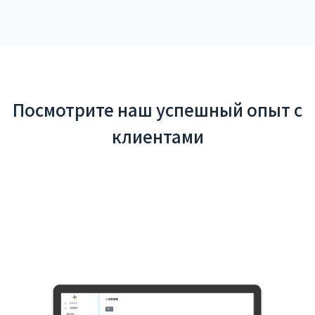
Посмотрите наш успешный опыт с
клиентами