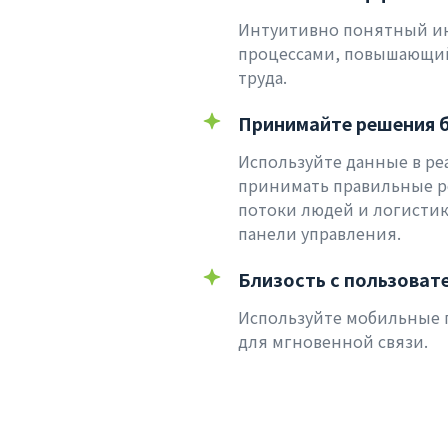
Интуитивно понятный и
процессами, повышающи
труда.
Принимайте решения 
Используйте данные в ре
принимать правильные р
потоки людей и логистик
панели управления.
Близость с пользоват
Используйте мобильные 
для мгновенной связи.