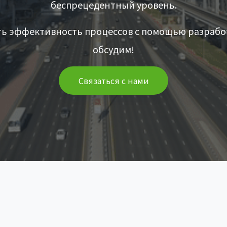
беспрецедентный уровень.
ь эффективность процессов с помощью разрабо
обсудим!
Связаться с нами