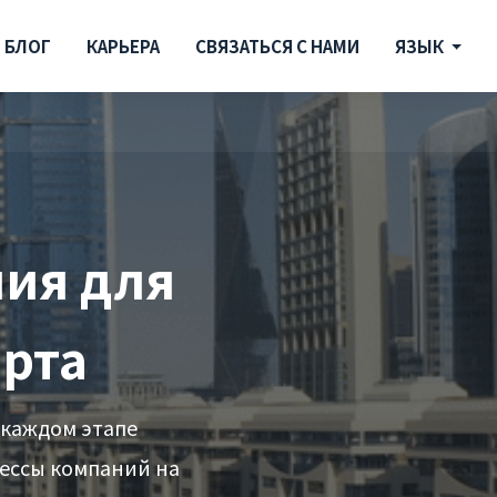
БЛОГ
КАРЬЕРА
СВЯЗАТЬСЯ С НАМИ
ЯЗЫК
ия для
рта
 каждом этапе
ессы компаний на