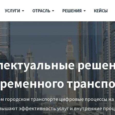
УСЛУГИ
ОТРАСЛЬ
РЕШЕНИЯ
КЕЙСЫ
лектуальные решен
временного транспо
м городском транспорте цифровые процессы на
вышают эффективность услуг и внутренние проц