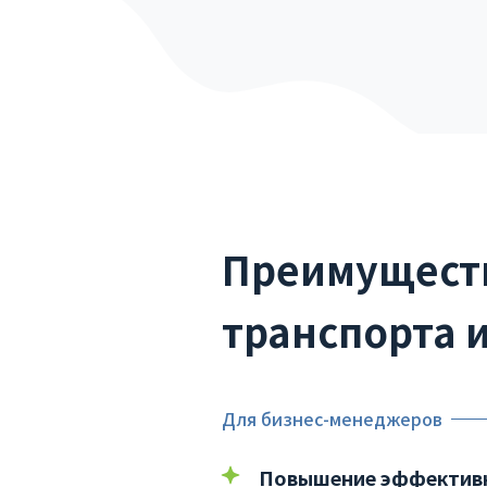
Преимуществ
транспорта 
Для бизнес-менеджеров
Повышение эффективн