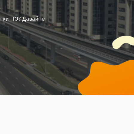
тки ПО? Давайте