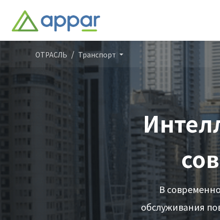
ОТРАСЛЬ
Транспорт
Интел
со
В современно
обслуживания по