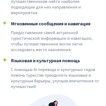
путешественникам найти наиболее
подходящие для них направления и
мероприятия
Мгновенные сообщения и навигация
Предоставление самой актуальной
туристической информации и навигации,
чтобы путешественники могли легче
исследовать место назначения
Языковая и культурная помощь
С помощью AI-перевода и культурных гидов
помочь туристам преодолеть языковые и
культурные барьеры, улучшая впечатления от
путешествий