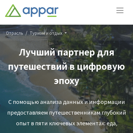
Отрасль
Туризм и отдых
Лучший партнер для
путешествий в цифровую
эпоху
С помощью анализа данных и информации
предоставляем путешественникам глубокий
опыт в пяти ключевых элементах: еда,