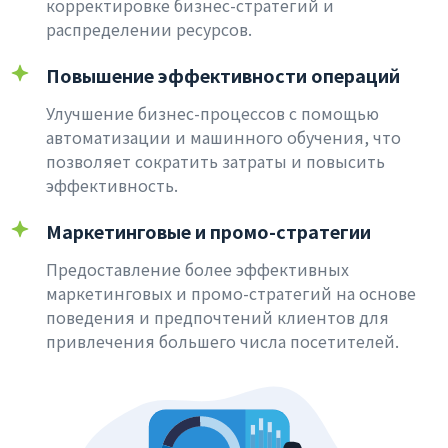
корректировке бизнес-стратегий и
распределении ресурсов.
Повышение эффективности операций
Улучшение бизнес-процессов с помощью
автоматизации и машинного обучения, что
позволяет сократить затраты и повысить
эффективность.
Маркетинговые и промо-стратегии
Предоставление более эффективных
маркетинговых и промо-стратегий на основе
поведения и предпочтений клиентов для
привлечения большего числа посетителей.