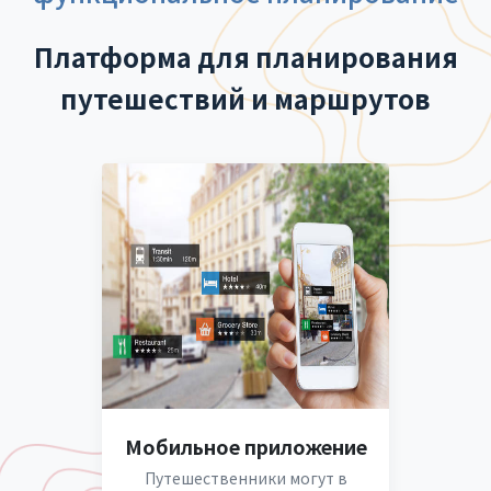
Платформа для планирования
путешествий и маршрутов
Мобильное приложение
Путешественники могут в