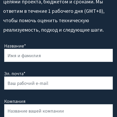
целями проекта, бюджетом и сроками. Мы
ответим в течение 1 рабочего дня (GMT+8),
чтобы помочь оценить техническую
реализуемость, подход и следующие шаги.
Название*
Эл. почта*
Компания