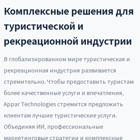
Комплексные решения для
туристической и
рекреационной индустрии
В глобализированном мире туристическая и
рекреационная индустрия развивается
стремительно. Чтобы предоставить туристам
более качественные услуги и впечатления,
Appar Technologies стремится предложить
клиентам лучшие туристические услуги.
Объединяя ИИ, профессиональные
маркетинговые стратегии и комплексные