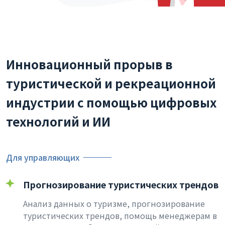
Инновационный прорыв в
туристической и рекреационной
индустрии с помощью цифровых
технологий и ИИ
Для управляющих
Прогнозирование туристических трендов
Анализ данных о туризме, прогнозирование
туристических трендов, помощь менеджерам в