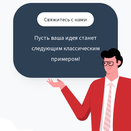
Свяжитесь с нами
Пусть ваша идея станет
следующим классическим
примером!