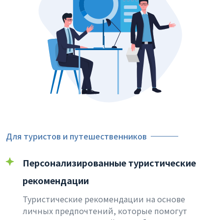
Для туристов и путешественников
Персонализированные туристические
рекомендации
Туристические рекомендации на основе
личных предпочтений, которые помогут