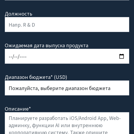
Должность
Ожидаемая дата выпуска продукта
Диапазон бюджета* (USD)
Описание*