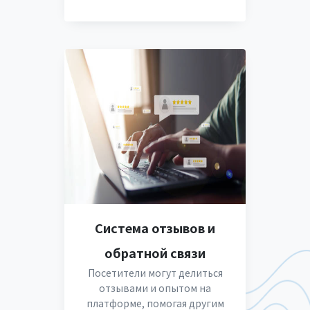
Система отзывов и
обратной связи
Посетители могут делиться
отзывами и опытом на
платформе, помогая другим