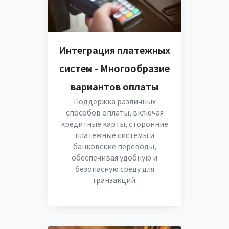
Интеграция платежных
систем - Многообразие
вариантов оплаты
Поддержка различных
способов оплаты, включая
кредитные карты, сторонние
платежные системы и
банковские переводы,
обеспечивая удобную и
безопасную среду для
транзакций.