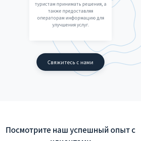
туристам принимать решения, а
также предоставляя
операторам информацию для
улучшения услуг.
Свяжитесь с нами
Посмотрите наш успешный опыт с