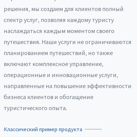
решения, мы создаем для клиентов полный
спектр услуг, позволяя каждому туристу
наслаждаться каждым моментом своего
путешествия. Наши услуги не ограничиваются
планированием путешествий, но также
включают комплексное управление,
операционные и инновационные услуги,
направленные на повышение эффективности
бизнеса клиентов и обогащение
туристического опыта.
Классический пример продукта