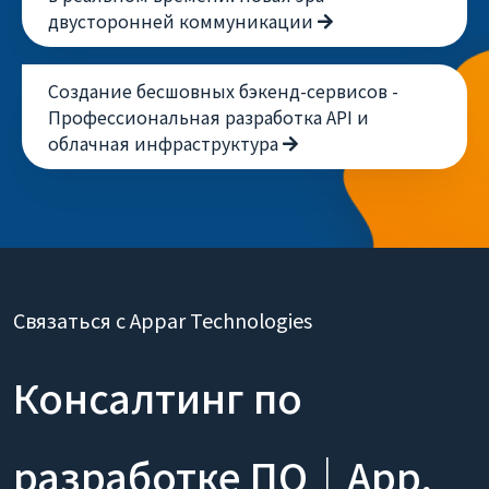
двусторонней коммуникации
Создание бесшовных бэкенд-сервисов -
Профессиональная разработка API и
облачная инфраструктура
Связаться с Appar Technologies
Консалтинг по
разработке ПО｜App,