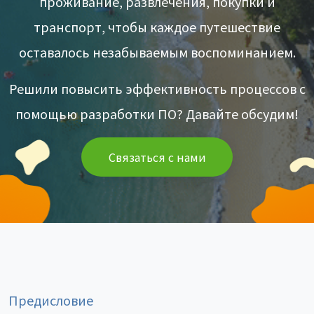
проживание, развлечения, покупки и
транспорт, чтобы каждое путешествие
оставалось незабываемым воспоминанием.
Решили повысить эффективность процессов с
помощью разработки ПО? Давайте обсудим!
Связаться с нами
Предисловие