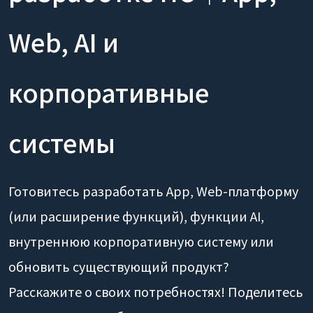
Web, AI и
корпоративные
системы
Готовитесь разработать App, Web-платформу
(или расширение функций), функции AI,
внутреннюю корпоративную систему или
обновить существующий продукт?
Расскажите о своих потребностях! Поделитесь