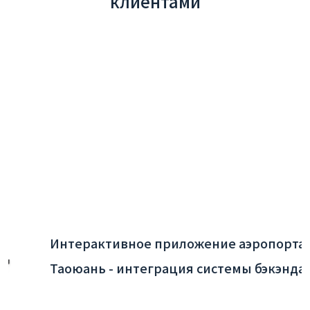
клиентами