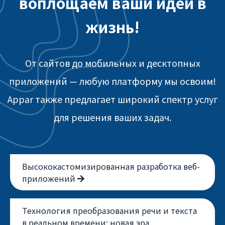
воплощаем ваши идеи в
жизнь!
От сайтов до мобильных и десктопных
приложений — любую платформу мы освоим!
Appar также предлагает широкий спектр услуг
для решения ваших задач.
Высококастомизированная разработка веб-
приложений
Технология преобразования речи и текста
в реальном времени: новая эра