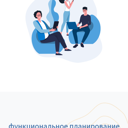
функциональное планирование