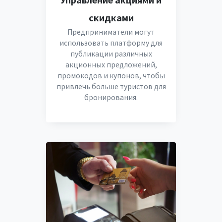
скидками
Предприниматели могут
использовать платформу для
публикации различных
акционных предложений,
промокодов и купонов, чтобы
привлечь больше туристов для
бронирования.