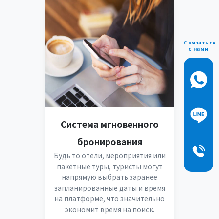
Связаться
с нами
Система мгновенного
бронирования
Будь то отели, мероприятия или
пакетные туры, туристы могут
напрямую выбрать заранее
запланированные даты и время
на платформе, что значительно
экономит время на поиск.