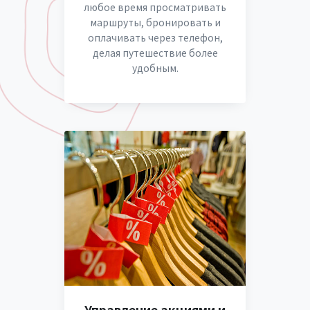
любое время просматривать
маршруты, бронировать и
оплачивать через телефон,
делая путешествие более
удобным.
Управление акциями и