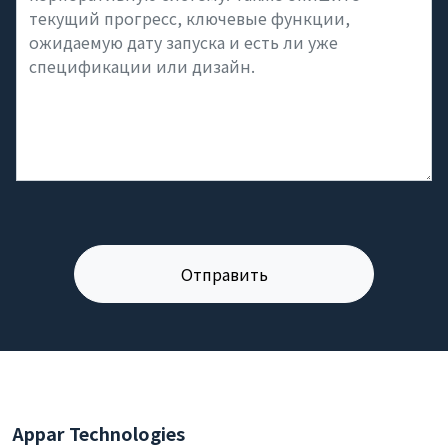
Appar Technologies