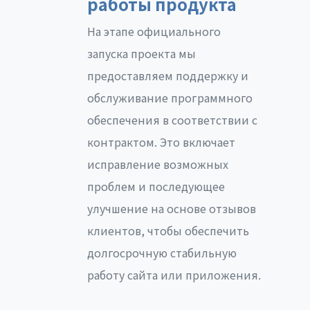
работы продукта
На этапе официального
запуска проекта мы
предоставляем поддержку и
обслуживание программного
обеспечения в соответствии с
контрактом. Это включает
исправление возможных
проблем и последующее
улучшение на основе отзывов
клиентов, чтобы обеспечить
долгосрочную стабильную
работу сайта или приложения.