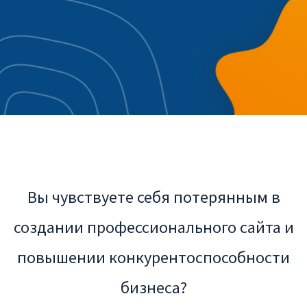
Вы чувствуете себя потерянным в
создании профессионального сайта и
повышении конкурентоспособности
бизнеса?