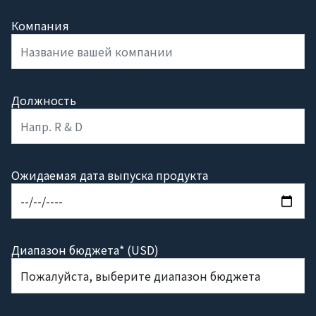
Компания
Должность
Ожидаемая дата выпуска продукта
Диапазон бюджета* (USD)