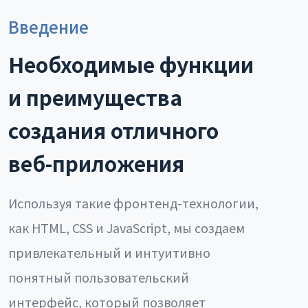
Введение
Необходимые функции
и преимущества
создания отличного
веб-приложения
Используя такие фронтенд-технологии,
как HTML, CSS и JavaScript, мы создаем
привлекательный и интуитивно
понятный пользовательский
интерфейс, который позволяет