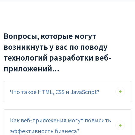
Вопросы, которые могут
возникнуть у вас по поводу
технологий разработки веб-
приложений...
Что такое HTML, CSS и JavaScript?
Как веб-приложения могут повысить
эффективность бизнеса?