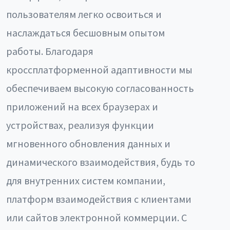
пользователям легко освоиться и
наслаждаться бесшовным опытом
работы. Благодаря
кроссплатформенной адаптивности мы
обеспечиваем высокую согласованность
приложений на всех браузерах и
устройствах, реализуя функции
мгновенного обновления данных и
динамического взаимодействия, будь то
для внутренних систем компании,
платформ взаимодействия с клиентами
или сайтов электронной коммерции. С