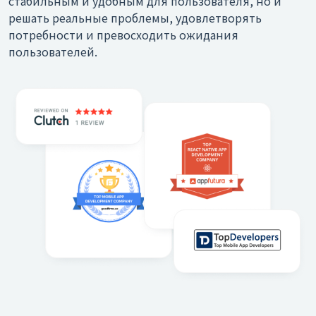
стабильным и удобным для пользователя, но и
решать реальные проблемы, удовлетворять
потребности и превосходить ожидания
пользователей.