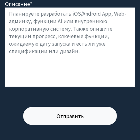
Описание*