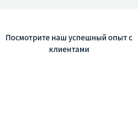
Посмотрите наш успешный опыт с
клиентами