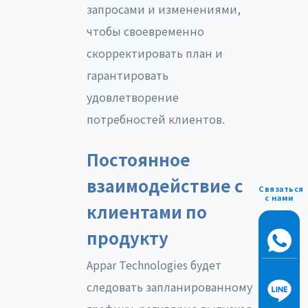
запросами и изменениями,
чтобы своевременно
скорректировать план и
гарантировать
удовлетворение
потребностей клиентов.
Постоянное
взаимодействие с
Связаться
с нами
клиентами по
продукту
Appar Technologies будет
следовать запланированному