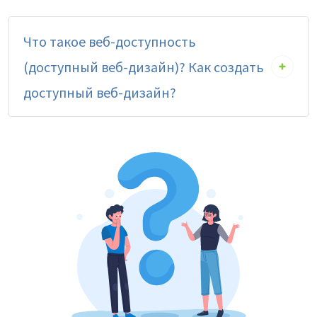
Что такое веб-доступность
(доступный веб-дизайн)? Как создать
доступный веб-дизайн?