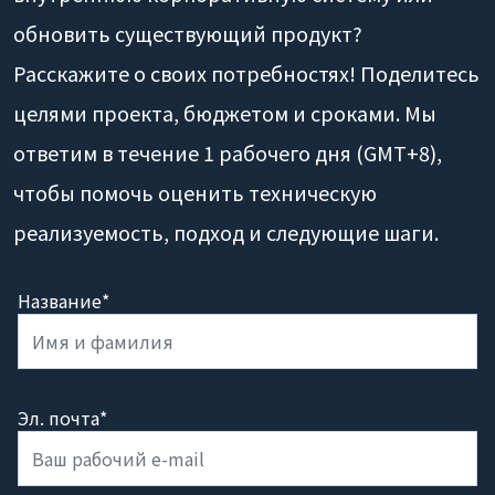
обновить существующий продукт?
Расскажите о своих потребностях! Поделитесь
целями проекта, бюджетом и сроками. Мы
ответим в течение 1 рабочего дня (GMT+8),
чтобы помочь оценить техническую
реализуемость, подход и следующие шаги.
Название*
Эл. почта*