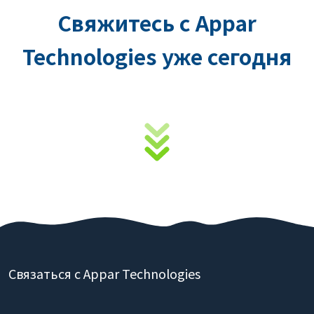
Свяжитесь с Appar
Technologies уже сегодня
Связаться с Appar Technologies