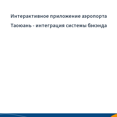
Интерактивное приложение аэропорта
Таоюань - интеграция системы бэкэнда