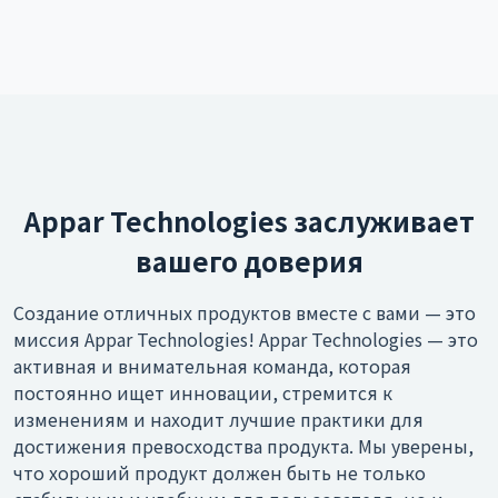
Appar Technologies заслуживает
вашего доверия
Создание отличных продуктов вместе с вами — это
миссия Appar Technologies! Appar Technologies — это
активная и внимательная команда, которая
постоянно ищет инновации, стремится к
изменениям и находит лучшие практики для
достижения превосходства продукта. Мы уверены,
что хороший продукт должен быть не только