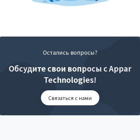
Остались вопросы?
Обсудите свои вопросы с Appar
Technologies!
Связаться с нами