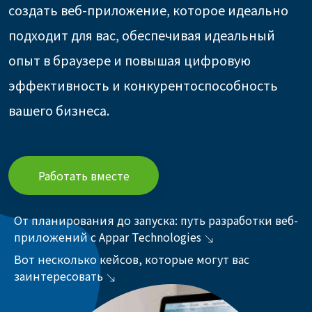
создать веб-приложение, которое идеально
подходит для вас, обеспечивая идеальный
опыт в браузере и повышая цифровую
эффективность и конкурентоспособность
вашего бизнеса.
Работать вместе
От планирования до запуска: путь разработки веб-
приложений с Appar Technologies
Вот несколько кейсов, которые могут вас
заинтересовать