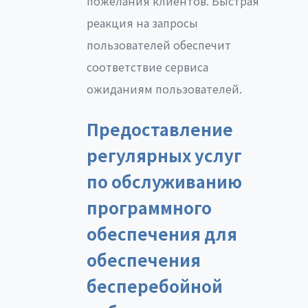
пожелания клиентов. Быстрая
реакция на запросы
пользователей обеспечит
соответствие сервиса
ожиданиям пользователей.
Предоставление
регулярных услуг
по обслуживанию
программного
обеспечения для
обеспечения
бесперебойной