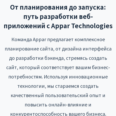
От планирования до запуска:
путь разработки веб-
приложений с Appar Technologies
Команда Appar предлагает комплексное
планирование сайта, от дизайна интерфейса
до разработки бэкенда, стремясь создать
сайт, который соответствует вашим бизнес-
потребностям. Используя инновационные
технологии, мы стараемся создать
качественный пользовательский опыт и
повысить онлайн-влияние и
конкурентоспособность вашего бизнеса.