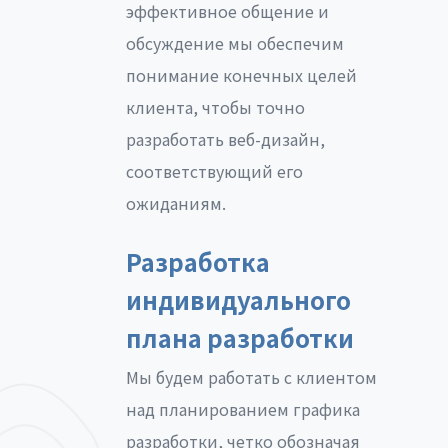
эффективное общение и
обсуждение мы обеспечим
понимание конечных целей
клиента, чтобы точно
разработать веб-дизайн,
соответствующий его
ожиданиям.
Разработка
индивидуального
плана разработки
Мы будем работать с клиентом
над планированием графика
разработки, четко обозначая