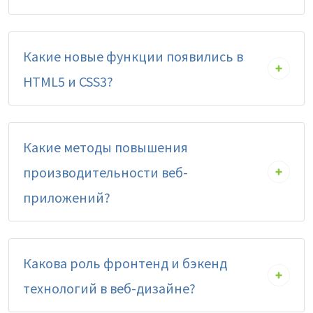
Какие новые функции появились в
HTML5 и CSS3?
Какие методы повышения
производительности веб-
приложений?
Какова роль фронтенд и бэкенд
технологий в веб-дизайне?