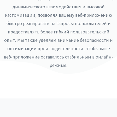
динамического взаимодействия и высокой
кастомизации, позволяя вашему веб-приложению
быстро реагировать на запросы пользователей и
предоставлять более гибкий пользовательский
опыт. Мы также уделяем внимание безопасности и
оптимизации производительности, чтобы ваше
веб-приложение оставалось стабильным в онлайн-
режиме.