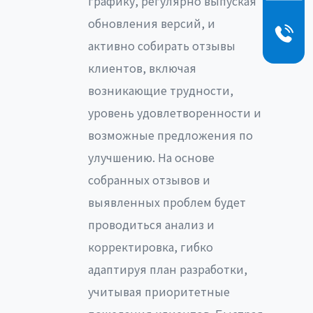
графику, регулярно выпуская
обновления версий, и
активно собирать отзывы
клиентов, включая
возникающие трудности,
уровень удовлетворенности и
возможные предложения по
улучшению. На основе
собранных отзывов и
выявленных проблем будет
проводиться анализ и
корректировка, гибко
адаптируя план разработки,
учитывая приоритетные