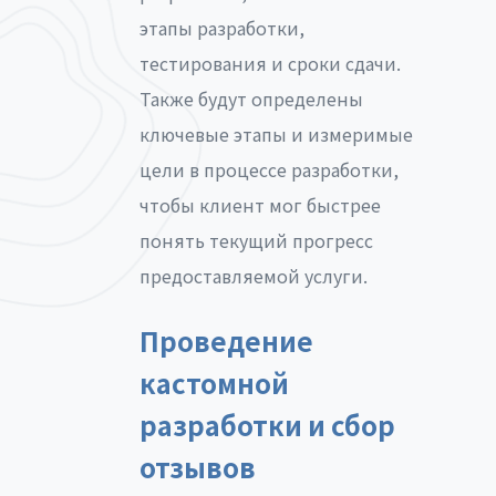
этапы разработки,
тестирования и сроки сдачи.
Также будут определены
ключевые этапы и измеримые
цели в процессе разработки,
чтобы клиент мог быстрее
понять текущий прогресс
предоставляемой услуги.
Проведение
кастомной
разработки и сбор
отзывов