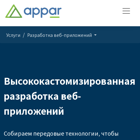
Услуги
Разработка веб-приложений
Высококастомизированная
разработка веб-
приложений
Собираем передовые технологии, чтобы