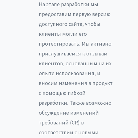
На этапе разработки мы
предоставим первую версию
доступного сайта, чтобы
клиенты могли его
протестировать. Мы активно
прислушиваемся к отзывам
клиентов, основанным на их
опыте использования, и
вносим изменения в продукт
с помощью гибкой
разработки. Также возможно
обсуждение изменений
требований (CR) в
соответствии с новыми