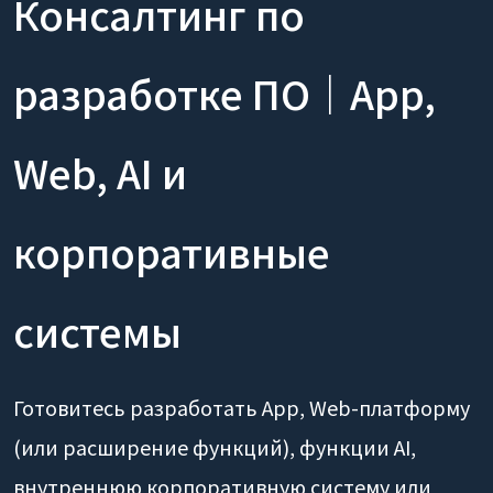
Консалтинг по
разработке ПО｜App,
Web, AI и
корпоративные
системы
Готовитесь разработать App, Web-платформу
(или расширение функций), функции AI,
внутреннюю корпоративную систему или