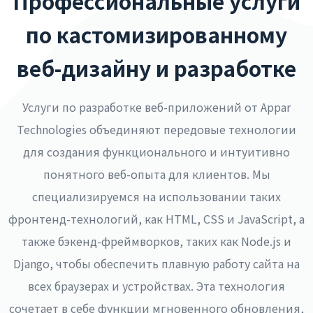
Профессиональные услуги
по кастомизированному
веб-дизайну и разработке
Услуги по разработке веб-приложений от Appar
Technologies объединяют передовые технологии
для создания функционального и интуитивно
понятного веб-опыта для клиентов. Мы
специализируемся на использовании таких
фронтенд-технологий, как HTML, CSS и JavaScript, а
также бэкенд-фреймворков, таких как Node.js и
Django, чтобы обеспечить плавную работу сайта на
всех браузерах и устройствах. Эта технология
сочетает в себе функции мгновенного обновления,