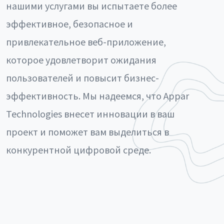
нашими услугами вы испытаете более
эффективное, безопасное и
привлекательное веб-приложение,
которое удовлетворит ожидания
пользователей и повысит бизнес-
эффективность. Мы надеемся, что Appar
Technologies внесет инновации в ваш
проект и поможет вам выделиться в
конкурентной цифровой среде.