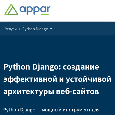
Услуги
Python Django
Python Django: создание
эффективной и устойчивой
архитектуры веб-сайтов
Python Django — мощный инструмент для