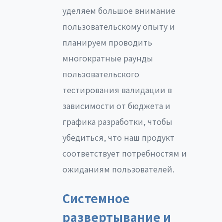
уделяем большое внимание
пользовательскому опыту и
планируем проводить
многократные раунды
пользовательского
тестирования валидации в
зависимости от бюджета и
графика разработки, чтобы
убедиться, что наш продукт
соответствует потребностям и
ожиданиям пользователей.
Системное
развертывание и