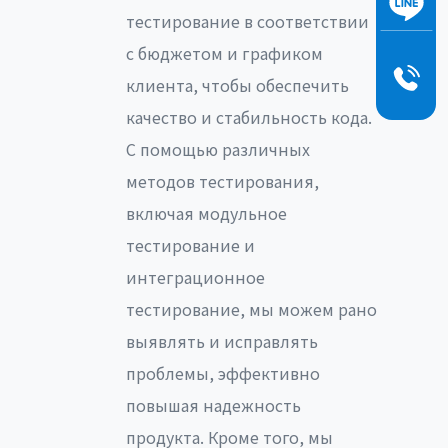
тестирование в соответствии
с бюджетом и графиком
клиента, чтобы обеспечить
качество и стабильность кода.
С помощью различных
методов тестирования,
включая модульное
тестирование и
интеграционное
тестирование, мы можем рано
выявлять и исправлять
проблемы, эффективно
повышая надежность
продукта. Кроме того, мы