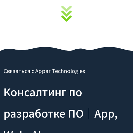
Связаться с Appar Technologies
Консалтинг по
разработке ПО｜App,