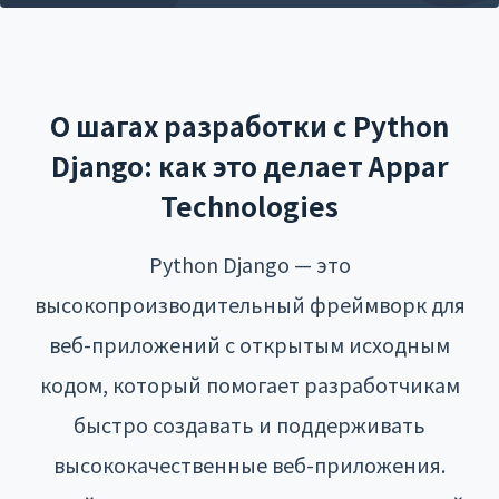
О шагах разработки с Python
Django: как это делает Appar
Technologies
Python Django — это
высокопроизводительный фреймворк для
веб-приложений с открытым исходным
кодом, который помогает разработчикам
быстро создавать и поддерживать
высококачественные веб-приложения.