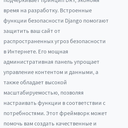
время на разработку. Встроенные
функции безопасности Django помогают
защитить ваш сайт от
распространенных угроз безопасности
в Интернете. Его мощная
административная панель упрощает
управление контентом и данными, а
также обладает высокой
масштабируемостью, позволяя
настраивать функции в соответствии с
потребностями. Этот фреймворк может
помочь вам создать качественные и