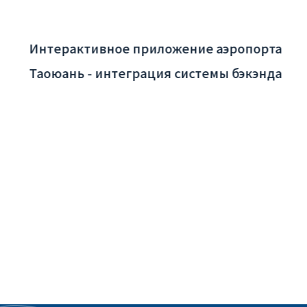
Интерактивное приложение аэропорта
Таоюань - интеграция системы бэкэнда