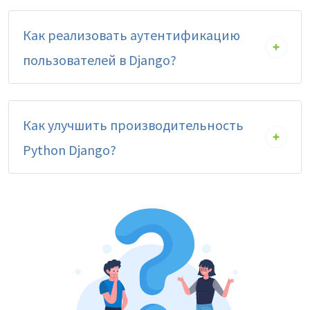
Как реализовать аутентификацию
пользователей в Django?
Как улучшить производительность
Python Django?