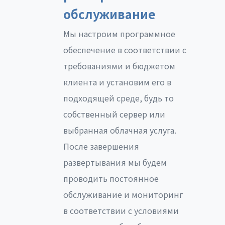
обслуживание
Мы настроим программное
обеспечение в соответствии с
требованиями и бюджетом
клиента и установим его в
подходящей среде, будь то
собственный сервер или
выбранная облачная услуга.
После завершения
развертывания мы будем
проводить постоянное
обслуживание и мониторинг
в соответствии с условиями