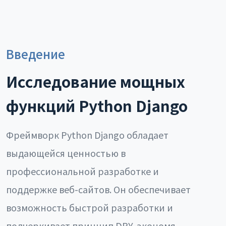
Введение
Исследование мощных
функций Python Django
Фреймворк Python Django обладает
выдающейся ценностью в
профессиональной разработке и
поддержке веб-сайтов. Он обеспечивает
возможность быстрой разработки и
подчеркивает принцип DRY, экономя