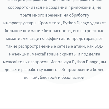
сосредоточиться на создании приложений, не
тратя много времени на обработку
инфраструктуры. Кроме того, Python Django уделяет
большое внимание безопасности, его встроенные
механизмы защиты эффективно предотвращают
такие распространенные сетевые атаки, как SQL-
инъекции, межсайтовые скрипты и подделка
межсайтовых запросов. Используя Python Django, вы
делаете разработку вашего веб-приложения более
легкой, быстрой и безопасной.