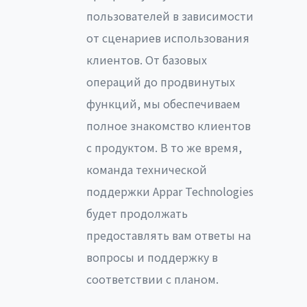
пользователей в зависимости
от сценариев использования
клиентов. От базовых
операций до продвинутых
функций, мы обеспечиваем
полное знакомство клиентов
с продуктом. В то же время,
команда технической
поддержки Appar Technologies
будет продолжать
предоставлять вам ответы на
вопросы и поддержку в
соответствии с планом.