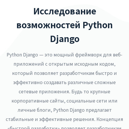
Исследование
возможностей Python
Django
Python Django — это мощный фреймворк для веб-
приложений с открытым исходным кодом,
который позволяет разработчикам быстро и
эффективно создавать различные сложные
сетевые приложения. Будь то крупные
корпоративные сайты, социальные сети или
личные блоги, Python Django предлагает
стабильные и эффективные решения. Концепция
«быстрой разработки» позволяет разработчикам