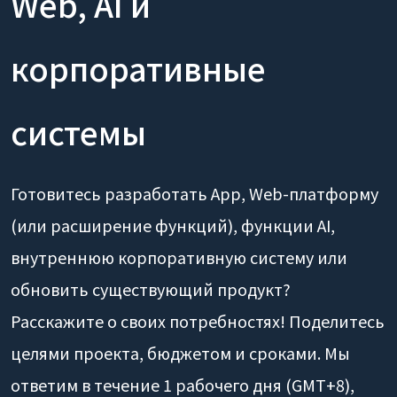
Web, AI и
корпоративные
системы
Готовитесь разработать App, Web-платформу
(или расширение функций), функции AI,
внутреннюю корпоративную систему или
обновить существующий продукт?
Расскажите о своих потребностях! Поделитесь
целями проекта, бюджетом и сроками. Мы
ответим в течение 1 рабочего дня (GMT+8),