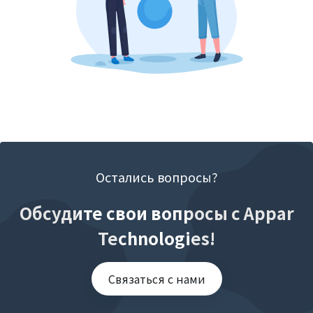
Остались вопросы?
Обсудите свои вопросы с Appar
Technologies!
Связаться с нами