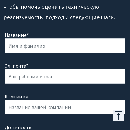
чтобы помочь оценить техническую
реализуемость, подход и следующие шаги.
Название*
Эл. почта*
Компания
Должность