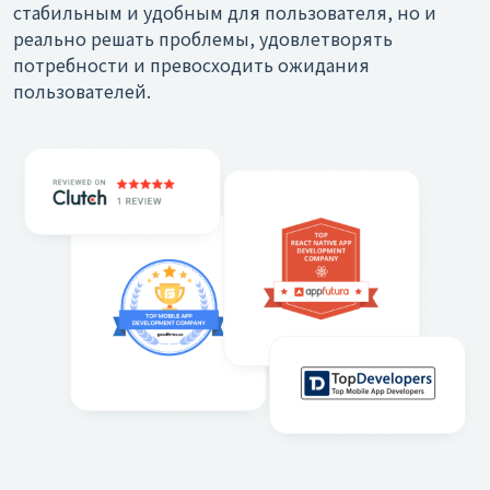
стабильным и удобным для пользователя, но и
реально решать проблемы, удовлетворять
потребности и превосходить ожидания
пользователей.