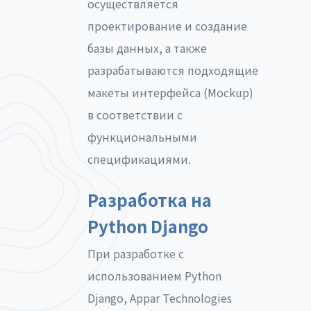
осуществляется
проектирование и создание
базы данных, а также
разрабатываются подходящие
макеты интерфейса (Mockup)
в соответствии с
функциональными
спецификациями.
Разработка на
Python Django
При разработке с
использованием Python
Django, Appar Technologies