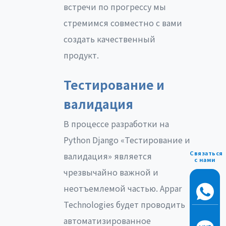
встречи по прогрессу мы
стремимся совместно с вами
создать качественный
продукт.
Тестирование и
валидация
В процессе разработки на
Python Django «Тестирование и
Связаться
валидация» является
с нами
чрезвычайно важной и
неотъемлемой частью. Appar
Technologies будет проводить
автоматизированное