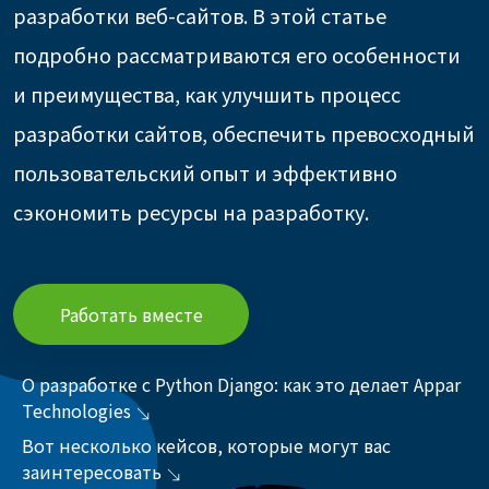
разработки веб-сайтов. В этой статье
подробно рассматриваются его особенности
и преимущества, как улучшить процесс
разработки сайтов, обеспечить превосходный
пользовательский опыт и эффективно
сэкономить ресурсы на разработку.
Работать вместе
О разработке с Python Django: как это делает Appar
Technologies
Вот несколько кейсов, которые могут вас
заинтересовать