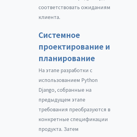
соответствовать ожиданиям
клиента.
Системное
проектирование и
планирование
На этапе разработки с
использованием Python
Django, собранные на
предыдущем этапе
требования преобразуются в
конкретные спецификации
продукта. Затем