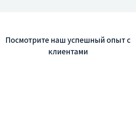
Посмотрите наш успешный опыт с
клиентами