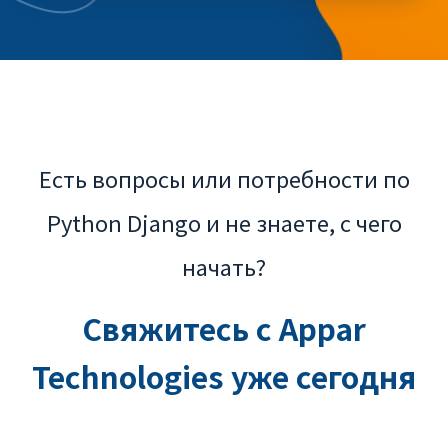
Есть вопросы или потребности по
Python Django и не знаете, с чего
начать?
Свяжитесь с Appar
Technologies уже сегодня