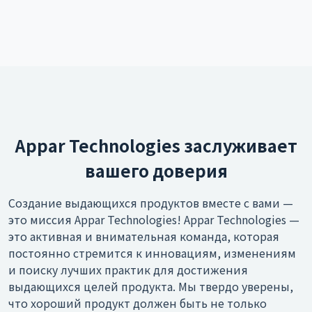
Appar Technologies заслуживает
вашего доверия
Создание выдающихся продуктов вместе с вами —
это миссия Appar Technologies! Appar Technologies —
это активная и внимательная команда, которая
постоянно стремится к инновациям, изменениям
и поиску лучших практик для достижения
выдающихся целей продукта. Мы твердо уверены,
что хороший продукт должен быть не только