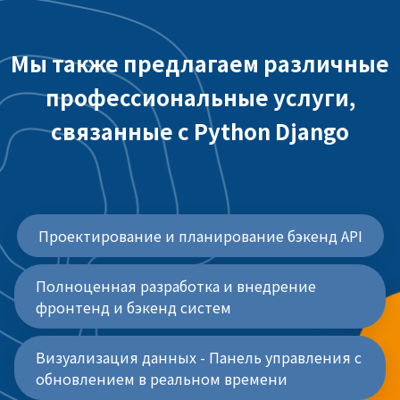
Мы также предлагаем различные
профессиональные услуги,
связанные с Python Django
Проектирование и планирование бэкенд API
Полноценная разработка и внедрение
фронтенд и бэкенд систем
Визуализация данных - Панель управления с
обновлением в реальном времени