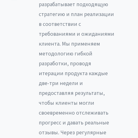
разрабатывает подходящую
стратегию и план реализации
в соответствии с
требованиями и ожиданиями
клиента. Мы применяем
методологию гибкой
разработки, проводя
итерации продукта каждые
две-три недели и
предоставляя результаты,
чтобы клиенты могли
своевременно отслеживать
прогресс и давать реальные
отзывы. Через регулярные