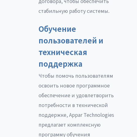
договора, чтобы обеспечить
стабильную работу системы.
Обучение
пользователей и
техническая
поддержка
Чтобы помочь пользователям
освоить новое программное
обеспечение и удовлетворить
потребности в технической
поддержке, Appar Technologies
предлагает комплексную
программу обучения