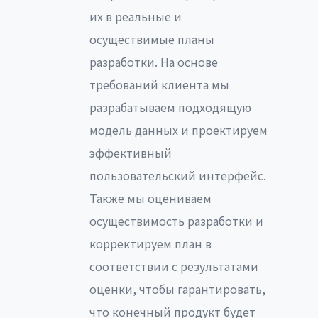
их в реальные и
осуществимые планы
разработки. На основе
требований клиента мы
разрабатываем подходящую
модель данных и проектируем
эффективный
пользовательский интерфейс.
Также мы оцениваем
осуществимость разработки и
корректируем план в
соответствии с результатами
оценки, чтобы гарантировать,
что конечный продукт будет