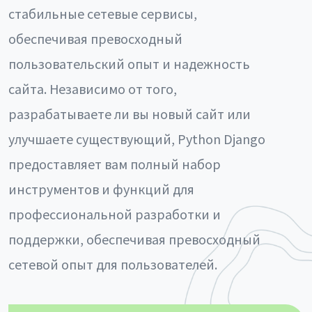
стабильные сетевые сервисы,
обеспечивая превосходный
пользовательский опыт и надежность
сайта. Независимо от того,
разрабатываете ли вы новый сайт или
улучшаете существующий, Python Django
предоставляет вам полный набор
инструментов и функций для
профессиональной разработки и
поддержки, обеспечивая превосходный
сетевой опыт для пользователей.