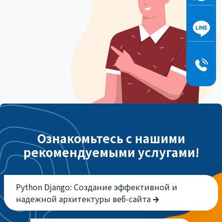
Ознакомьтесь с нашими
рекомендуемыми услугами!
Python Django: Создание эффективной и
надежной архитектуры веб-сайта