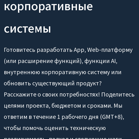
корпоративные
системы
Готовитесь разработать App, Web-платформу
(или расширение функций), функции AI,
внутреннюю корпоративную систему или
обновить существующий продукт?
Расскажите о своих потребностях! Поделитесь
целями проекта, бюджетом и сроками. Мы
ответим в течение 1 рабочего дня (GMT+8),
чтобы помочь оценить техническую
реализуемость, подход и следующие шаги.