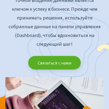
точное владение данными является
ключом к успеху в бизнесе. Прежде чем
принимать решения, используйте
собранные данные на панели управления
(Dashboard), чтобы вдохновиться на
следующий шаг!
Связаться с нами