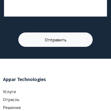
Appar Technologies
Услуги
Отрасль
Решение