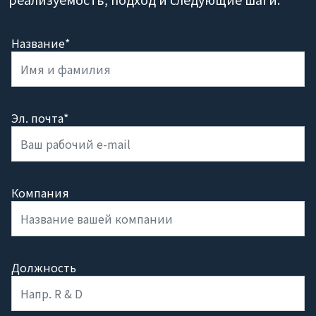
Название*
Эл. почта*
Компания
Должность