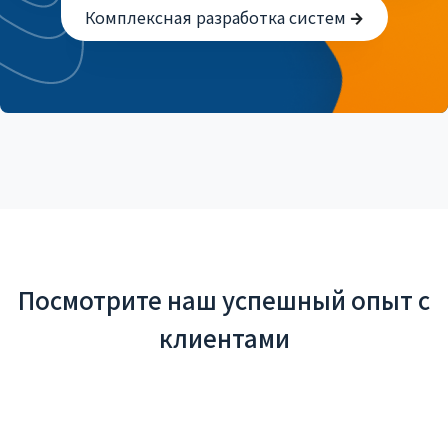
Комплексная разработка систем
Посмотрите наш успешный опыт с
клиентами