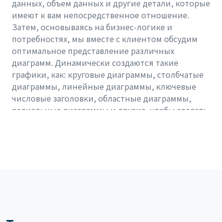
данных, объем данных и другие детали, которые
имеют к вам непосредственное отношение.
Затем, основываясь на бизнес-логике и
потребностях, мы вместе с клиентом обсудим
оптимальное представление различных
диаграмм. Динамически создаются такие
графики, как: круговые диаграммы, столбчатые
диаграммы, линейные диаграммы, ключевые
числовые заголовки, областные диаграммы,
радиальные диаграммы и другие, чтобы создать
индивидуальную панель управления,
соответствующую вашим бизнес-требованиям!