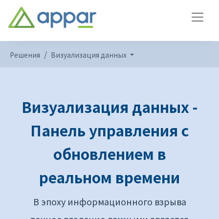
Решения
Визуализация данных
Визуализация данных -
Панель управления с
обновлением в
реальном времени
В эпоху информационного взрыва