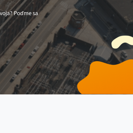
ývoja? Poďme sa