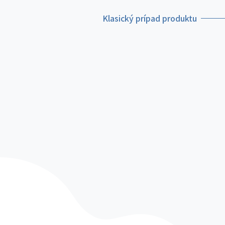
Klasický prípad produktu