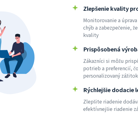
Zlepšenie kvality p
Monitorovanie a úprava
chýb a zabezpečenie, že
kvality
Prispôsobená výrob
Zákazníci si môžu prisp
potrieb a preferencií, č
personalizovaný zážitok
Rýchlejšie dodacie 
Zlepšite riadenie dodáv
efektívnejšie riadenie 