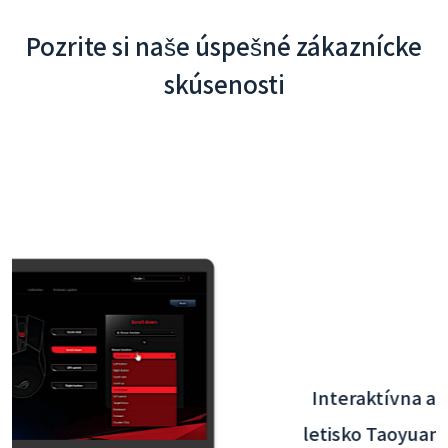
Pozrite si naše úspešné zákaznícke
skúsenosti