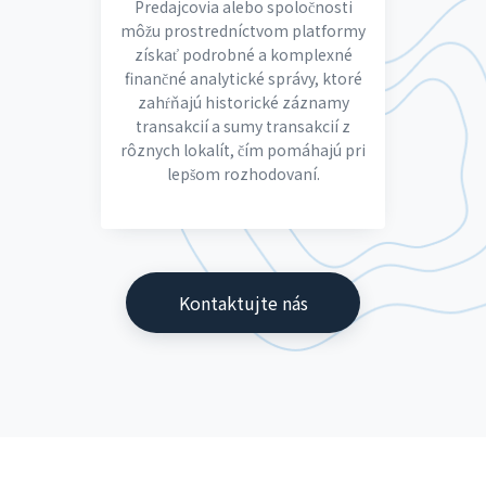
Predajcovia alebo spoločnosti
môžu prostredníctvom platformy
získať podrobné a komplexné
finančné analytické správy, ktoré
zahŕňajú historické záznamy
transakcií a sumy transakcií z
rôznych lokalít, čím pomáhajú pri
lepšom rozhodovaní.
Kontaktujte nás