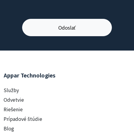
Appar Technologies
Služby
Odvetvie
Riešenie
Prípadové štúdie
Blog