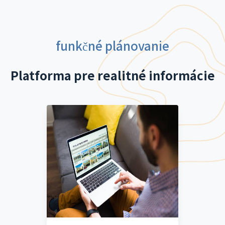
funkčné plánovanie
Platforma pre realitné informácie