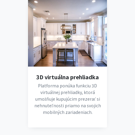
3D virtuálna prehliadka
Platforma ponúka funkciu 3D
virtuálnej prehliadky, ktorá
umožňuje kupujúcim prezerať si
nehnuteľnosti priamo na svojich
mobilných zariadeniach.