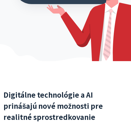
Digitálne technológie a AI
prinášajú nové možnosti pre
realitné sprostredkovanie