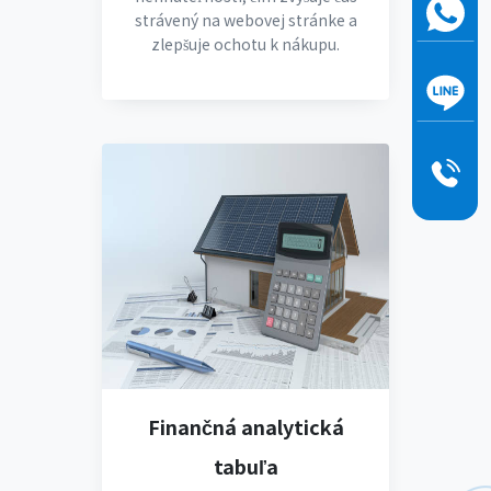
strávený na webovej stránke a
zlepšuje ochotu k nákupu.
Finančná analytická
tabuľa