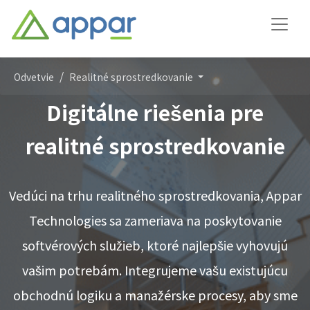
Odvetvie
Realitné sprostredkovanie
Digitálne riešenia pre
realitné sprostredkovanie
Vedúci na trhu realitného sprostredkovania, Appar
Technologies sa zameriava na poskytovanie
softvérových služieb, ktoré najlepšie vyhovujú
vašim potrebám. Integrujeme vašu existujúcu
obchodnú logiku a manažérske procesy, aby sme