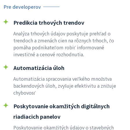
Pre developerov
Predikcia trhových trendov
Analýza trhových údajov poskytuje prehľad o
trendoch a zmenách cien na rôznych trhoch, čo
pomáha podnikateľom robiť informované
investičné a cenové rozhodnutia.
Automatizácia úloh
Automatizácia spracovania veľkého množstva
backendových úloh, zvyšuje efektivitu a znižuje
chybovosť
Poskytovanie okamžitých digitálnych
riadiacich panelov
Poskytovanie okamžitých údajov o stavebných