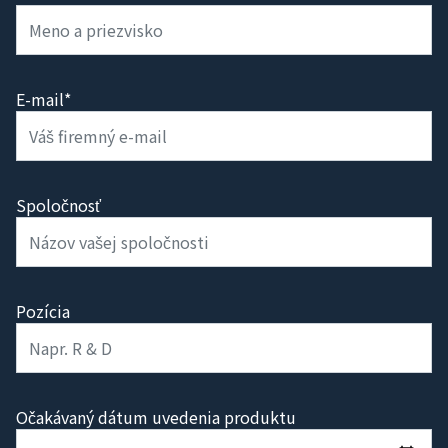
E-mail*
Spoločnosť
Pozícia
Očakávaný dátum uvedenia produktu