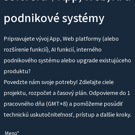
podnikové systémy
Pripravujete vývoj App, Web platformy (alebo
rozšírenie funkcií), AI funkcií, interného
podnikového systému alebo upgrade existujúceho
produktu?
Povedzte nám svoje potreby! Zdieľajte ciele
projektu, rozpočet a časový plán. Odpovieme do 1
pracovného dňa (GMT+8) a pomôžeme posúdiť
technickú uskutočniteľnosť, prístup a ďalšie kroky.
Meno*