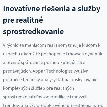
Inovatívne riešenia a služby
pre realitné
sprostredkovanie
V rýchlo sa meniacom realitnom trhu je kľúčom k
úspechu okamžité pochopenie trhových dynamík
a presné spárovanie potrieb kupujúcich a
predávajúcich. Appar Technologies využíva
pokročilé techniky analýzy dát na poskytovanie
komplexných služieb pre realitných
sprostredkovateľov, od predikcie trhových
trendov, analýzy produktového umiestnenia až po