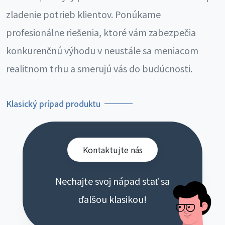
zladenie potrieb klientov. Ponúkame
profesionálne riešenia, ktoré vám zabezpečia
konkurenčnú výhodu v neustále sa meniacom
realitnom trhu a smerujú vás do budúcnosti.
Klasický prípad produktu
Kontaktujte nás
Nechajte svoj nápad stať sa
ďalšou klasikou!