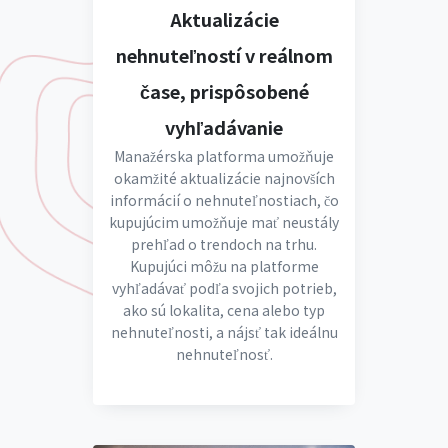
Aktualizácie
nehnuteľností v reálnom
čase, prispôsobené
vyhľadávanie
Manažérska platforma umožňuje
okamžité aktualizácie najnovších
informácií o nehnuteľnostiach, čo
kupujúcim umožňuje mať neustály
prehľad o trendoch na trhu.
Kupujúci môžu na platforme
vyhľadávať podľa svojich potrieb,
ako sú lokalita, cena alebo typ
nehnuteľnosti, a nájsť tak ideálnu
nehnuteľnosť.