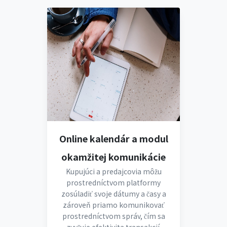
Online kalendár a modul
okamžitej komunikácie
Kupujúci a predajcovia môžu
prostredníctvom platformy
zosúladiť svoje dátumy a časy a
zároveň priamo komunikovať
prostredníctvom správ, čím sa