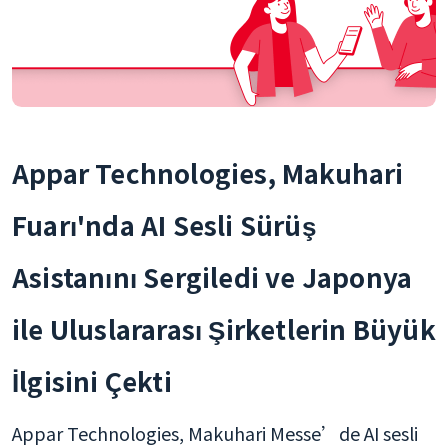
Appar Technologies, Makuhari
Fuarı'nda AI Sesli Sürüş
Asistanını Sergiledi ve Japonya
ile Uluslararası Şirketlerin Büyük
İlgisini Çekti
Appar Technologies, Makuhari Messe’de AI sesli