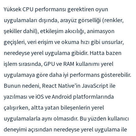
Yüksek CPU performansı gerektiren oyun
uygulamaları dışında, arayüz görselliği (renkler,
şekiller dahil), etkileşim akıcılığı, animasyon
geçişleri, veri erişim ve okuma hızı gibi unsurlar,
neredeyse yerel uygulama gibidir. Hatta bazen
işlem sırasında, GPU ve RAM kullanımı yerel
uygulamaya göre daha iyi performans gösterebilir.
Bunun nedeni, React Native'in JavaScript ile
yazılması ve iOS ve Android platformlarında
çalışırken, altta yatan bileşenlerin yerel
uygulamalarla aynı olmasıdır. Bu yüzden kullanıcı
deneyimi açısından neredeyse yerel uygulama ile