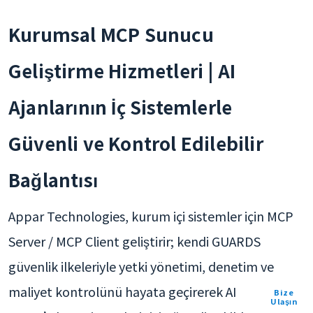
Kurumsal MCP Sunucu
Geliştirme Hizmetleri | AI
Ajanlarının İç Sistemlerle
Güvenli ve Kontrol Edilebilir
Bağlantısı
Appar Technologies, kurum içi sistemler için MCP
Server / MCP Client geliştirir; kendi GUARDS
güvenlik ilkeleriyle yetki yönetimi, denetim ve
maliyet kontrolünü hayata geçirerek AI
Bize
Ulaşın