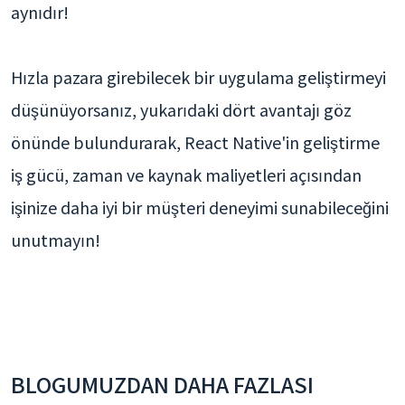
aynıdır!
Hızla pazara girebilecek bir uygulama geliştirmeyi
düşünüyorsanız, yukarıdaki dört avantajı göz
önünde bulundurarak, React Native'in geliştirme
iş gücü, zaman ve kaynak maliyetleri açısından
işinize daha iyi bir müşteri deneyimi sunabileceğini
unutmayın!
BLOGUMUZDAN DAHA FAZLASI