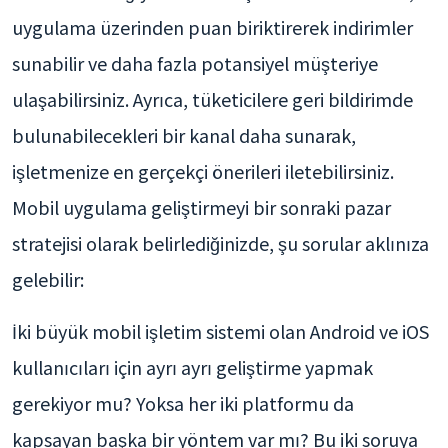
uygulama üzerinden puan biriktirerek indirimler
sunabilir ve daha fazla potansiyel müşteriye
ulaşabilirsiniz. Ayrıca, tüketicilere geri bildirimde
bulunabilecekleri bir kanal daha sunarak,
işletmenize en gerçekçi önerileri iletebilirsiniz.
Mobil uygulama geliştirmeyi bir sonraki pazar
stratejisi olarak belirlediğinizde, şu sorular aklınıza
gelebilir:
İki büyük mobil işletim sistemi olan Android ve iOS
kullanıcıları için ayrı ayrı geliştirme yapmak
gerekiyor mu? Yoksa her iki platformu da
kapsayan başka bir yöntem var mı? Bu iki soruya