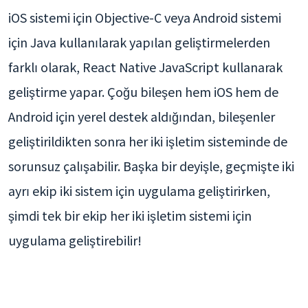
iOS sistemi için Objective-C veya Android sistemi
için Java kullanılarak yapılan geliştirmelerden
farklı olarak, React Native JavaScript kullanarak
geliştirme yapar. Çoğu bileşen hem iOS hem de
Android için yerel destek aldığından, bileşenler
geliştirildikten sonra her iki işletim sisteminde de
sorunsuz çalışabilir. Başka bir deyişle, geçmişte iki
ayrı ekip iki sistem için uygulama geliştirirken,
şimdi tek bir ekip her iki işletim sistemi için
uygulama geliştirebilir!