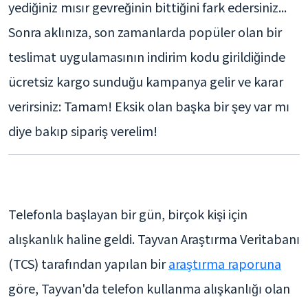
yediğiniz mısır gevreğinin bittiğini fark edersiniz...
Sonra aklınıza, son zamanlarda popüler olan bir
teslimat uygulamasının indirim kodu girildiğinde
ücretsiz kargo sunduğu kampanya gelir ve karar
verirsiniz: Tamam! Eksik olan başka bir şey var mı
diye bakıp sipariş verelim!
Telefonla başlayan bir gün, birçok kişi için
alışkanlık haline geldi. Tayvan Araştırma Veritabanı
(TCS) tarafından yapılan bir
araştırma raporuna
göre, Tayvan'da telefon kullanma alışkanlığı olan