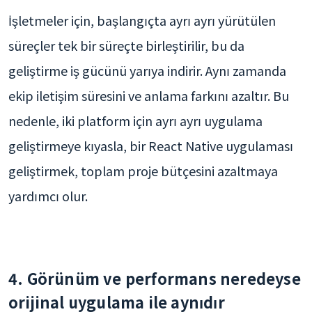
İşletmeler için, başlangıçta ayrı ayrı yürütülen
süreçler tek bir süreçte birleştirilir, bu da
geliştirme iş gücünü yarıya indirir. Aynı zamanda
ekip iletişim süresini ve anlama farkını azaltır. Bu
nedenle, iki platform için ayrı ayrı uygulama
geliştirmeye kıyasla, bir React Native uygulaması
geliştirmek, toplam proje bütçesini azaltmaya
yardımcı olur.
4. Görünüm ve performans neredeyse
orijinal uygulama ile aynıdır