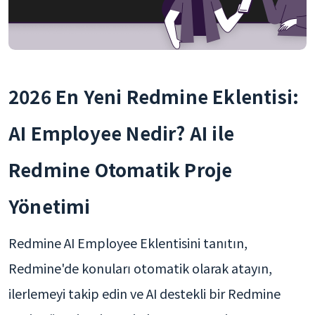
2026 En Yeni Redmine Eklentisi:
AI Employee Nedir? AI ile
Redmine Otomatik Proje
Yönetimi
Redmine AI Employee Eklentisini tanıtın,
Redmine'de konuları otomatik olarak atayın,
ilerlemeyi takip edin ve AI destekli bir Redmine