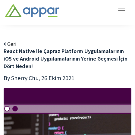
Geri
React Native ile Çapraz Platform Uygulamalarının
iOS ve Android Uygulamalarının Yerine Geçmesi İçin
Dört Neden!
By Sherry Chu,
26 Ekim 2021