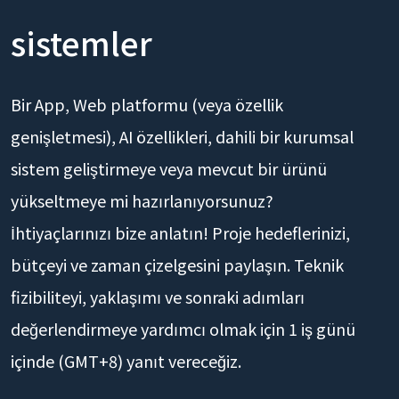
sistemler
Bir App, Web platformu (veya özellik
genişletmesi), AI özellikleri, dahili bir kurumsal
sistem geliştirmeye veya mevcut bir ürünü
yükseltmeye mi hazırlanıyorsunuz?
İhtiyaçlarınızı bize anlatın! Proje hedeflerinizi,
bütçeyi ve zaman çizelgesini paylaşın. Teknik
fizibiliteyi, yaklaşımı ve sonraki adımları
değerlendirmeye yardımcı olmak için 1 iş günü
içinde (GMT+8) yanıt vereceğiz.