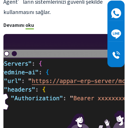
Agent’ların sistemlerinizi güvenli şekilde
kullanmasını sağlar.
Devamını oku