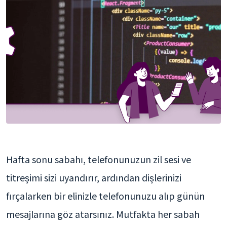
Hafta sonu sabahı, telefonunuzun zil sesi ve
titreşimi sizi uyandırır, ardından dişlerinizi
fırçalarken bir elinizle telefonunuzu alıp günün
mesajlarına göz atarsınız. Mutfakta her sabah