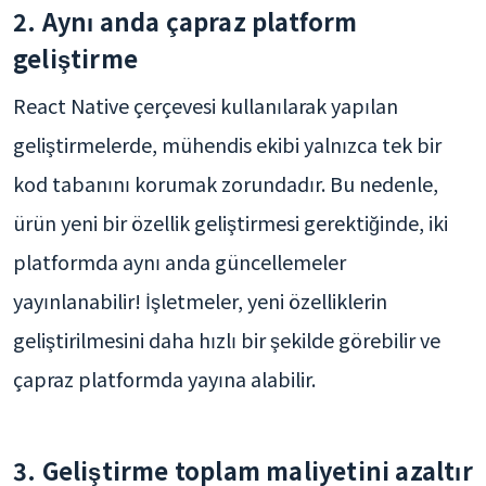
2. Aynı anda çapraz platform
geliştirme
React Native çerçevesi kullanılarak yapılan
geliştirmelerde, mühendis ekibi yalnızca tek bir
kod tabanını korumak zorundadır. Bu nedenle,
ürün yeni bir özellik geliştirmesi gerektiğinde, iki
platformda aynı anda güncellemeler
yayınlanabilir! İşletmeler, yeni özelliklerin
geliştirilmesini daha hızlı bir şekilde görebilir ve
çapraz platformda yayına alabilir.
3. Geliştirme toplam maliyetini azaltır