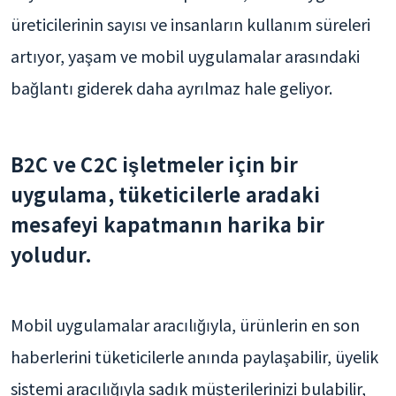
üreticilerinin sayısı ve insanların kullanım süreleri
artıyor, yaşam ve mobil uygulamalar arasındaki
bağlantı giderek daha ayrılmaz hale geliyor.
B2C ve C2C işletmeler için bir
uygulama, tüketicilerle aradaki
mesafeyi kapatmanın harika bir
yoludur.
Mobil uygulamalar aracılığıyla, ürünlerin en son
haberlerini tüketicilerle anında paylaşabilir, üyelik
sistemi aracılığıyla sadık müşterilerinizi bulabilir,