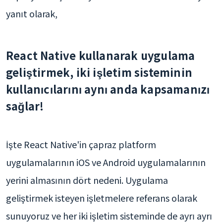
yanıt olarak,
React Native kullanarak uygulama
geliştirmek, iki işletim sisteminin
kullanıcılarını aynı anda kapsamanızı
sağlar!
İşte React Native'in çapraz platform
uygulamalarının iOS ve Android uygulamalarının
yerini almasının dört nedeni. Uygulama
geliştirmek isteyen işletmelere referans olarak
sunuyoruz ve her iki işletim sisteminde de ayrı ayrı