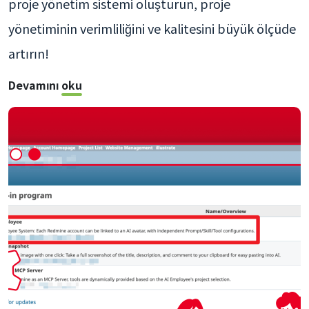
proje yönetim sistemi oluşturun, proje
yönetiminin verimliliğini ve kalitesini büyük ölçüde
artırın!
Devamını oku