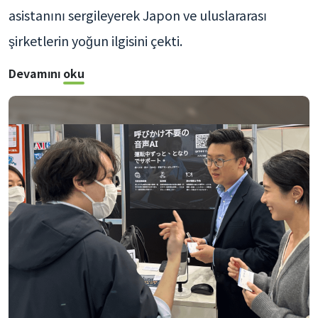
asistanını sergileyerek Japon ve uluslararası
şirketlerin yoğun ilgisini çekti.
Devamını oku