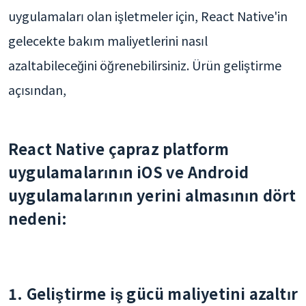
uygulamaları olan işletmeler için, React Native'in
gelecekte bakım maliyetlerini nasıl
azaltabileceğini öğrenebilirsiniz. Ürün geliştirme
açısından,
React Native çapraz platform
uygulamalarının iOS ve Android
uygulamalarının yerini almasının dört
nedeni:
1. Geliştirme iş gücü maliyetini azaltır