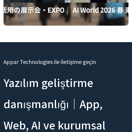
Appar Technologies ile iletişime geçin
Yazılım geliştirme
danışmanlığı｜App,
Web, AI ve kurumsal