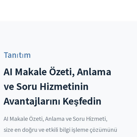
Tanıtım
AI Makale Özeti, Anlama
ve Soru Hizmetinin
Avantajlarını Keşfedin
AI Makale Özeti, Anlama ve Soru Hizmeti,
size en doğru ve etkili bilgi işleme çözümünü