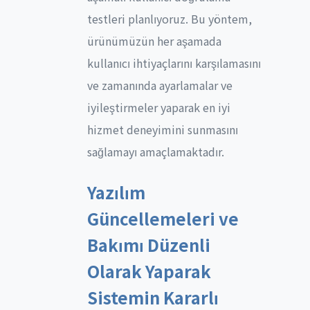
testleri planlıyoruz. Bu yöntem,
ürünümüzün her aşamada
kullanıcı ihtiyaçlarını karşılamasını
ve zamanında ayarlamalar ve
iyileştirmeler yaparak en iyi
hizmet deneyimini sunmasını
sağlamayı amaçlamaktadır.
Yazılım
Güncellemeleri ve
Bakımı Düzenli
Olarak Yaparak
Sistemin Kararlı