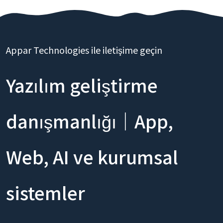
Appar Technologies ile iletişime geçin
Yazılım geliştirme
danışmanlığı｜App,
Web, AI ve kurumsal
sistemler