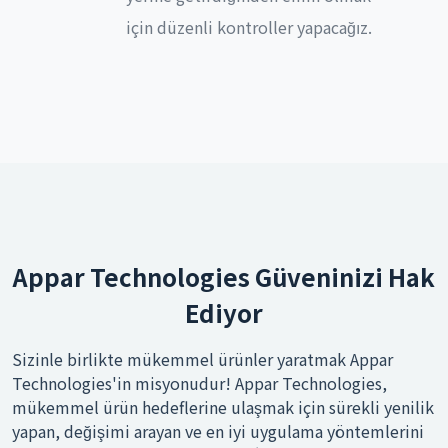
için düzenli kontroller yapacağız.
Appar Technologies Güveninizi Hak
Ediyor
Sizinle birlikte mükemmel ürünler yaratmak Appar
Technologies'in misyonudur! Appar Technologies,
mükemmel ürün hedeflerine ulaşmak için sürekli yenilik
yapan, değişimi arayan ve en iyi uygulama yöntemlerini