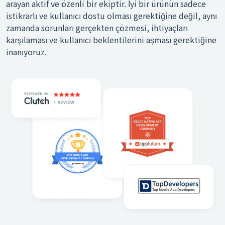
arayan aktif ve özenli bir ekiptir. İyi bir ürünün sadece
istikrarlı ve kullanıcı dostu olması gerektiğine değil, aynı
zamanda sorunları gerçekten çözmesi, ihtiyaçları
karşılaması ve kullanıcı beklentilerini aşması gerektiğine
inanıyoruz.