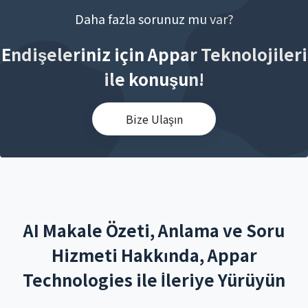
Daha fazla sorunuz mu var?
Endişeleriniz için Appar Teknolojileri
ile konuşun!
Bize Ulaşın
AI Makale Özeti, Anlama ve Soru
Hizmeti Hakkında, Appar
Technologies ile İleriye Yürüyün