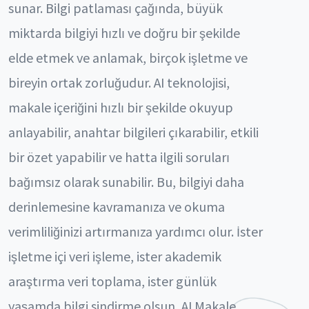
sunar. Bilgi patlaması çağında, büyük
miktarda bilgiyi hızlı ve doğru bir şekilde
elde etmek ve anlamak, birçok işletme ve
bireyin ortak zorluğudur. AI teknolojisi,
makale içeriğini hızlı bir şekilde okuyup
anlayabilir, anahtar bilgileri çıkarabilir, etkili
bir özet yapabilir ve hatta ilgili soruları
bağımsız olarak sunabilir. Bu, bilgiyi daha
derinlemesine kavramanıza ve okuma
verimliliğinizi artırmanıza yardımcı olur. İster
işletme içi veri işleme, ister akademik
araştırma veri toplama, ister günlük
yaşamda bilgi sindirme olsun, AI Makale