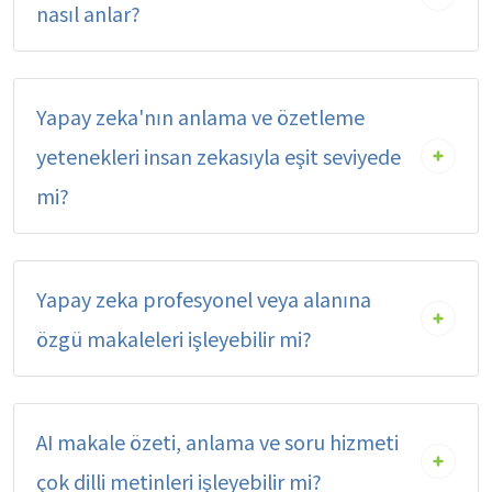
nasıl anlar?
Yapay zeka'nın anlama ve özetleme
yetenekleri insan zekasıyla eşit seviyede
mi?
Yapay zeka profesyonel veya alanına
özgü makaleleri işleyebilir mi?
AI makale özeti, anlama ve soru hizmeti
çok dilli metinleri işleyebilir mi?