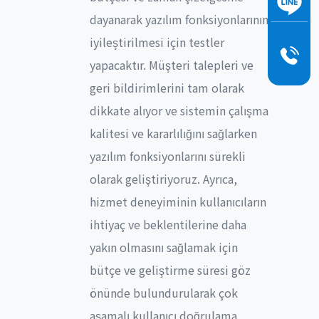
dayanarak yazılım fonksiyonlarının
iyileştirilmesi için testler
yapacaktır. Müşteri talepleri ve
geri bildirimlerini tam olarak
dikkate alıyor ve sistemin çalışma
kalitesi ve kararlılığını sağlarken
yazılım fonksiyonlarını sürekli
olarak geliştiriyoruz. Ayrıca,
hizmet deneyiminin kullanıcıların
ihtiyaç ve beklentilerine daha
yakın olmasını sağlamak için
bütçe ve geliştirme süresi göz
önünde bulundurularak çok
aşamalı kullanıcı doğrulama