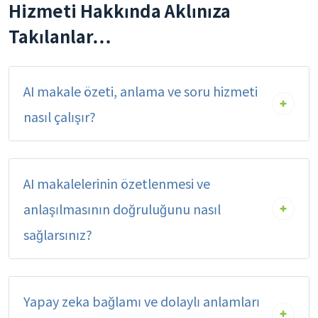
Hizmeti Hakkında Aklınıza
Takılanlar…
AI makale özeti, anlama ve soru hizmeti
nasıl çalışır?
AI makalelerinin özetlenmesi ve
anlaşılmasının doğruluğunu nasıl
sağlarsınız?
Yapay zeka bağlamı ve dolaylı anlamları