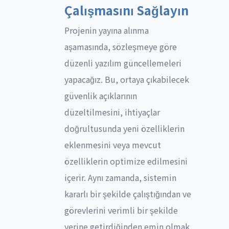
Çalışmasını Sağlayın
Projenin yayına alınma
aşamasında, sözleşmeye göre
düzenli yazılım güncellemeleri
yapacağız. Bu, ortaya çıkabilecek
güvenlik açıklarının
düzeltilmesini, ihtiyaçlar
doğrultusunda yeni özelliklerin
eklenmesini veya mevcut
özelliklerin optimize edilmesini
içerir. Aynı zamanda, sistemin
kararlı bir şekilde çalıştığından ve
görevlerini verimli bir şekilde
yerine getirdiğinden emin olmak