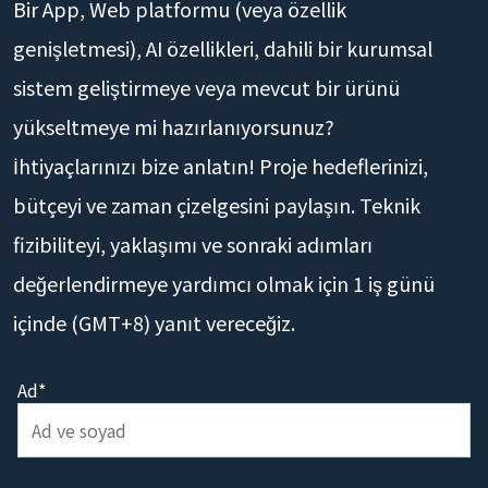
Bir App, Web platformu (veya özellik
genişletmesi), AI özellikleri, dahili bir kurumsal
sistem geliştirmeye veya mevcut bir ürünü
yükseltmeye mi hazırlanıyorsunuz?
İhtiyaçlarınızı bize anlatın! Proje hedeflerinizi,
bütçeyi ve zaman çizelgesini paylaşın. Teknik
fizibiliteyi, yaklaşımı ve sonraki adımları
değerlendirmeye yardımcı olmak için 1 iş günü
içinde (GMT+8) yanıt vereceğiz.
Ad*