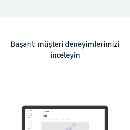
Başarılı müşteri deneyimlerimizi
inceleyin