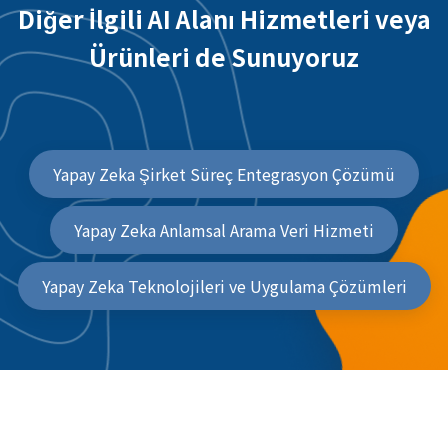
Diğer İlgili AI Alanı Hizmetleri veya
Ürünleri de Sunuyoruz
Yapay Zeka Şirket Süreç Entegrasyon Çözümü
Yapay Zeka Anlamsal Arama Veri Hizmeti
Yapay Zeka Teknolojileri ve Uygulama Çözümleri