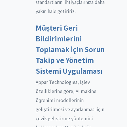
standartlarını ihtiyaçlarınıza daha
yakın hale getiririz.
Müşteri Geri
Bildirimlerini
Toplamak İçin Sorun
Takip ve Yönetim
Sistemi Uygulaması
Appar Technologies, işlev
özelliklerine göre, AI makine
öğrenimi modellerinin
geliştirilmesi ve ayarlanması için
çevik geliştirme yöntemini