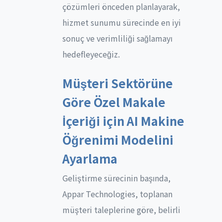
çözümleri önceden planlayarak,
hizmet sunumu sürecinde en iyi
sonuç ve verimliliği sağlamayı
hedefleyeceğiz.
Müşteri Sektörüne
Göre Özel Makale
İçeriği için AI Makine
Öğrenimi Modelini
Ayarlama
Geliştirme sürecinin başında,
Appar Technologies, toplanan
müşteri taleplerine göre, belirli