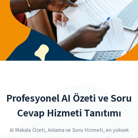
Profesyonel AI Özeti ve Soru
Cevap Hizmeti Tanıtımı
AI Makale Özeti, Anlama ve Soru Hizmeti, en yüksek