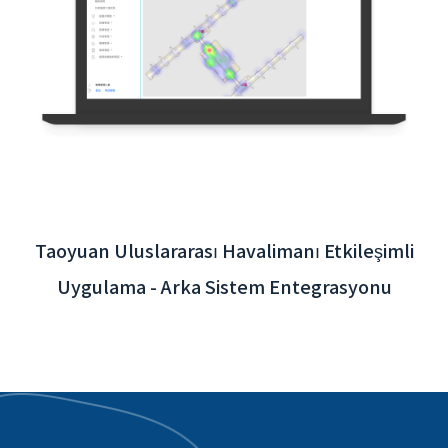
Taoyuan Uluslararası Havalimanı Etkileşimli
Uygulama - Arka Sistem Entegrasyonu