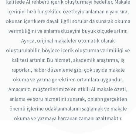
kalitede AI rehberli içerik oluşturmayı hedefler. Makale
içeriğini hızlı bir şekilde özetleyip anlamanın yanı sıra,
okunan içeriklere dayalı ilgili sorular da sunarak okuma
verimliliğini ve anlama düzeyini büyük ölçüde artırır.
Ayrıca, orijinal makaleler otomatik olarak
oluşturulabilir, böylece içerik oluşturma verimliliği ve
kalitesi artırılır. Bu hizmet, akademik araştırma, iş
raporları, haber düzenleme gibi çok sayıda makale
okuma ve yazma gerektiren ortamlara uygundur.
Amacımız, müşterilerimize en etkili AI makale özeti,
anlama ve soru hizmetini sunarak, onların gerçekten
önemli işlerine odaklanmalarını sağlamak ve makale
okuma ve yazmaya harcanan zamanı azaltmaktır.