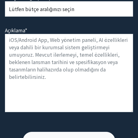
Açıklama*