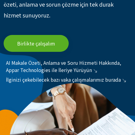
özeti, anlama ve sorun çözme için tek durak
hizmet sunuyoruz.
Birlikte çalışalım
AI Makale Özeti, Anlama ve Soru Hizmeti Hakkında,
Appar Technologies ile İleriye Yürüyün
İlginizi çekebilecek bazı vaka çalışmalarımız burada