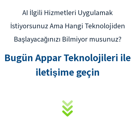
AI İlgili Hizmetleri Uygulamak
İstiyorsunuz Ama Hangi Teknolojiden
Başlayacağınızı Bilmiyor musunuz?
Bugün Appar Teknolojileri ile
iletişime geçin