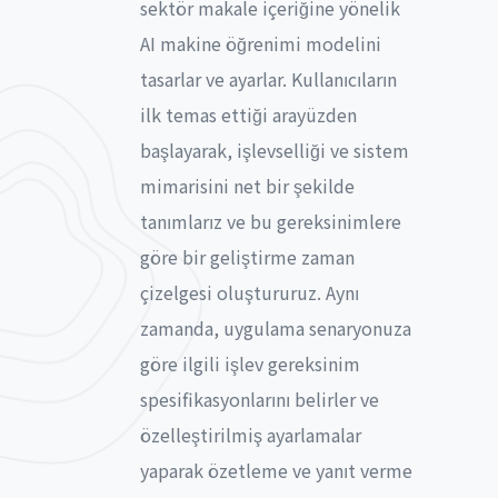
sektör makale içeriğine yönelik
AI makine öğrenimi modelini
tasarlar ve ayarlar. Kullanıcıların
ilk temas ettiği arayüzden
başlayarak, işlevselliği ve sistem
mimarisini net bir şekilde
tanımlarız ve bu gereksinimlere
göre bir geliştirme zaman
çizelgesi oluştururuz. Aynı
zamanda, uygulama senaryonuza
göre ilgili işlev gereksinim
spesifikasyonlarını belirler ve
özelleştirilmiş ayarlamalar
yaparak özetleme ve yanıt verme