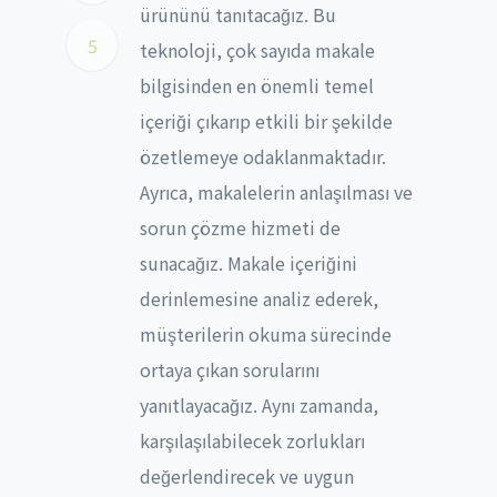
ürününü tanıtacağız. Bu
5
teknoloji, çok sayıda makale
bilgisinden en önemli temel
içeriği çıkarıp etkili bir şekilde
özetlemeye odaklanmaktadır.
Ayrıca, makalelerin anlaşılması ve
sorun çözme hizmeti de
sunacağız. Makale içeriğini
derinlemesine analiz ederek,
müşterilerin okuma sürecinde
ortaya çıkan sorularını
yanıtlayacağız. Aynı zamanda,
karşılaşılabilecek zorlukları
değerlendirecek ve uygun