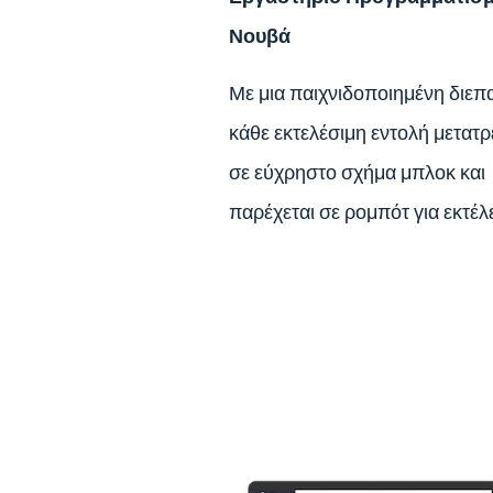
Νουβά
Με μια παιχνιδοποιημένη διεπ
κάθε εκτελέσιμη εντολή μετατρ
σε εύχρηστο σχήμα μπλοκ και
παρέχεται σε ρομπότ για εκτέλ