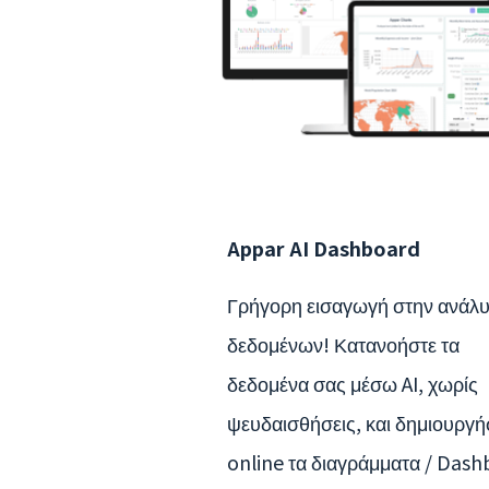
Appar AI Dashboard
Γρήγορη εισαγωγή στην ανάλ
δεδομένων! Κατανοήστε τα
δεδομένα σας μέσω AI, χωρίς
ψευδαισθήσεις, και δημιουργή
online τα διαγράμματα / Das