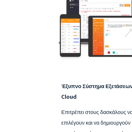
Έξυπνο Σύστημα Εξετάσεων
Cloud
Επιτρέπει στους δασκάλους ν
επιλέγουν και να δημιουργούν