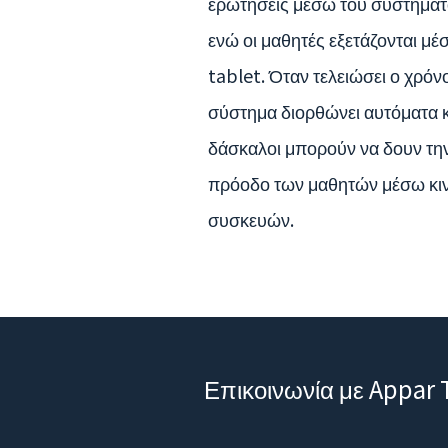
ερωτήσεις μέσω του συστήματ
ενώ οι μαθητές εξετάζονται μέ
tablet. Όταν τελειώσει ο χρόνο
σύστημα διορθώνει αυτόματα κ
δάσκαλοι μπορούν να δουν τη
πρόοδο των μαθητών μέσω κι
συσκευών.
Επικοινωνία με Appar 