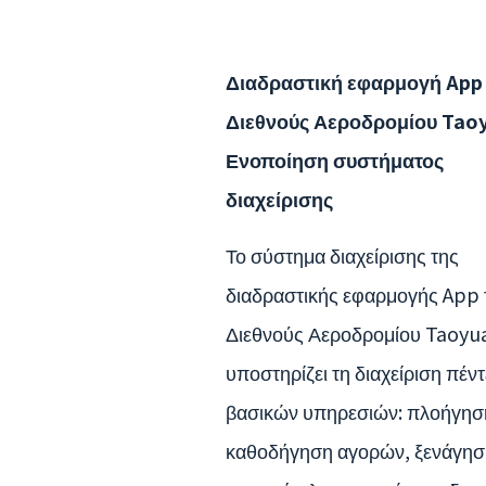
Διαδραστική εφαρμογή App
Διεθνούς Αεροδρομίου Taoy
Ενοποίηση συστήματος
διαχείρισης
Το σύστημα διαχείρισης της
διαδραστικής εφαρμογής App 
Διεθνούς Αεροδρομίου Taoyu
υποστηρίζει τη διαχείριση πέντ
βασικών υπηρεσιών: πλοήγησ
καθοδήγηση αγορών, ξενάγησ