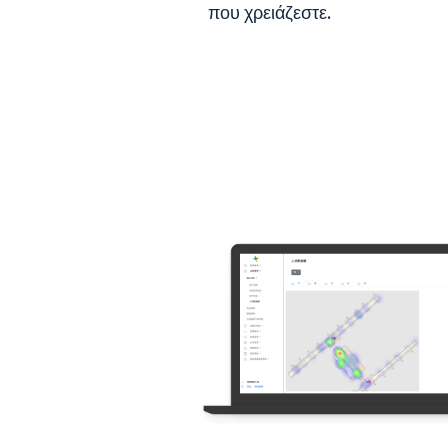
που χρειάζεστε.