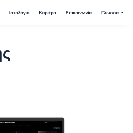
Ιστολόγιο
Καριέρα
Επικοινωνία
Γλώσσα
ης