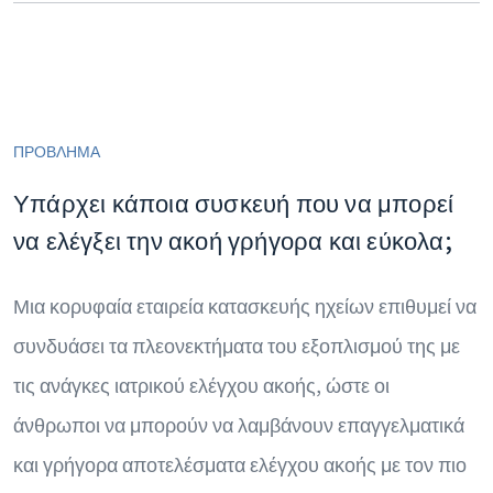
ΠΡΟΒΛΗΜΑ
Υπάρχει κάποια συσκευή που να μπορεί
να ελέγξει την ακοή γρήγορα και εύκολα;
Μια κορυφαία εταιρεία κατασκευής ηχείων επιθυμεί να
συνδυάσει τα πλεονεκτήματα του εξοπλισμού της με
τις ανάγκες ιατρικού ελέγχου ακοής, ώστε οι
άνθρωποι να μπορούν να λαμβάνουν επαγγελματικά
και γρήγορα αποτελέσματα ελέγχου ακοής με τον πιο