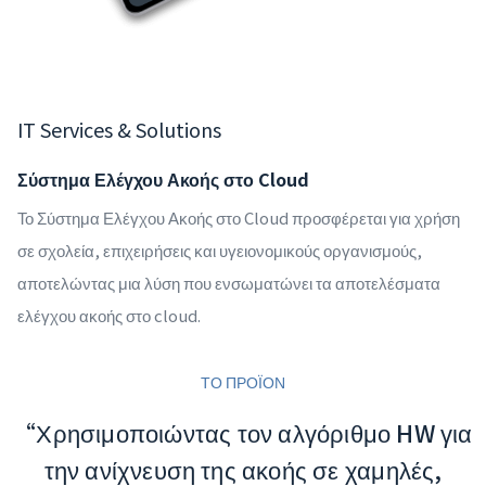
IT Services & Solutions
Σύστημα Ελέγχου Ακοής στο Cloud
Το Σύστημα Ελέγχου Ακοής στο Cloud προσφέρεται για χρήση
σε σχολεία, επιχειρήσεις και υγειονομικούς οργανισμούς,
αποτελώντας μια λύση που ενσωματώνει τα αποτελέσματα
ελέγχου ακοής στο cloud.
ΤΟ ΠΡΟΪΟΝ
“Χρησιμοποιώντας τον αλγόριθμο HW για
την ανίχνευση της ακοής σε χαμηλές,