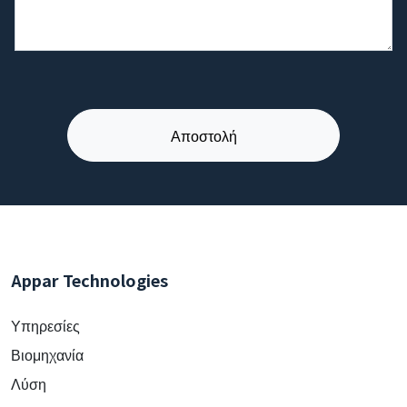
Appar Technologies
Υπηρεσίες
Βιομηχανία
Λύση