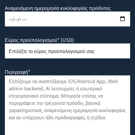
Αναμενόμενη ημερομηνία κυκλοφορίας προϊόντος
Εύρος προϋπολογισμού* (USD)
Περιγραφή*