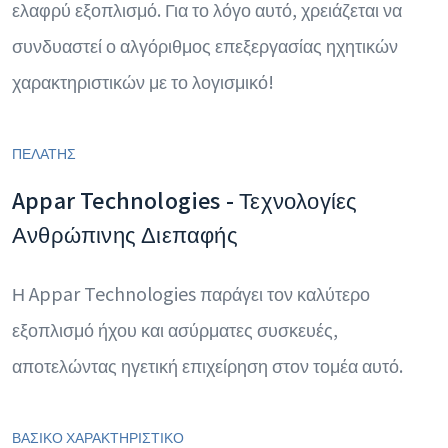
ελαφρύ εξοπλισμό. Για το λόγο αυτό, χρειάζεται να
συνδυαστεί ο αλγόριθμος επεξεργασίας ηχητικών
χαρακτηριστικών με το λογισμικό!
ΠΕΛΑΤΗΣ
Appar Technologies - Τεχνολογίες
Ανθρώπινης Διεπαφής
Η Appar Technologies παράγει τον καλύτερο
εξοπλισμό ήχου και ασύρματες συσκευές,
αποτελώντας ηγετική επιχείρηση στον τομέα αυτό.
ΒΑΣΙΚΟ ΧΑΡΑΚΤΗΡΙΣΤΙΚΟ