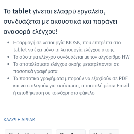
Το tablet γίνεται ελαφρύ εργαλείο,
συνδυάζεται με ακουστικά και παράγει
αναφορά ελέγχου!
Εφαρμογή σε λειτουργία KIOSK, που επιτρέπει στο
tablet να έχει μόνο τη λειτουργία ελέγχου ακοής
Το σύστημα ελέγχου συνδυάζεται με τον αλγόριθμο HW
Τα αποτελέσματα ελέγχου ακοής μετατρέπονται σε
ποσοτικά γραφήματα
Τα ποσοτικά γραφήματα μπορούν να εξαχθούν σε PDF
και να επιλεγούν για εκτύπωση, αποστολή μέσω Email
ή αποθήκευση σε κοινόχρηστο φάκελο
ΚΑΛΥΨΗ APPAR