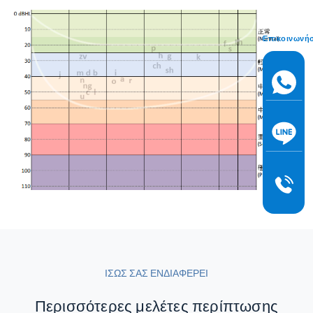
Επικοινωνή
ΙΣΩΣ ΣΑΣ ΕΝΔΙΑΦΕΡΕΙ
Περισσότερες μελέτες περίπτωσης