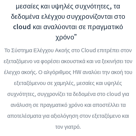
μεσαίες και υψηλές συχνότητες, τα
δεδομένα ελέγχου συγχρονίζονται στο
cloud και αναλύονται σε πραγματικό
χρόνο”
Το Σύστημα Ελέγχου Ακοής στο Cloud επιτρέπει στον
εξεταζόμενο να φορέσει ακουστικά και να ξεκινήσει τον
έλεγχο ακοής. Ο αλγόριθμος HW αναλύει την ακοή του
εξεταζόμενου σε χαμηλές, μεσαίες και υψηλές
συχνότητες, συγχρονίζει τα δεδομένα στο cloud για
ανάλυση σε πραγματικό χρόνο και αποστέλλει τα
αποτελέσματα για αξιολόγηση στον εξεταζόμενο και
τον γιατρό.