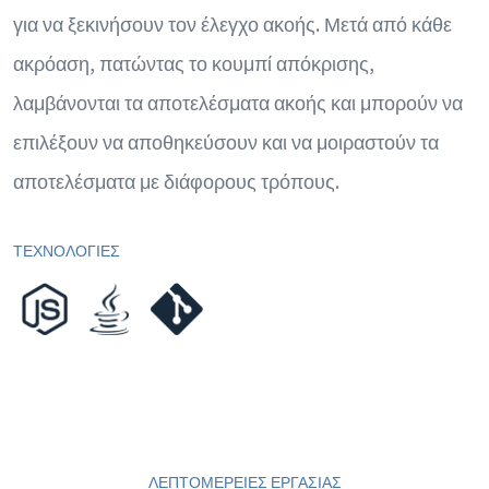
για να ξεκινήσουν τον έλεγχο ακοής. Μετά από κάθε
ακρόαση, πατώντας το κουμπί απόκρισης,
λαμβάνονται τα αποτελέσματα ακοής και μπορούν να
επιλέξουν να αποθηκεύσουν και να μοιραστούν τα
αποτελέσματα με διάφορους τρόπους.
ΤΕΧΝΟΛΟΓΙΕΣ
ΛΕΠΤΟΜΕΡΕΙΕΣ ΕΡΓΑΣΙΑΣ