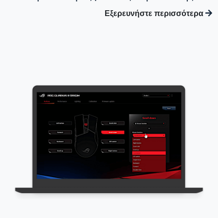
Εξερευνήστε περισσότερα