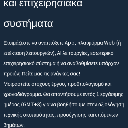
και επιχειρησιακά
συστήματα
Ετοιμάζεστε να αναπτύξετε App, πλατφόρμα Web (ή
επέκταση λειτουργιών), AI λειτουργίες, εσωτερικό
επιχειρησιακό σύστημα ή να αναβαθμίσετε υπάρχον
προϊόν; Πείτε μας τις ανάγκες σας!
Μοιραστείτε στόχους έργου, προϋπολογισμό και
χρονοδιάγραμμα. Θα απαντήσουμε εντός 1 εργάσιμης
ημέρας (GMT+8) για να βοηθήσουμε στην αξιολόγηση
τεχνικής σκοπιμότητας, προσέγγισης και επόμενων
βημάτων.