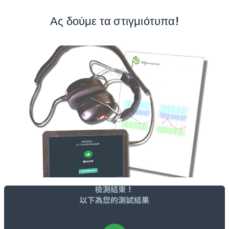
Ας δούμε τα στιγμιότυπα!