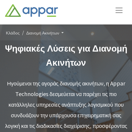
Κλάδος
Διανομή Ακινήτων
Ψηφιακές Λύσεις για Διανομή
Ακινήτων
Ηγούμενοι της αγοράς διανομής ακινήτων, η Appar
Technologies δεσμεύεται να παρέχει τις πιο
κατάλληλες υπηρεσίες ανάπτυξης λογισμικού που
συνδυάζουν την υπάρχουσα επιχειρηματική σας
λογική και τις διαδικασίες διαχείρισης, προσφέροντας