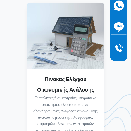
Πίνακας Ελέγχου
Οικονομικής Ανάλυσης
Οι πωλητές ή οι εταιρείες μπορούν να
αποκτήσουν λεπτομερείς και
ολοκληρωμένες αναφορές οικονομικής
ανάλυσης μέσω της πλατφόρμας,
συμπεριλαμβανομένων ιστορικών
συναλλαγών και ποσών σε διάφορες