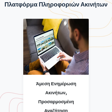
Πλατφόρμα Πληροφοριών Ακινήτων
Άμεση Ενημέρωση
Ακινήτων,
Προσαρμοσμένη
Αναζήτηση