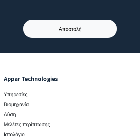
Appar Technologies
Υπηρεσίες
Βιομηχανία
Λύση
Μελέτες περίπτωσης