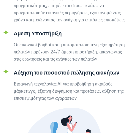
πραγματικότητας, επιτρέπεται στους πελάτες να
πραγματοποιούν εικονικές περιηγήσεις, εξοικονομώντας
χρόνο και μειώνοντας την ανάγκη για επιτόπιες επισκέψεις.
Άμεση Υποστήριξη
Οι εικονικοί βοηθοί και η αυτοματοποιημένη εξυπηρέτηση
πελατών παρέχουν 24/7 άμεση υποστήριξη, απαντώντας
στις ερωτήσεις και τις ανάγκες των πελατών
Αύξηση του ποσοστού πώλησης ακινήτων
Εισαγωγή τεχνολογίας AI για υποβοήθηση ακριβούς
μάρκετινγκ, έξυπνη διαφήμιση και προτάσεις, αύξηση της
επισκεψιμότητας των αγοραστών