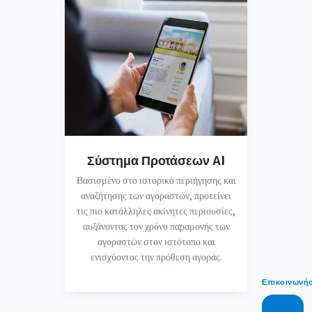
Σύστημα Προτάσεων AI
Βασισμένο στο ιστορικό περιήγησης και
αναζήτησης των αγοραστών, προτείνει
τις πιο κατάλληλες ακίνητες περιουσίες,
αυξάνοντας τον χρόνο παραμονής των
αγοραστών στον ιστότοπο και
ενισχύοντας την πρόθεση αγοράς.
Επικοινωνή