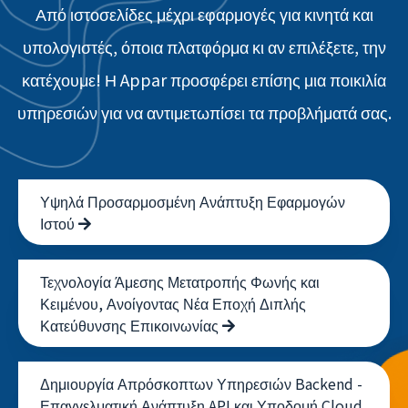
Από ιστοσελίδες μέχρι εφαρμογές για κινητά και
υπολογιστές, όποια πλατφόρμα κι αν επιλέξετε, την
κατέχουμε! Η Appar προσφέρει επίσης μια ποικιλία
υπηρεσιών για να αντιμετωπίσει τα προβλήματά σας.
Υψηλά Προσαρμοσμένη Ανάπτυξη Εφαρμογών
Ιστού
Τεχνολογία Άμεσης Μετατροπής Φωνής και
Κειμένου, Ανοίγοντας Νέα Εποχή Διπλής
Κατεύθυνσης Επικοινωνίας