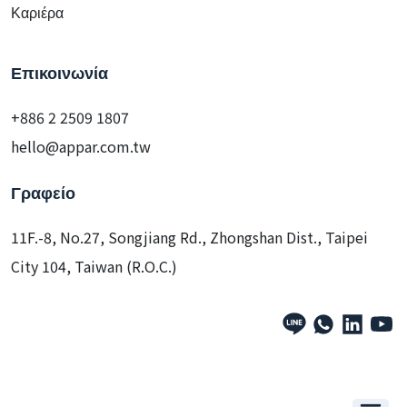
Ιστολόγιο
Καριέρα
Επικοινωνία
+886 2 2509 1807
hello@appar.com.tw
Γραφείο
11F.-8, No.27, Songjiang Rd., Zhongshan Dist., Taipei
City 104, Taiwan (R.O.C.)