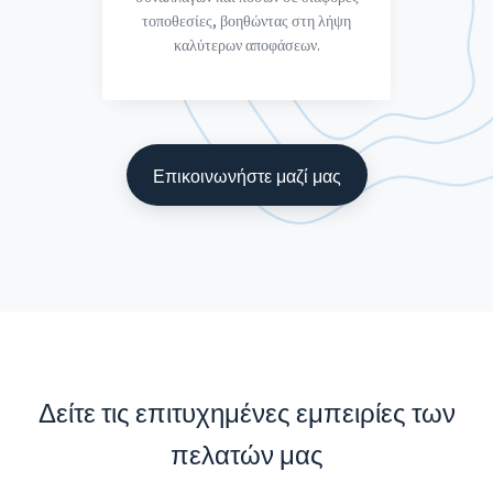
τοποθεσίες, βοηθώντας στη λήψη
καλύτερων αποφάσεων.
Επικοινωνήστε μαζί μας
Δείτε τις επιτυχημένες εμπειρίες των
πελατών μας