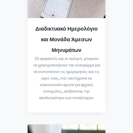
Διαδικτυακό Ημερολόγιο
και Μονάδα Άμεσων
Μηνυμάτων
Οι αγοραστές και οι πωλητές μπορούν
να χρησιμοποιήσουν την πλατφόρμα για
να συντονίσουν τις ημερομηνίες και τις
ώρες τους, ενώ ταυτόχρονα να
επικοινωνούν άμεσα για αρχικές
συνομιλίες, αυξάνοντας την
αποδοτικότητα των συναλλαγών.