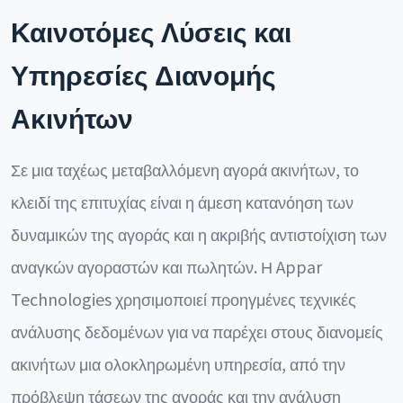
Καινοτόμες Λύσεις και
Υπηρεσίες Διανομής
Ακινήτων
Σε μια ταχέως μεταβαλλόμενη αγορά ακινήτων, το
κλειδί της επιτυχίας είναι η άμεση κατανόηση των
δυναμικών της αγοράς και η ακριβής αντιστοίχιση των
αναγκών αγοραστών και πωλητών. Η Appar
Technologies χρησιμοποιεί προηγμένες τεχνικές
ανάλυσης δεδομένων για να παρέχει στους διανομείς
ακινήτων μια ολοκληρωμένη υπηρεσία, από την
πρόβλεψη τάσεων της αγοράς και την ανάλυση