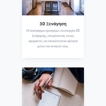
3D Ξενάγηση
Η πλατφόρμα προσφέρει λειτουργία 3D
ξενάγησης, επιτρέποντας στους
αγοραστές να επισκέπτονται ακίνητα
μέσω του κινητού τους.