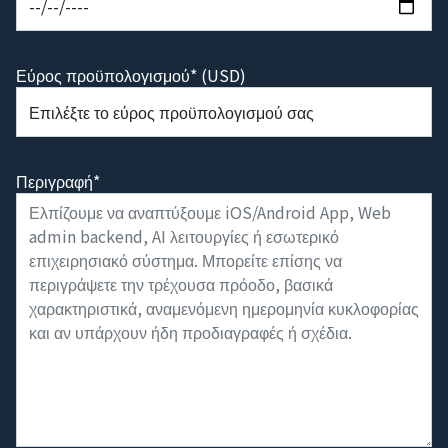
Αναμενόμενη ημερομηνία κυκλοφορίας προϊόντος
Εύρος προϋπολογισμού* (USD)
Περιγραφή*