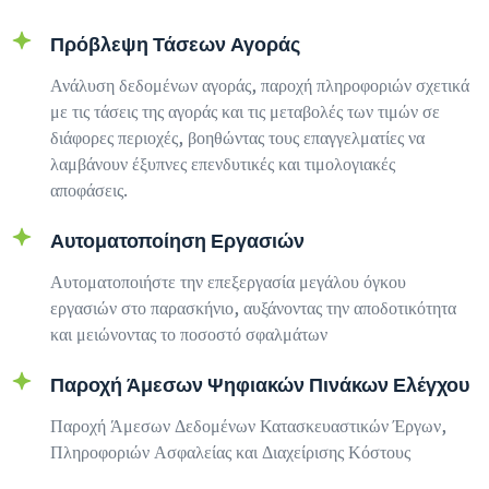
Πρόβλεψη Τάσεων Αγοράς
Ανάλυση δεδομένων αγοράς, παροχή πληροφοριών σχετικά
με τις τάσεις της αγοράς και τις μεταβολές των τιμών σε
διάφορες περιοχές, βοηθώντας τους επαγγελματίες να
λαμβάνουν έξυπνες επενδυτικές και τιμολογιακές
αποφάσεις.
Αυτοματοποίηση Εργασιών
Αυτοματοποιήστε την επεξεργασία μεγάλου όγκου
εργασιών στο παρασκήνιο, αυξάνοντας την αποδοτικότητα
και μειώνοντας το ποσοστό σφαλμάτων
Παροχή Άμεσων Ψηφιακών Πινάκων Ελέγχου
Παροχή Άμεσων Δεδομένων Κατασκευαστικών Έργων,
Πληροφοριών Ασφαλείας και Διαχείρισης Κόστους