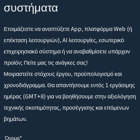
συστήματα
Ετοιμάζεστε να αναπτύξετε App, πλατφόρμα Web (ή
επέκταση λειτουργιών), AI λειτουργίες, εσωτερικό
επιχειρησιακό σύστημα ή να αναβαθμίσετε υπάρχον
προϊόν; Πείτε μας τις ανάγκες σας!
Μοιραστείτε στόχους έργου, προϋπολογισμό και
χρονοδιάγραμμα. Θα απαντήσουμε εντός 1 εργάσιμης
ημέρας (GMT+8) για να βοηθήσουμε στην αξιολόγηση
τεχνικής σκοπιμότητας, προσέγγισης και επόμενων
βημάτων.