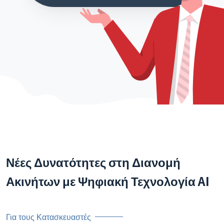
Νέες Δυνατότητες στη Διανομή
Ακινήτων με Ψηφιακή Τεχνολογία AI
Για τους Κατασκευαστές