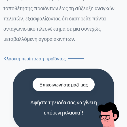
τοποθέτησης προϊόντων έως τη σύζευξη αναγκών
πελατών, εξασφαλίζοντας ότι διατηρείτε πάντα
ανταγωνιστικό πλεονέκτημα σε μια συνεχώς
μεταβαλλόμενη αγορά ακινήτων.
Κλασική περίπτωση προϊόντος
Επικοινωνήστε μαζί μας
Αφήστε την ιδέα σας να γίνει η
επόμενη κλασική!