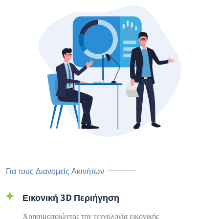
Για τους Διανομείς Ακινήτων
Εικονική 3D Περιήγηση
Χρησιμοποιώντας την τεχνολογία εικονικής