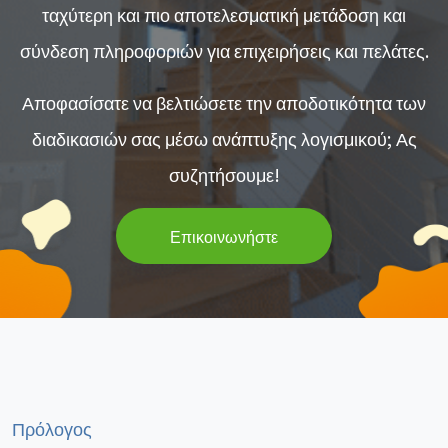
ταχύτερη και πιο αποτελεσματική μετάδοση και
σύνδεση πληροφοριών για επιχειρήσεις και πελάτες.
Αποφασίσατε να βελτιώσετε την αποδοτικότητα των
διαδικασιών σας μέσω ανάπτυξης λογισμικού; Ας
συζητήσουμε!
Επικοινωνήστε
Πρόλογος