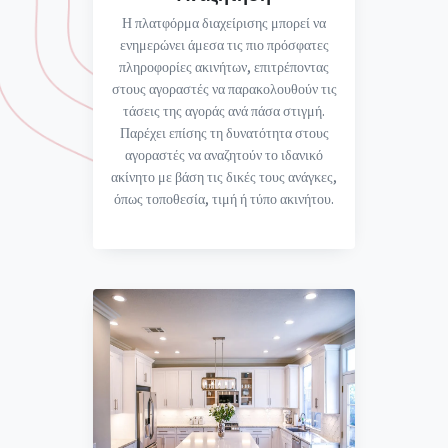
Η πλατφόρμα διαχείρισης μπορεί να
ενημερώνει άμεσα τις πιο πρόσφατες
πληροφορίες ακινήτων, επιτρέποντας
στους αγοραστές να παρακολουθούν τις
τάσεις της αγοράς ανά πάσα στιγμή.
Παρέχει επίσης τη δυνατότητα στους
αγοραστές να αναζητούν το ιδανικό
ακίνητο με βάση τις δικές τους ανάγκες,
όπως τοποθεσία, τιμή ή τύπο ακινήτου.