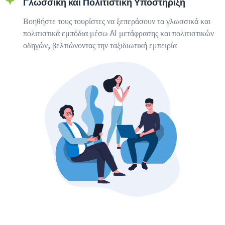
Γλωσσική και Πολιτιστική Υποστήριξη
Βοηθήστε τους τουρίστες να ξεπεράσουν τα γλωσσικά και
πολιτιστικά εμπόδια μέσω AI μετάφρασης και πολιτιστικών
οδηγών, βελτιώνοντας την ταξιδιωτική εμπειρία