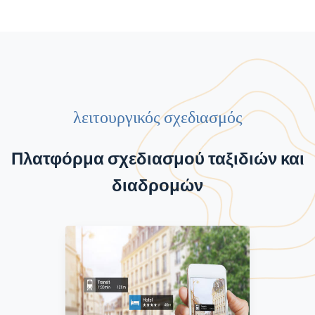
λειτουργικός σχεδιασμός
Πλατφόρμα σχεδιασμού ταξιδιών και
διαδρομών