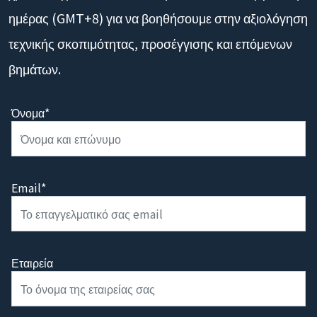
χρονοδιάγραμμα. Θα απαντήσουμε εντός 1 εργάσιμης
ημέρας (GMT+8) για να βοηθήσουμε στην αξιολόγηση
τεχνικής σκοπιμότητας, προσέγγισης και επόμενων
βημάτων.
Όνομα*
Email*
Εταιρεία