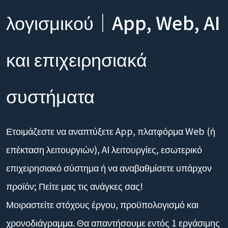
Συμβουλευτική ανάπτυξης
λογισμικού｜App, Web, AI
και επιχειρησιακά
συστήματα
Ετοιμάζεστε να αναπτύξετε App, πλατφόρμα Web (ή
επέκταση λειτουργιών), AI λειτουργίες, εσωτερικό
επιχειρησιακό σύστημα ή να αναβαθμίσετε υπάρχον
προϊόν; Πείτε μας τις ανάγκες σας!
Μοιραστείτε στόχους έργου, προϋπολογισμό και