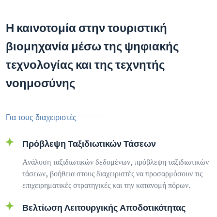
Η καινοτομία στην τουριστική
βιομηχανία μέσω της ψηφιακής
τεχνολογίας και της τεχνητής
νοημοσύνης
Για τους διαχειριστές
Πρόβλεψη Ταξιδιωτικών Τάσεων
Ανάλυση ταξιδιωτικών δεδομένων, πρόβλεψη ταξιδιωτικών
τάσεων, βοήθεια στους διαχειριστές να προσαρμόσουν τις
επιχειρηματικές στρατηγικές και την κατανομή πόρων.
Βελτίωση Λειτουργικής Αποδοτικότητας