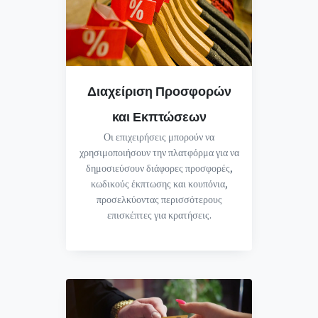
Διαχείριση Προσφορών
και Εκπτώσεων
Οι επιχειρήσεις μπορούν να
χρησιμοποιήσουν την πλατφόρμα για να
δημοσιεύσουν διάφορες προσφορές,
κωδικούς έκπτωσης και κουπόνια,
προσελκύοντας περισσότερους
επισκέπτες για κρατήσεις.