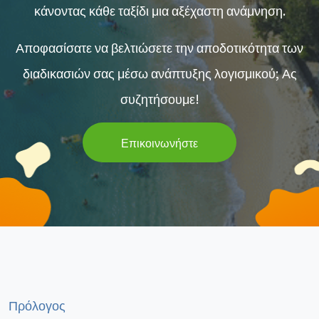
κάνοντας κάθε ταξίδι μια αξέχαστη ανάμνηση.
Αποφασίσατε να βελτιώσετε την αποδοτικότητα των
διαδικασιών σας μέσω ανάπτυξης λογισμικού; Ας
συζητήσουμε!
Επικοινωνήστε
Πρόλογος