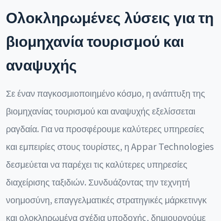
Ολοκληρωμένες λύσεις για τη
βιομηχανία τουρισμού και
αναψυχής
Σε έναν παγκοσμιοποιημένο κόσμο, η ανάπτυξη της
βιομηχανίας τουρισμού και αναψυχής εξελίσσεται
ραγδαία. Για να προσφέρουμε καλύτερες υπηρεσίες
και εμπειρίες στους τουρίστες, η Appar Technologies
δεσμεύεται να παρέχει τις καλύτερες υπηρεσίες
διαχείρισης ταξιδιών. Συνδυάζοντας την τεχνητή
νοημοσύνη, επαγγελματικές στρατηγικές μάρκετινγκ
και ολοκληρωμένα σχέδια υποδοχής, δημιουργούμε