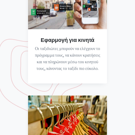
Εφαρμογή για κινητά
Οι ταξιδιώτες μπορούν να ελέγχουν το
πρόγραμμα τους, να κάνουν κρατήσεις
και να πληρώνουν μέσω του κινητού
τους, κάνοντας το ταξίδι πιο εύκολο.