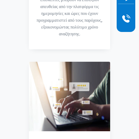
απευθείας από την πλατφόρμα τις
ημερομηνίες και ώρες που έχουν
προγραμματιστεί από τους παρόχους,
εξοικονομώντας πολύτιμο χρόνο
αναζήτησης.