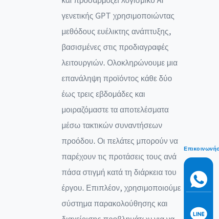
γενετικής GPT χρησιμοποιώντας
μεθόδους ευέλικτης ανάπτυξης,
βασισμένες στις προδιαγραφές
λειτουργιών. Ολοκληρώνουμε μια
επανάληψη προϊόντος κάθε δύο
έως τρεις εβδομάδες και
μοιραζόμαστε τα αποτελέσματα
μέσω τακτικών συναντήσεων
προόδου. Οι πελάτες μπορούν να
Επικοινωνή
παρέχουν τις προτάσεις τους ανά
πάσα στιγμή κατά τη διάρκεια του
έργου. Επιπλέον, χρησιμοποιούμε
σύστημα παρακολούθησης και
διαχείρισης προβλημάτων για να