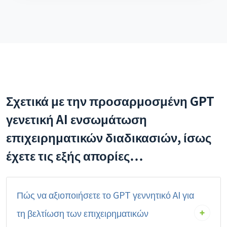
Σχετικά με την προσαρμοσμένη GPT
γενετική AI ενσωμάτωση
επιχειρηματικών διαδικασιών, ίσως
έχετε τις εξής απορίες…
Πώς να αξιοποιήσετε το GPT γεννητικό AI για
τη βελτίωση των επιχειρηματικών