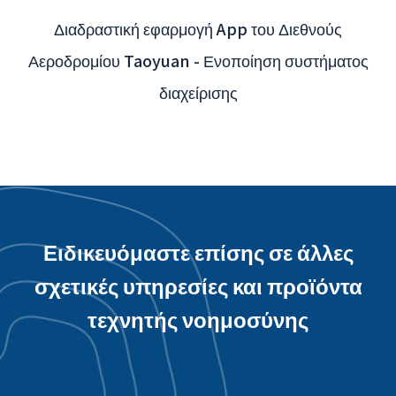
Διαδραστική εφαρμογή App του Διεθνούς
Αεροδρομίου Taoyuan - Ενοποίηση συστήματος
διαχείρισης
Ειδικευόμαστε επίσης σε άλλες
σχετικές υπηρεσίες και προϊόντα
τεχνητής νοημοσύνης