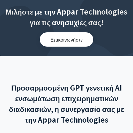
Μιλήστε με την Appar Technologies
για τις ανησυχίες σας!
Επικοινωνήστε
Προσαρμοσμένη GPT γενετική AI
ενσωμάτωση επιχειρηματικών
διαδικασιών, η συνεργασία σας με
την Appar Technologies