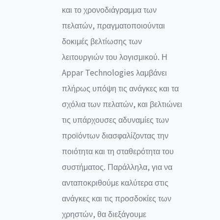
και το χρονοδιάγραμμα των
πελατών, πραγματοποιούνται
δοκιμές βελτίωσης των
λειτουργιών του λογισμικού. Η
Appar Technologies λαμβάνει
πλήρως υπόψη τις ανάγκες και τα
σχόλια των πελατών, και βελτιώνει
τις υπάρχουσες αδυναμίες των
προϊόντων διασφαλίζοντας την
ποιότητα και τη σταθερότητα του
συστήματος. Παράλληλα, για να
ανταποκριθούμε καλύτερα στις
ανάγκες και τις προσδοκίες των
χρηστών, θα διεξάγουμε