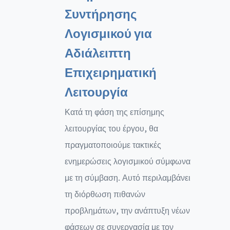
Συντήρησης
Λογισμικού για
Αδιάλειπτη
Επιχειρηματική
Λειτουργία
Κατά τη φάση της επίσημης
λειτουργίας του έργου, θα
πραγματοποιούμε τακτικές
ενημερώσεις λογισμικού σύμφωνα
με τη σύμβαση. Αυτό περιλαμβάνει
τη διόρθωση πιθανών
προβλημάτων, την ανάπτυξη νέων
φάσεων σε συνεργασία με τον