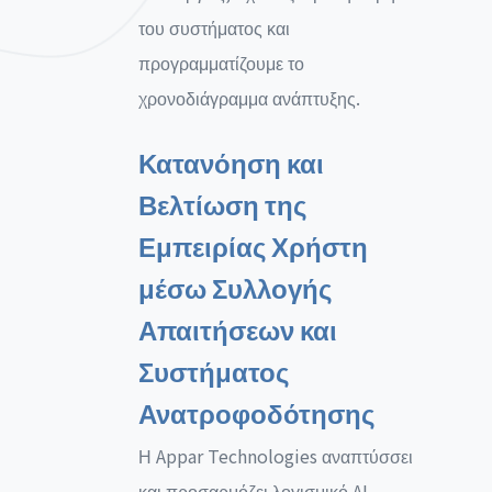
του συστήματος και
προγραμματίζουμε το
χρονοδιάγραμμα ανάπτυξης.
Κατανόηση και
Βελτίωση της
Εμπειρίας Χρήστη
μέσω Συλλογής
Απαιτήσεων και
Συστήματος
Ανατροφοδότησης
Η Appar Technologies αναπτύσσει
και προσαρμόζει λογισμικό AI