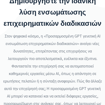
Δημιουργήστε την ιδανική
λύση ενσωμάτωσης
επιχειρηματικών διαδικασιών
Στον ψηφιακό κόσμο, η «Προσαρμοσμένη GPT γενετική AI
ενσωμάτωση επιχειρηματικών διαδικασιών» ανοίγει νέες
δυνατότητες, επιτρέποντας στις επιχειρήσεις να
λειτουργούν πιο αποτελεσματικά, ευέλικτα και έξυπνα.
Φανταστείτε την επιχείρησή σας να αυτοματοποιεί
καθημερινές εργασίες μέσω AI, όπως η απάντηση σε
ερωτήσεις πελατών ή η σύνταξη αναφορών. Πώς θα άλλαζε
αυτό την επιχείρησή σας; Η προσαρμοσμένη GPT γενετική
AI μπορεί να κατανοεί και να εκτελεί διάφορες εργασίες,
προσαρμοζόμενη στις ανάγκες σας, όπως να λειτουργεί ως