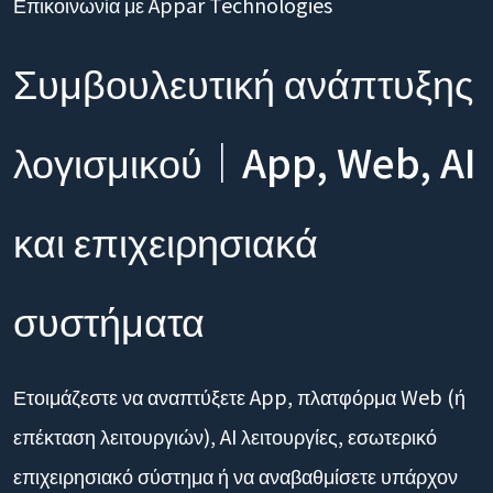
Επικοινωνία με Appar Technologies
Συμβουλευτική ανάπτυξης
λογισμικού｜App, Web, AI
και επιχειρησιακά
συστήματα
Ετοιμάζεστε να αναπτύξετε App, πλατφόρμα Web (ή
επέκταση λειτουργιών), AI λειτουργίες, εσωτερικό
επιχειρησιακό σύστημα ή να αναβαθμίσετε υπάρχον