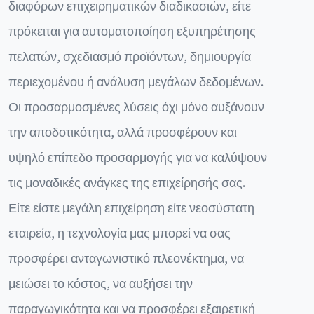
διαφόρων επιχειρηματικών διαδικασιών, είτε
πρόκειται για αυτοματοποίηση εξυπηρέτησης
πελατών, σχεδιασμό προϊόντων, δημιουργία
περιεχομένου ή ανάλυση μεγάλων δεδομένων.
Οι προσαρμοσμένες λύσεις όχι μόνο αυξάνουν
την αποδοτικότητα, αλλά προσφέρουν και
υψηλό επίπεδο προσαρμογής για να καλύψουν
τις μοναδικές ανάγκες της επιχείρησής σας.
Είτε είστε μεγάλη επιχείρηση είτε νεοσύστατη
εταιρεία, η τεχνολογία μας μπορεί να σας
προσφέρει ανταγωνιστικό πλεονέκτημα, να
μειώσει το κόστος, να αυξήσει την
παραγωγικότητα και να προσφέρει εξαιρετική