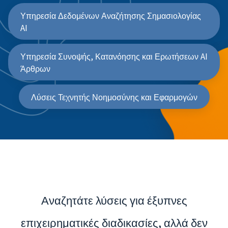
Υπηρεσία Δεδομένων Αναζήτησης Σημασιολογίας
AI
Υπηρεσία Συνοψής, Κατανόησης και Ερωτήσεων AI
Άρθρων
Λύσεις Τεχνητής Νοημοσύνης και Εφαρμογών
Αναζητάτε λύσεις για έξυπνες
επιχειρηματικές διαδικασίες, αλλά δεν