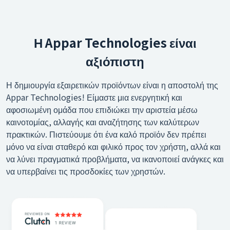
Η Appar Technologies είναι
αξιόπιστη
Η δημιουργία εξαιρετικών προϊόντων είναι η αποστολή της
Appar Technologies! Είμαστε μια ενεργητική και
αφοσιωμένη ομάδα που επιδιώκει την αριστεία μέσω
καινοτομίας, αλλαγής και αναζήτησης των καλύτερων
πρακτικών. Πιστεύουμε ότι ένα καλό προϊόν δεν πρέπει
μόνο να είναι σταθερό και φιλικό προς τον χρήστη, αλλά και
να λύνει πραγματικά προβλήματα, να ικανοποιεί ανάγκες και
να υπερβαίνει τις προσδοκίες των χρηστών.