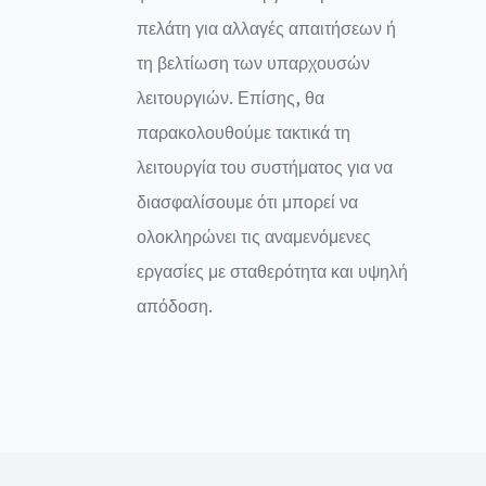
πελάτη για αλλαγές απαιτήσεων ή
τη βελτίωση των υπαρχουσών
λειτουργιών. Επίσης, θα
παρακολουθούμε τακτικά τη
λειτουργία του συστήματος για να
διασφαλίσουμε ότι μπορεί να
ολοκληρώνει τις αναμενόμενες
εργασίες με σταθερότητα και υψηλή
απόδοση.