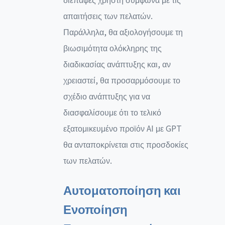
απαιτήσεις των πελατών.
Παράλληλα, θα αξιολογήσουμε τη
βιωσιμότητα ολόκληρης της
διαδικασίας ανάπτυξης και, αν
χρειαστεί, θα προσαρμόσουμε το
σχέδιο ανάπτυξης για να
διασφαλίσουμε ότι το τελικό
εξατομικευμένο προϊόν AI με GPT
θα ανταποκρίνεται στις προσδοκίες
των πελατών.
Αυτοματοποίηση και
Ενοποίηση