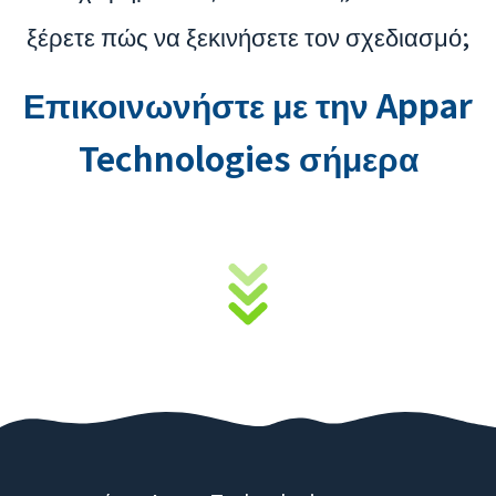
ξέρετε πώς να ξεκινήσετε τον σχεδιασμό;
Επικοινωνήστε με την Appar
Technologies σήμερα