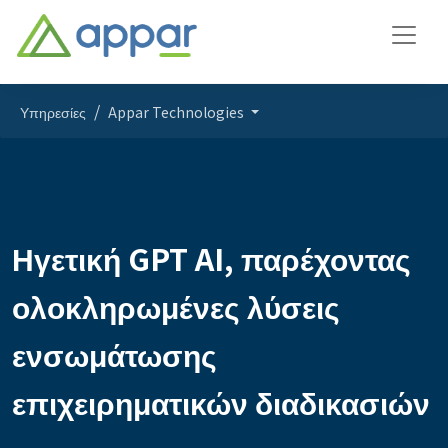
Υπηρεσίες
Appar Technologies
Ηγετική GPT AI, παρέχοντας
ολοκληρωμένες λύσεις
ενσωμάτωσης
επιχειρηματικών διαδικασιών