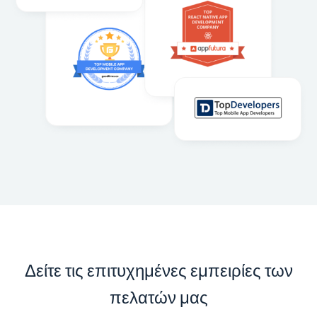
Δείτε τις επιτυχημένες εμπειρίες των
πελατών μας