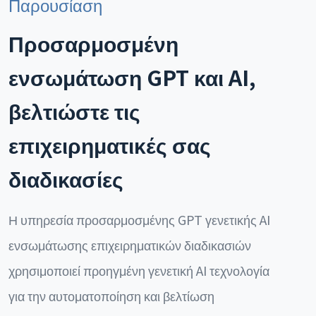
Παρουσίαση
Προσαρμοσμένη
ενσωμάτωση GPT και AI,
βελτιώστε τις
επιχειρηματικές σας
διαδικασίες
Η υπηρεσία προσαρμοσμένης GPT γενετικής AI
ενσωμάτωσης επιχειρηματικών διαδικασιών
χρησιμοποιεί προηγμένη γενετική AI τεχνολογία
για την αυτοματοποίηση και βελτίωση