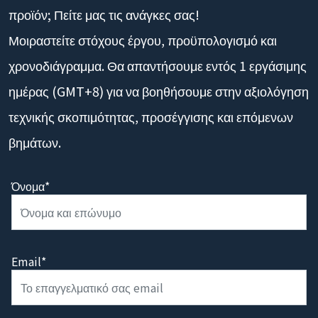
προϊόν; Πείτε μας τις ανάγκες σας!
Μοιραστείτε στόχους έργου, προϋπολογισμό και
χρονοδιάγραμμα. Θα απαντήσουμε εντός 1 εργάσιμης
ημέρας (GMT+8) για να βοηθήσουμε στην αξιολόγηση
τεχνικής σκοπιμότητας, προσέγγισης και επόμενων
βημάτων.
Όνομα*
Email*