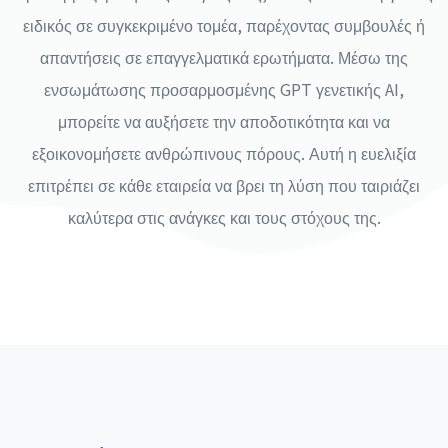
ειδικός σε συγκεκριμένο τομέα, παρέχοντας συμβουλές ή
απαντήσεις σε επαγγελματικά ερωτήματα. Μέσω της
ενσωμάτωσης προσαρμοσμένης GPT γενετικής AI,
μπορείτε να αυξήσετε την αποδοτικότητα και να
εξοικονομήσετε ανθρώπινους πόρους. Αυτή η ευελιξία
επιτρέπει σε κάθε εταιρεία να βρει τη λύση που ταιριάζει
καλύτερα στις ανάγκες και τους στόχους της.