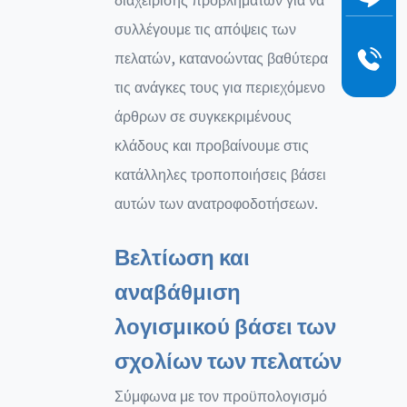
συλλέγουμε τις απόψεις των
πελατών, κατανοώντας βαθύτερα
τις ανάγκες τους για περιεχόμενο
άρθρων σε συγκεκριμένους
κλάδους και προβαίνουμε στις
κατάλληλες τροποποιήσεις βάσει
αυτών των ανατροφοδοτήσεων.
Βελτίωση και
αναβάθμιση
λογισμικού βάσει των
σχολίων των πελατών
Σύμφωνα με τον προϋπολογισμό