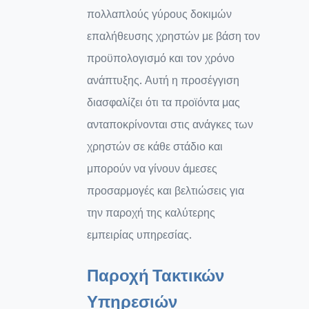
πολλαπλούς γύρους δοκιμών
επαλήθευσης χρηστών με βάση τον
προϋπολογισμό και τον χρόνο
ανάπτυξης. Αυτή η προσέγγιση
διασφαλίζει ότι τα προϊόντα μας
ανταποκρίνονται στις ανάγκες των
χρηστών σε κάθε στάδιο και
μπορούν να γίνουν άμεσες
προσαρμογές και βελτιώσεις για
την παροχή της καλύτερης
εμπειρίας υπηρεσίας.
Παροχή Τακτικών
Υπηρεσιών