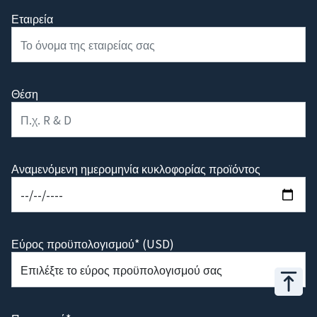
Εταιρεία
Θέση
Αναμενόμενη ημερομηνία κυκλοφορίας προϊόντος
Εύρος προϋπολογισμού* (USD)