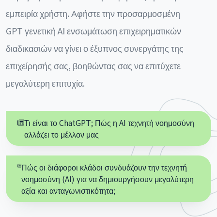
εμπειρία χρήστη. Αφήστε την προσαρμοσμένη
GPT γενετική AI ενσωμάτωση επιχειρηματικών
διαδικασιών να γίνει ο έξυπνος συνεργάτης της
επιχείρησής σας, βοηθώντας σας να επιτύχετε
μεγαλύτερη επιτυχία.
Τι είναι το ChatGPT; Πώς η AI τεχνητή νοημοσύνη
αλλάζει το μέλλον μας
Πώς οι διάφοροι κλάδοι συνδυάζουν την τεχνητή
νοημοσύνη (AI) για να δημιουργήσουν μεγαλύτερη
αξία και ανταγωνιστικότητα;