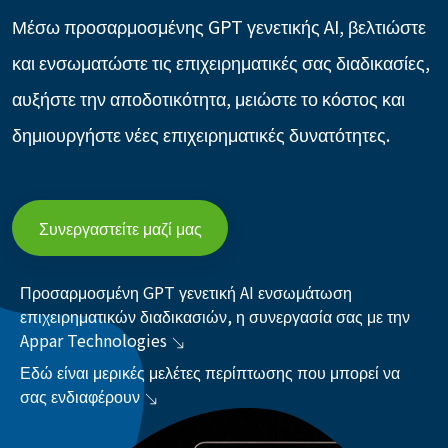
Μέσω προσαρμοσμένης GPT γενετικής AI, βελτιώστε
και ενσωματώστε τις επιχειρηματικές σας διαδικασίες,
αυξήστε την αποδοτικότητα, μειώστε το κόστος και
δημιουργήστε νέες επιχειρηματικές δυνατότητες.
Συνεργαστείτε μαζί μας
Προσαρμοσμένη GPT γενετική AI ενσωμάτωση
επιχειρηματικών διαδικασιών, η συνεργασία σας με την
Appar Technologies
Εδώ είναι μερικές μελέτες περίπτωσης που μπορεί να
σας ενδιαφέρουν