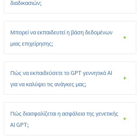
διαδικασιών;
Μπορεί να εκπαιδευτεί η βάση δεδομένων
μιας επιχείρησης;
Πώς να εκπαιδεύσετε το GPT γεννητικό AI
για να καλύψει τις ανάγκες μας;
Πώς διασφαλίζεται η ασφάλεια της γενετικής
AI GPT;