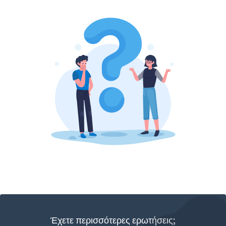
Έχετε περισσότερες ερωτήσεις;