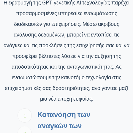
Η εφαρμογή της GPT γενετικής AI τεχνολογίας παρέχει
προσαρμοσμένες υπηρεσίες ενσωμάτωσης
διαδικασιών για επιχειρήσεις. Μέσω ακριβούς
ανάλυσης δεδομένων, μπορεί να εντοπίσει τις
ανάγκες και τις προκλήσεις της επιχείρησής σας και να
προσφέρει βέλτιστες λύσεις για την αύξηση της
αποδοτικότητας και της ανταγωνιστικότητας. Ας
ενσωματώσουμε την καινοτόμο τεχνολογία στις
επιχειρηματικές σας δραστηριότητες, ανοίγοντας μαζί
μια νέα εποχή ευφυΐας.
Κατανόηση των
1
αναγκών των