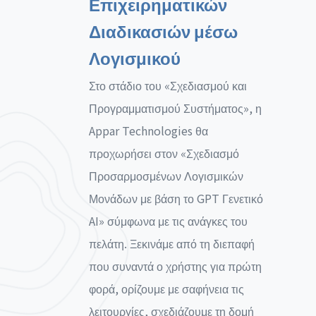
Επιχειρηματικών
Διαδικασιών μέσω
Λογισμικού
Στο στάδιο του «Σχεδιασμού και
Προγραμματισμού Συστήματος», η
Appar Technologies θα
προχωρήσει στον «Σχεδιασμό
Προσαρμοσμένων Λογισμικών
Μονάδων με βάση το GPT Γενετικό
AI» σύμφωνα με τις ανάγκες του
πελάτη. Ξεκινάμε από τη διεπαφή
που συναντά ο χρήστης για πρώτη
φορά, ορίζουμε με σαφήνεια τις
λειτουργίες, σχεδιάζουμε τη δομή