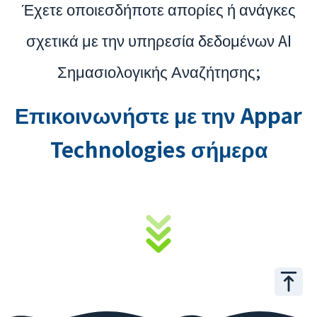
Έχετε οποιεσδήποτε απορίες ή ανάγκες
σχετικά με την υπηρεσία δεδομένων AI
Σημασιολογικής Αναζήτησης;
Επικοινωνήστε με την Appar
Technologies σήμερα