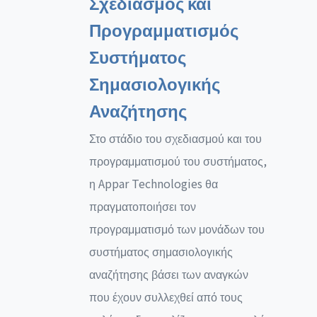
Σχεδιασμός και
Προγραμματισμός
Συστήματος
Σημασιολογικής
Αναζήτησης
Στο στάδιο του σχεδιασμού και του
προγραμματισμού του συστήματος,
η Appar Technologies θα
πραγματοποιήσει τον
προγραμματισμό των μονάδων του
συστήματος σημασιολογικής
αναζήτησης βάσει των αναγκών
που έχουν συλλεχθεί από τους