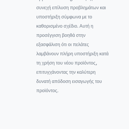
συνεχή επίλυση προβλημάτων και
υποστήριξη σύμφωνα με το
καθορισμένο σχέδιο. Αυτή η
προσέγγιση βοηθά στην
εξασφάλιση ότι οι πελάτες
λαμβάνουν πλήρη υποστήριξη κατά
τη χρήση του νέου προϊόντος,
επιτυγχάνοντας την καλύτερη
δυνατή απόδοση εισαγωγής του
προϊόντος.