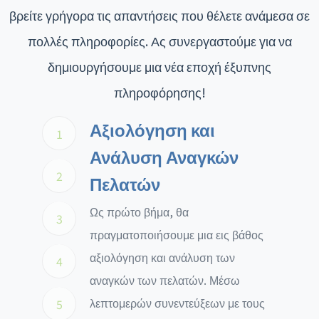
βρείτε γρήγορα τις απαντήσεις που θέλετε ανάμεσα σε
πολλές πληροφορίες. Ας συνεργαστούμε για να
δημιουργήσουμε μια νέα εποχή έξυπνης
πληροφόρησης!
Αξιολόγηση και
1
Ανάλυση Αναγκών
2
Πελατών
Ως πρώτο βήμα, θα
3
πραγματοποιήσουμε μια εις βάθος
αξιολόγηση και ανάλυση των
4
αναγκών των πελατών. Μέσω
λεπτομερών συνεντεύξεων με τους
5