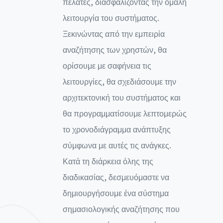
πελάτες, διασφαλίζοντας την ομαλή
λειτουργία του συστήματος.
Ξεκινώντας από την εμπειρία
αναζήτησης των χρηστών, θα
ορίσουμε με σαφήνεια τις
λειτουργίες, θα σχεδιάσουμε την
αρχιτεκτονική του συστήματος και
θα προγραμματίσουμε λεπτομερώς
το χρονοδιάγραμμα ανάπτυξης
σύμφωνα με αυτές τις ανάγκες.
Κατά τη διάρκεια όλης της
διαδικασίας, δεσμευόμαστε να
δημιουργήσουμε ένα σύστημα
σημασιολογικής αναζήτησης που