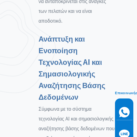
να ανταποκρίνεται στις ανάγκες
των πελατών και να είναι
αποδοτικό.
Ανάπτυξη και
Ενοποίηση
Τεχνολογίας AI και
Σημασιολογικής
Αναζήτησης Βάσης
Επικοινωνή
Δεδομένων
Σύμφωνα με το σύστημα
τεχνολογίας AI και σημασιολογικής
αναζήτησης βάσης δεδομένων που