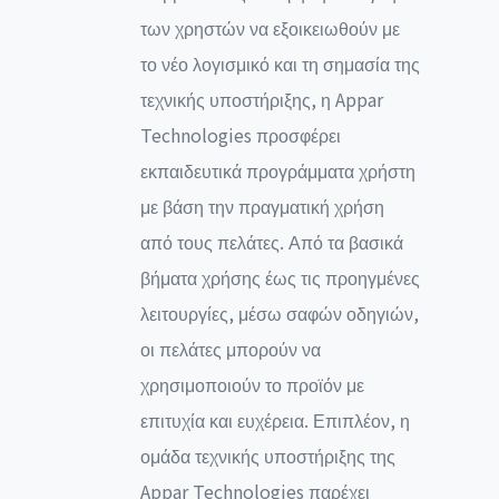
των χρηστών να εξοικειωθούν με
το νέο λογισμικό και τη σημασία της
τεχνικής υποστήριξης, η Appar
Technologies προσφέρει
εκπαιδευτικά προγράμματα χρήστη
με βάση την πραγματική χρήση
από τους πελάτες. Από τα βασικά
βήματα χρήσης έως τις προηγμένες
λειτουργίες, μέσω σαφών οδηγιών,
οι πελάτες μπορούν να
χρησιμοποιούν το προϊόν με
επιτυχία και ευχέρεια. Επιπλέον, η
ομάδα τεχνικής υποστήριξης της
Appar Technologies παρέχει