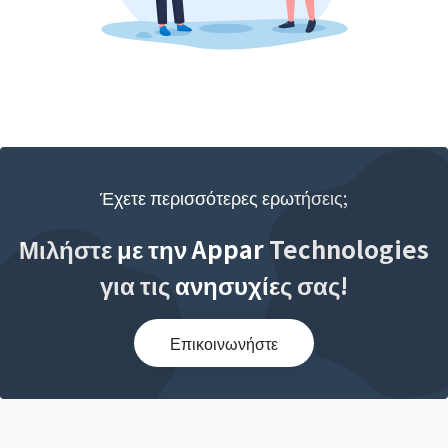
Έχετε περισσότερες ερωτήσεις;
Μιλήστε με την Appar Technologies
για τις ανησυχίες σας!
Επικοινωνήστε