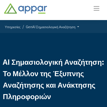
Υπηρεσίες
GenAI Σημασιολογική Αναζήτηση
AI Σημασιολογική Αναζήτηση:
Το Μέλλον της Έξυπνης
Αναζήτησης και Ανάκτησης
Πληροφοριών