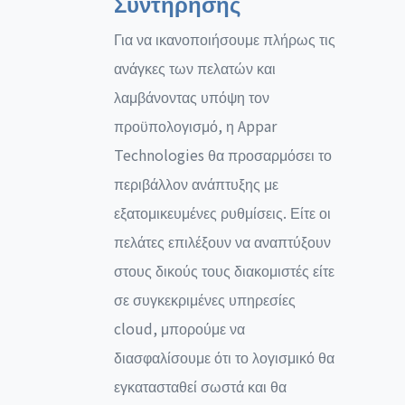
Συντήρησης
Για να ικανοποιήσουμε πλήρως τις
ανάγκες των πελατών και
λαμβάνοντας υπόψη τον
προϋπολογισμό, η Appar
Technologies θα προσαρμόσει το
περιβάλλον ανάπτυξης με
εξατομικευμένες ρυθμίσεις. Είτε οι
πελάτες επιλέξουν να αναπτύξουν
στους δικούς τους διακομιστές είτε
σε συγκεκριμένες υπηρεσίες
cloud, μπορούμε να
διασφαλίσουμε ότι το λογισμικό θα
εγκατασταθεί σωστά και θα