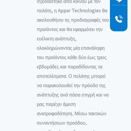
σχεδιάστηκε από κοινού με τον
πελάτη, η Appar Technologies θα
ακολουθήσει τις προδιαγραφές του
προϊόντος και θα εφαρμόσει την
ευέλικτη ανάπτυξη,
ολοκληρώνοντας μία επανάληψη
του προϊόντος κάθε δύο έως τρεις
εβδομάδες και παραδίδοντας τα
αποτελέσματα. Ο πελάτης μπορεί
να παρακολουθεί την πρόοδο της
ανάπτυξης ανά πάσα στιγμή και να
μας παρέχει άμεση
ανατροφοδότηση. Μέσω τακτικών
συναντήσεων προόδου,