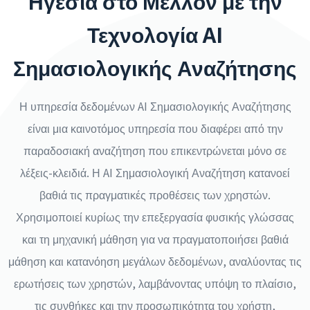
Ηγεσία στο Μέλλον με την
Τεχνολογία AI
Σημασιολογικής Αναζήτησης
Η υπηρεσία δεδομένων AI Σημασιολογικής Αναζήτησης
είναι μια καινοτόμος υπηρεσία που διαφέρει από την
παραδοσιακή αναζήτηση που επικεντρώνεται μόνο σε
λέξεις-κλειδιά. Η AI Σημασιολογική Αναζήτηση κατανοεί
βαθιά τις πραγματικές προθέσεις των χρηστών.
Χρησιμοποιεί κυρίως την επεξεργασία φυσικής γλώσσας
και τη μηχανική μάθηση για να πραγματοποιήσει βαθιά
μάθηση και κατανόηση μεγάλων δεδομένων, αναλύοντας τις
ερωτήσεις των χρηστών, λαμβάνοντας υπόψη το πλαίσιο,
τις συνθήκες και την προσωπικότητα του χρήστη,