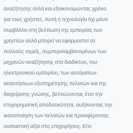
αναζήτησης αλλά και εξοικονομώντας χρόνο
για τους χρήστες. Αυτή η τεχνολογία όχι μόνο
συμβάλλει στη βελτίωση της εμπειρίας των
χρηστών αλλά μπορεί να εφαρμοστεί σε
πολλούς τομείς, συμπεριλαμβανομένων των
μηχανών αναζήτησης στο διαδίκτυο, του
ηλεκτρονικού εμπορίου, των αυτόματων
απαντήσεων εξυπηρέτησης πελατών και της
διαχείρισης γνώσης, βελτιώνοντας έτσι την
επιχειρηματική αποδοτικότητα, αυξάνοντας την
ικανοποίηση των πελατών και προσφέροντας
ουσιαστική αξία στις επιχειρήσεις. Είτε