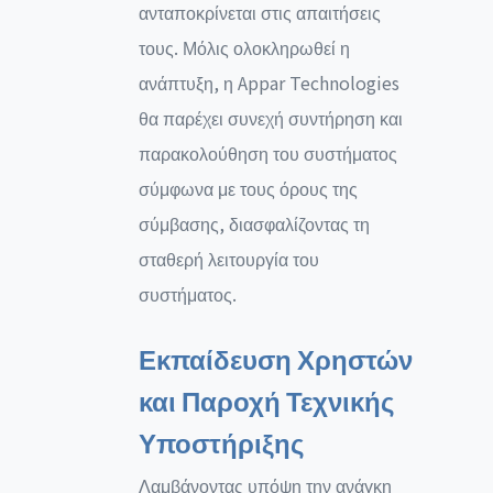
ανταποκρίνεται στις απαιτήσεις
τους. Μόλις ολοκληρωθεί η
ανάπτυξη, η Appar Technologies
θα παρέχει συνεχή συντήρηση και
παρακολούθηση του συστήματος
σύμφωνα με τους όρους της
σύμβασης, διασφαλίζοντας τη
σταθερή λειτουργία του
συστήματος.
Εκπαίδευση Χρηστών
και Παροχή Τεχνικής
Υποστήριξης
Λαμβάνοντας υπόψη την ανάγκη