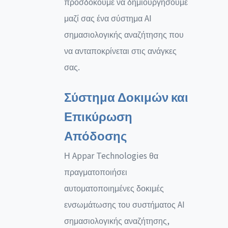
προσδοκούμε να δημιουργήσουμε
μαζί σας ένα σύστημα AI
σημασιολογικής αναζήτησης που
να ανταποκρίνεται στις ανάγκες
σας.
Σύστημα Δοκιμών και
Επικύρωση
Απόδοσης
Η Appar Technologies θα
πραγματοποιήσει
αυτοματοποιημένες δοκιμές
ενσωμάτωσης του συστήματος AI
σημασιολογικής αναζήτησης,