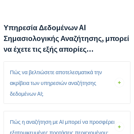
Υπηρεσία Δεδομένων AI
Σημασιολογικής Αναζήτησης, μπορεί
να έχετε τις εξής απορίες...
Πώς να βελτιώσετε αποτελεσματικά την
ακρίβεια των υπηρεσιών αναζήτησης
δεδομένων AI;
Πώς η αναζήτηση με AI μπορεί να προσφέρει
εξατομικευμένες προτάσεις περιεχομένου;