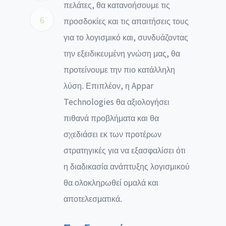
πελάτες, θα κατανοήσουμε τις
6
προσδοκίες και τις απαιτήσεις τους
για το λογισμικό και, συνδυάζοντας
την εξειδικευμένη γνώση μας, θα
προτείνουμε την πιο κατάλληλη
λύση. Επιπλέον, η Appar
Technologies θα αξιολογήσει
πιθανά προβλήματα και θα
σχεδιάσει εκ των προτέρων
στρατηγικές για να εξασφαλίσει ότι
η διαδικασία ανάπτυξης λογισμικού
θα ολοκληρωθεί ομαλά και
αποτελεσματικά.