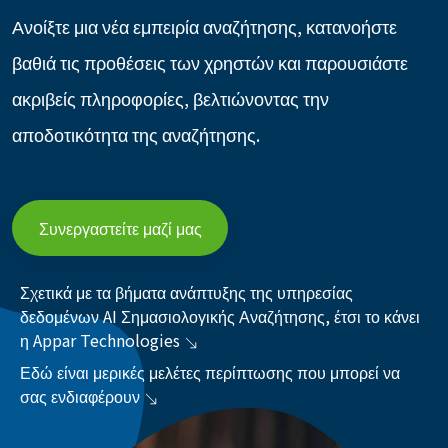
Ανοίξτε μια νέα εμπειρία αναζήτησης, κατανοήστε
βαθιά τις προθέσεις των χρηστών και παρουσιάστε
ακριβείς πληροφορίες, βελτιώνοντας την
αποδοτικότητα της αναζήτησης.
Συνεργαστείτε μαζί μας
Σχετικά με τα βήματα ανάπτυξης της υπηρεσίας
δεδομένων AI Σημασιολογικής Αναζήτησης, έτσι το κάνει
η Appar Technologies
Εδώ είναι μερικές μελέτες περίπτωσης που μπορεί να
σας ενδιαφέρουν