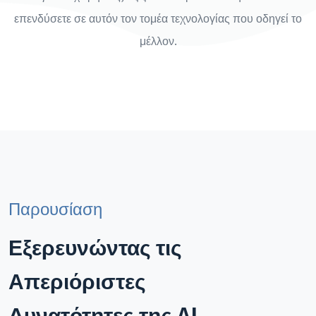
επενδύσετε σε αυτόν τον τομέα τεχνολογίας που οδηγεί το
μέλλον.
Παρουσίαση
Εξερευνώντας τις
Απεριόριστες
Δυνατότητες της AI