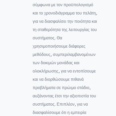
σύμφωνα με τον προϋπολογισμό
και το χρονοδιάγραμμα του πελάτη,
για να διασφαλίσει την ποιότητα και
τη σταθερότητα της λειτουργίας του
συστήματος. Θα
χρησιμοποιήσουμε διάφορες
μεθόδους, συμπεριλαμβανομένων
των δοκιμών μονάδας και
ολοκλήρωσης, για να εντοπίσουμε
και να διορθώσουμε πιθανά
προβλήματα σε πρώιμο στάδιο,
αυξάνοντας έτσι την αξιοπιστία του
συστήματος. Επιπλέον, για να
διασφαλίσουμε ότι η εμπειρία