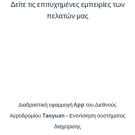
Δείτε τις επιτυχημένες εμπειρίες των
πελατών μας