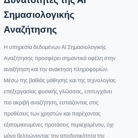
Σημασιολογικής
Αναζήτησης
Η υπηρεσία δεδομένων AI Σημασιολογικής
Αναζήτησης προσφέρει σημαντικά οφέλη στην
αναζήτηση και την ανάκτηση πληροφοριών.
Μέσω της βαθιάς μάθησης και της τεχνολογίας
επεξεργασίας φυσικής γλώσσας, επιτυγχάνει
πιο ακριβή αναζήτηση, εστιάζοντας στις
προθέσεις των χρηστών και παρέχοντας
εξατομικευμένες προτάσεις περιεχομένου, όχι
μόνο βελτιώνοντας την αποδοτικότητα της