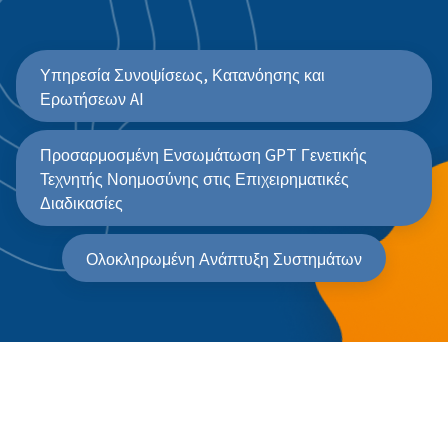
Υπηρεσία Συνοψίσεως, Κατανόησης και
Ερωτήσεων AI
Προσαρμοσμένη Ενσωμάτωση GPT Γενετικής
Τεχνητής Νοημοσύνης στις Επιχειρηματικές
Διαδικασίες
Ολοκληρωμένη Ανάπτυξη Συστημάτων