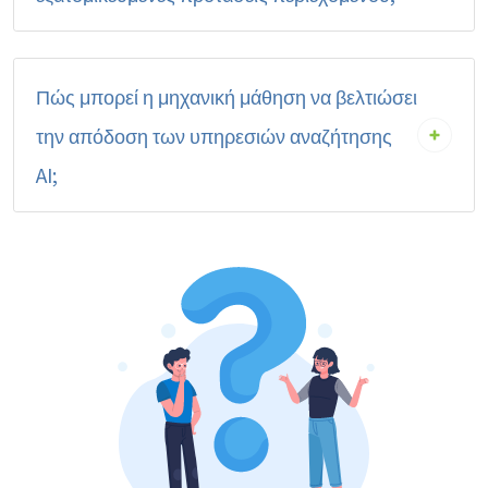
Πώς μπορεί η μηχανική μάθηση να βελτιώσει
την απόδοση των υπηρεσιών αναζήτησης
AI;