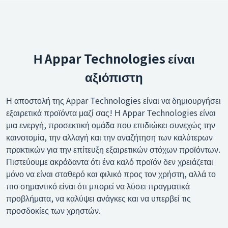
Η Appar Technologies είναι
αξιόπιστη
Η αποστολή της Appar Technologies είναι να δημιουργήσει
εξαιρετικά προϊόντα μαζί σας! Η Appar Technologies είναι
μια ενεργή, προσεκτική ομάδα που επιδιώκει συνεχώς την
καινοτομία, την αλλαγή και την αναζήτηση των καλύτερων
πρακτικών για την επίτευξη εξαιρετικών στόχων προϊόντων.
Πιστεύουμε ακράδαντα ότι ένα καλό προϊόν δεν χρειάζεται
μόνο να είναι σταθερό και φιλικό προς τον χρήστη, αλλά το
πιο σημαντικό είναι ότι μπορεί να λύσει πραγματικά
προβλήματα, να καλύψει ανάγκες και να υπερβεί τις
προσδοκίες των χρηστών.