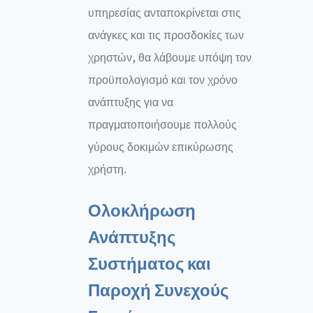
υπηρεσίας ανταποκρίνεται στις
ανάγκες και τις προσδοκίες των
χρηστών, θα λάβουμε υπόψη τον
προϋπολογισμό και τον χρόνο
ανάπτυξης για να
πραγματοποιήσουμε πολλούς
γύρους δοκιμών επικύρωσης
χρήστη.
Ολοκλήρωση
Ανάπτυξης
Συστήματος και
Παροχή Συνεχούς