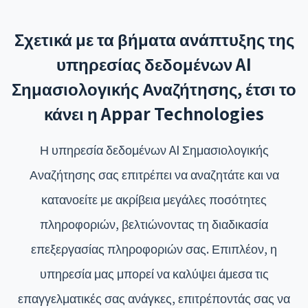
Σχετικά με τα βήματα ανάπτυξης της
υπηρεσίας δεδομένων AI
Σημασιολογικής Αναζήτησης, έτσι το
κάνει η Appar Technologies
Η υπηρεσία δεδομένων AI Σημασιολογικής
Αναζήτησης σας επιτρέπει να αναζητάτε και να
κατανοείτε με ακρίβεια μεγάλες ποσότητες
πληροφοριών, βελτιώνοντας τη διαδικασία
επεξεργασίας πληροφοριών σας. Επιπλέον, η
υπηρεσία μας μπορεί να καλύψει άμεσα τις
επαγγελματικές σας ανάγκες, επιτρέποντάς σας να