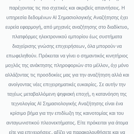
παρέχοντας τις πιο σχετικές και ακριβείς απαντήσεις. Η
υπηρεσία δεδομένων AI Σημασιολογικής Αναζήτησης έχει
ευρεία εφαρμογή, από μηχανές αναζήτησης στο διαδίκτυο,
πλατφόρμες ηλεκτρονικού εμπορίου έως συστήματα
διαχείρισης γνώσης επιχειρήσεων, όλα μπορούν να
επωφεληθούν. Πρόκειται να γίνει ο σημαντικός κινητήριος
μοχλός της ανάκτησης πληροφοριών στο μέλλον, όχι μόνο
αλλάζοντας τις προσδοκίες μας για την αναζήτηση αλλά και
ανοίγοντας νέες επιχειρηματικές ευκαιρίες. Σε αυτήν την
ταχέως μεταβαλλόμενη ψηφιακή εποχή, η κατανόηση της
τεχνολογίας AI Σημασιολογικής Αναζήτησης είναι ένα
κρίσιμο βήμα για την επιδίωξη της καινοτομίας και του
ανταγωνιστικού πλεονεκτήματος. Είτε πρόκειται για άτομα
είτε για επιχειρήσεις, αξίζει να παρακολουθήσετε και να