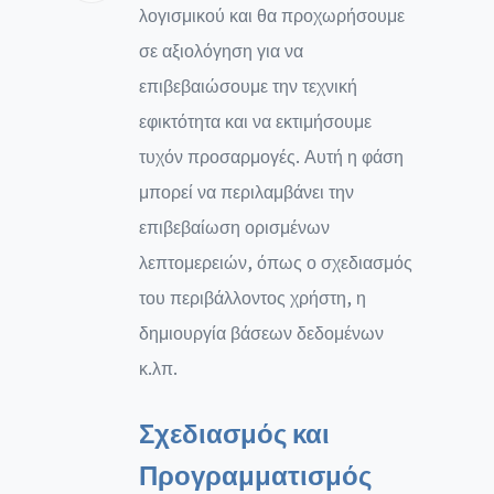
λογισμικού και θα προχωρήσουμε
σε αξιολόγηση για να
επιβεβαιώσουμε την τεχνική
εφικτότητα και να εκτιμήσουμε
τυχόν προσαρμογές. Αυτή η φάση
μπορεί να περιλαμβάνει την
επιβεβαίωση ορισμένων
λεπτομερειών, όπως ο σχεδιασμός
του περιβάλλοντος χρήστη, η
δημιουργία βάσεων δεδομένων
κ.λπ.
Σχεδιασμός και
Προγραμματισμός