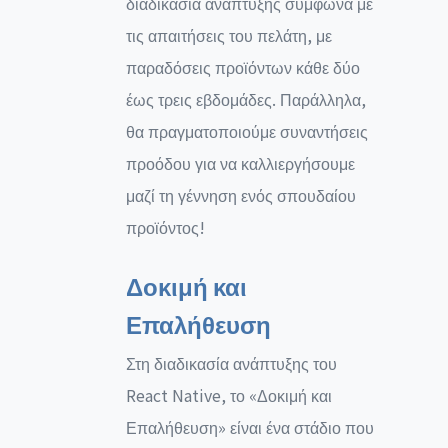
διαδικασία ανάπτυξης σύμφωνα με
τις απαιτήσεις του πελάτη, με
παραδόσεις προϊόντων κάθε δύο
έως τρεις εβδομάδες. Παράλληλα,
θα πραγματοποιούμε συναντήσεις
προόδου για να καλλιεργήσουμε
μαζί τη γέννηση ενός σπουδαίου
προϊόντος!
Δοκιμή και
Επαλήθευση
Στη διαδικασία ανάπτυξης του
React Native, το «Δοκιμή και
Επαλήθευση» είναι ένα στάδιο που