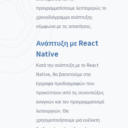
προγραμματίσουμε λεπτομερώς το
χρονοδιάγραμμα ανάπτυξης
σύμφωνα με τις απαιτήσεις.
Ανάπτυξη με React
Native
Κατά την ανάπτυξη με το React
Native, θα βασιστούμε στα
έγγραφα προδιαγραφών που
προκύπτουν από τις συνεντεύξεις
αναγκών και τον προγραμματισμό
λειτουργιών. Θα
χρησιμοποιήσουμε μια ευέλικτη