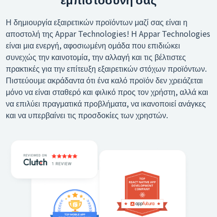
Η δημιουργία εξαιρετικών προϊόντων μαζί σας είναι η
αποστολή της Appar Technologies! Η Appar Technologies
είναι μια ενεργή, αφοσιωμένη ομάδα που επιδιώκει
συνεχώς την καινοτομία, την αλλαγή και τις βέλτιστες
πρακτικές για την επίτευξη εξαιρετικών στόχων προϊόντων.
Πιστεύουμε ακράδαντα ότι ένα καλό προϊόν δεν χρειάζεται
μόνο να είναι σταθερό και φιλικό προς τον χρήστη, αλλά και
να επιλύει πραγματικά προβλήματα, να ικανοποιεί ανάγκες
και να υπερβαίνει τις προσδοκίες των χρηστών.