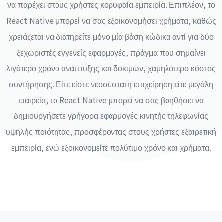
να παρέχει στους χρήστες κορυφαία εμπειρία. Επιπλέον, το
React Native μπορεί να σας εξοικονομήσει χρήματα, καθώς
χρειάζεται να διατηρείτε μόνο μία βάση κώδικα αντί για δύο
ξεχωριστές εγγενείς εφαρμογές, πράγμα που σημαίνει
λιγότερο χρόνο ανάπτυξης και δοκιμών, χαμηλότερο κόστος
συντήρησης. Είτε είστε νεοσύστατη επιχείρηση είτε μεγάλη
εταιρεία, το React Native μπορεί να σας βοηθήσει να
δημιουργήσετε γρήγορα εφαρμογές κινητής τηλεφωνίας
υψηλής ποιότητας, προσφέροντας στους χρήστες εξαιρετική
εμπειρία, ενώ εξοικονομείτε πολύτιμο χρόνο και χρήματα.