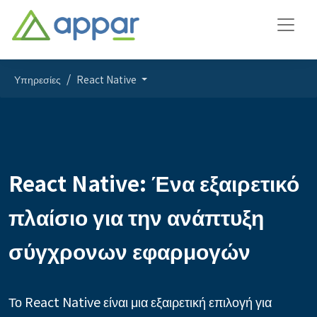
Υπηρεσίες
React Native
React Native: Ένα εξαιρετικό
πλαίσιο για την ανάπτυξη
σύγχρονων εφαρμογών
Το React Native είναι μια εξαιρετική επιλογή για