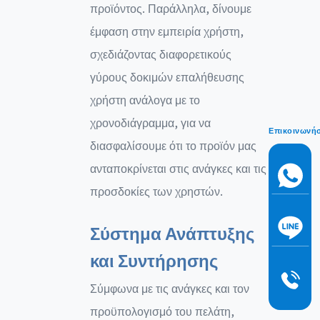
προϊόντος. Παράλληλα, δίνουμε
έμφαση στην εμπειρία χρήστη,
σχεδιάζοντας διαφορετικούς
γύρους δοκιμών επαλήθευσης
χρήστη ανάλογα με το
χρονοδιάγραμμα, για να
Επικοινωνή
διασφαλίσουμε ότι το προϊόν μας
ανταποκρίνεται στις ανάγκες και τις
προσδοκίες των χρηστών.
Σύστημα Ανάπτυξης
και Συντήρησης
Σύμφωνα με τις ανάγκες και τον
προϋπολογισμό του πελάτη,