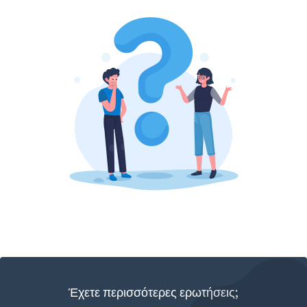
Έχετε περισσότερες ερωτήσεις;