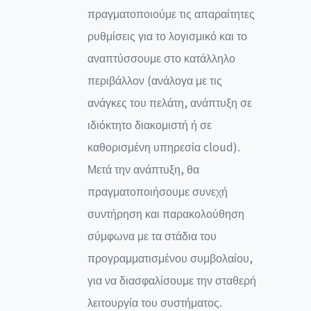
πραγματοποιούμε τις απαραίτητες
ρυθμίσεις για το λογισμικό και το
αναπτύσσουμε στο κατάλληλο
περιβάλλον (ανάλογα με τις
ανάγκες του πελάτη, ανάπτυξη σε
ιδιόκτητο διακομιστή ή σε
καθορισμένη υπηρεσία cloud).
Μετά την ανάπτυξη, θα
πραγματοποιήσουμε συνεχή
συντήρηση και παρακολούθηση
σύμφωνα με τα στάδια του
προγραμματισμένου συμβολαίου,
για να διασφαλίσουμε την σταθερή
λειτουργία του συστήματος.