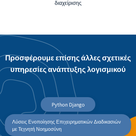
διαχείρισης
Προσφέρουμε επίσης άλλες σχετικές
υπηρεσίες ανάπτυξης λογισμικού
Python Django
Λύσεις Ενοποίησης Επιχειρηματικών Διαδικασιών
με Τεχνητή Νοημοσύνη