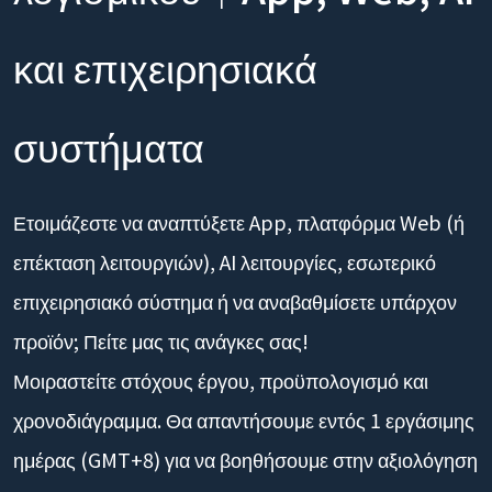
και επιχειρησιακά
συστήματα
Ετοιμάζεστε να αναπτύξετε App, πλατφόρμα Web (ή
επέκταση λειτουργιών), AI λειτουργίες, εσωτερικό
επιχειρησιακό σύστημα ή να αναβαθμίσετε υπάρχον
προϊόν; Πείτε μας τις ανάγκες σας!
Μοιραστείτε στόχους έργου, προϋπολογισμό και
χρονοδιάγραμμα. Θα απαντήσουμε εντός 1 εργάσιμης
ημέρας (GMT+8) για να βοηθήσουμε στην αξιολόγηση