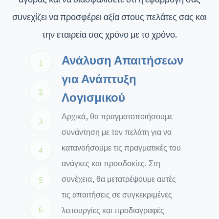
συνεχίζει να προσφέρει αξία στους πελάτες σας και
την εταιρεία σας χρόνο με το χρόνο.
Ανάλυση Απαιτήσεων
1
για Ανάπτυξη
2
Λογισμικού
Αρχικά, θα πραγματοποιήσουμε
3
συνάντηση με τον πελάτη για να
κατανοήσουμε τις πραγματικές του
4
ανάγκες και προσδοκίες. Στη
συνέχεια, θα μετατρέψουμε αυτές
5
τις απαιτήσεις σε συγκεκριμένες
6
λειτουργίες και προδιαγραφές