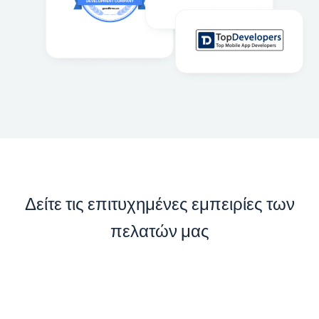
Δείτε τις επιτυχημένες εμπειρίες των
πελατών μας