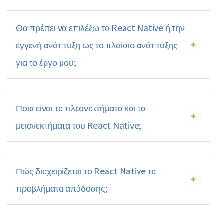
Θα πρέπει να επιλέξω το React Native ή την
εγγενή ανάπτυξη ως το πλαίσιο ανάπτυξης
για το έργο μου;
Ποια είναι τα πλεονεκτήματα και τα
μειονεκτήματα του React Native;
Πώς διαχειρίζεται το React Native τα
προβλήματα απόδοσης;