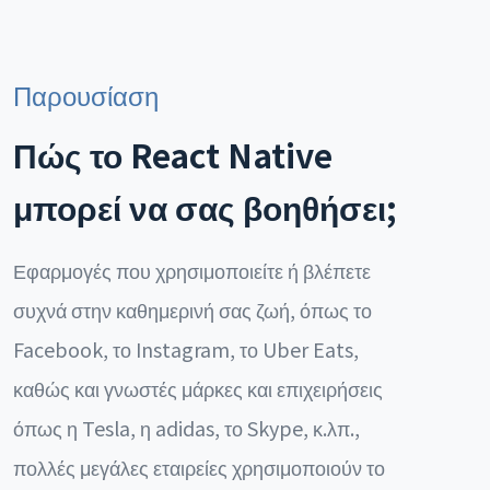
Παρουσίαση
Πώς το React Native
μπορεί να σας βοηθήσει;
Εφαρμογές που χρησιμοποιείτε ή βλέπετε
συχνά στην καθημερινή σας ζωή, όπως το
Facebook, το Instagram, το Uber Eats,
καθώς και γνωστές μάρκες και επιχειρήσεις
όπως η Tesla, η adidas, το Skype, κ.λπ.,
πολλές μεγάλες εταιρείες χρησιμοποιούν το