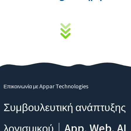
Επικοινωνία με Appar Technologies
Συμβουλευτική ανάπτυξης
λογισμικού｜App, Web, AI