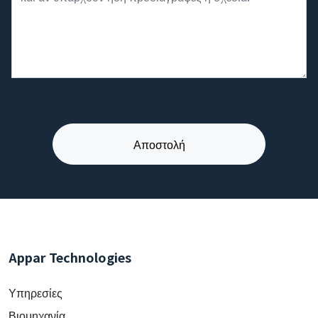
Appar Technologies
Υπηρεσίες
Βιομηχανία