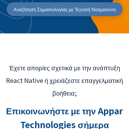
Αναζήτηση Σημασιολογίας με Τεχνητή Νοημοσύνη
Έχετε απορίες σχετικά με την ανάπτυξη
React Native ή χρειάζεστε επαγγελματική
βοήθεια;
Επικοινωνήστε με την Appar
Technologies σήμερα