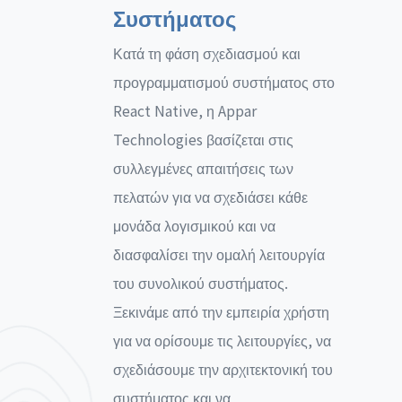
Συστήματος
Κατά τη φάση σχεδιασμού και
προγραμματισμού συστήματος στο
React Native, η Appar
Technologies βασίζεται στις
συλλεγμένες απαιτήσεις των
πελατών για να σχεδιάσει κάθε
μονάδα λογισμικού και να
διασφαλίσει την ομαλή λειτουργία
του συνολικού συστήματος.
Ξεκινάμε από την εμπειρία χρήστη
για να ορίσουμε τις λειτουργίες, να
σχεδιάσουμε την αρχιτεκτονική του
συστήματος και να