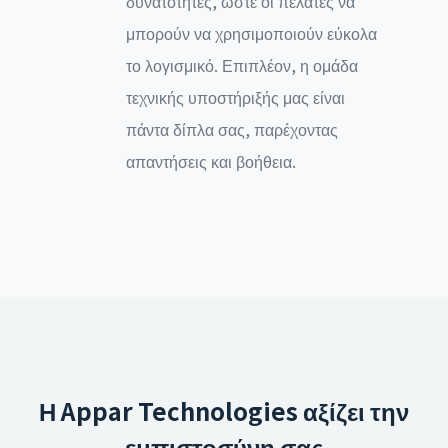
δυνατότητες, ώστε οι πελάτες να
μπορούν να χρησιμοποιούν εύκολα
το λογισμικό. Επιπλέον, η ομάδα
τεχνικής υποστήριξής μας είναι
πάντα δίπλα σας, παρέχοντας
απαντήσεις και βοήθεια.
Η Appar Technologies αξίζει την
εμπιστοσύνη σας