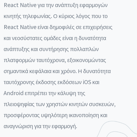
React Native για την ανάπτυξη εφαρμογών
κινητής τηλεφωνίας. Ο κύριος λόγος που το
React Native είναι δημοφιλές σε επιχειρήσεις
και νεοσύστατες ομάδες είναι η δυνατότητα
ανάπτυξης και συντήρησης πολλαπλών
πλατφορμών ταυτόχρονα, εξοικονομώντας
σημαντικά κεφάλαια και χρόνο. Η δυνατότητα
ταυτόχρονης έκδοσης εκδόσεων iOS και
Android επιτρέπει την κάλυψη της
πλειοψηφίας των χρηστών κινητών συσκευών,
προσφέροντας υψηλότερη ικανοποίηση και
αναγνώριση για την εφαρμογή.