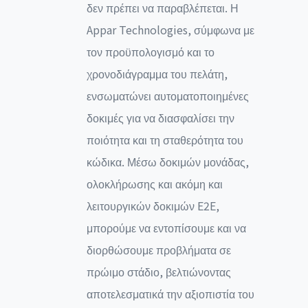
δεν πρέπει να παραβλέπεται. Η
Appar Technologies, σύμφωνα με
τον προϋπολογισμό και το
χρονοδιάγραμμα του πελάτη,
ενσωματώνει αυτοματοποιημένες
δοκιμές για να διασφαλίσει την
ποιότητα και τη σταθερότητα του
κώδικα. Μέσω δοκιμών μονάδας,
ολοκλήρωσης και ακόμη και
λειτουργικών δοκιμών E2E,
μπορούμε να εντοπίσουμε και να
διορθώσουμε προβλήματα σε
πρώιμο στάδιο, βελτιώνοντας
αποτελεσματικά την αξιοπιστία του