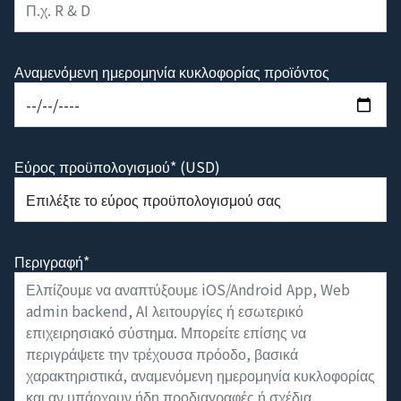
Αναμενόμενη ημερομηνία κυκλοφορίας προϊόντος
Εύρος προϋπολογισμού* (USD)
Περιγραφή*