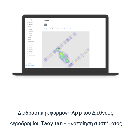
Διαδραστική εφαρμογή App του Διεθνούς
Αεροδρομίου Taoyuan - Ενοποίηση συστήματος