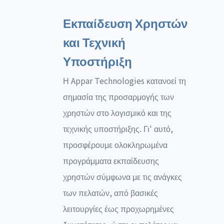
Εκπαίδευση Χρηστών
και Τεχνική
Υποστήριξη
Η Appar Technologies κατανοεί τη
σημασία της προσαρμογής των
χρηστών στο λογισμικό και της
τεχνικής υποστήριξης. Γι' αυτό,
προσφέρουμε ολοκληρωμένα
προγράμματα εκπαίδευσης
χρηστών σύμφωνα με τις ανάγκες
των πελατών, από βασικές
λειτουργίες έως προχωρημένες