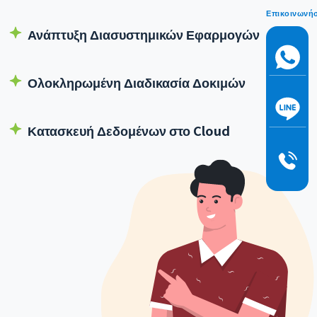
Επικοινωνή
Ανάπτυξη Διασυστημικών Εφαρμογών
Ολοκληρωμένη Διαδικασία Δοκιμών
Κατασκευή Δεδομένων στο Cloud