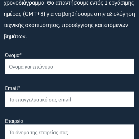
Μοιραστείτε στόχους έργου, προϋπολογισμό και
χρονοδιάγραμμα. Θα απαντήσουμε εντός 1 εργάσιμης
ημέρας (GMT+8) για να βοηθήσουμε στην αξιολόγηση
τεχνικής σκοπιμότητας, προσέγγισης και επόμενων
βημάτων.
Όνομα*
Email*
Εταιρεία