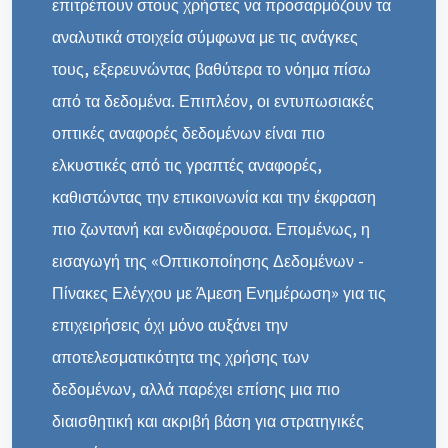
επιτρέπουν στους χρήστες να προσαρμόζουν τα
αναλυτικά στοιχεία σύμφωνα με τις ανάγκες
τους, εξερευνώντας βαθύτερα το νόημα πίσω
από τα δεδομένα. Επιπλέον, οι εντυπωσιακές
οπτικές αναφορές δεδομένων είναι πιο
ελκυστικές από τις γραπτές αναφορές,
καθιστώντας την επικοινωνία και την έκφραση
πιο ζωντανή και ενδιαφέρουσα. Επομένως, η
εισαγωγή της «Οπτικοποίησης Δεδομένων -
Πίνακες Ελέγχου με Άμεση Ενημέρωση» για τις
επιχειρήσεις όχι μόνο αυξάνει την
αποτελεσματικότητα της χρήσης των
δεδομένων, αλλά παρέχει επίσης μια πιο
διαισθητική και ακριβή βάση για στρατηγικές