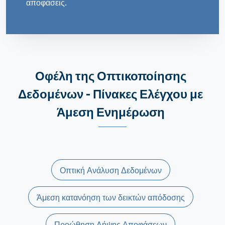
αποφάσεις.
Οφέλη της Οπτικοποίησης
Δεδομένων - Πίνακες Ελέγχου με
Άμεση Ενημέρωση
Οπτική Ανάλυση Δεδομένων
Άμεση κατανόηση των δεικτών απόδοσης
Προώθηση Λήψης Αποφάσεων