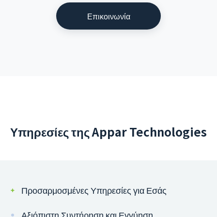
Επικοινωνία
Υπηρεσίες της Appar Technologies
Προσαρμοσμένες Υπηρεσίες για Εσάς
Αξιόπιστη Συντήρηση και Εγγύηση