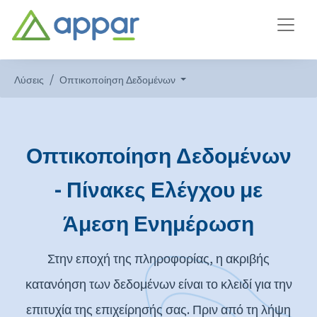
Λύσεις
Οπτικοποίηση Δεδομένων
Οπτικοποίηση Δεδομένων
- Πίνακες Ελέγχου με
Άμεση Ενημέρωση
Στην εποχή της πληροφορίας, η ακριβής
κατανόηση των δεδομένων είναι το κλειδί για την
επιτυχία της επιχείρησής σας. Πριν από τη λήψη