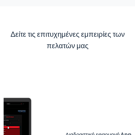
Δείτε τις επιτυχημένες εμπειρίες των
πελατών μας