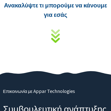
Ανακαλύψτε τι μπορούμε να κάνουμε
για εσάς
Επικοινωνία με Appar Technologies