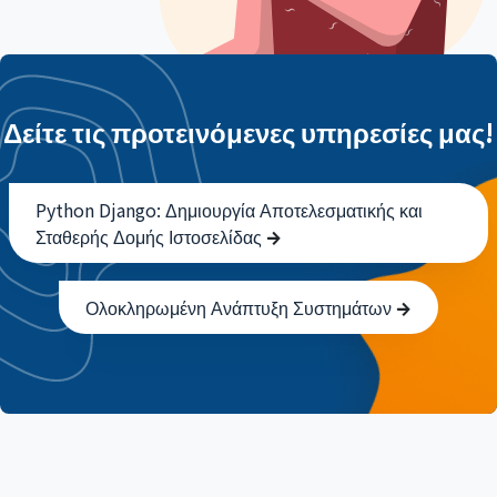
Δείτε τις προτεινόμενες υπηρεσίες μας!
Python Django: Δημιουργία Αποτελεσματικής και
Σταθερής Δομής Ιστοσελίδας
Ολοκληρωμένη Ανάπτυξη Συστημάτων