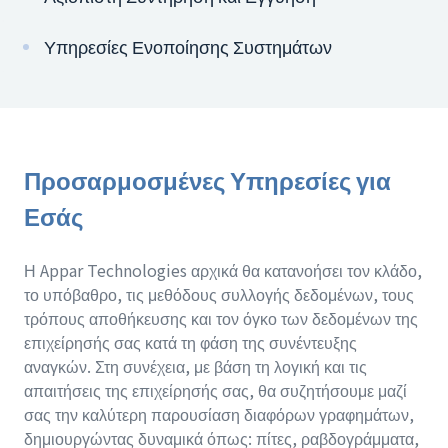
Υπηρεσίες Ενοποίησης Συστημάτων
Προσαρμοσμένες Υπηρεσίες για
Εσάς
Η Appar Technologies αρχικά θα κατανοήσει τον κλάδο,
το υπόβαθρο, τις μεθόδους συλλογής δεδομένων, τους
τρόπους αποθήκευσης και τον όγκο των δεδομένων της
επιχείρησής σας κατά τη φάση της συνέντευξης
αναγκών. Στη συνέχεια, με βάση τη λογική και τις
απαιτήσεις της επιχείρησής σας, θα συζητήσουμε μαζί
σας την καλύτερη παρουσίαση διαφόρων γραφημάτων,
δημιουργώντας δυναμικά όπως: πίτες, ραβδογράμματα,