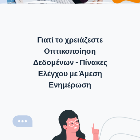
Γιατί το χρειάζεστε
Οπτικοποίηση
Δεδομένων - Πίνακες
Ελέγχου με Άμεση
Ενημέρωση