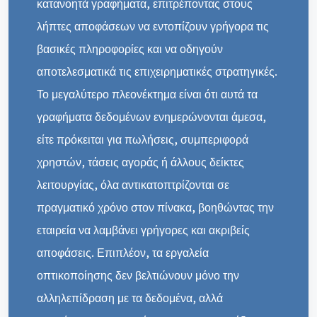
κατανοητά γραφήματα, επιτρέποντας στους
λήπτες αποφάσεων να εντοπίζουν γρήγορα τις
βασικές πληροφορίες και να οδηγούν
αποτελεσματικά τις επιχειρηματικές στρατηγικές.
Το μεγαλύτερο πλεονέκτημα είναι ότι αυτά τα
γραφήματα δεδομένων ενημερώνονται άμεσα,
είτε πρόκειται για πωλήσεις, συμπεριφορά
χρηστών, τάσεις αγοράς ή άλλους δείκτες
λειτουργίας, όλα αντικατοπτρίζονται σε
πραγματικό χρόνο στον πίνακα, βοηθώντας την
εταιρεία να λαμβάνει γρήγορες και ακριβείς
αποφάσεις. Επιπλέον, τα εργαλεία
οπτικοποίησης δεν βελτιώνουν μόνο την
αλληλεπίδραση με τα δεδομένα, αλλά