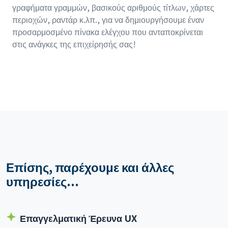
γραφήματα γραμμών, βασικούς αριθμούς τίτλων, χάρτες
περιοχών, ραντάρ κ.λπ., για να δημιουργήσουμε έναν
προσαρμοσμένο πίνακα ελέγχου που ανταποκρίνεται
στις ανάγκες της επιχείρησής σας!
Επίσης, παρέχουμε και άλλες
υπηρεσίες...
Επαγγελματική Έρευνα UX