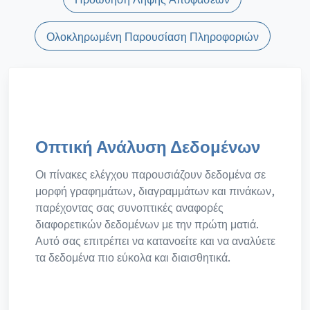
Ολοκληρωμένη Παρουσίαση Πληροφοριών
Οπτική Ανάλυση Δεδομένων
Οι πίνακες ελέγχου παρουσιάζουν δεδομένα σε
μορφή γραφημάτων, διαγραμμάτων και πινάκων,
παρέχοντας σας συνοπτικές αναφορές
διαφορετικών δεδομένων με την πρώτη ματιά.
Αυτό σας επιτρέπει να κατανοείτε και να αναλύετε
τα δεδομένα πιο εύκολα και διαισθητικά.