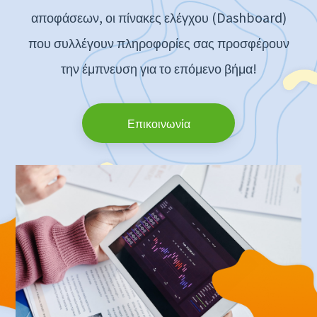
αποφάσεων, οι πίνακες ελέγχου (Dashboard)
που συλλέγουν πληροφορίες σας προσφέρουν
την έμπνευση για το επόμενο βήμα!
Επικοινωνία