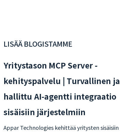
LISÄÄ BLOGISTAMME
Yritystason MCP Server -
kehityspalvelu | Turvallinen ja
hallittu AI-agentti integraatio
sisäisiin järjestelmiin
Appar Technologies kehittää yritysten sisäisiin