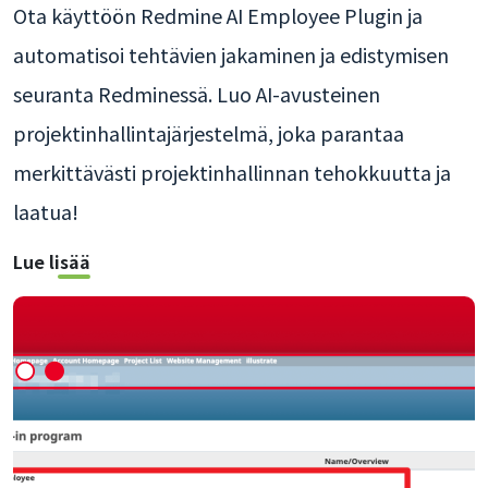
Ota käyttöön Redmine AI Employee Plugin ja
automatisoi tehtävien jakaminen ja edistymisen
seuranta Redminessä. Luo AI-avusteinen
projektinhallintajärjestelmä, joka parantaa
merkittävästi projektinhallinnan tehokkuutta ja
laatua!
Lue lisää