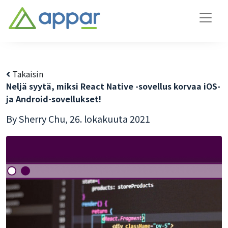
Takaisin
Neljä syytä, miksi React Native -sovellus korvaa iOS-
ja Android-sovellukset!
By Sherry Chu,
26. lokakuuta 2021