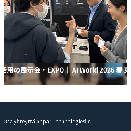
Ota yhteyttä Appar Technologiesiin