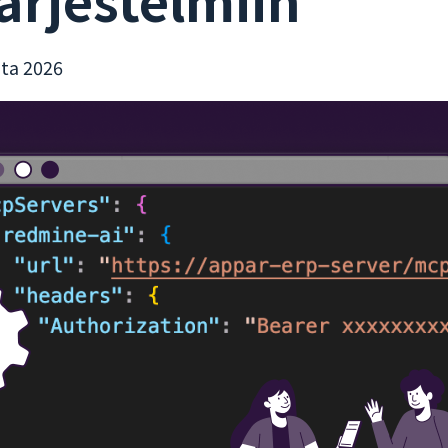
uta 2026