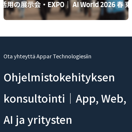
Ota yhteyttä Appar Technologiesiin
Ohjelmistokehityksen
konsultointi｜App, Web,
AI ja yritysten