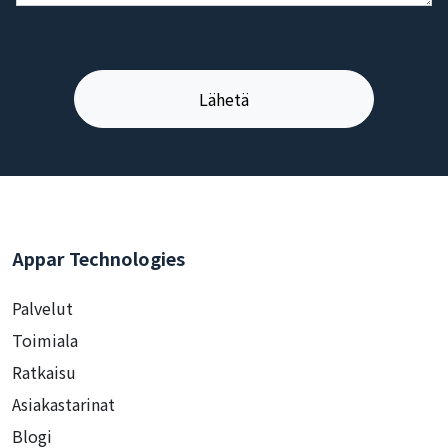
Appar Technologies
Palvelut
Toimiala
Ratkaisu
Asiakastarinat
Blogi