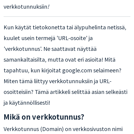
verkkotunnuksiin
!
Kun käytät tietokonetta tai älypuhelinta netissä,
kuulet usein termejä 'URL-osoite' ja
'verkkotunnus'. Ne saattavat näyttää
samankaltaisilta, mutta ovat eri asioita! Mitä
tapahtuu, kun kirjoitat google.com selaimeen?
Miten tämä liittyy verkkotunnuksiin ja URL-
osoitteisiin? Tämä artikkeli selittää asian selkeästi
ja käytännöllisesti!
Mikä on verkkotunnus?
Verkkotunnus (Domain) on verkkosivuston nimi