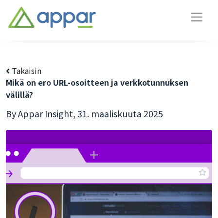
Takaisin
Mikä on ero URL-osoitteen ja verkkotunnuksen
välillä?
By Appar Insight,
31. maaliskuuta 2025