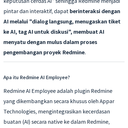
keputusan cerdas AI" sehingga Redmine menjadi
pintar dan interaktif, dapat
berinteraksi dengan
AI melalui "dialog langsung, menugaskan tiket
ke AI, tag AI untuk diskusi", membuat AI
menyatu dengan mulus dalam proses
pengembangan proyek Redmine
.
Apa itu Redmine AI Employee?
Redmine AI Employee adalah plugin Redmine
yang dikembangkan secara khusus oleh Appar
Technologies, mengintegrasikan kecerdasan
buatan (AI) secara native ke dalam Redmine,