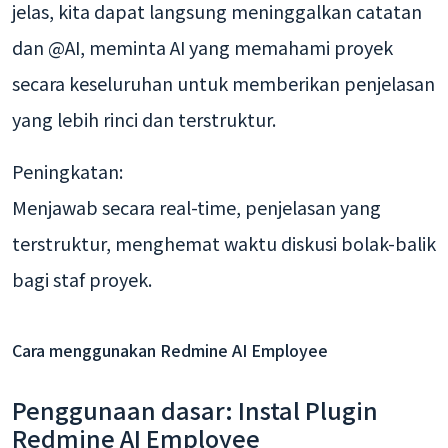
jelas, kita dapat langsung meninggalkan catatan
dan @AI, meminta AI yang memahami proyek
secara keseluruhan untuk memberikan penjelasan
yang lebih rinci dan terstruktur.
Peningkatan:
Menjawab secara real-time, penjelasan yang
terstruktur, menghemat waktu diskusi bolak-balik
bagi staf proyek.
Cara menggunakan Redmine AI Employee
Penggunaan dasar: Instal Plugin
Redmine AI Employee