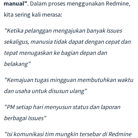
manual"
. Dalam proses menggunakan Redmine,
kita sering kali merasa:
"Ketika pelanggan mengajukan banyak Issues
sekaligus, manusia tidak dapat dengan cepat dan
tepat menugaskan ke bagian depan dan
belakang"
"Kemajuan tugas mingguan membutuhkan waktu
dan usaha untuk disusun ulang"
"PM setiap hari menyusun status dan laporan
berbagai Issues"
"Isi komunikasi tim mungkin tersebar di Redmine