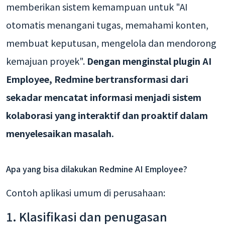
memberikan sistem kemampuan untuk "AI
otomatis menangani tugas, memahami konten,
membuat keputusan, mengelola dan mendorong
kemajuan proyek".
Dengan menginstal plugin AI
Employee, Redmine bertransformasi dari
sekadar mencatat informasi menjadi sistem
kolaborasi yang interaktif dan proaktif dalam
menyelesaikan masalah.
Apa yang bisa dilakukan Redmine AI Employee?
Contoh aplikasi umum di perusahaan:
1. Klasifikasi dan penugasan