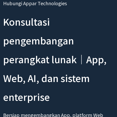
Hubungi Appar Technologies
Konsultasi
pengembangan
perangkat lunak｜App,
Web, AI, dan sistem
enterprise
Bersiap mengembangkan App, platform Web