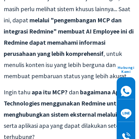
masih perlu melihat sistem khusus lainnya... Saat
ini, dapat
melalui "pengembangan MCP dan
integrasi Redmine" membuat AI Employee ini di
Redmine dapat memahami informasi
perusahaan yang lebih komprehensif
, untuk
menulis konten isu yang lebih berguna dan
Hubungi
Kami
membuat pembaruan status yang lebih akurat.
Ingin tahu
apa itu MCP?
dan
bagaimana Appar
Technologies menggunakan Redmine untuk
menghubungkan sistem eksternal melalui MCP
,
serta aplikasi apa yang dapat dilakukan setelah
terhubung?