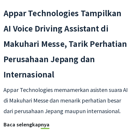
Appar Technologies Tampilkan
AI Voice Driving Assistant di
Makuhari Messe, Tarik Perhatian
Perusahaan Jepang dan
Internasional
Appar Technologies memamerkan asisten suara AI
di Makuhari Messe dan menarik perhatian besar
dari perusahaan Jepang maupun internasional.
Baca selengkapnya