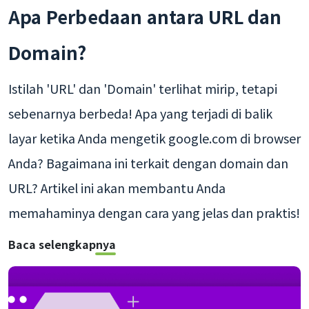
Apa Perbedaan antara URL dan
Domain?
Istilah 'URL' dan 'Domain' terlihat mirip, tetapi
sebenarnya berbeda! Apa yang terjadi di balik
layar ketika Anda mengetik google.com di browser
Anda? Bagaimana ini terkait dengan domain dan
URL? Artikel ini akan membantu Anda
memahaminya dengan cara yang jelas dan praktis!
Baca selengkapnya