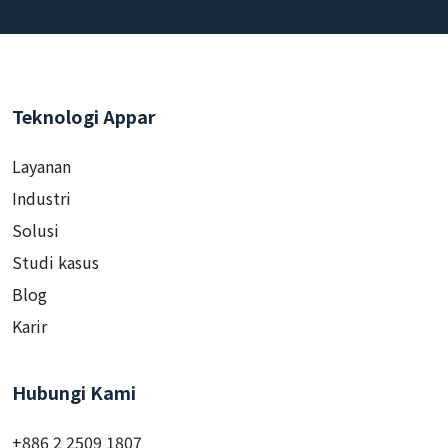
Teknologi Appar
Layanan
Industri
Solusi
Studi kasus
Blog
Karir
Hubungi Kami
+886 2 2509 1807