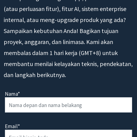
(atau perluasan fitur), fitur AI, sistem enterprise
internal, atau meng-upgrade produk yang ada?
Sampaikan kebutuhan Anda! Bagikan tujuan
proyek, anggaran, dan linimasa. Kami akan
membalas dalam 1 hari kerja (GMT+8) untuk
membantu menilai kelayakan teknis, pendekatan,
dan langkah berikutnya.
Nama*
Email*