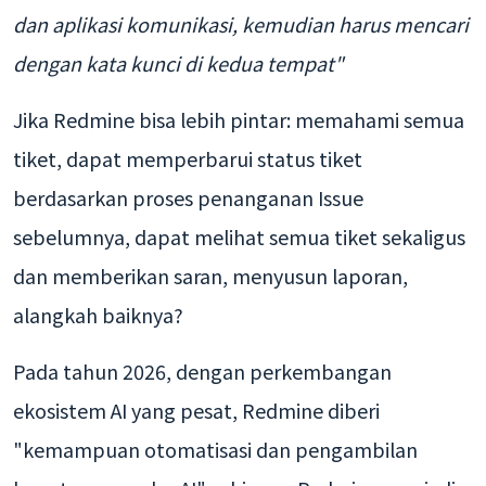
dan aplikasi komunikasi, kemudian harus mencari
dengan kata kunci di kedua tempat"
Jika Redmine bisa lebih pintar: memahami semua
tiket, dapat memperbarui status tiket
berdasarkan proses penanganan Issue
sebelumnya, dapat melihat semua tiket sekaligus
dan memberikan saran, menyusun laporan,
alangkah baiknya?
Pada tahun 2026, dengan perkembangan
ekosistem AI yang pesat, Redmine diberi
"kemampuan otomatisasi dan pengambilan