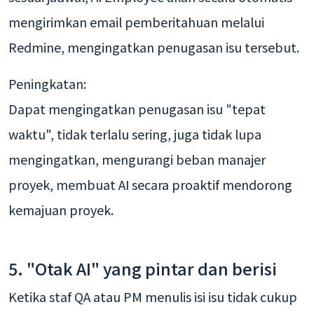
mengirimkan email pemberitahuan melalui
Redmine, mengingatkan penugasan isu tersebut.
Peningkatan:
Dapat mengingatkan penugasan isu "tepat
waktu", tidak terlalu sering, juga tidak lupa
mengingatkan, mengurangi beban manajer
proyek, membuat AI secara proaktif mendorong
kemajuan proyek.
5. "Otak AI" yang pintar dan berisi
Ketika staf QA atau PM menulis isi isu tidak cukup