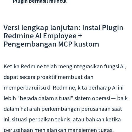
Plugin berhasil muncul
Versi lengkap lanjutan: Instal Plugin
Redmine AI Employee +
Pengembangan MCP kustom
Ketika Redmine telah mengintegrasikan fungsi AI,
dapat secara proaktif membuat dan
memperbarui isu di Redmine, kita berharap AI ini
lebih "berada dalam situasi" sistem operasi — baik
dalam hal arah perkembangan perusahaan saat
ini, situasi perbaikan teknis, atau bahkan ketika
perusahaan menjalankan manajemen tugas,