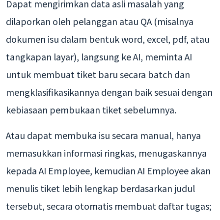
Dapat mengirimkan data asli masalah yang
dilaporkan oleh pelanggan atau QA (misalnya
dokumen isu dalam bentuk word, excel, pdf, atau
tangkapan layar), langsung ke AI, meminta AI
untuk membuat tiket baru secara batch dan
mengklasifikasikannya dengan baik sesuai dengan
kebiasaan pembukaan tiket sebelumnya.
Atau dapat membuka isu secara manual, hanya
memasukkan informasi ringkas, menugaskannya
kepada AI Employee, kemudian AI Employee akan
menulis tiket lebih lengkap berdasarkan judul
tersebut, secara otomatis membuat daftar tugas;