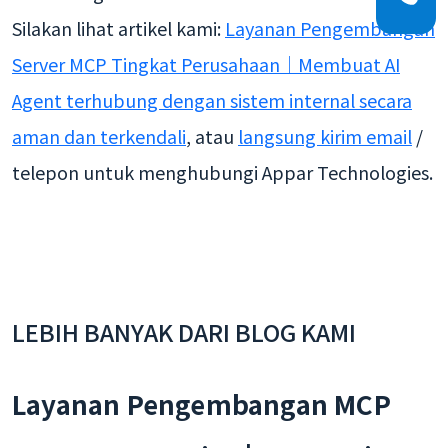
Silakan lihat artikel kami:
Layanan Pengembangan
Server MCP Tingkat Perusahaan｜Membuat AI
Agent terhubung dengan sistem internal secara
aman dan terkendali
, atau
langsung kirim email
/
telepon untuk menghubungi Appar Technologies.
LEBIH BANYAK DARI BLOG KAMI
Layanan Pengembangan MCP