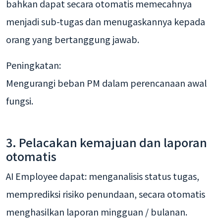
bahkan dapat secara otomatis memecahnya
menjadi sub-tugas dan menugaskannya kepada
orang yang bertanggung jawab.
Peningkatan:
Mengurangi beban PM dalam perencanaan awal
fungsi.
3. Pelacakan kemajuan dan laporan
otomatis
AI Employee dapat: menganalisis status tugas,
memprediksi risiko penundaan, secara otomatis
menghasilkan laporan mingguan / bulanan.