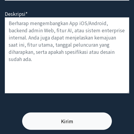
Deskripsi*