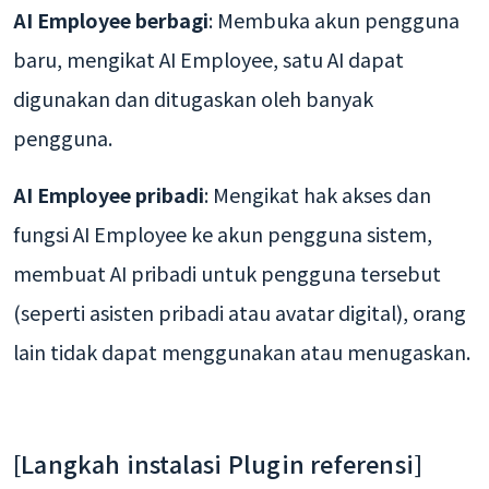
AI Employee berbagi
: Membuka akun pengguna
baru, mengikat AI Employee, satu AI dapat
digunakan dan ditugaskan oleh banyak
pengguna.
AI Employee pribadi
: Mengikat hak akses dan
fungsi AI Employee ke akun pengguna sistem,
membuat AI pribadi untuk pengguna tersebut
(seperti asisten pribadi atau avatar digital), orang
lain tidak dapat menggunakan atau menugaskan.
[Langkah instalasi Plugin referensi]