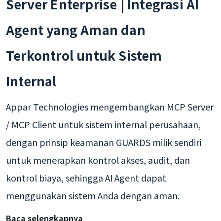
Server Enterprise | Integrasi AI
Agent yang Aman dan
Terkontrol untuk Sistem
Internal
Appar Technologies mengembangkan MCP Server
/ MCP Client untuk sistem internal perusahaan,
dengan prinsip keamanan GUARDS milik sendiri
untuk menerapkan kontrol akses, audit, dan
kontrol biaya, sehingga AI Agent dapat
menggunakan sistem Anda dengan aman.
Baca selengkapnya