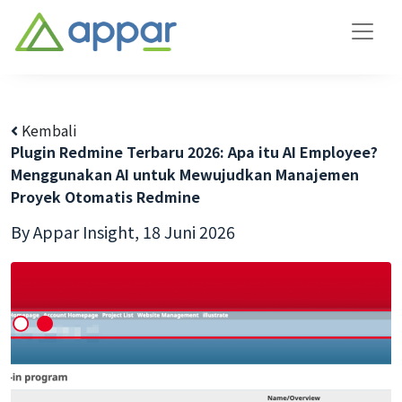
Kembali
Plugin Redmine Terbaru 2026: Apa itu AI Employee?
Menggunakan AI untuk Mewujudkan Manajemen
Proyek Otomatis Redmine
By Appar Insight,
18 Juni 2026