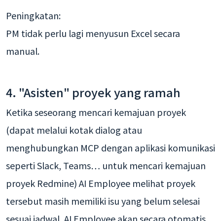
Peningkatan:
PM tidak perlu lagi menyusun Excel secara
manual.
4. "Asisten" proyek yang ramah
Ketika seseorang mencari kemajuan proyek
(dapat melalui kotak dialog atau
menghubungkan MCP dengan aplikasi komunikasi
seperti Slack, Teams… untuk mencari kemajuan
proyek Redmine) AI Employee melihat proyek
tersebut masih memiliki isu yang belum selesai
sesuai jadwal, AI Employee akan secara otomatis