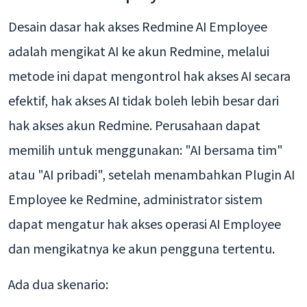
Desain dasar hak akses Redmine AI Employee
adalah mengikat AI ke akun Redmine, melalui
metode ini dapat mengontrol hak akses AI secara
efektif, hak akses AI tidak boleh lebih besar dari
hak akses akun Redmine. Perusahaan dapat
memilih untuk menggunakan: "AI bersama tim"
atau "AI pribadi", setelah menambahkan Plugin AI
Employee ke Redmine, administrator sistem
dapat mengatur hak akses operasi AI Employee
dan mengikatnya ke akun pengguna tertentu.
Ada dua skenario: