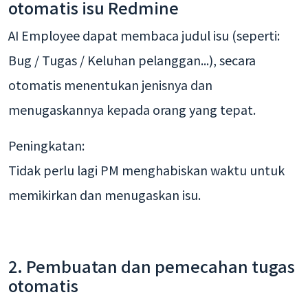
otomatis isu Redmine
AI Employee dapat membaca judul isu (seperti:
Bug / Tugas / Keluhan pelanggan...), secara
otomatis menentukan jenisnya dan
menugaskannya kepada orang yang tepat.
Peningkatan:
Tidak perlu lagi PM menghabiskan waktu untuk
memikirkan dan menugaskan isu.
2. Pembuatan dan pemecahan tugas
otomatis