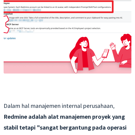
Dalam hal manajemen internal perusahaan,
Redmine adalah alat manajemen proyek yang
stabil tetapi "sangat bergantung pada operasi