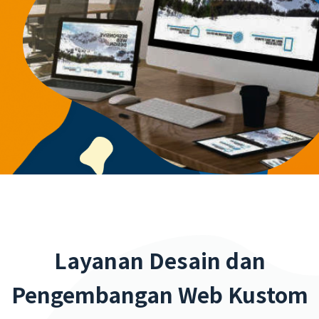
Layanan Desain dan
Pengembangan Web Kustom