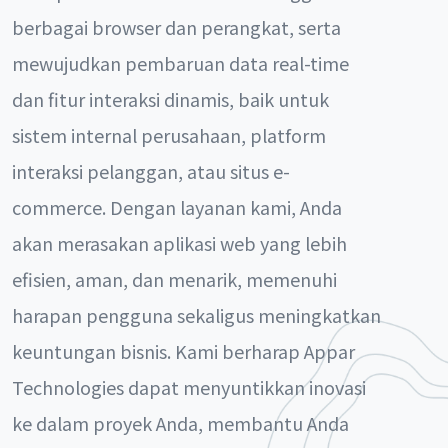
berbagai browser dan perangkat, serta
mewujudkan pembaruan data real-time
dan fitur interaksi dinamis, baik untuk
sistem internal perusahaan, platform
interaksi pelanggan, atau situs e-
commerce. Dengan layanan kami, Anda
akan merasakan aplikasi web yang lebih
efisien, aman, dan menarik, memenuhi
harapan pengguna sekaligus meningkatkan
keuntungan bisnis. Kami berharap Appar
Technologies dapat menyuntikkan inovasi
ke dalam proyek Anda, membantu Anda