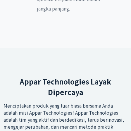
jangka panjang.
Appar Technologies Layak
Dipercaya
Menciptakan produk yang luar biasa bersama Anda
adalah misi Appar Technologies! Appar Technologies
adalah tim yang aktif dan berdedikasi, terus berinovasi,
mengejar perubahan, dan mencari metode praktik