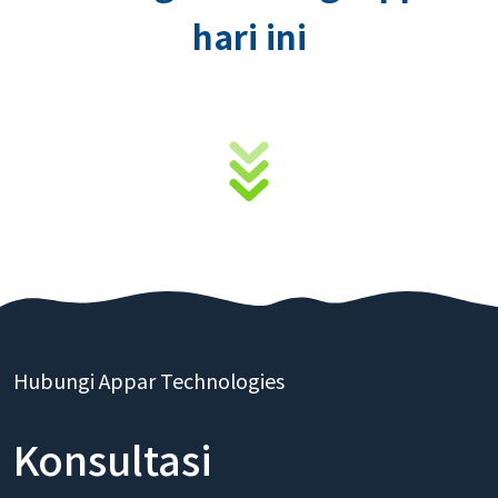
hari ini
Hubungi Appar Technologies
Konsultasi