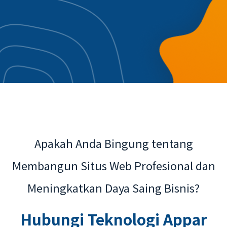
Apakah Anda Bingung tentang
Membangun Situs Web Profesional dan
Meningkatkan Daya Saing Bisnis?
Hubungi Teknologi Appar