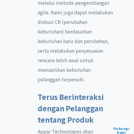
melalui metode pengembangan
agile. Kami juga dapat melakukan
diskusi CR (perubahan
kebutuhan) berdasarkan
kebutuhan baru dan perubahan,
serta melakukan penyesuaian
rencana lebih awal untuk
memastikan kebutuhan
pelanggan terpenuhi.
Terus Berinteraksi
dengan Pelanggan
tentang Produk
Hubungi
Appar Technologies akan
Kami