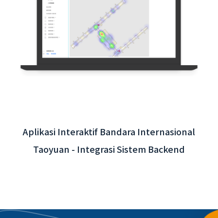
Aplikasi Interaktif Bandara Internasional
Taoyuan - Integrasi Sistem Backend