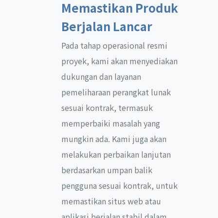
Memastikan Produk
Berjalan Lancar
Pada tahap operasional resmi
proyek, kami akan menyediakan
dukungan dan layanan
pemeliharaan perangkat lunak
sesuai kontrak, termasuk
memperbaiki masalah yang
mungkin ada. Kami juga akan
melakukan perbaikan lanjutan
berdasarkan umpan balik
pengguna sesuai kontrak, untuk
memastikan situs web atau
aplikasi berjalan stabil dalam