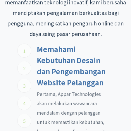
memanfaatkan teknologi inovatif, kami berusaha
menciptakan pengalaman berkualitas bagi
pengguna, meningkatkan pengaruh online dan
daya saing pasar perusahaan.
Memahami
1
Kebutuhan Desain
2
dan Pengembangan
Website Pelanggan
3
Pertama, Appar Technologies
4
akan melakukan wawancara
mendalam dengan pelanggan
5
untuk memastikan kebutuhan,