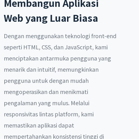
Membangun Aplikasi
Web yang Luar Biasa
Dengan menggunakan teknologi front-end
seperti HTML, CSS, dan JavaScript, kami
menciptakan antarmuka pengguna yang
menarik dan intuitif, memungkinkan
pengguna untuk dengan mudah
mengoperasikan dan menikmati
pengalaman yang mulus. Melalui
responsivitas lintas platform, kami
memastikan aplikasi dapat
mempertahankan konsistensi tinggi di