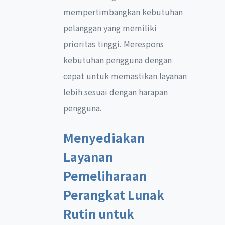
mempertimbangkan kebutuhan
pelanggan yang memiliki
prioritas tinggi. Merespons
kebutuhan pengguna dengan
cepat untuk memastikan layanan
lebih sesuai dengan harapan
pengguna.
Menyediakan
Layanan
Pemeliharaan
Perangkat Lunak
Rutin untuk