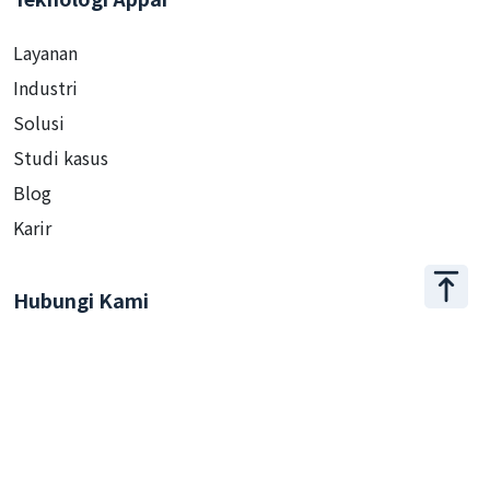
Layanan
Industri
Solusi
Studi kasus
Blog
Karir
Hubungi Kami
+886 2 2509 1807
hello@appar.com.tw
Kantor