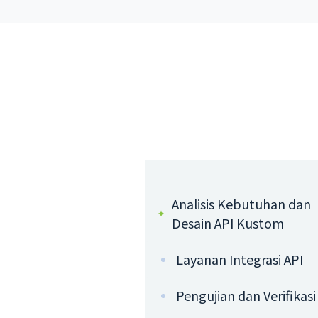
Analisis Kebutuhan dan
Desain API Kustom
Layanan Integrasi API
Pengujian dan Verifikasi