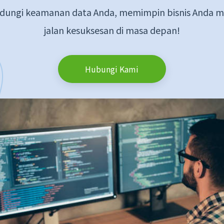
dungi keamanan data Anda, memimpin bisnis Anda 
jalan kesuksesan di masa depan!
Hubungi Kami