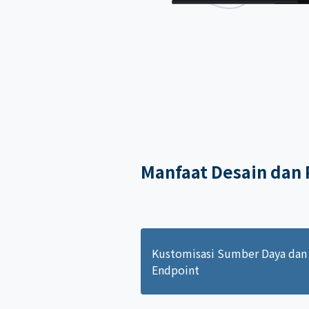
Manfaat Desain dan
Kustomisasi Sumber Daya dan
Endpoint