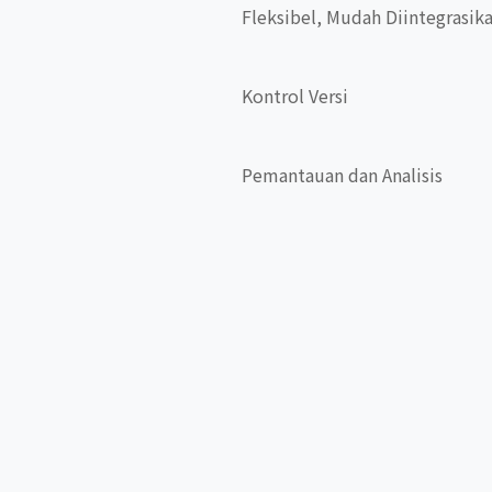
Fleksibel, Mudah Diintegrasik
Kontrol Versi
Pemantauan dan Analisis