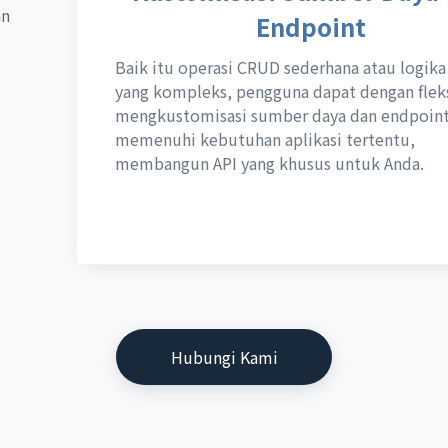
an
Endpoint
Baik itu operasi CRUD sederhana atau logika 
yang kompleks, pengguna dapat dengan flek
mengkustomisasi sumber daya dan endpoin
memenuhi kebutuhan aplikasi tertentu,
membangun API yang khusus untuk Anda.
Hubungi Kami