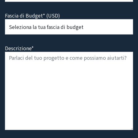
Fascia di Budget* (USD)
Descrizione*