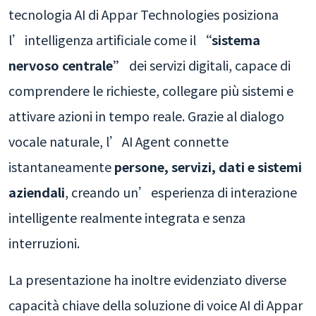
tecnologia AI di Appar Technologies posiziona
l’intelligenza artificiale come il
“sistema
nervoso centrale”
dei servizi digitali, capace di
comprendere le richieste, collegare più sistemi e
attivare azioni in tempo reale. Grazie al dialogo
vocale naturale, l’AI Agent connette
istantaneamente
persone, servizi, dati e sistemi
aziendali
, creando un’esperienza di interazione
intelligente realmente integrata e senza
interruzioni.
La presentazione ha inoltre evidenziato diverse
capacità chiave della soluzione di voice AI di Appar