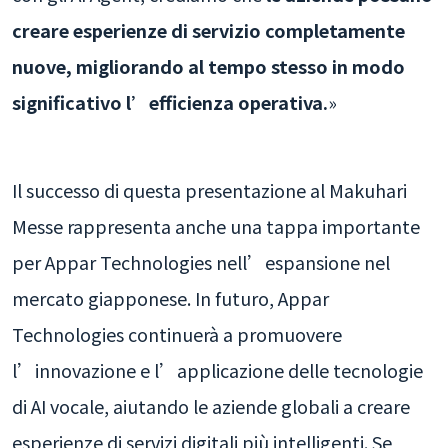
creare esperienze di servizio completamente
nuove, migliorando al tempo stesso in modo
significativo l’efficienza operativa.
»
Il successo di questa presentazione al Makuhari
Messe rappresenta anche una tappa importante
per Appar Technologies nell’espansione nel
mercato giapponese. In futuro, Appar
Technologies continuerà a promuovere
l’innovazione e l’applicazione delle tecnologie
di AI vocale, aiutando le aziende globali a creare
esperienze di servizi digitali più intelligenti. Se