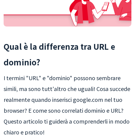
Qual è la differenza tra URL e
dominio?
I termini "URL" e "dominio" possono sembrare
simili, ma sono tutt'altro che uguali! Cosa succede
realmente quando inserisci google.com nel tuo
browser? E come sono correlati dominio e URL?
Questo articolo ti guiderà a comprenderli in modo
chiaro e pratico!