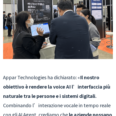
Appar Technologies ha dichiarato: «
Il nostro
obiettivo è rendere la voice AI l’interfaccia più
naturale tra le persone e i sistemi digitali.
Combinando l’interazione vocale in tempo reale
con gli AI Agent, crediamo che
le aziende possano