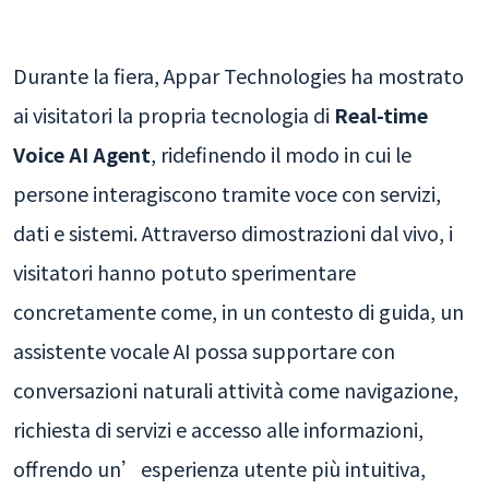
Durante la fiera, Appar Technologies ha mostrato
ai visitatori la propria tecnologia di
Real-time
Voice AI Agent
, ridefinendo il modo in cui le
persone interagiscono tramite voce con servizi,
dati e sistemi. Attraverso dimostrazioni dal vivo, i
visitatori hanno potuto sperimentare
concretamente come, in un contesto di guida, un
assistente vocale AI possa supportare con
conversazioni naturali attività come navigazione,
richiesta di servizi e accesso alle informazioni,
offrendo un’esperienza utente più intuitiva,