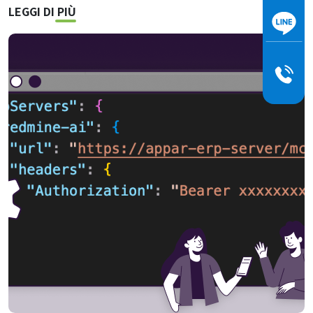
LEGGI DI PIÙ