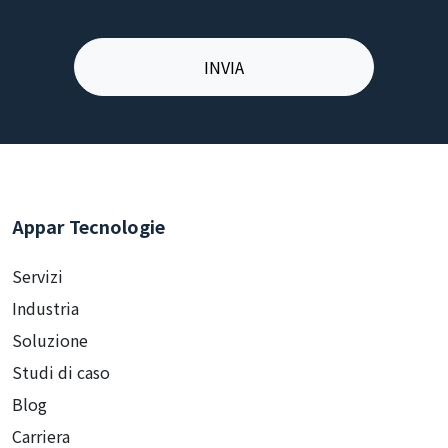
Appar Tecnologie
Servizi
Industria
Soluzione
Studi di caso
Blog
Carriera