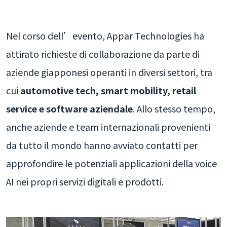
Nel corso dell’evento, Appar Technologies ha
attirato richieste di collaborazione da parte di
aziende giapponesi operanti in diversi settori, tra
cui
automotive tech, smart mobility, retail
service e software aziendale
. Allo stesso tempo,
anche aziende e team internazionali provenienti
da tutto il mondo hanno avviato contatti per
approfondire le potenziali applicazioni della voice
AI nei propri servizi digitali e prodotti.