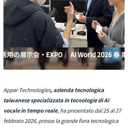
Appar Technologies
, azienda tecnologica
taiwanese specializzata in tecnologie di AI
vocale in tempo reale
, ha presentato dal 25 al 27
febbraio 2026, presso la grande fiera tecnologica