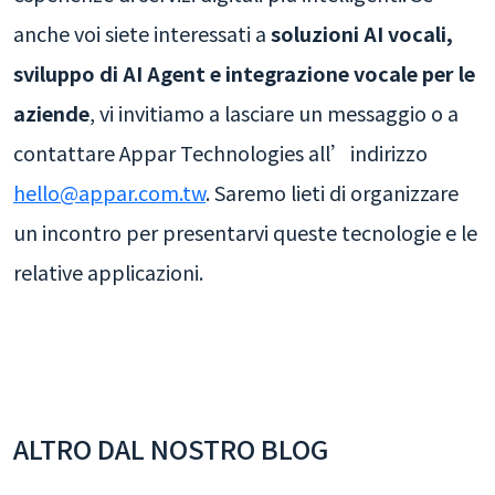
anche voi siete interessati a
soluzioni AI vocali,
sviluppo di AI Agent e integrazione vocale per le
aziende
, vi invitiamo a lasciare un messaggio o a
contattare Appar Technologies all’indirizzo
hello@appar.com.tw
. Saremo lieti di organizzare
un incontro per presentarvi queste tecnologie e le
relative applicazioni.
ALTRO DAL NOSTRO BLOG