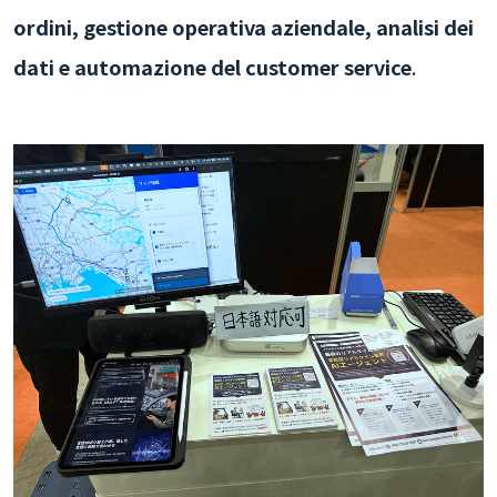
ordini, gestione operativa aziendale, analisi dei
dati e automazione del customer service
.