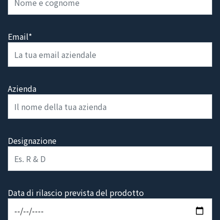
Email*
Azienda
Designazione
Data di rilascio prevista del prodotto