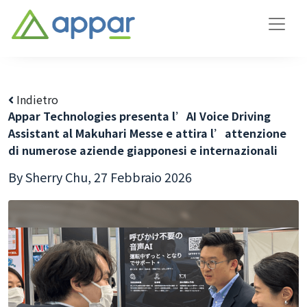
Indietro
Appar Technologies presenta l’AI Voice Driving
Assistant al Makuhari Messe e attira l’attenzione
di numerose aziende giapponesi e internazionali
By Sherry Chu,
27 Febbraio 2026