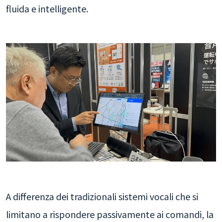
fluida e intelligente.
A differenza dei tradizionali sistemi vocali che si
limitano a rispondere passivamente ai comandi, la