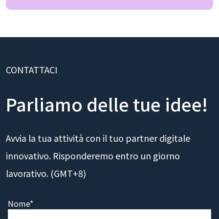
CONTATTACI
Parliamo delle tue idee!
Avvia la tua attività con il tuo partner digitale
innovativo. Risponderemo entro un giorno
lavorativo. (GMT+8)
Nome*