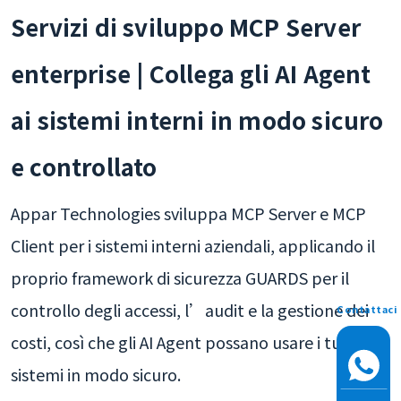
Servizi di sviluppo MCP Server
enterprise | Collega gli AI Agent
ai sistemi interni in modo sicuro
e controllato
Appar Technologies sviluppa MCP Server e MCP
Client per i sistemi interni aziendali, applicando il
proprio framework di sicurezza GUARDS per il
controllo degli accessi, l’audit e la gestione dei
Contattaci
costi, così che gli AI Agent possano usare i tuoi
sistemi in modo sicuro.