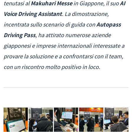
tenutasi al
Makuhari Messe
in Giappone, il suo
AI
Voice Driving Assistant
. La dimostrazione,
incentrata sullo scenario di guida con
Autopass
Driving Pass
, ha attirato numerose aziende
giapponesi e imprese internazionali interessate a
provare la soluzione e a confrontarsi con il team,
con un riscontro molto positivo in loco.