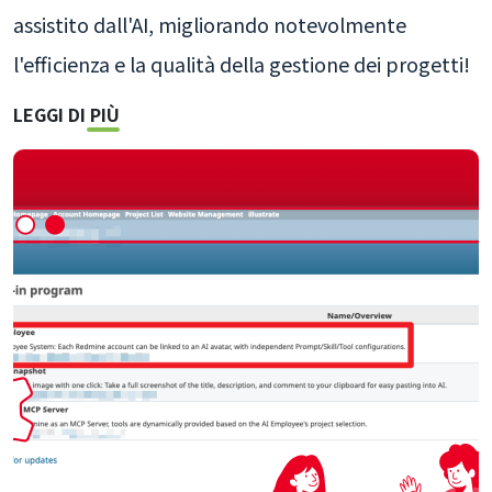
assistito dall'AI, migliorando notevolmente
l'efficienza e la qualità della gestione dei progetti!
LEGGI DI PIÙ