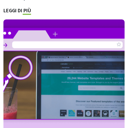
LEGGI DI PIÙ