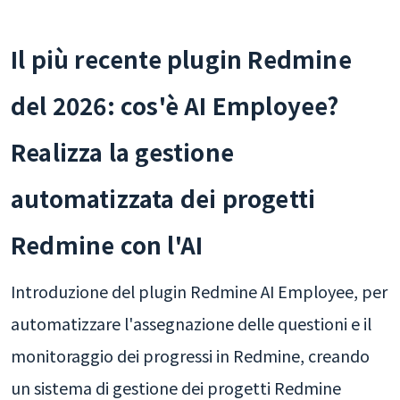
Il più recente plugin Redmine
del 2026: cos'è AI Employee?
Realizza la gestione
automatizzata dei progetti
Redmine con l'AI
Introduzione del plugin Redmine AI Employee, per
automatizzare l'assegnazione delle questioni e il
monitoraggio dei progressi in Redmine, creando
un sistema di gestione dei progetti Redmine