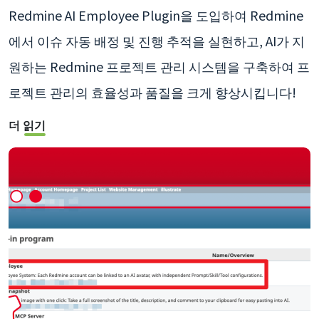
Redmine AI Employee Plugin을 도입하여 Redmine
에서 이슈 자동 배정 및 진행 추적을 실현하고, AI가 지
원하는 Redmine 프로젝트 관리 시스템을 구축하여 프
로젝트 관리의 효율성과 품질을 크게 향상시킵니다!
더 읽기