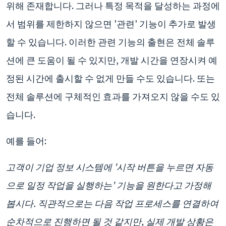
위해 존재합니다. 그러나 특정 목적을 달성하는 과정에
서 범위를 제한하지 않으면 '관련' 기능이 추가로 발생
할 수 있습니다. 이러한 관련 기능의 출현은 전체 솔루
션에 큰 도움이 될 수 있지만, 개발 시간을 연장시켜 예
정된 시간에 출시할 수 없게 만들 수도 있습니다. 또는
전체 솔루션에 구체적인 효과를 가져오지 않을 수도 있
습니다.
예를 들어:
고객이 기업 정보 시스템에 '시작 버튼을 누르면 자동
으로 일정 작업을 실행하는' 기능을 원한다고 가정해
봅시다. 직관적으로는 다음 작업 프로세스를 연결하여
순차적으로 진행하면 될 것 같지만, 실제 개발 상황은