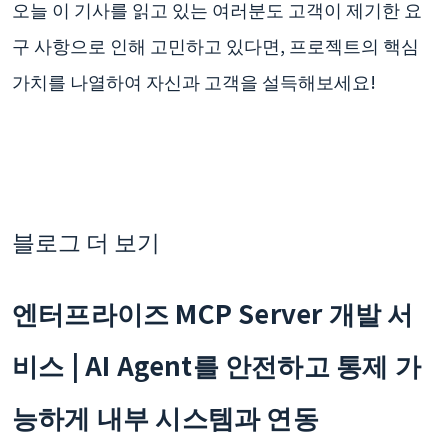
오늘 이 기사를 읽고 있는 여러분도 고객이 제기한 요
구 사항으로 인해 고민하고 있다면, 프로젝트의 핵심
가치를 나열하여 자신과 고객을 설득해보세요!
블로그 더 보기
엔터프라이즈 MCP Server 개발 서
비스 | AI Agent를 안전하고 통제 가
능하게 내부 시스템과 연동