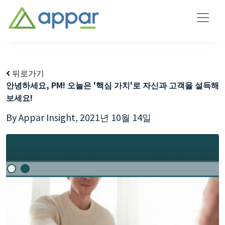
뒤로가기
안녕하세요, PM! 오늘은 '핵심 가치'로 자신과 고객을 설득해
보세요!
By Appar Insight,
2021년 10월 14일