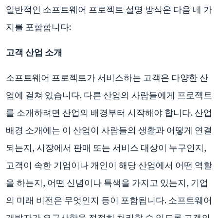
일반적인 소프트웨어 프로젝트 설명 방식은 다음 네 가
지를 포함합니다:
고객 산업 소개
소프트웨어 프로젝트가 서비스하는 고객은 다양한 산
업에 걸쳐 있습니다. 다른 산업의 사람들에게 프로젝트
를 소개하려면 산업의 배경부터 시작해야 합니다. 산업
배경 소개에는 이 산업이 사람들의 생활과 어떻게 연결
되는지, 시장에서 판매 또는 서비스 대상이 누구인지,
고객이 속한 기업이나 개인이 해당 산업에서 어떤 역할
을 하는지, 어떤 신념이나 특색을 가지고 있는지, 기업
의 미래 비전은 무엇인지 등이 포함됩니다. 소프트웨어
개발자가 요구사항을 적절히 처리할 수 있도록 고객의