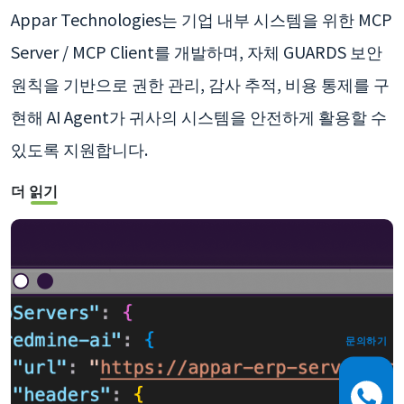
Appar Technologies는 기업 내부 시스템을 위한 MCP
Server / MCP Client를 개발하며, 자체 GUARDS 보안
원칙을 기반으로 권한 관리, 감사 추적, 비용 통제를 구
현해 AI Agent가 귀사의 시스템을 안전하게 활용할 수
있도록 지원합니다.
더 읽기
문의하기