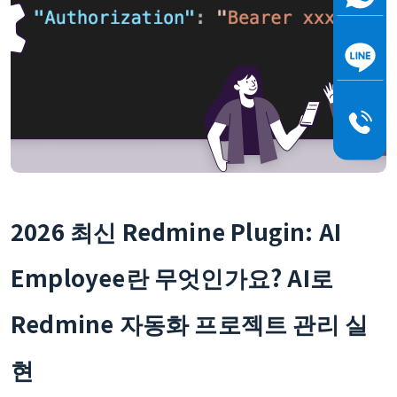
2026 최신 Redmine Plugin: AI
Employee란 무엇인가요? AI로
Redmine 자동화 프로젝트 관리 실
현