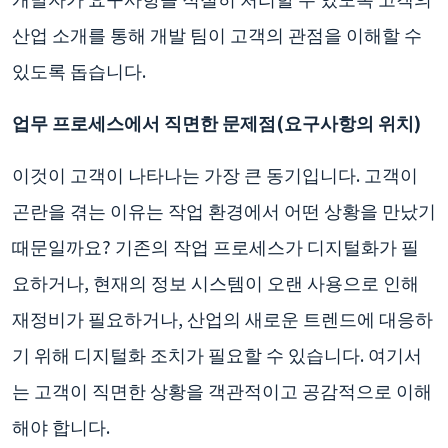
산업 소개를 통해 개발 팀이 고객의 관점을 이해할 수
있도록 돕습니다.
업무 프로세스에서 직면한 문제점(요구사항의 위치)
이것이 고객이 나타나는 가장 큰 동기입니다. 고객이
곤란을 겪는 이유는 작업 환경에서 어떤 상황을 만났기
때문일까요? 기존의 작업 프로세스가 디지털화가 필
요하거나, 현재의 정보 시스템이 오랜 사용으로 인해
재정비가 필요하거나, 산업의 새로운 트렌드에 대응하
기 위해 디지털화 조치가 필요할 수 있습니다. 여기서
는 고객이 직면한 상황을 객관적이고 공감적으로 이해
해야 합니다.