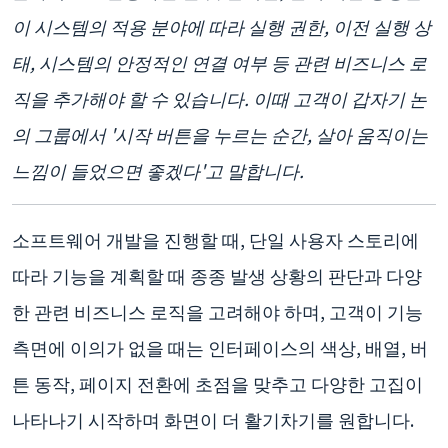
이 시스템의 적용 분야에 따라 실행 권한, 이전 실행 상
태, 시스템의 안정적인 연결 여부 등 관련 비즈니스 로
직을 추가해야 할 수 있습니다. 이때 고객이 갑자기 논
의 그룹에서 '시작 버튼을 누르는 순간, 살아 움직이는
느낌이 들었으면 좋겠다'고 말합니다.
소프트웨어 개발을 진행할 때, 단일 사용자 스토리에
따라 기능을 계획할 때 종종 발생 상황의 판단과 다양
한 관련 비즈니스 로직을 고려해야 하며, 고객이 기능
측면에 이의가 없을 때는 인터페이스의 색상, 배열, 버
튼 동작, 페이지 전환에 초점을 맞추고 다양한 고집이
나타나기 시작하며 화면이 더 활기차기를 원합니다.