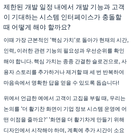
제한된 개발 일정 내에서 개발 기능과 고객
이 기대하는 시스템 인터페이스가 충돌할
때 어떻게 해야 할까요?
이때 가장 근본적인 '핵심 가치'로 돌아가 현재의 시간,
인력, 이러한 관련 기능의 필요성과 우선순위를 확인
해야 합니다. 핵심 가치는 종종 간결한 슬로건으로, 사
용자 스토리를 추가하거나 제거할 때 세 번 반복하여
마음속에서 명확한 답을 얻을 수 있도록 돕습니다!
위에서 언급한 예에서 고객이 고집을 부릴 때, 우리는
논의를 '더 활기찬 화면이 기업 정보 시스템 운영에 어
떤 이점을 줄까요?' '화면을 더 활기차게 만들기 위해
디자인에서 시작해야 하며, 계획에 추가 시간이 소요