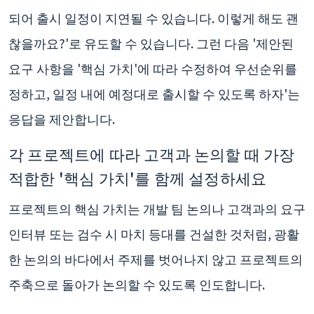
되어 출시 일정이 지연될 수 있습니다. 이렇게 해도 괜
찮을까요?'로 유도할 수 있습니다. 그런 다음 '제안된
요구 사항을 '핵심 가치'에 따라 수정하여 우선순위를
정하고, 일정 내에 예정대로 출시할 수 있도록 하자'는
응답을 제안합니다.
각 프로젝트에 따라 고객과 논의할 때 가장
적합한 '핵심 가치'를 함께 설정하세요
프로젝트의 핵심 가치는 개발 팀 논의나 고객과의 요구
인터뷰 또는 검수 시 마치 등대를 건설한 것처럼, 광활
한 논의의 바다에서 주제를 벗어나지 않고 프로젝트의
주축으로 돌아가 논의할 수 있도록 인도합니다.