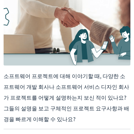
소프트웨어 프로젝트에 대해 이야기할 때, 다양한 소
프트웨어 개발 회사나 소프트웨어 서비스 디자인 회사
가 프로젝트를 어떻게 설명하는지 보신 적이 있나요?
그들의 설명을 보고 구체적인 프로젝트 요구사항과 배
경을 빠르게 이해할 수 있나요?