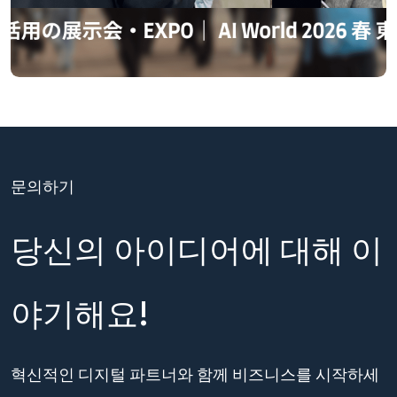
문의하기
당신의 아이디어에 대해 이
야기해요!
혁신적인 디지털 파트너와 함께 비즈니스를 시작하세