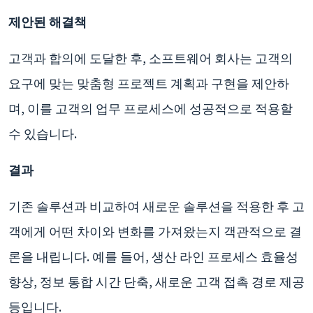
제안된 해결책
고객과 합의에 도달한 후, 소프트웨어 회사는 고객의
요구에 맞는 맞춤형 프로젝트 계획과 구현을 제안하
며, 이를 고객의 업무 프로세스에 성공적으로 적용할
수 있습니다.
결과
기존 솔루션과 비교하여 새로운 솔루션을 적용한 후 고
객에게 어떤 차이와 변화를 가져왔는지 객관적으로 결
론을 내립니다. 예를 들어, 생산 라인 프로세스 효율성
향상, 정보 통합 시간 단축, 새로운 고객 접촉 경로 제공
등입니다.