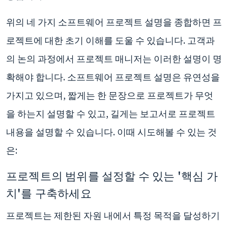
위의 네 가지 소프트웨어 프로젝트 설명을 종합하면 프
로젝트에 대한 초기 이해를 도울 수 있습니다. 고객과
의 논의 과정에서 프로젝트 매니저는 이러한 설명이 명
확해야 합니다. 소프트웨어 프로젝트 설명은 유연성을
가지고 있으며, 짧게는 한 문장으로 프로젝트가 무엇
을 하는지 설명할 수 있고, 길게는 보고서로 프로젝트
내용을 설명할 수 있습니다. 이때 시도해볼 수 있는 것
은:
프로젝트의 범위를 설정할 수 있는 '핵심 가
치'를 구축하세요
프로젝트는 제한된 자원 내에서 특정 목적을 달성하기