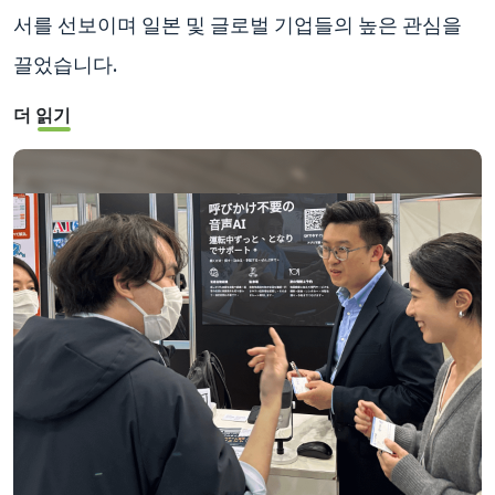
서를 선보이며 일본 및 글로벌 기업들의 높은 관심을
끌었습니다.
더 읽기