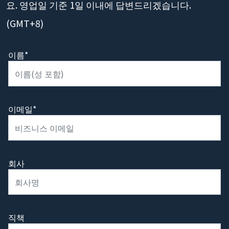
요. 영업일 기준 1일 이내에 답변드리겠습니다.
(GMT+8)
이름*
이메일*
회사
직책