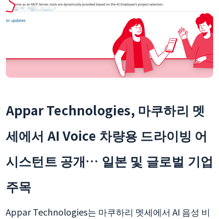
Appar Technologies, 마쿠하리 멧
세에서 AI Voice 차량용 드라이빙 어
시스턴트 공개… 일본 및 글로벌 기업
주목
Appar Technologies는 마쿠하리 멧세에서 AI 음성 비