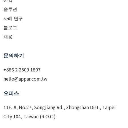
솔루션
사례 연구
블로그
채용
문의하기
+886 2 2509 1807
hello@appar.com.tw
오피스
11F.-8, No.27, Songjiang Rd., Zhongshan Dist., Taipei
City 104, Taiwan (R.O.C.)