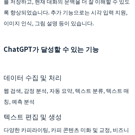
를 저장하고, 현재 대화의 문맥을 더 잘 이해할 수 있도
록 향상되었습니다. 추가 기능으로는 시각 입력 지원,
이미지 인식, 그림 설명 등이 있습니다.
ChatGPT가 달성할 수 있는 기능
데이터 수집 및 처리
웹 검색, 감정 분석, 자동 요약, 텍스트 분류, 텍스트 매
칭, 예측 분석
텍스트 편집 및 생성
다양한 카피라이팅, 카피 콘텐츠 미화 및 교정, 비즈니