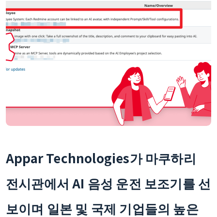
Appar Technologies가 마쿠하리
전시관에서 AI 음성 운전 보조기를 선
보이며 일본 및 국제 기업들의 높은