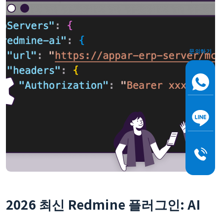
문의하기
2026 최신 Redmine 플러그인: AI