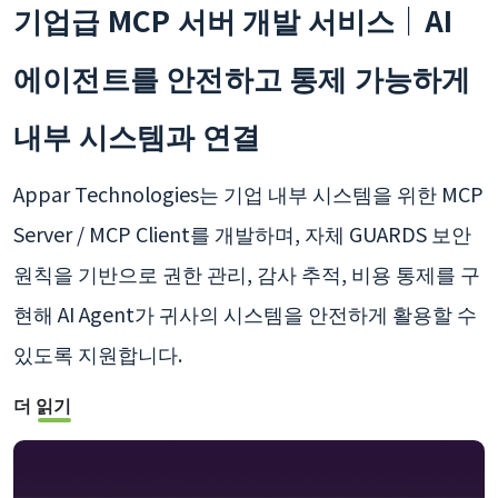
기업급 MCP 서버 개발 서비스｜AI
에이전트를 안전하고 통제 가능하게
내부 시스템과 연결
Appar Technologies는 기업 내부 시스템을 위한 MCP
Server / MCP Client를 개발하며, 자체 GUARDS 보안
원칙을 기반으로 권한 관리, 감사 추적, 비용 통제를 구
현해 AI Agent가 귀사의 시스템을 안전하게 활용할 수
있도록 지원합니다.
더 읽기