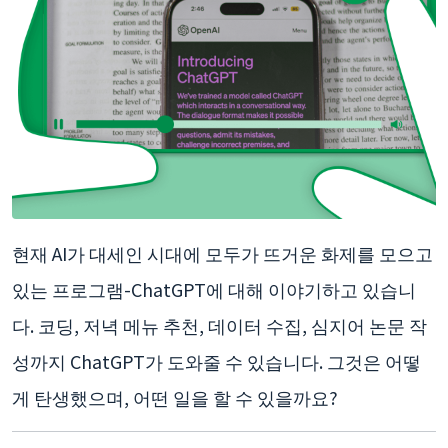
현재 AI가 대세인 시대에 모두가 뜨거운 화제를 모으고
있는 프로그램-ChatGPT에 대해 이야기하고 있습니
다. 코딩, 저녁 메뉴 추천, 데이터 수집, 심지어 논문 작
성까지 ChatGPT가 도와줄 수 있습니다. 그것은 어떻
게 탄생했으며, 어떤 일을 할 수 있을까요?