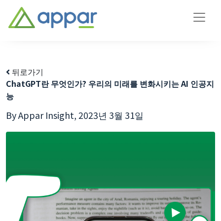
뒤로가기
ChatGPT란 무엇인가? 우리의 미래를 변화시키는 AI 인공지
능
By Appar Insight,
2023년 3월 31일