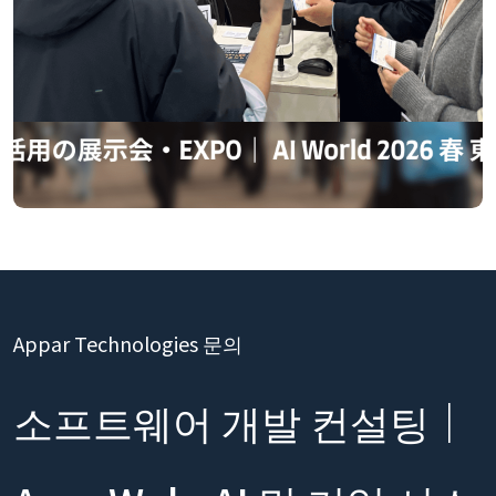
Appar Technologies 문의
소프트웨어 개발 컨설팅｜