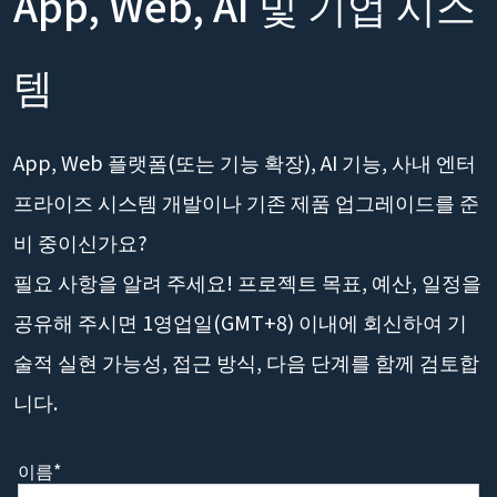
App, Web, AI 및 기업 시스
템
App, Web 플랫폼(또는 기능 확장), AI 기능, 사내 엔터
프라이즈 시스템 개발이나 기존 제품 업그레이드를 준
비 중이신가요?
필요 사항을 알려 주세요! 프로젝트 목표, 예산, 일정을
공유해 주시면 1영업일(GMT+8) 이내에 회신하여 기
술적 실현 가능성, 접근 방식, 다음 단계를 함께 검토합
니다.
이름*