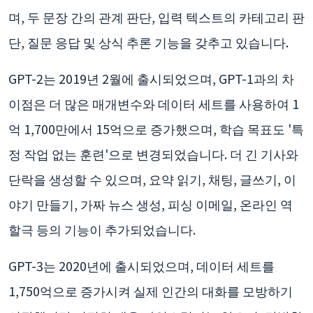
며, 두 문장 간의 관계 판단, 입력 텍스트의 카테고리 판
단, 질문 응답 및 상식 추론 기능을 갖추고 있습니다.
GPT-2는 2019년 2월에 출시되었으며, GPT-1과의 차
이점은 더 많은 매개변수와 데이터 세트를 사용하여 1
억 1,700만에서 15억으로 증가했으며, 학습 목표도 '특
정 작업 없는 훈련'으로 변경되었습니다. 더 긴 기사와
단락을 생성할 수 있으며, 요약 읽기, 채팅, 글쓰기, 이
야기 만들기, 가짜 뉴스 생성, 피싱 이메일, 온라인 역
할극 등의 기능이 추가되었습니다.
GPT-3는 2020년에 출시되었으며, 데이터 세트를
1,750억으로 증가시켜 실제 인간의 대화를 모방하기