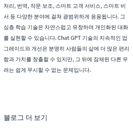
처리, 번역, 작문 보조, 스마트 고객 서비스, 스마트 비
서 등 다양한 분야에 걸쳐 광범위하게 응용됩니다. 그
심층 학습 기술은 자연스럽고 유창하며 개인화된 대화
를 실현할 수 있습니다. Chat GPT 기술의 지속적인 업
그레이드와 개선은 분명히 사람들의 삶에 더 많은 편리
함과 가치를 창출할 수 있지만, 그 뒤에 잠재된 다른 우
려는 쉽게 무시할 수 없는 문제입니다.
블로그 더 보기