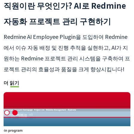
직원이란 무엇인가? AI로 Redmine
자동화 프로젝트 관리 구현하기
Redmine AI Employee Plugin을 도입하여 Redmine
에서 이슈 자동 배정 및 진행 추적을 실현하고, AI가 지
원하는 Redmine 프로젝트 관리 시스템을 구축하여 프
로젝트 관리의 효율성과 품질을 크게 향상시킵니다!
더 읽기