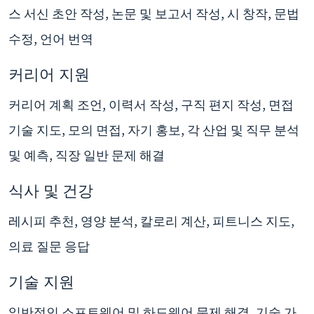
스 서신 초안 작성, 논문 및 보고서 작성, 시 창작, 문법
수정, 언어 번역
커리어 지원
커리어 계획 조언, 이력서 작성, 구직 편지 작성, 면접
기술 지도, 모의 면접, 자기 홍보, 각 산업 및 직무 분석
및 예측, 직장 일반 문제 해결
식사 및 건강
레시피 추천, 영양 분석, 칼로리 계산, 피트니스 지도,
의료 질문 응답
기술 지원
일반적인 소프트웨어 및 하드웨어 문제 해결, 기술 가