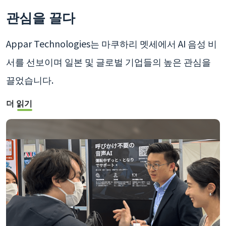
관심을 끌다
Appar Technologies는 마쿠하리 멧세에서 AI 음성 비
서를 선보이며 일본 및 글로벌 기업들의 높은 관심을
끌었습니다.
더 읽기