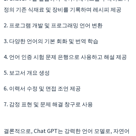
정의 기존 식재료 및 장비를 기록하며 레시피 제공
2. 프로그램 개발 및 프로그래밍 언어 변환
3. 다양한 언어의 기본 회화 및 번역 학습
4. 언어 인증 시험 문제 은행으로 사용하고 해설 제공
5. 보고서 개요 생성
6. 이력서 수정 및 면접 조언 제공
7. 감정 표현 및 문제 해결 창구로 사용
결론적으로, Chat GPT는 강력한 언어 모델로, 자연어