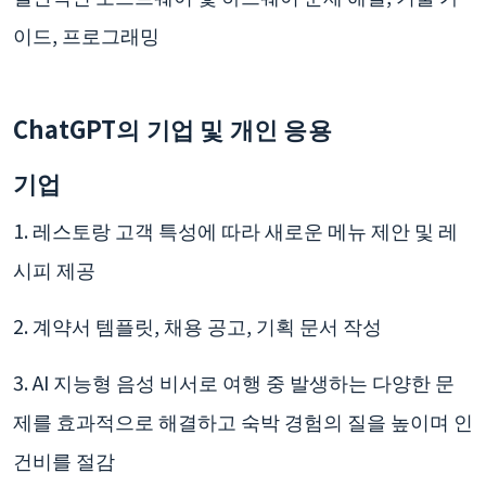
이드, 프로그래밍
ChatGPT의 기업 및 개인 응용
기업
1. 레스토랑 고객 특성에 따라 새로운 메뉴 제안 및 레
시피 제공
2. 계약서 템플릿, 채용 공고, 기획 문서 작성
3. AI 지능형 음성 비서로 여행 중 발생하는 다양한 문
제를 효과적으로 해결하고 숙박 경험의 질을 높이며 인
건비를 절감