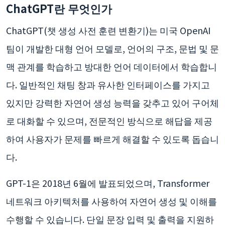
ChatGPT란 무엇인가
ChatGPT(챗 생성 사전 훈련 변환기)는 미국 OpenAI
팀이 개발한 대형 언어 모델로, 언어의 구조, 문법 및 문
맥 관계를 학습하고 방대한 언어 데이터에서 학습합니
다. 일반적인 채팅 창과 유사한 인터페이스를 가지고
있지만 강력한 자연어 생성 능력을 갖추고 있어 구어체
로 대화할 수 있으며, 전문적인 방식으로 해답을 제공
하여 사용자가 문제를 빠르게 해결할 수 있도록 돕습니
다.
GPT-1은 2018년 6월에 발표되었으며, Transformer
네트워크 아키텍처를 사용하여 자연어 생성 및 이해를
수행할 수 있습니다. 단일 문장 입력 및 출력을 지원하