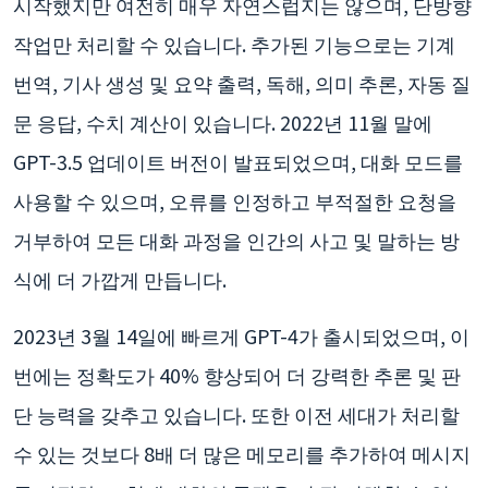
시작했지만 여전히 매우 자연스럽지는 않으며, 단방향
작업만 처리할 수 있습니다. 추가된 기능으로는 기계
번역, 기사 생성 및 요약 출력, 독해, 의미 추론, 자동 질
문 응답, 수치 계산이 있습니다. 2022년 11월 말에
GPT-3.5 업데이트 버전이 발표되었으며, 대화 모드를
사용할 수 있으며, 오류를 인정하고 부적절한 요청을
거부하여 모든 대화 과정을 인간의 사고 및 말하는 방
식에 더 가깝게 만듭니다.
2023년 3월 14일에 빠르게 GPT-4가 출시되었으며, 이
번에는 정확도가 40% 향상되어 더 강력한 추론 및 판
단 능력을 갖추고 있습니다. 또한 이전 세대가 처리할
수 있는 것보다 8배 더 많은 메모리를 추가하여 메시지