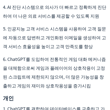
4. AI 진단 시스템으로 의사가 더 빠르고 정확하게 진단
하여 더 나은 의료 서비스를 제공할 수 있도록 지원
5. 인공지능 고객 서비스 시스템을 사용하여 고객 질문
에 자동으로 답변하고 개인화된 이메일을 생성하여 고
객 서비스 효율성을 높이고 고객 만족도를 향상
6. ChatGPT를 도입하여 전통적인 게임 대화 메커니즘
을 대체함으로써 게임과 플레이어의 상호작용이 고정
된 스크립트에 제한되지 않으며, 더 많은 가능성을 창
출하고 게임의 재미와 상호작용성을 증가시킴
개인
1. ChatGPT를 결합하여 데이터베이스를 구축하고 가