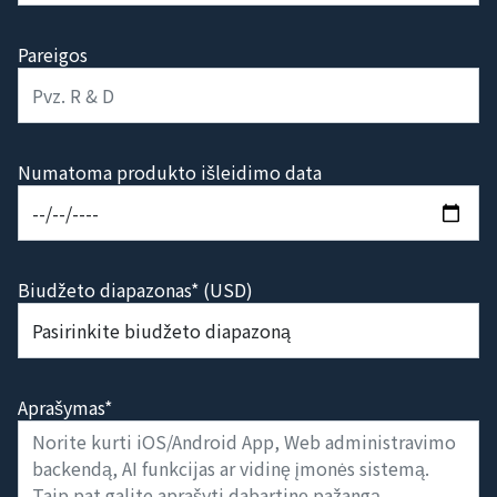
Pareigos
Numatoma produkto išleidimo data
Biudžeto diapazonas* (USD)
Aprašymas*