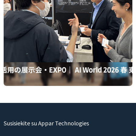
Susisiekite su Appar Technologies