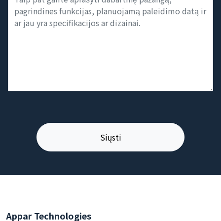
Appar Technologies