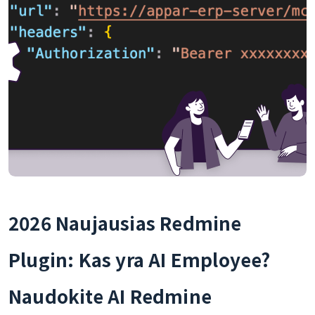
2026 Naujausias Redmine
Plugin: Kas yra AI Employee?
Naudokite AI Redmine