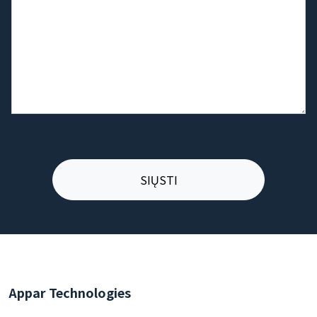
Appar Technologies