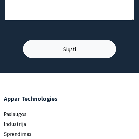
Appar Technologies
Paslaugos
Industrija
Sprendimas