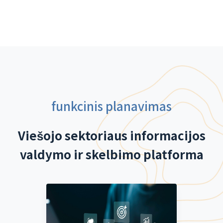
funkcinis planavimas
Viešojo sektoriaus informacijos
valdymo ir skelbimo platforma