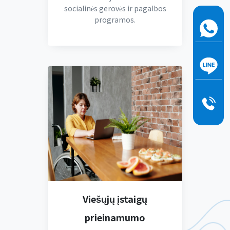
socialinės gerovės ir pagalbos
programos.
Viešųjų įstaigų
prieinamumo