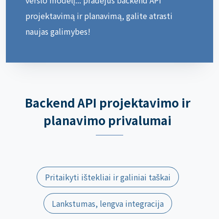
projektavimą ir planavimą, galite atrasti
naujas galimybes!
Backend API projektavimo ir
planavimo privalumai
Pritaikyti ištekliai ir galiniai taškai
Lankstumas, lengva integracija