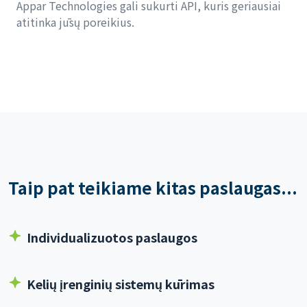
Appar Technologies gali sukurti API, kuris geriausiai
atitinka jūsų poreikius.
Taip pat teikiame kitas paslaugas...
Individualizuotos paslaugos
Kelių įrenginių sistemų kūrimas