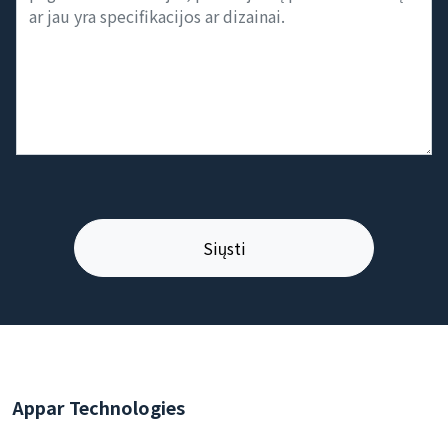
Appar Technologies