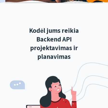
Kodėl jums reikia
Backend API
projektavimas ir
planavimas