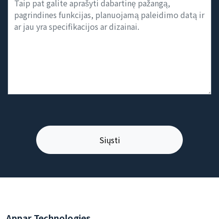
Appar Technologies