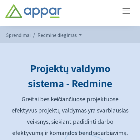
Sprendimai
Redmine diegimas
Projektų valdymo
sistema - Redmine
Greitai besikeičiančiuose projektuose
efektyvus projektų valdymas yra svarbiausias
veiksnys, siekiant padidinti darbo
efektyvumą ir komandos bendradarbiavimą.