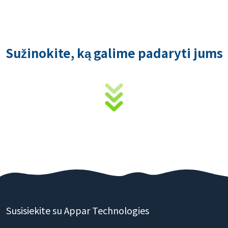
Sužinokite, ką galime padaryti jums
Susisiekite su Appar Technologies