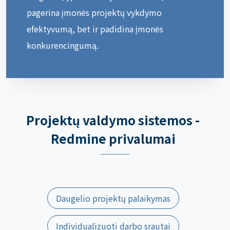
pagerina įmonės projektų vykdymo
efektyvumą, bet ir padidina įmonės
konkurencingumą.
Projektų valdymo sistemos -
Redmine privalumai
Daugelio projektų palaikymas
Individualizuoti darbo srautai