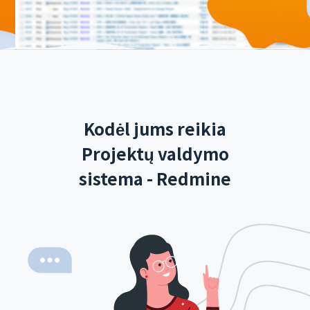
Kodėl jums reikia
Projektų valdymo
sistema - Redmine