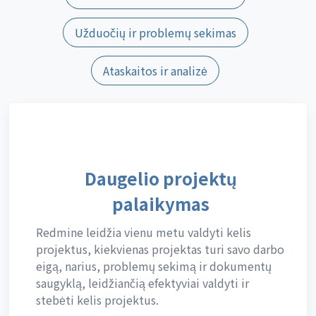
Užduočių ir problemų sekimas
Ataskaitos ir analizė
Daugelio projektų
palaikymas
Redmine leidžia vienu metu valdyti kelis
projektus, kiekvienas projektas turi savo darbo
eigą, narius, problemų sekimą ir dokumentų
saugyklą, leidžiančią efektyviai valdyti ir
stebėti kelis projektus.