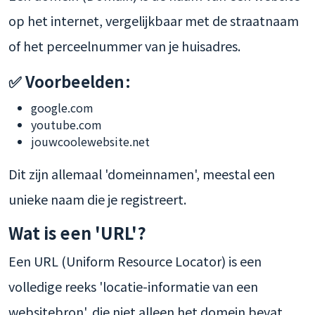
op het internet, vergelijkbaar met de straatnaam
of het perceelnummer van je huisadres.
✅ Voorbeelden:
google.com
youtube.com
jouwcoolewebsite.net
Dit zijn allemaal 'domeinnamen', meestal een
unieke naam die je registreert.
Wat is een 'URL'?
Een URL (Uniform Resource Locator) is een
volledige reeks 'locatie-informatie van een
websitebron', die niet alleen het domein bevat,