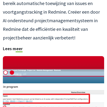
bereik automatische toewijzing van issues en
voortgangstracking in Redmine. Creëer een door
AI ondersteund projectmanagementsysteem in
Redmine dat de efficiëntie en kwaliteit van
projectbeheer aanzienlijk verbetert!
Lees meer