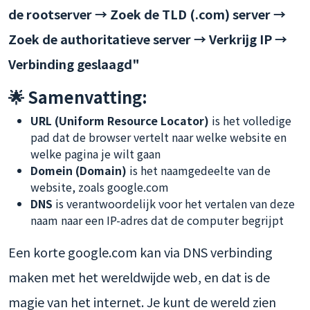
de rootserver → Zoek de TLD (.com) server →
Zoek de authoritatieve server → Verkrijg IP →
Verbinding geslaagd"
🌟 Samenvatting:
URL (Uniform Resource Locator)
is het volledige
pad dat de browser vertelt naar welke website en
welke pagina je wilt gaan
Domein (Domain)
is het naamgedeelte van de
website, zoals google.com
DNS
is verantwoordelijk voor het vertalen van deze
naam naar een IP-adres dat de computer begrijpt
Een korte google.com kan via DNS verbinding
maken met het wereldwijde web, en dat is de
magie van het internet. Je kunt de wereld zien