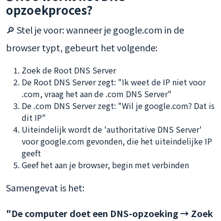
opzoekproces?
🔎 Stel je voor: wanneer je google.com in de
browser typt, gebeurt het volgende:
Zoek de Root DNS Server
De Root DNS Server zegt: "Ik weet de IP niet voor
.com, vraag het aan de .com DNS Server"
De .com DNS Server zegt: "Wil je google.com? Dat is
dit IP"
Uiteindelijk wordt de 'authoritative DNS Server'
voor google.com gevonden, die het uiteindelijke IP
geeft
Geef het aan je browser, begin met verbinden
Samengevat is het:
"De computer doet een DNS-opzoeking → Zoek