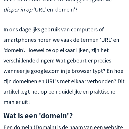
dieper in op
'URL' en 'domein'
!
In ons dagelijks gebruik van computers of
smartphones horen we vaak de termen 'URL' en
'domein'. Hoewel ze op elkaar lijken, zijn het
verschillende dingen! Wat gebeurt er precies
wanneer je google.com in je browser typt? En hoe
zijn domeinen en URL's met elkaar verbonden? Dit
artikel legt het op een duidelijke en praktische
manier uit!
Wat is een 'domein'?
Een domein (Domain) is de naam van een website