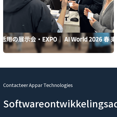
Contacteer Appar Technologies
Softwareontwikkelingsa