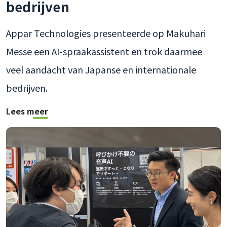
bedrijven
Appar Technologies presenteerde op Makuhari
Messe een AI-spraakassistent en trok daarmee
veel aandacht van Japanse en internationale
bedrijven.
Lees meer