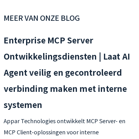
MEER VAN ONZE BLOG
Enterprise MCP Server
Ontwikkelingsdiensten | Laat AI
Agent veilig en gecontroleerd
verbinding maken met interne
systemen
Appar Technologies ontwikkelt MCP Server- en
MCP Client-oplossingen voor interne