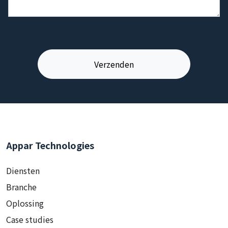
Appar Technologies
Diensten
Branche
Oplossing
Case studies