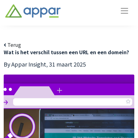
Terug
Wat is het verschil tussen een URL en een domein?
By Appar Insight,
31 maart 2025