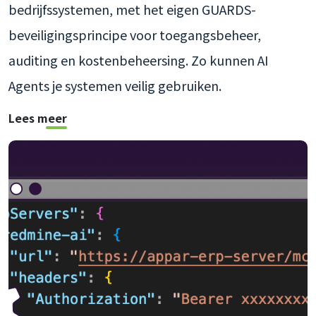
bedrijfssystemen, met het eigen GUARDS-
beveiligingsprincipe voor toegangsbeheer,
auditing en kostenbeheersing. Zo kunnen AI
Agents je systemen veilig gebruiken.
Lees meer