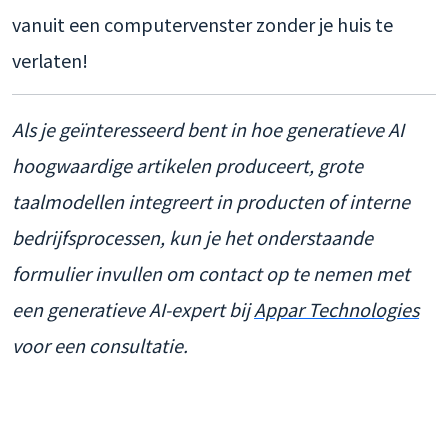
vanuit een computervenster zonder je huis te
verlaten!
Als je geïnteresseerd bent in hoe generatieve AI
hoogwaardige artikelen produceert, grote
taalmodellen integreert in producten of interne
bedrijfsprocessen, kun je het onderstaande
formulier invullen om contact op te nemen met
een generatieve AI-expert bij
Appar Technologies
voor een consultatie.