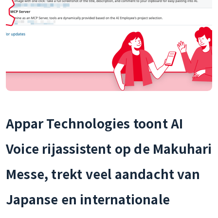
Appar Technologies toont AI
Voice rijassistent op de Makuhari
Messe, trekt veel aandacht van
Japanse en internationale