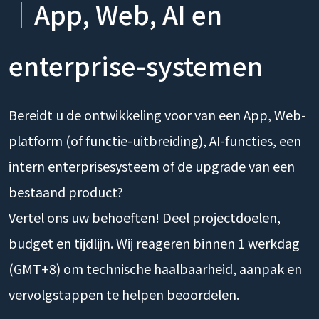
｜App, Web, AI en
enterprise-systemen
Bereidt u de ontwikkeling voor van een App, Web-
platform (of functie-uitbreiding), AI-functies, een
intern enterprisesysteem of de upgrade van een
bestaand product?
Vertel ons uw behoeften! Deel projectdoelen,
budget en tijdlijn. Wij reageren binnen 1 werkdag
(GMT+8) om technische haalbaarheid, aanpak en
vervolgstappen te helpen beoordelen.