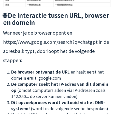
🌐 De interactie tussen URL, browser
en domein
Wanneer je de browser opent en
https://www.google.com/search?q=chatgpt in de
adresbalk typt, doorloopt het de volgende
stappen:
De browser ontvangt de URL
en haalt eerst het
domein eruit: google.com
De computer zoekt het IP-adres van dit domein
op
(omdat computers alleen via IP-adressen zoals
142.250... de server kunnen vinden)
Dit opzoekproces wordt voltooid via het DNS-
systeem!
(wordt in de volgende sectie besproken)