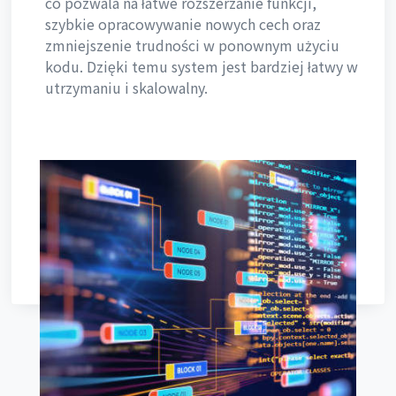
co pozwala na łatwe rozszerzanie funkcji,
szybkie opracowywanie nowych cech oraz
zmniejszenie trudności w ponownym użyciu
kodu. Dzięki temu system jest bardziej łatwy w
utrzymaniu i skalowalny.