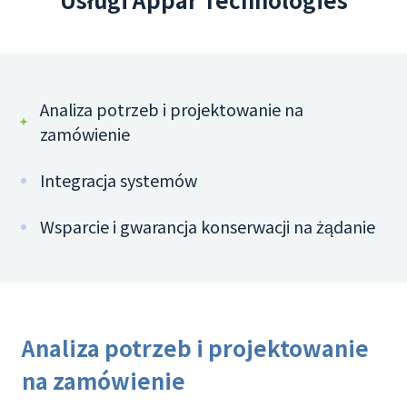
Analiza potrzeb i projektowanie na
zamówienie
Integracja systemów
Wsparcie i gwarancja konserwacji na żądanie
Analiza potrzeb i projektowanie
na zamówienie