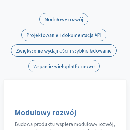
Modułowy rozwój
Projektowanie i dokumentacja API
Zwiększenie wydajności i szybkie ładowanie
Wsparcie wieloplatformowe
Modułowy rozwój
Budowa produktu wspiera modułowy rozwój,