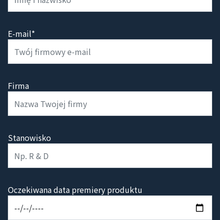
E-mail*
Firma
Stanowisko
Oczekiwana data premiery produktu