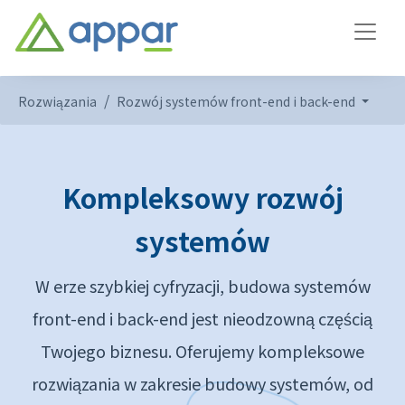
Rozwiązania
Rozwój systemów front-end i back-end
Kompleksowy rozwój
systemów
W erze szybkiej cyfryzacji, budowa systemów
front-end i back-end jest nieodzowną częścią
Twojego biznesu. Oferujemy kompleksowe
rozwiązania w zakresie budowy systemów, od