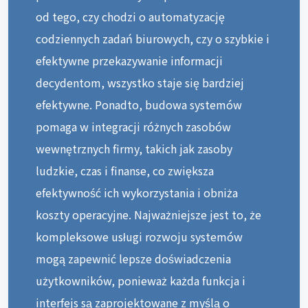
od tego, czy chodzi o automatyzację
codziennych zadań biurowych, czy o szybkie i
efektywne przekazywanie informacji
decydentom, wszystko staje się bardziej
efektywne. Ponadto, budowa systemów
pomaga w integracji różnych zasobów
wewnętrznych firmy, takich jak zasoby
ludzkie, czas i finanse, co zwiększa
efektywność ich wykorzystania i obniża
koszty operacyjne. Najważniejsze jest to, że
kompleksowe usługi rozwoju systemów
mogą zapewnić lepsze doświadczenia
użytkowników, ponieważ każda funkcja i
interfejs są zaprojektowane z myślą o