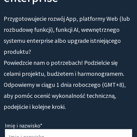
Przygotowujecie rozwój App, platformy Web (lub
rozbudowę funkcji), funkcji AI, wewnętrznego
systemu enterprise albo upgrade istniejącego
produktu?
Powiedzcie nam o potrzebach! Podzielcie się
celami projektu, budżetem i harmonogramem.
Odpowiemy w ciągu 1 dnia roboczego (GMT+8),
aby pomóc ocenić wykonalność techniczną,
podejście i kolejne kroki.
Imię i nazwisko*