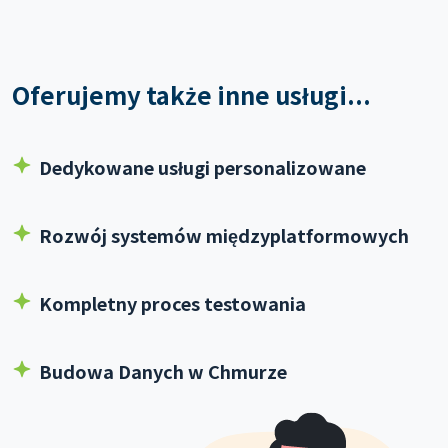
Oferujemy także inne usługi...
Dedykowane usługi personalizowane
Rozwój systemów międzyplatformowych
Kompletny proces testowania
Budowa Danych w Chmurze