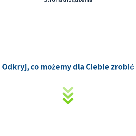
Odkryj, co możemy dla Ciebie zrobić