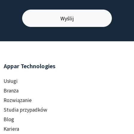
Appar Technologies
Usługi
Branża
Rozwiązanie
Studia przypadków
Blog
Kariera