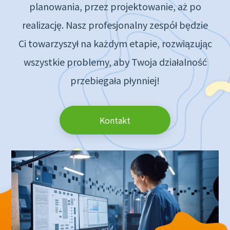
planowania, przez projektowanie, aż po
realizację. Nasz profesjonalny zespół będzie
Ci towarzyszył na każdym etapie, rozwiązując
wszystkie problemy, aby Twoja działalność
przebiegała płynniej!
Kontakt