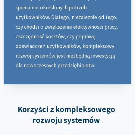
spełnieniu określonych potrzeb
użytkowników. Dlatego, niezależnie od tego,
czy chodzi o zwiększenie efektywności pracy,
oszczędność kosztów, czy poprawę
doświadczeń użytkowników, kompleksowy
rozwój systemów jest niezbędną inwestycją
dla nowoczesnych przedsiębiorstw.
Korzyści z kompleksowego
rozwoju systemów