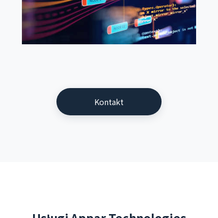
Kontakt
Usługi Appar Technologies