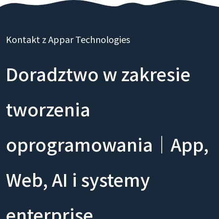
Kontakt z Appar Technologies
Doradztwo w zakresie
tworzenia
oprogramowania｜App,
Web, AI i systemy
enterprise