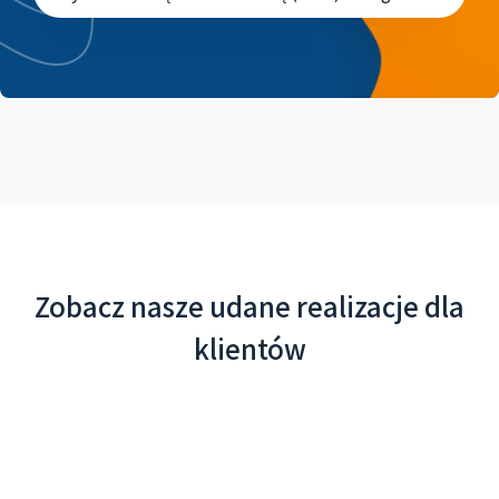
Zobacz nasze udane realizacje dla
klientów