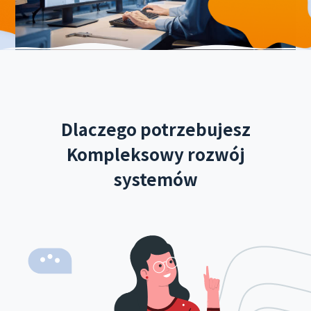
Dlaczego potrzebujesz
Kompleksowy rozwój
systemów