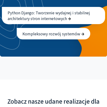
Python Django: Tworzenie wydajnej i stabilnej
architektury stron internetowych
Kompleksowy rozwój systemów
Zobacz nasze udane realizacje dla