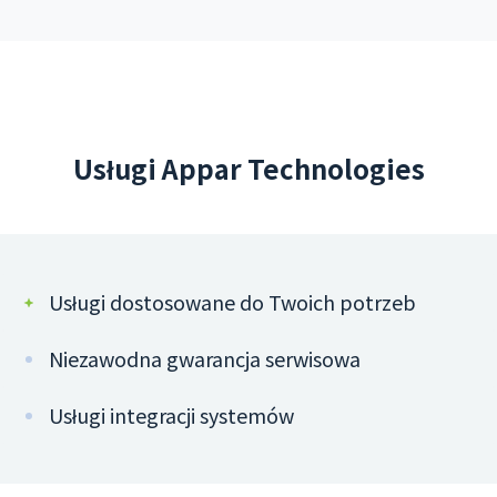
Usługi Appar Technologies
Usługi dostosowane do Twoich potrzeb
Niezawodna gwarancja serwisowa
Usługi integracji systemów