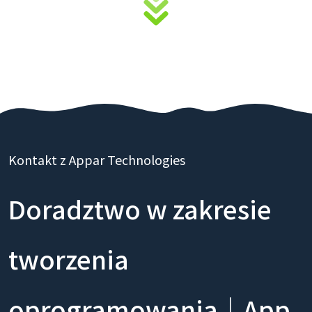
Kontakt z Appar Technologies
Doradztwo w zakresie
tworzenia
oprogramowania｜App,