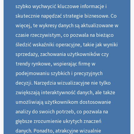
szybko wychwycić kluczowe informacje i
skutecznie napędzać strategie biznesowe. Co
więcej, te wykresy danych są aktualizowane w
czasie rzeczywistym, co pozwala na bieżąco
śledzić wskaźniki operacyjne, takie jak wyniki
sprzedaży, zachowania użytkowników czy
trendy rynkowe, wspierając firmę w
podejmowaniu szybkich i precyzyjnych
decyzji. Narzędzia wizualizacyjne nie tylko
zwiększają interaktywność danych, ale także
umożliwiają użytkownikom dostosowanie
analizy do swoich potrzeb, co pozwala na
głębsze zrozumienie ukrytych znaczeń
danych. Ponadto, atrakcyjne wizualnie