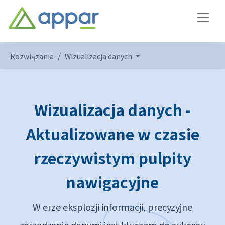
Rozwiązania
Wizualizacja danych
Wizualizacja danych -
Aktualizowane w czasie
rzeczywistym pulpity
nawigacyjne
W erze eksplozji informacji, precyzyjne