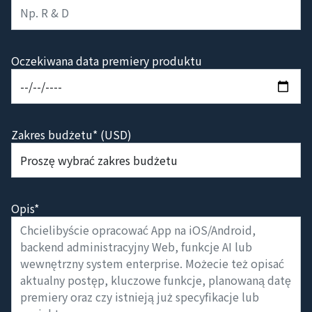
Oczekiwana data premiery produktu
Zakres budżetu* (USD)
Opis*