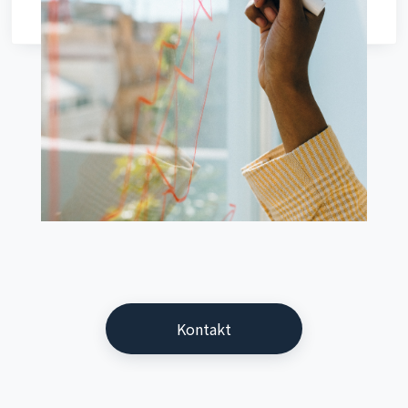
Kontakt