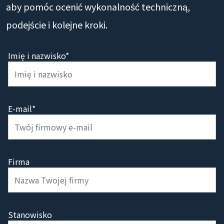
aby pomóc ocenić wykonalność techniczną,
podejście i kolejne kroki.
Imię i nazwisko*
E-mail*
Firma
Stanowisko