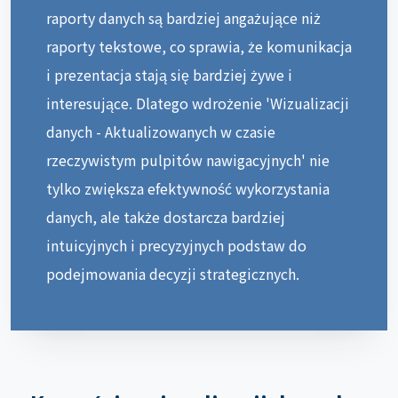
raporty danych są bardziej angażujące niż
raporty tekstowe, co sprawia, że komunikacja
i prezentacja stają się bardziej żywe i
interesujące. Dlatego wdrożenie 'Wizualizacji
danych - Aktualizowanych w czasie
rzeczywistym pulpitów nawigacyjnych' nie
tylko zwiększa efektywność wykorzystania
danych, ale także dostarcza bardziej
intuicyjnych i precyzyjnych podstaw do
podejmowania decyzji strategicznych.