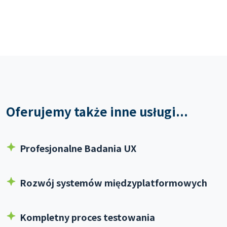
Oferujemy także inne usługi...
Profesjonalne Badania UX
Rozwój systemów międzyplatformowych
Kompletny proces testowania