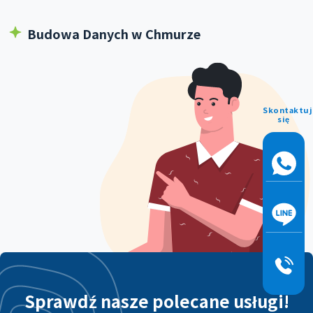
Budowa Danych w Chmurze
Skontaktuj
się
Sprawdź nasze polecane usługi!