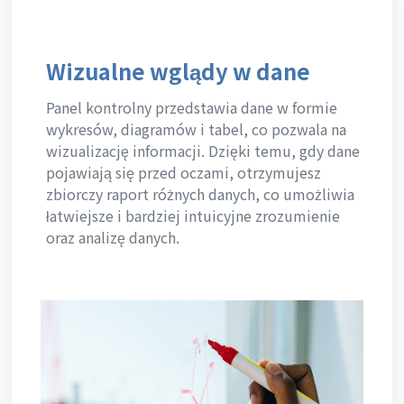
Wizualne wglądy w dane
Panel kontrolny przedstawia dane w formie
wykresów, diagramów i tabel, co pozwala na
wizualizację informacji. Dzięki temu, gdy dane
pojawiają się przed oczami, otrzymujesz
zbiorczy raport różnych danych, co umożliwia
łatwiejsze i bardziej intuicyjne zrozumienie
oraz analizę danych.