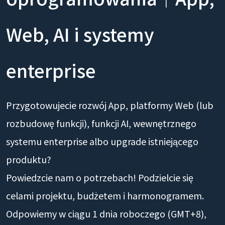
Web, AI i systemy
enterprise
Przygotowujecie rozwój App, platformy Web (lub
rozbudowę funkcji), funkcji AI, wewnętrznego
systemu enterprise albo upgrade istniejącego
produktu?
Powiedzcie nam o potrzebach! Podzielcie się
celami projektu, budżetem i harmonogramem.
Odpowiemy w ciągu 1 dnia roboczego (GMT+8),