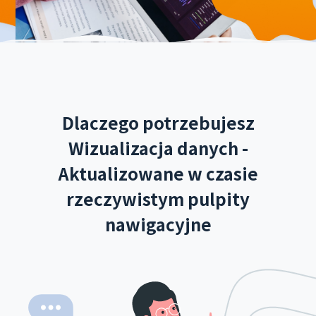
Dlaczego potrzebujesz
Wizualizacja danych -
Aktualizowane w czasie
rzeczywistym pulpity
nawigacyjne