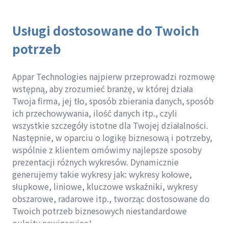
Usługi dostosowane do Twoich
potrzeb
Appar Technologies najpierw przeprowadzi rozmowę
wstępną, aby zrozumieć branżę, w której działa
Twoja firma, jej tło, sposób zbierania danych, sposób
ich przechowywania, ilość danych itp., czyli
wszystkie szczegóły istotne dla Twojej działalności.
Następnie, w oparciu o logikę biznesową i potrzeby,
wspólnie z klientem omówimy najlepsze sposoby
prezentacji różnych wykresów. Dynamicznie
generujemy takie wykresy jak: wykresy kołowe,
słupkowe, liniowe, kluczowe wskaźniki, wykresy
obszarowe, radarowe itp., tworząc dostosowane do
Twoich potrzeb biznesowych niestandardowe
pulpity nawigacyjne!