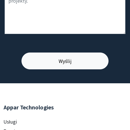
Appar Technologies
Usługi