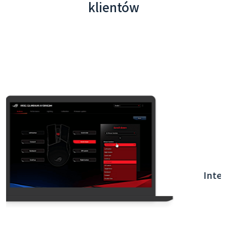
klientów