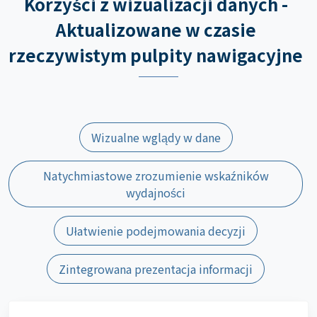
Korzyści z wizualizacji danych -
Aktualizowane w czasie
rzeczywistym pulpity nawigacyjne
Wizualne wglądy w dane
Natychmiastowe zrozumienie wskaźników
wydajności
Ułatwienie podejmowania decyzji
Zintegrowana prezentacja informacji