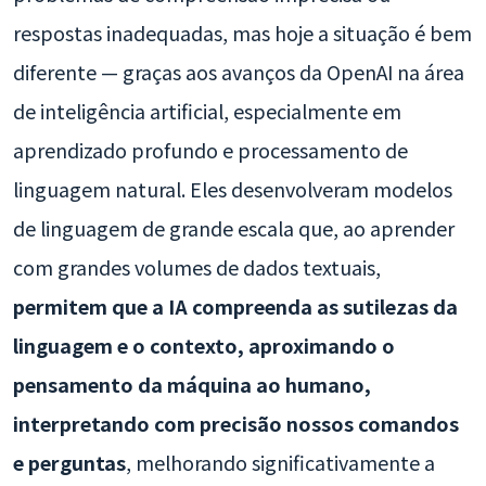
respostas inadequadas, mas hoje a situação é bem
diferente — graças aos avanços da OpenAI na área
de inteligência artificial, especialmente em
aprendizado profundo e processamento de
linguagem natural. Eles desenvolveram modelos
de linguagem de grande escala que, ao aprender
com grandes volumes de dados textuais,
permitem que a IA compreenda as sutilezas da
linguagem e o contexto, aproximando o
pensamento da máquina ao humano,
interpretando com precisão nossos comandos
e perguntas
, melhorando significativamente a