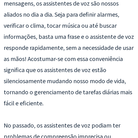
mensagens, os assistentes de voz são nossos
aliados no dia a dia. Seja para definir alarmes,
verificar o clima, tocar música ou até buscar
informações, basta uma frase e o assistente de voz
responde rapidamente, sem a necessidade de usar
as mãos! Acostumar-se com essa conveniência
significa que os assistentes de voz estão
silenciosamente mudando nosso modo de vida,
tornando o gerenciamento de tarefas diárias mais
fácil e eficiente.
No passado, os assistentes de voz podiam ter
problemas de compreensão imprecisa ou