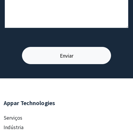
Appar Technologies
Serviços
Indústria