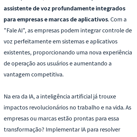
assistente de voz profundamente integrados
para empresas e marcas de aplicativos
. Com a
"Fale AI", as empresas podem integrar controle de
voz perfeitamente em sistemas e aplicativos
existentes, proporcionando uma nova experiência
de operação aos usuários e aumentando a
vantagem competitiva.
Na era da IA, a inteligência artificial já trouxe
impactos revolucionários no trabalho e na vida. As
empresas ou marcas estão prontas para essa
transformação? Implementar IA para resolver