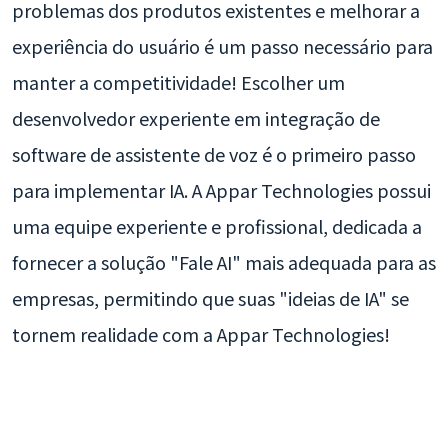
problemas dos produtos existentes e melhorar a
experiência do usuário é um passo necessário para
manter a competitividade! Escolher um
desenvolvedor experiente em integração de
software de assistente de voz é o primeiro passo
para implementar IA. A Appar Technologies possui
uma equipe experiente e profissional, dedicada a
fornecer a solução "Fale AI" mais adequada para as
empresas, permitindo que suas "ideias de IA" se
tornem realidade com a Appar Technologies!