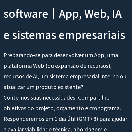
software｜App, Web, IA
e sistemas empresariais
Preparando-se para desenvolver um App, uma
plataforma Web (ou expansão de recursos),
recursos de AI, um sistema empresarial interno ou
atualizar um produto existente?
Conte-nos suas necessidades! Compartilhe
objetivos do projeto, orçamento e cronograma.
Responderemos em 1 dia útil (GMT+8) para ajudar
a avaliar viabilidade técnica, abordagem e