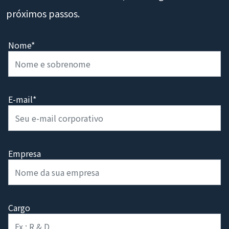
próximos passos.
Nome*
E-mail*
Empresa
Cargo