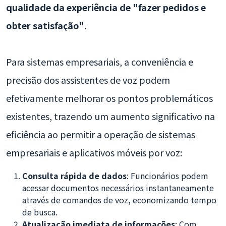
qualidade da experiência de "fazer pedidos e
obter satisfação"
.
Para sistemas empresariais, a conveniência e
precisão dos assistentes de voz podem
efetivamente melhorar os pontos problemáticos
existentes, trazendo um aumento significativo na
eficiência ao permitir a operação de sistemas
empresariais e aplicativos móveis por voz:
Consulta rápida de dados
: Funcionários podem
acessar documentos necessários instantaneamente
através de comandos de voz, economizando tempo
de busca.
Atualização imediata de informações
: Com