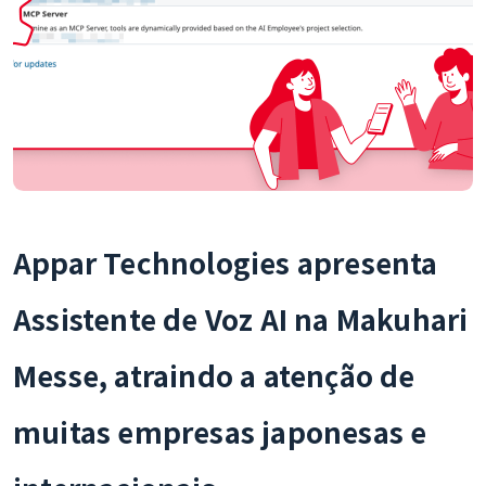
Appar Technologies apresenta
Assistente de Voz AI na Makuhari
Messe, atraindo a atenção de
muitas empresas japonesas e