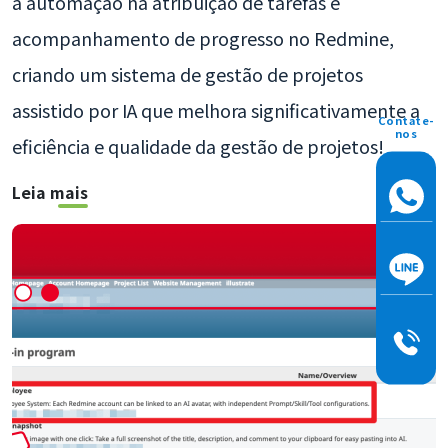
a automação na atribuição de tarefas e
acompanhamento de progresso no Redmine,
criando um sistema de gestão de projetos
assistido por IA que melhora significativamente a
Contate-
nos
eficiência e qualidade da gestão de projetos!
Leia mais