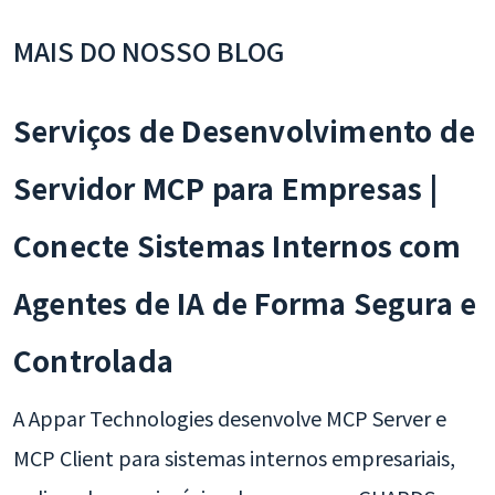
MAIS DO NOSSO BLOG
Serviços de Desenvolvimento de
Servidor MCP para Empresas |
Conecte Sistemas Internos com
Agentes de IA de Forma Segura e
Controlada
A Appar Technologies desenvolve MCP Server e
MCP Client para sistemas internos empresariais,