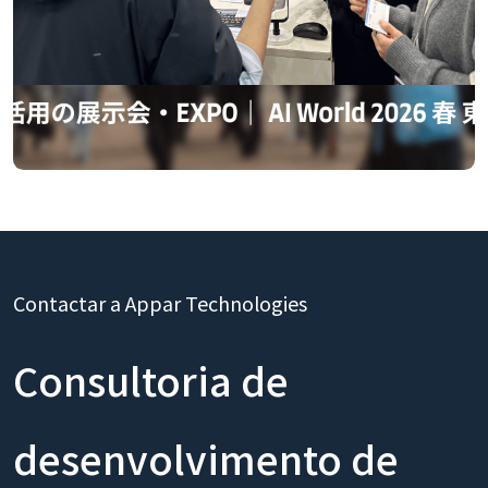
Contactar a Appar Technologies
Consultoria de
desenvolvimento de