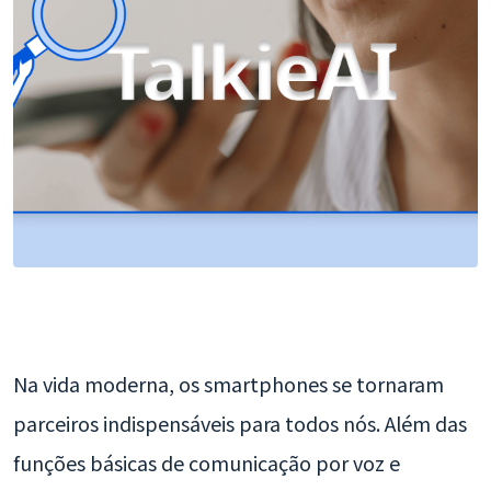
Na vida moderna, os smartphones se tornaram
parceiros indispensáveis para todos nós. Além das
funções básicas de comunicação por voz e