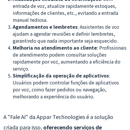
entrada de voz, atualize rapidamente estoques,
informações de clientes, etc., evitando a entrada
manual tediosa.
Agendamentos e lembretes
: Assistentes de voz
ajudam a agendar reuniões e definir lembretes,
garantindo que nada importante seja esquecido.
Melhoria no atendimento ao cliente
: Profissionais
de atendimento podem consultar soluções
rapidamente por voz, aumentando a eficiência do
serviço.
Simplificação da operação de aplicativos
:
Usuários podem controlar funções de aplicativos
por voz, como fazer pedidos ou navegação,
melhorando a experiência do usuário.
A "Fale AI" da Appar Technologies é a solução
criada para isso,
oferecendo serviços de