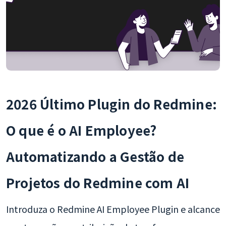
2026 Último Plugin do Redmine:
O que é o AI Employee?
Automatizando a Gestão de
Projetos do Redmine com AI
Introduza o Redmine AI Employee Plugin e alcance