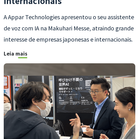
internacionais
A Appar Technologies apresentou o seu assistente
de voz com IA na Makuhari Messe, atraindo grande
interesse de empresas japonesas e internacionais.
Leia mais