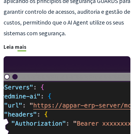
aplicando os princípios de segurança GUARDS para
garantir controlo de acessos, auditoria e gestão de
custos, permitindo que o AI Agent utilize os seus
sistemas com segurança.
Leia mais