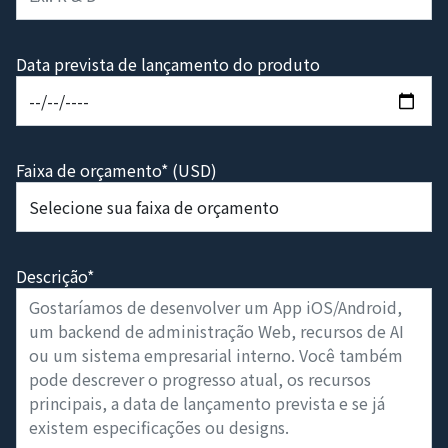
Data prevista de lançamento do produto
Faixa de orçamento* (USD)
Descrição*