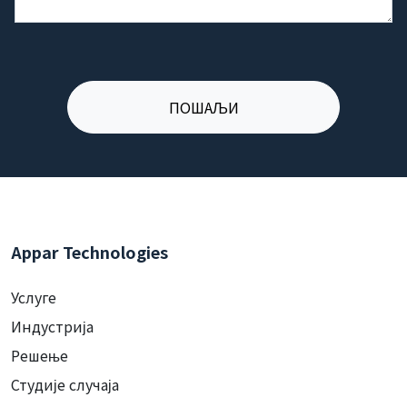
Appar Technologies
Услуге
Индустрија
Решење
Студије случаја