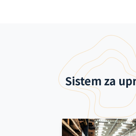
Sistem za up