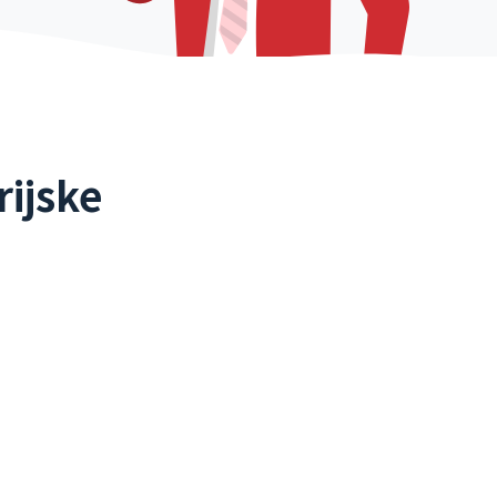
rijske