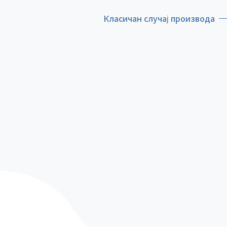
Класичан случај производа