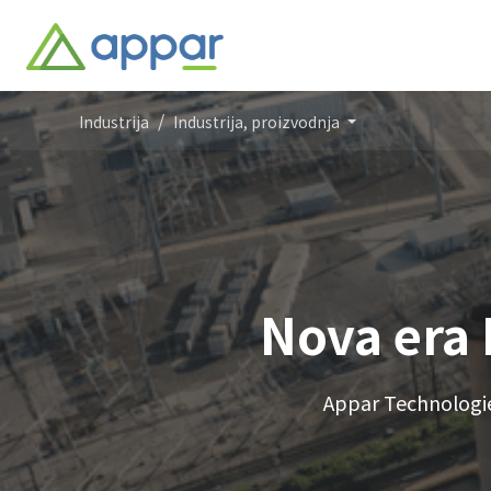
Industrija
Industrija, proizvodnja
Nova era 
Appar Technologies 