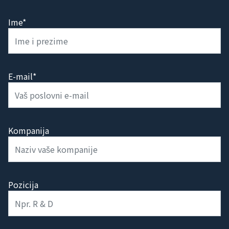
Ime*
E-mail*
Kompanija
Pozicija