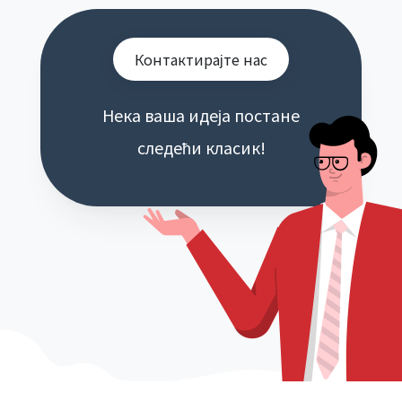
Контактирајте нас
Нека ваша идеја постане
следећи класик!