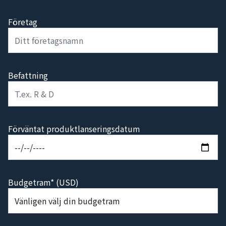
Företag
Befattning
Förväntat produktlanseringsdatum
Budgetram* (USD)