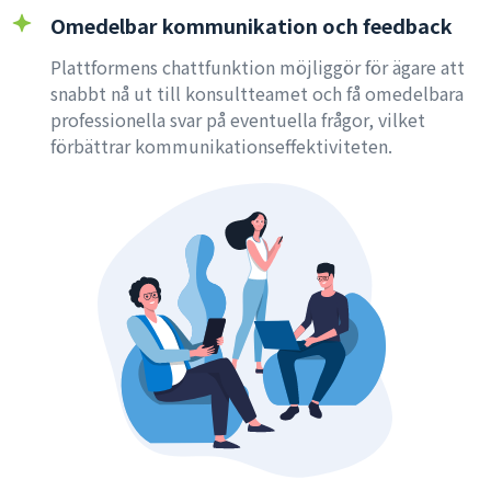
Omedelbar kommunikation och feedback
Plattformens chattfunktion möjliggör för ägare att
snabbt nå ut till konsultteamet och få omedelbara
professionella svar på eventuella frågor, vilket
förbättrar kommunikationseffektiviteten.