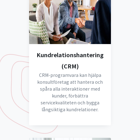
Kundrelationshantering
(CRM)
CRM-programvara kan hjälpa
konsultföretag att hantera och
spåra alla interaktioner med
kunder, förbättra
servicekvaliteten och bygga
långsiktiga kundrelationer.