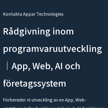
Kontakta Appar Technologies
Rådgivning inom
programvaruutveckling
｜App, Web, AI och
företagssystem
Förbereder ni utveckling av en App, Web-