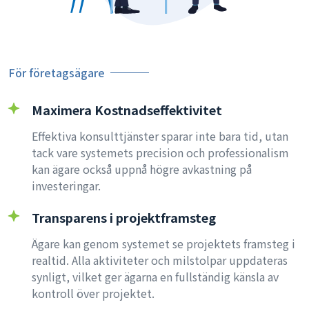
För företagsägare
Maximera Kostnadseffektivitet
Effektiva konsulttjänster sparar inte bara tid, utan
tack vare systemets precision och professionalism
kan ägare också uppnå högre avkastning på
investeringar.
Transparens i projektframsteg
Ägare kan genom systemet se projektets framsteg i
realtid. Alla aktiviteter och milstolpar uppdateras
synligt, vilket ger ägarna en fullständig känsla av
kontroll över projektet.