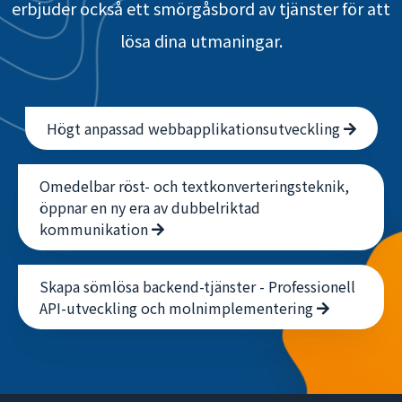
erbjuder också ett smörgåsbord av tjänster för att
lösa dina utmaningar.
Högt anpassad webbapplikationsutveckling
Omedelbar röst- och textkonverteringsteknik,
öppnar en ny era av dubbelriktad
kommunikation
Skapa sömlösa backend-tjänster - Professionell
API-utveckling och molnimplementering