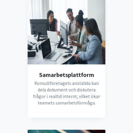
Samarbetsplattform
Konsultföretagets anställda kan
dela dokument och diskutera
frågor i realtid internt, vilket ökar
teamets samarbetsförmåga.