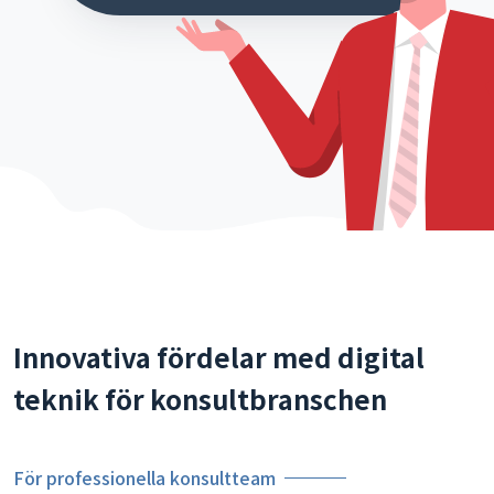
Innovativa fördelar med digital
teknik för konsultbranschen
För professionella konsultteam