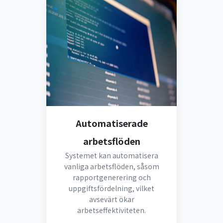
Automatiserade
arbetsflöden
Systemet kan automatisera
vanliga arbetsflöden, såsom
rapportgenerering och
uppgiftsfördelning, vilket
avsevärt ökar
arbetseffektiviteten.