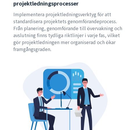
projektledningsprocesser
Implementera projektledningsverktyg för att
standardisera projektets genomförandeprocess.
Från planering, genomförande till övervakning och
avslutning finns tydliga riktlinjer i varje fas, vilket
gör projektledningen mer organiserad och ökar
framgångsgraden.