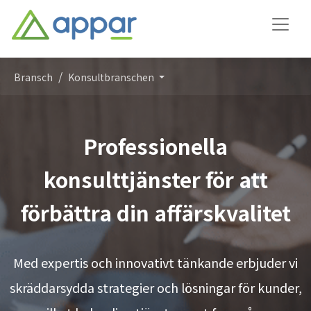
Bransch
Konsultbranschen
Professionella
konsulttjänster för att
förbättra din affärskvalitet
Med expertis och innovativt tänkande erbjuder vi
skräddarsydda strategier och lösningar för kunder,