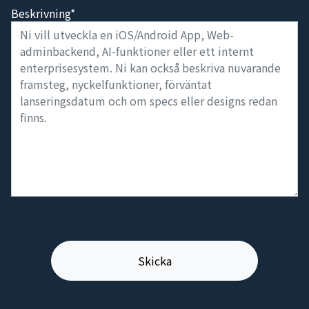
Beskrivning*