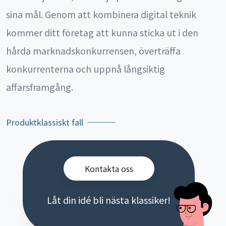
sina mål. Genom att kombinera digital teknik
kommer ditt företag att kunna sticka ut i den
hårda marknadskonkurrensen, överträffa
konkurrenterna och uppnå långsiktig
affärsframgång.
Produktklassiskt fall
Kontakta oss
Låt din idé bli nästa klassiker!