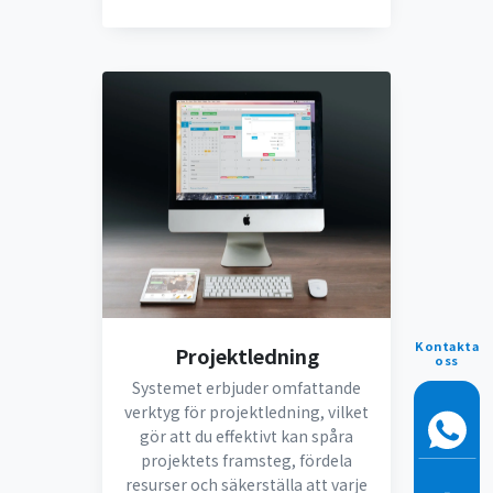
Kontakta
Projektledning
oss
Systemet erbjuder omfattande
verktyg för projektledning, vilket
gör att du effektivt kan spåra
projektets framsteg, fördela
resurser och säkerställa att varje