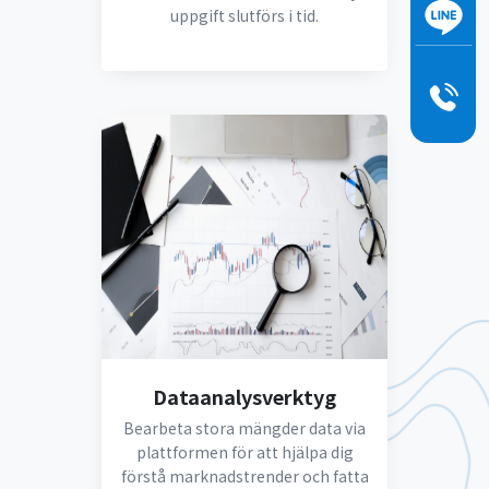
uppgift slutförs i tid.
Dataanalysverktyg
Bearbeta stora mängder data via
plattformen för att hjälpa dig
förstå marknadstrender och fatta