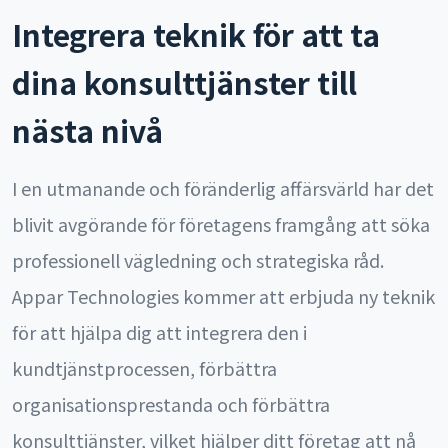
Integrera teknik för att ta
dina konsulttjänster till
nästa nivå
I en utmanande och föränderlig affärsvärld har det
blivit avgörande för företagens framgång att söka
professionell vägledning och strategiska råd.
Appar Technologies kommer att erbjuda ny teknik
för att hjälpa dig att integrera den i
kundtjänstprocessen, förbättra
organisationsprestanda och förbättra
konsulttjänster, vilket hjälper ditt företag att nå