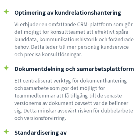
Optimering av kundrelationshantering
Vi erbjuder en omfattande CRM-plattform som gör
det möjligt för konsultteamet att effektivt spåra
kunddata, kommunikationshistorik och förändrade
behov. Detta leder till mer personlig kundservice
och precisa konsultlösningar.
Dokumentdelning och samarbetsplattform
Ett centraliserat verktyg för dokumenthantering
och samarbete som gör det möjligt för
teammedlemmar att få tillgång till de senaste
versionerna av dokument oavsett var de befinner
sig. Detta minskar avsevärt risken för dubbelarbete
och versionsförvirring.
Standardisering av