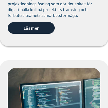
projektledningslösning som gör det enkelt för
dig att hålla koll på projektets framsteg och
förbättra teamets samarbetsförmåga.
Läs mer