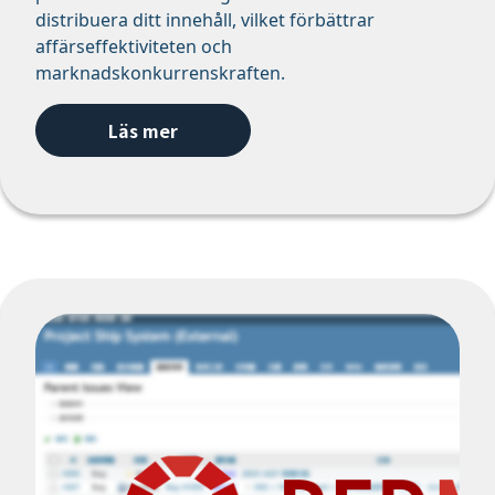
distribuera ditt innehåll, vilket förbättrar
affärseffektiviteten och
marknadskonkurrenskraften.
Läs mer