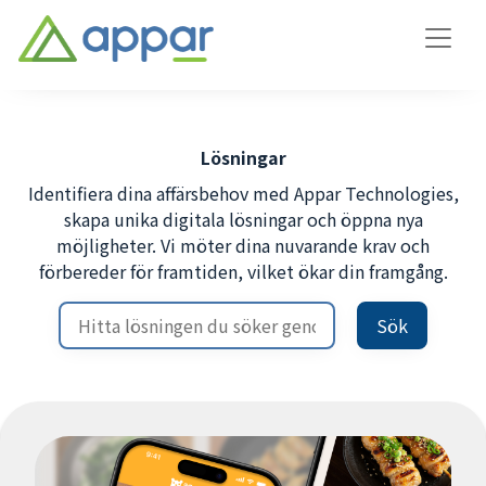
Lösningar
Identifiera dina affärsbehov med Appar Technologies,
skapa unika digitala lösningar och öppna nya
möjligheter. Vi möter dina nuvarande krav och
förbereder för framtiden, vilket ökar din framgång.
Sök