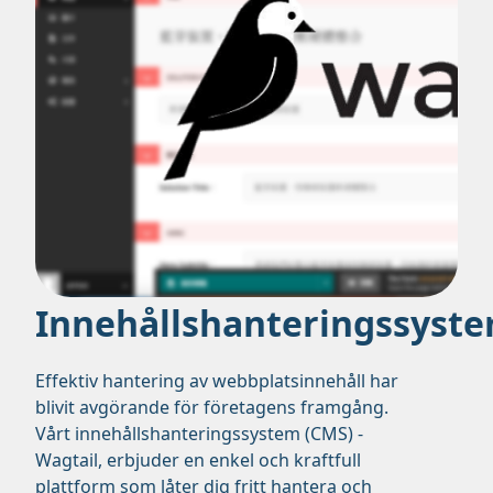
Innehållshanteringssyst
Effektiv hantering av webbplatsinnehåll har
blivit avgörande för företagens framgång.
Vårt innehållshanteringssystem (CMS) -
Wagtail, erbjuder en enkel och kraftfull
plattform som låter dig fritt hantera och