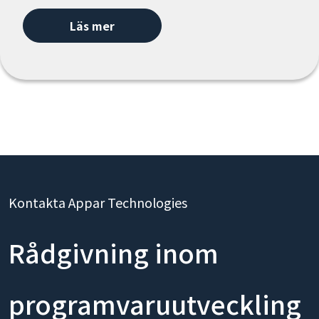
Läs mer
Kontakta Appar Technologies
Rådgivning inom
programvaruutveckling