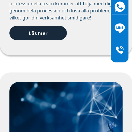
professionella team kommer att följa med dig
genom hela processen och lösa alla problem,
vilket gör din verksamhet smidigare!
Läs mer