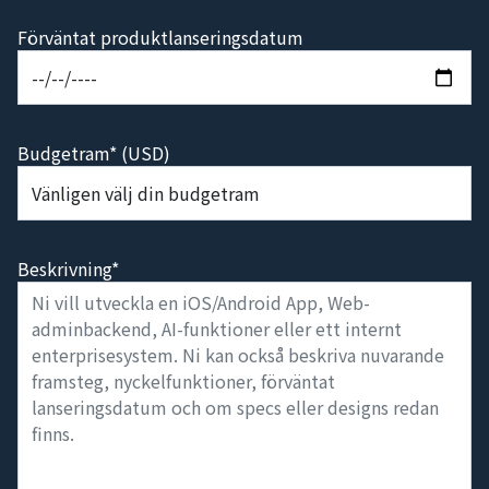
Förväntat produktlanseringsdatum
Budgetram* (USD)
Beskrivning*