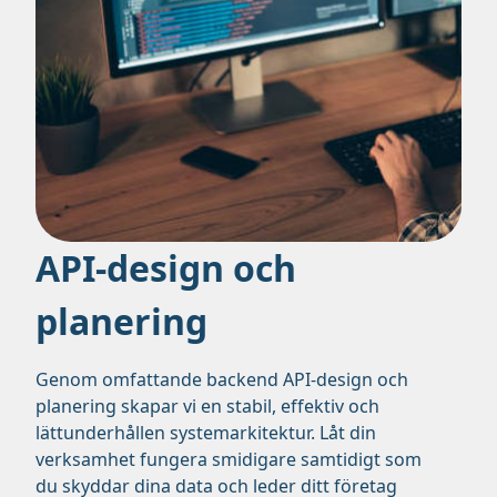
API-design och
planering
Genom omfattande backend API-design och
planering skapar vi en stabil, effektiv och
lättunderhållen systemarkitektur. Låt din
verksamhet fungera smidigare samtidigt som
du skyddar dina data och leder ditt företag