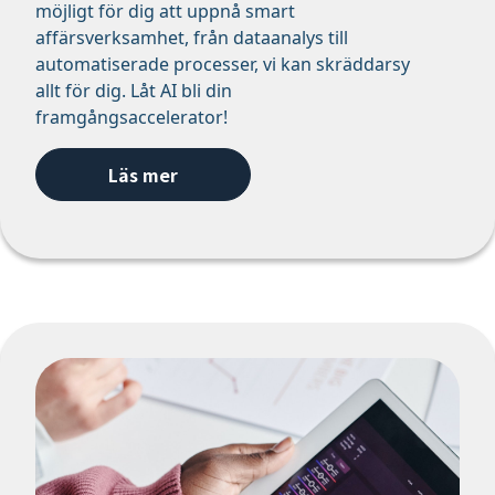
möjligt för dig att uppnå smart
affärsverksamhet, från dataanalys till
automatiserade processer, vi kan skräddarsy
allt för dig. Låt AI bli din
framgångsaccelerator!
Läs mer