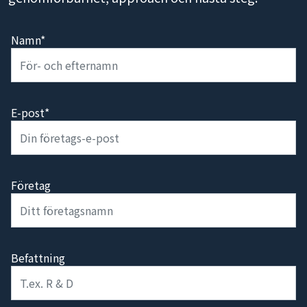
Namn*
E-post*
Företag
Befattning