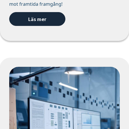
mot framtida framgång!
Läs mer