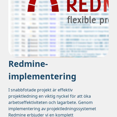
Redmine-
implementering
I snabbfotade projekt är effektiv
projektledning en viktig nyckel för att öka
arbetseffektiviteten och lagarbete. Genom
implementering av projektledningssystemet
Redmine erbjuder vi en komplett