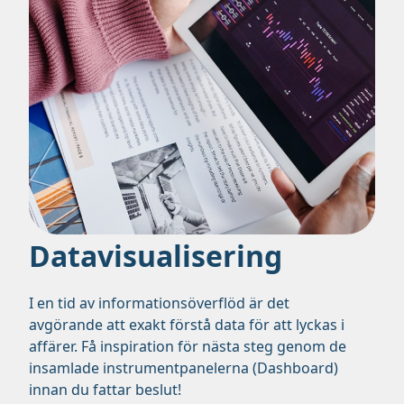
Datavisualisering
I en tid av informationsöverflöd är det
avgörande att exakt förstå data för att lyckas i
affärer. Få inspiration för nästa steg genom de
insamlade instrumentpanelerna (Dashboard)
innan du fattar beslut!