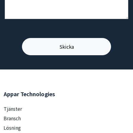
Appar Technologies
Tjänster
Bransch
Lösning