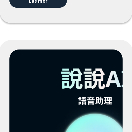
Läs mer