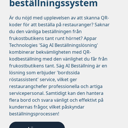
beställningssystem
Är du nöjd med upplevelsen av att skanna QR-
koder för att beställa på restauranger? Saknar
du den vänliga beställningen från
frukostbutikens tant runt hörnet? Appar
Technologies 'Säg AI Beställningslösning'
kombinerar bekvämligheten med QR-
kodbeställning med den vänlighet du får från
frukostbutikens tant. Säg AI Beställning är en
lösning som erbjuder 'bordssida
röstassistent' service, vilket ger
restaurangchefer professionella och artiga
servicepersonal. Samtidigt kan den hantera
flera bord och svara vänligt och effektivt på
kundernas frågor, vilket påskyndar
beställningsprocessen!