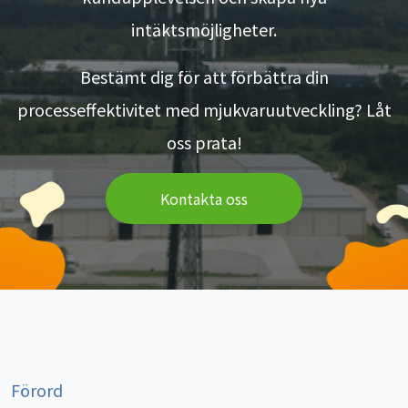
intäktsmöjligheter.
Bestämt dig för att förbättra din
processeffektivitet med mjukvaruutveckling? Låt
oss prata!
Kontakta oss
Förord