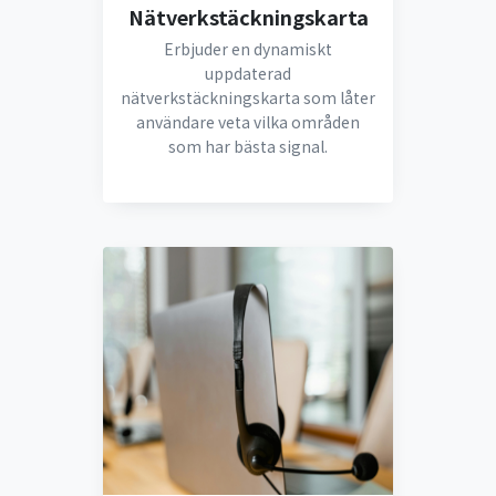
Nätverkstäckningskarta
Erbjuder en dynamiskt
uppdaterad
nätverkstäckningskarta som låter
användare veta vilka områden
som har bästa signal.