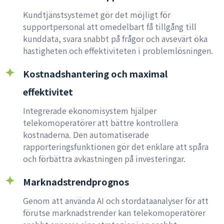
Kundtjänstsystemet gör det möjligt för
supportpersonal att omedelbart få tillgång till
kunddata, svara snabbt på frågor och avsevärt öka
hastigheten och effektiviteten i problemlösningen.
Kostnadshantering och maximal
effektivitet
Integrerade ekonomisystem hjälper
telekomoperatörer att bättre kontrollera
kostnaderna. Den automatiserade
rapporteringsfunktionen gör det enklare att spåra
och förbättra avkastningen på investeringar.
Marknadstrendprognos
Genom att använda AI och stordataanalyser för att
förutse marknadstrender kan telekomoperatörer