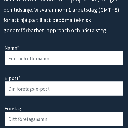
och tidslinje. Vi svarar inom 1 arbetsdag (GMT+8)
för att hjälpa till att bedöma teknisk
genomförbarhet, approach och nästa steg.
Namn*
E-post*
Företag