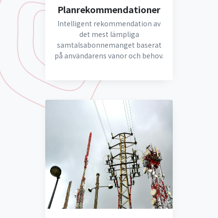
Planrekommendationer
Intelligent rekommendation av
det mest lämpliga
samtalsabonnemanget baserat
på användarens vanor och behov.