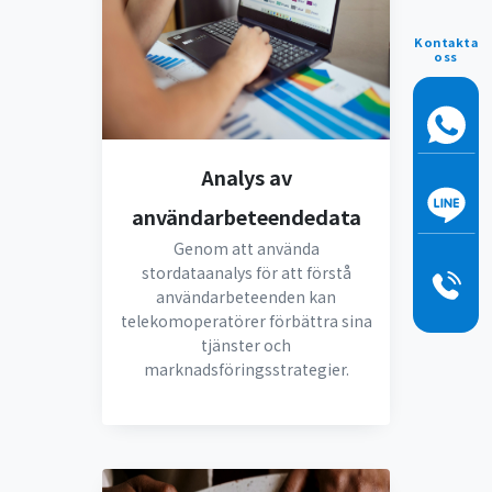
Kontakta
oss
Analys av
användarbeteendedata
Genom att använda
stordataanalys för att förstå
användarbeteenden kan
telekomoperatörer förbättra sina
tjänster och
marknadsföringsstrategier.