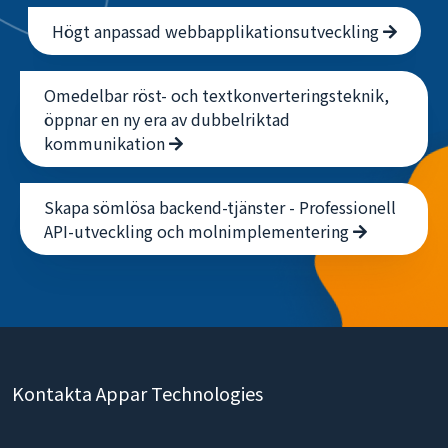
Högt anpassad webbapplikationsutveckling
Omedelbar röst- och textkonverteringsteknik,
öppnar en ny era av dubbelriktad
kommunikation
Skapa sömlösa backend-tjänster - Professionell
API-utveckling och molnimplementering
Kontakta Appar Technologies