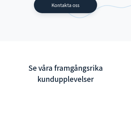
Kontakta oss
Se våra framgångsrika
kundupplevelser