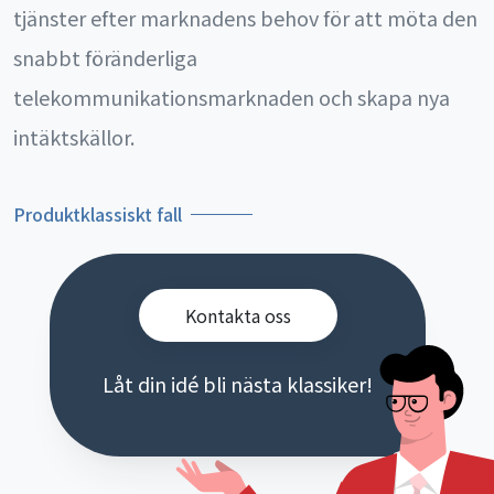
tjänster efter marknadens behov för att möta den
snabbt föränderliga
telekommunikationsmarknaden och skapa nya
intäktskällor.
Produktklassiskt fall
Kontakta oss
Låt din idé bli nästa klassiker!