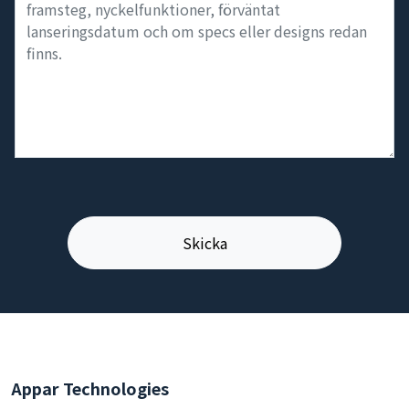
Appar Technologies