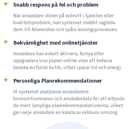
Snabb respons på fel och problem
När användare stöter på avbrott i tjänsten eller
kvalitetsproblem, kan systemet snabbt vägleda
dem till felanmälan och spåra lösningsprocessen.
Bekvämlighet med onlinetjänster
Användare kan enkelt aktivera, förnya eller
uppgradera sina planer online utan att behöva
besöka en fysisk butik, vilket sparar tid och energi.
Personliga Planrekommendationer
AI-systemet analyserar användarens
konsumtionsvanor och användardata för att erbjuda
de mest lämpliga planrekommendationerna, vilket
ger varje användare en känsla av exklusiv omsorg.