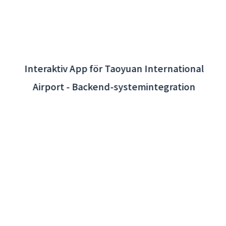
Interaktiv App för Taoyuan International
Airport - Backend-systemintegration