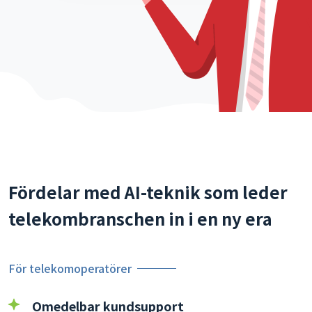
Fördelar med AI-teknik som leder
telekombranschen in i en ny era
För telekomoperatörer
Omedelbar kundsupport