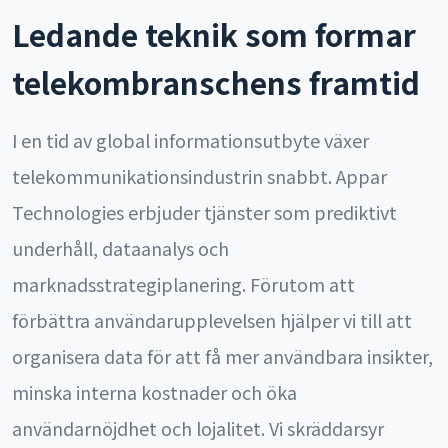
Ledande teknik som formar
telekombranschens framtid
I en tid av global informationsutbyte växer
telekommunikationsindustrin snabbt. Appar
Technologies erbjuder tjänster som prediktivt
underhåll, dataanalys och
marknadsstrategiplanering. Förutom att
förbättra användarupplevelsen hjälper vi till att
organisera data för att få mer användbara insikter,
minska interna kostnader och öka
användarnöjdhet och lojalitet. Vi skräddarsyr