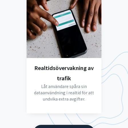
Realtidsövervakning av
trafik
Låt användare spåra sin
dataanvändning i realtid för att
undvika extra avgifter.