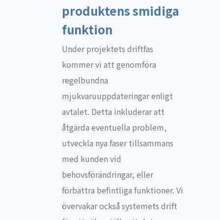
produktens smidiga
funktion
Under projektets driftfas
kommer vi att genomföra
regelbundna
mjukvaruuppdateringar enligt
avtalet. Detta inkluderar att
åtgärda eventuella problem,
utveckla nya faser tillsammans
med kunden vid
behovsförändringar, eller
förbättra befintliga funktioner. Vi
övervakar också systemets drift