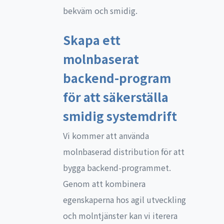
bekväm och smidig.
Skapa ett
molnbaserat
backend-program
för att säkerställa
smidig systemdrift
Vi kommer att använda
molnbaserad distribution för att
bygga backend-programmet.
Genom att kombinera
egenskaperna hos agil utveckling
och molntjänster kan vi iterera