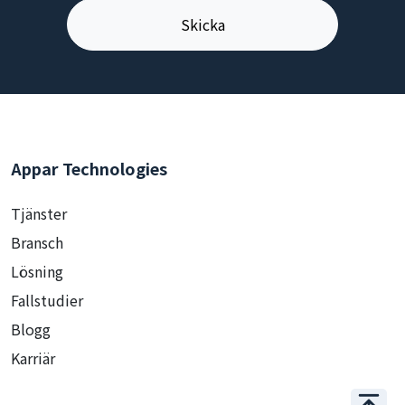
Appar Technologies
Tjänster
Bransch
Lösning
Fallstudier
Blogg
Karriär