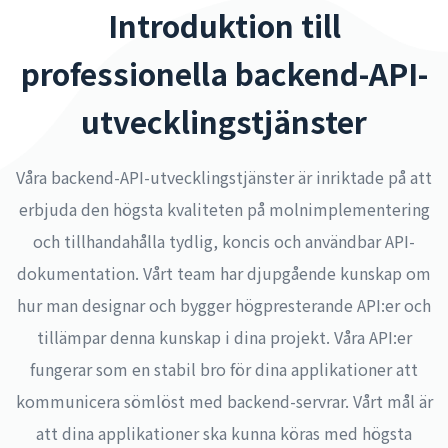
Introduktion till
professionella backend-API-
utvecklingstjänster
Våra backend-API-utvecklingstjänster är inriktade på att
erbjuda den högsta kvaliteten på molnimplementering
och tillhandahålla tydlig, koncis och användbar API-
dokumentation. Vårt team har djupgående kunskap om
hur man designar och bygger högpresterande API:er och
tillämpar denna kunskap i dina projekt. Våra API:er
fungerar som en stabil bro för dina applikationer att
kommunicera sömlöst med backend-servrar. Vårt mål är
att dina applikationer ska kunna köras med högsta