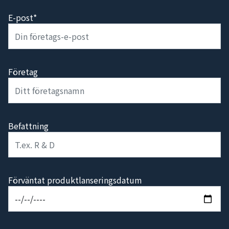
E-post*
Företag
Befattning
Förväntat produktlanseringsdatum