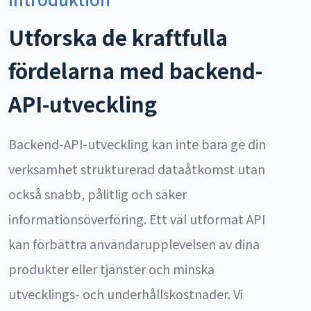
Utforska de kraftfulla
fördelarna med backend-
API-utveckling
Backend-API-utveckling kan inte bara ge din
verksamhet strukturerad dataåtkomst utan
också snabb, pålitlig och säker
informationsöverföring. Ett väl utformat API
kan förbättra användarupplevelsen av dina
produkter eller tjänster och minska
utvecklings- och underhållskostnader. Vi