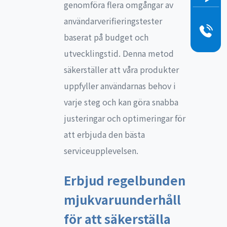
genomföra flera omgångar av
användarverifieringstester
baserat på budget och
utvecklingstid. Denna metod
säkerställer att våra produkter
uppfyller användarnas behov i
varje steg och kan göra snabba
justeringar och optimeringar för
att erbjuda den bästa
serviceupplevelsen.
Erbjud regelbunden
mjukvaruunderhåll
för att säkerställa