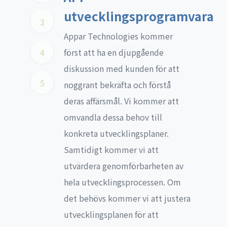
utvecklingsprogramvara
3
Appar Technologies kommer
4
först att ha en djupgående
diskussion med kunden för att
5
noggrant bekräfta och förstå
deras affärsmål. Vi kommer att
omvandla dessa behov till
konkreta utvecklingsplaner.
Samtidigt kommer vi att
utvärdera genomförbarheten av
hela utvecklingsprocessen. Om
det behövs kommer vi att justera
utvecklingsplanen för att