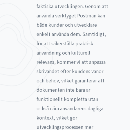
faktiska utvecklingen. Genom att
använda verktyget Postman kan
både kunder och utvecklare
enkelt använda dem. Samtidigt,
för att säkerställa praktisk
användning och kulturell
relevans, kommer vi att anpassa
skrivandet efter kundens vanor
och behov, vilket garanterar att
dokumenten inte bara är
funktionellt kompletta utan
också nära användarens dagliga
kontext, vilket gör
utvecklingsprocessen mer