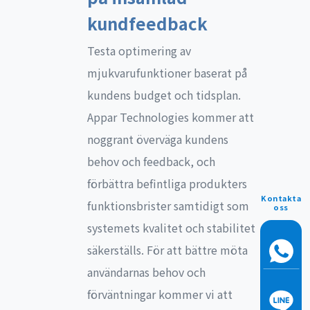
kundfeedback
Testa optimering av
mjukvarufunktioner baserat på
kundens budget och tidsplan.
Appar Technologies kommer att
noggrant överväga kundens
behov och feedback, och
förbättra befintliga produkters
Kontakta
funktionsbrister samtidigt som
oss
systemets kvalitet och stabilitet
säkerställs. För att bättre möta
användarnas behov och
förväntningar kommer vi att