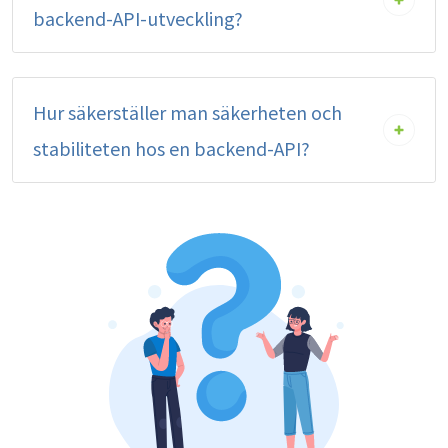
backend-API-utveckling?
Hur säkerställer man säkerheten och
stabiliteten hos en backend-API?