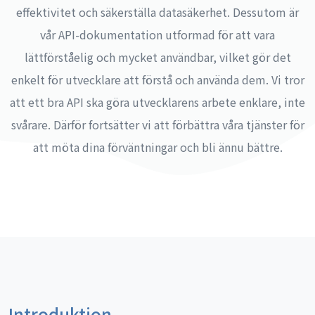
effektivitet och säkerställa datasäkerhet. Dessutom är
vår API-dokumentation utformad för att vara
lättförståelig och mycket användbar, vilket gör det
enkelt för utvecklare att förstå och använda dem. Vi tror
att ett bra API ska göra utvecklarens arbete enklare, inte
svårare. Därför fortsätter vi att förbättra våra tjänster för
att möta dina förväntningar och bli ännu bättre.
Introduktion