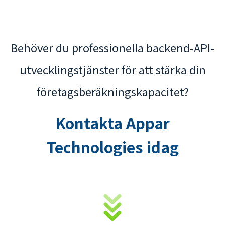
Behöver du professionella backend-API-
utvecklingstjänster för att stärka din
företagsberäkningskapacitet?
Kontakta Appar
Technologies idag