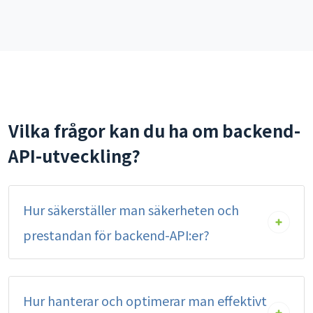
Vilka frågor kan du ha om backend-
API-utveckling?
Hur säkerställer man säkerheten och
prestandan för backend-API:er?
Hur hanterar och optimerar man effektivt