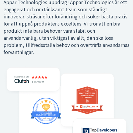
Appar Technologies uppdrag! Appar Technologies är ett
engagerat och omtänksamt team som ständigt
innoverar, strävar efter förändring och söker bästa praxis
för att uppnå produktens excellens. Vi tror att en bra
produkt inte bara behöver vara stabil och
användarvänlig, utan viktigast av allt, den ska lösa
problem, tillfredsställa behov och överträffa användarnas
förväntningar.