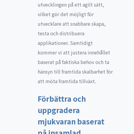
utvecklingen på ett agilt sätt,
vilket gör det möjligt för
utvecklare att snabbare skapa,
testa och distribuera
applikationer. Samtidigt
kommer vi att justera innehållet
baserat på faktiska behov och ta
hänsyn till framtida skalbarhet för
att möta framtida tillväxt.
Förbättra och
uppgradera
mjukvaran baserat
på insamlad