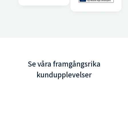
Se våra framgångsrika
kundupplevelser