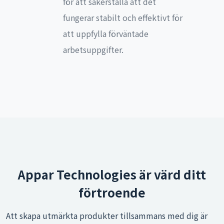
för att säkerställa att det
fungerar stabilt och effektivt för
att uppfylla förväntade
arbetsuppgifter.
Appar Technologies är värd ditt
förtroende
Att skapa utmärkta produkter tillsammans med dig är