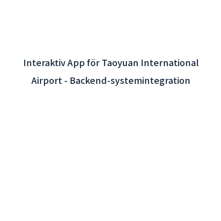
Interaktiv App för Taoyuan International
Airport - Backend-systemintegration