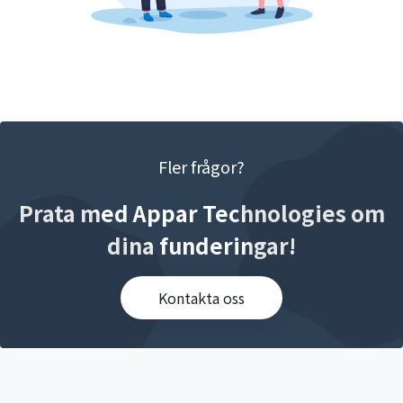
Fler frågor?
Prata med Appar Technologies om
dina funderingar!
Kontakta oss