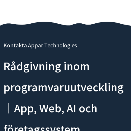
Kontakta Appar Technologies
Rådgivning inom
programvaruutveckling
｜App, Web, AI och
företagssystem