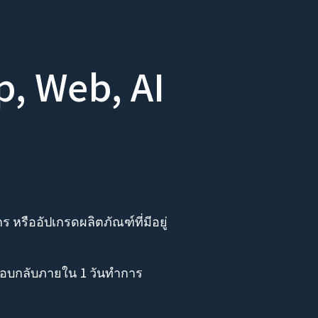
p, Web, AI
หรืออัปเกรดผลิตภัณฑ์ที่มีอยู่
อบกลับภายใน 1 วันทำการ