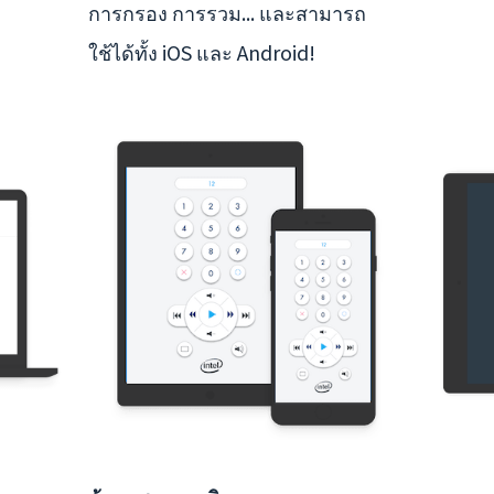
การกรอง การรวม... และสามารถ
ใช้ได้ทั้ง iOS และ Android!