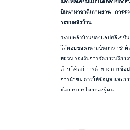
แอปพลิเคชันแบบโต้ตอบของส
บินนานาชาติเถาหยวน - การร
ระบบหลังบ้าน
ระบบหลังบ้านของแอปพลิเคชั
โต้ตอบของสนามบินนานาชาติ
หยวน รองรับการจัดการบริการ
ด้าน ได้แก่ การนำทาง การช้อปป
การนำชม การให้ข้อมูล และกา
จัดการการไหลของผู้คน