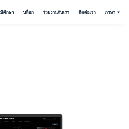
ณีศึกษา
บล็อก
ร่วมงานกับเรา
ติดต่อเรา
ภาษา