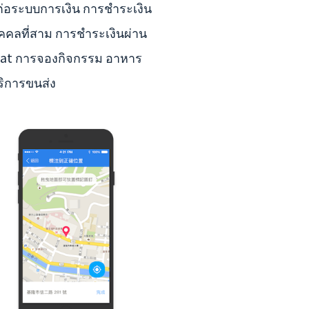
มต่อระบบการเงิน การชำระเงิน
ุคคลที่สาม การชำระเงินผ่าน
at การจองกิจกรรม อาหาร
ิการขนส่ง