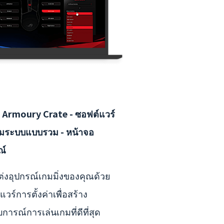
Armoury Crate - ซอฟต์แวร์
มระบบแบบรวม - หน้าจอ
ณ์
ต่งอุปกรณ์เกมมิ่งของคุณด้วย
วร์การตั้งค่าเพื่อสร้าง
การณ์การเล่นเกมที่ดีที่สุด