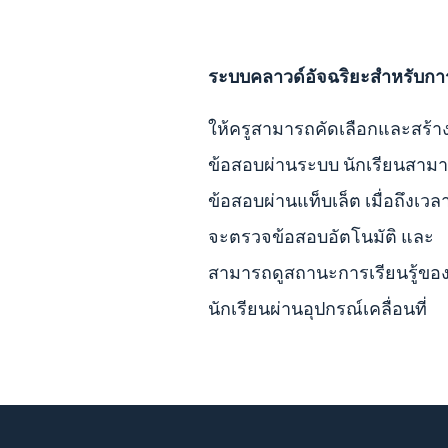
ระบบคลาวด์อัจฉริยะสำหรับก
ให้ครูสามารถคัดเลือกและสร้า
ข้อสอบผ่านระบบ นักเรียนสาม
ข้อสอบผ่านแท็บเล็ต เมื่อถึงเว
จะตรวจข้อสอบอัตโนมัติ และ
สามารถดูสถานะการเรียนรู้ขอ
นักเรียนผ่านอุปกรณ์เคลื่อนที่