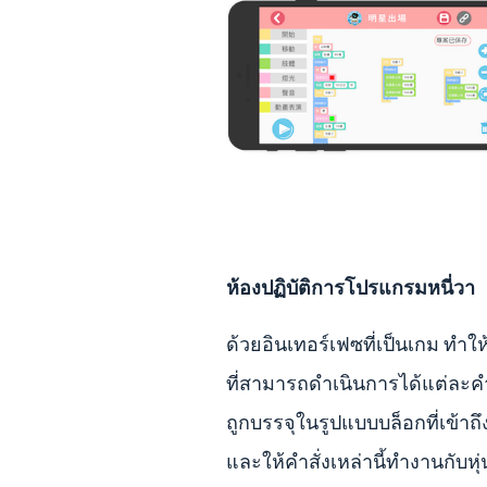
ห้องปฏิบัติการโปรแกรมหนี่วา
ด้วยอินเทอร์เฟซที่เป็นเกม ทำให้
ที่สามารถดำเนินการได้แต่ละคำ
ถูกบรรจุในรูปแบบบล็อกที่เข้าถึ
และให้คำสั่งเหล่านี้ทำงานกับหุ