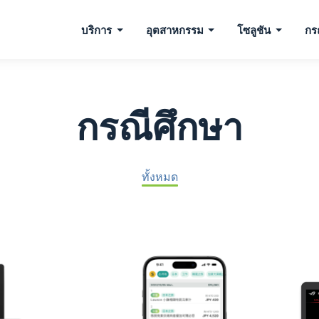
บริการ
อุตสาหกรรม
โซลูชัน
กร
กรณีศึกษา
ทั้งหมด