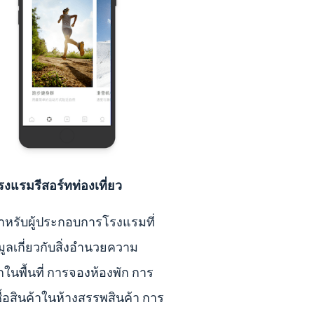
งแรมรีสอร์ทท่องเที่ยว
หรับผู้ประกอบการโรงแรมที่
มูลเกี่ยวกับสิ่งอำนวยความ
ในพื้นที่ การจองห้องพัก การ
ซื้อสินค้าในห้างสรรพสินค้า การ