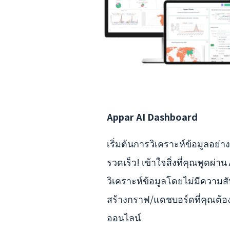
Appar AI Dashboard
เริ่มต้นการวิเคราะห์ข้อมูลอย่าง
รวดเร็ว! เข้าใจสิ่งที่คุณพูดผ่าน 
วิเคราะห์ข้อมูลโดยไม่มีความส
สร้างกราฟ/แดชบอร์ดที่คุณต้อ
ออนไลน์