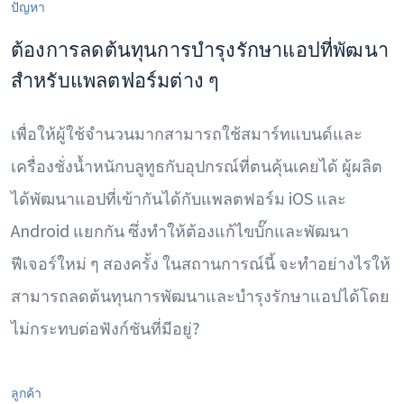
ปัญหา
ต้องการลดต้นทุนการบำรุงรักษาแอปที่พัฒนา
สำหรับแพลตฟอร์มต่าง ๆ
เพื่อให้ผู้ใช้จำนวนมากสามารถใช้สมาร์ทแบนด์และ
เครื่องชั่งน้ำหนักบลูทูธกับอุปกรณ์ที่ตนคุ้นเคยได้ ผู้ผลิต
ได้พัฒนาแอปที่เข้ากันได้กับแพลตฟอร์ม iOS และ
Android แยกกัน ซึ่งทำให้ต้องแก้ไขบั๊กและพัฒนา
ฟีเจอร์ใหม่ ๆ สองครั้ง ในสถานการณ์นี้ จะทำอย่างไรให้
สามารถลดต้นทุนการพัฒนาและบำรุงรักษาแอปได้โดย
ไม่กระทบต่อฟังก์ชันที่มีอยู่?
ลูกค้า