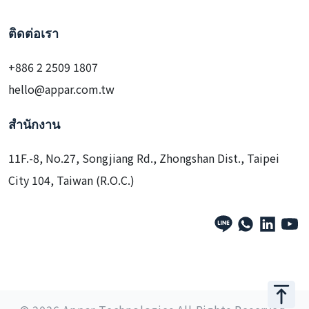
ติดต่อเรา
+886 2 2509 1807
hello@appar.com.tw
สำนักงาน
11F.-8, No.27, Songjiang Rd., Zhongshan Dist., Taipei
City 104, Taiwan (R.O.C.)