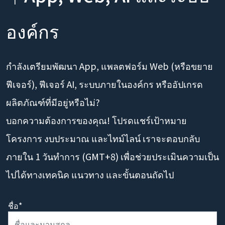
องค์กร
กำลังเตรียมพัฒนา App, แพลตฟอร์ม Web (หรือขยาย
ฟีเจอร์), ฟีเจอร์ AI, ระบบภายในองค์กร หรืออัปเกรด
ผลิตภัณฑ์ที่มีอยู่หรือไม่?
บอกความต้องการของคุณ! โปรดแชร์เป้าหมาย
โครงการ งบประมาณ และไทม์ไลน์ เราจะตอบกลับ
ภายใน 1 วันทำการ (GMT+8) เพื่อช่วยประเมินความเป็น
ไปได้ทางเทคนิค แนวทาง และขั้นตอนถัดไป
ชื่อ*