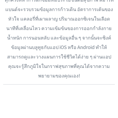
แบนด์จะรวบรวมข้อมูลการก้าวเดิน อัตราการเต้นของ
หัวใจ แคลอรี่ที่เผาผลาญ ปริมาณออกซิเจนในเลือด
นาทีที่เคลื่อนไหว ความเข้มข้นของการออกกำลังกาย
น้ำหนัก การนอนหลับ และข้อมูลอื่น ๆ จากนั้นจะซิงค์
ข้อมูลผ่านบลูทูธกับแอป iOS หรือ Android ทำให้
สามารถดูและวางแผนการใช้ชีวิตได้ง่าย ๆ ผ่านแอป
คุณจะรู้สึกภูมิใจในกราฟสุขภาพที่คุณได้จากความ
พยายามของคุณเอง!