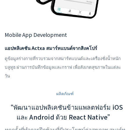
Mobile App Development
แอปพลิเคชัน Actxa สมาร์ทแบนด์จากสิงคโปร์
ดูข้อมูลร่างกายที่รวบรวมจากสมาร์ทแบนด์และเครื่องชั่งน้ำหนัก
บลูทูธ ผ่านการบันทึกข้อมูลและกราฟ เพื่อสังเกตสุขภาพในแต่ละ
วัน
ผลิตภัณฑ์
“พัฒนาแอปพลิเคชันข้ามแพลตฟอร์ม iOS
และ Android ด้วย React Native”
ทุกครั้งที่ทำการฝึกซ้อมที่มีประโยชน์ต่อสุขภาพ สมาร์ท