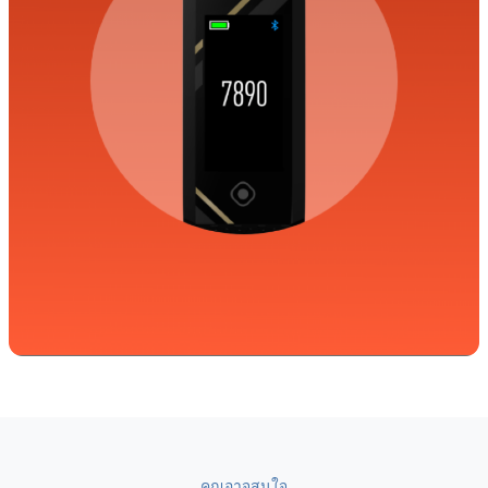
คุณอาจสนใจ