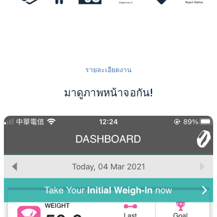
รายละเอียดงาน
มาดูภาพหน้าจอกัน!