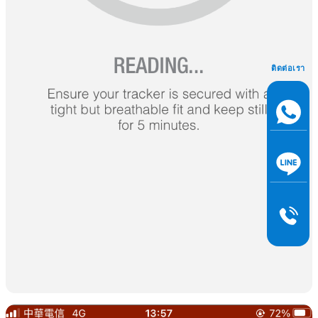
ติดต่อเรา