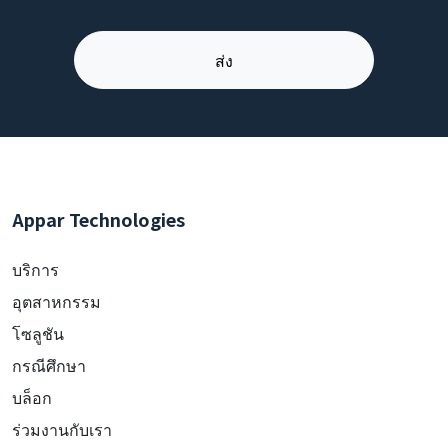
Appar Technologies
บริการ
อุตสาหกรรม
โซลูชัน
กรณีศึกษา
บล็อก
ร่วมงานกับเรา