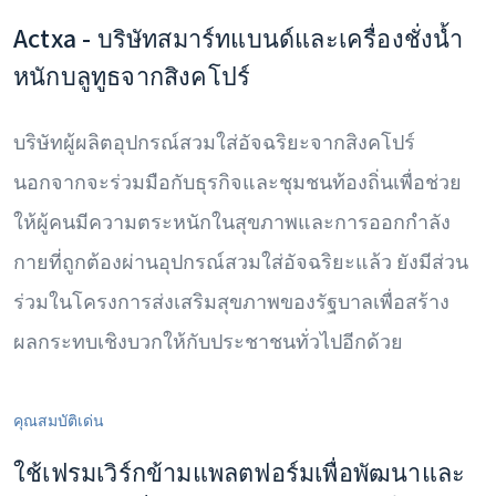
Actxa - บริษัทสมาร์ทแบนด์และเครื่องชั่งน้ำ
หนักบลูทูธจากสิงคโปร์
บริษัทผู้ผลิตอุปกรณ์สวมใส่อัจฉริยะจากสิงคโปร์
นอกจากจะร่วมมือกับธุรกิจและชุมชนท้องถิ่นเพื่อช่วย
ให้ผู้คนมีความตระหนักในสุขภาพและการออกกำลัง
กายที่ถูกต้องผ่านอุปกรณ์สวมใส่อัจฉริยะแล้ว ยังมีส่วน
ร่วมในโครงการส่งเสริมสุขภาพของรัฐบาลเพื่อสร้าง
ผลกระทบเชิงบวกให้กับประชาชนทั่วไปอีกด้วย
คุณสมบัติเด่น
ใช้เฟรมเวิร์กข้ามแพลตฟอร์มเพื่อพัฒนาและ