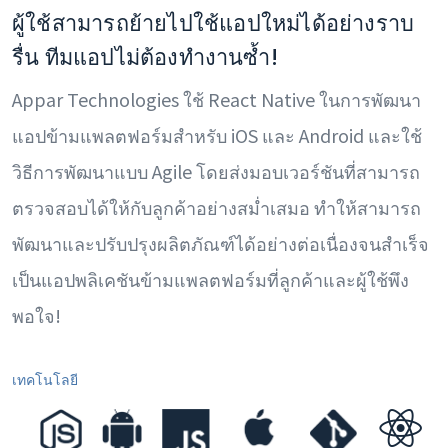
ผู้ใช้สามารถย้ายไปใช้แอปใหม่ได้อย่างราบ
รื่น ทีมแอปไม่ต้องทำงานซ้ำ!
Appar Technologies ใช้ React Native ในการพัฒนา
แอปข้ามแพลตฟอร์มสำหรับ iOS และ Android และใช้
วิธีการพัฒนาแบบ Agile โดยส่งมอบเวอร์ชันที่สามารถ
ตรวจสอบได้ให้กับลูกค้าอย่างสม่ำเสมอ ทำให้สามารถ
พัฒนาและปรับปรุงผลิตภัณฑ์ได้อย่างต่อเนื่องจนสำเร็จ
เป็นแอปพลิเคชันข้ามแพลตฟอร์มที่ลูกค้าและผู้ใช้พึง
พอใจ!
เทคโนโลยี