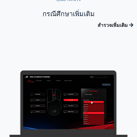
กรณีศึกษาเพิ่มเติม
สำรวจเพิ่มเติม