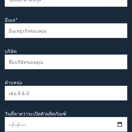
อีเมล*
บริษัท
ตำแหน่ง
วันที่คาดว่าจะเปิดตัวผลิตภัณฑ์